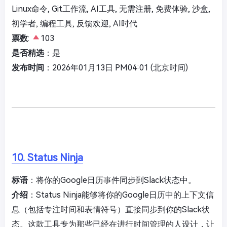
Linux命令, Git工作流, AI工具, 无需注册, 免费体验, 沙盒,
初学者, 编程工具, 反馈欢迎, AI时代
票数
:
103
是否精选
：是
发布时间
：2026年01月13日 PM04:01 (北京时间)
10. Status Ninja
标语
：将你的Google日历事件同步到Slack状态中。
介绍
：Status Ninja能够将你的Google日历中的上下文信
息（包括专注时间和表情符号）直接同步到你的Slack状
态。这款工具专为那些已经在进行时间管理的人设计，让