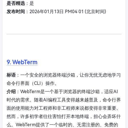
是否精选
：是
发布时间
：2026年01月13日 PM04:01 (北京时间)
9. WebTerm
标语
：一个安全的浏览器终端沙箱，让你无忧无虑地学习
命令行界面（CLI）操作。
介绍
：WebTerm是一个基于浏览器的终端沙箱，适应AI
时代的需求。随着AI编程工具变得越来越普及，命令行界
面的使用能力对工程师和非工程师来说都变得非常重要。
然而，许多初学者往往害怕打开本地终端，担心会弄坏什
么。WebTerm提供了一个临时的、无需注册的、免费的