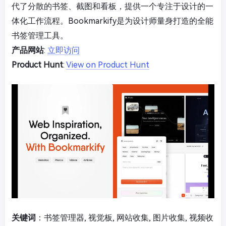
代了分散的书签、截图和看板，提供一个专注于设计的一
体化工作流程。Bookmarkify是为设计师量身打造的全能
书签管理工具。
产品网站
:
立即访问
Product Hunt
:
View on Product Hunt
关键词
：书签管理器, 视觉板, 网站收集, 图片收集, 视频收