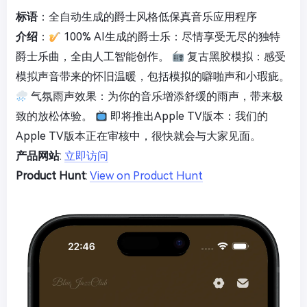
标语
：全自动生成的爵士风格低保真音乐应用程序
介绍
：
100% AI生成的爵士乐：尽情享受无尽的独特
爵士乐曲，全由人工智能创作。
复古黑胶模拟：感受
模拟声音带来的怀旧温暖，包括模拟的噼啪声和小瑕疵。
气氛雨声效果：为你的音乐增添舒缓的雨声，带来极
致的放松体验。
即将推出Apple TV版本：我们的
Apple TV版本正在审核中，很快就会与大家见面。
产品网站
:
立即访问
Product Hunt
:
View on Product Hunt