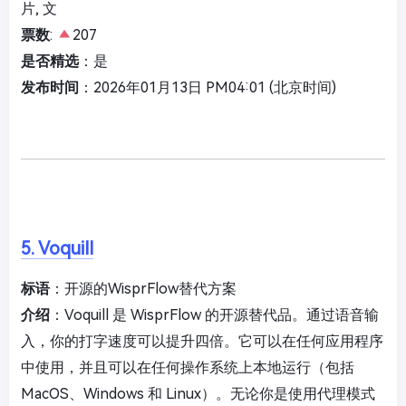
片, 文
票数
:
207
是否精选
：是
发布时间
：2026年01月13日 PM04:01 (北京时间)
5. Voquill
标语
：开源的WisprFlow替代方案
介绍
：Voquill 是 WisprFlow 的开源替代品。通过语音输
入，你的打字速度可以提升四倍。它可以在任何应用程序
中使用，并且可以在任何操作系统上本地运行（包括
MacOS、Windows 和 Linux）。无论你是使用代理模式