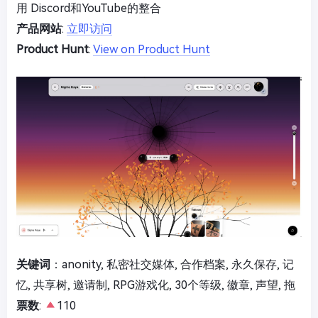
用 Discord和YouTube的整合
产品网站
:
立即访问
Product Hunt
:
View on Product Hunt
关键词
：anonity, 私密社交媒体, 合作档案, 永久保存, 记
忆, 共享树, 邀请制, RPG游戏化, 30个等级, 徽章, 声望, 拖
票数
:
110