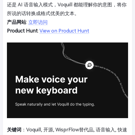
还是 AI 语音输入模式，Voquill 都能理解你的意图，将你
所说的话转换成格式优美的文本。
产品网站
:
立即访问
Product Hunt
:
View on Product Hunt
关键词
：Voquill, 开源, WisprFlow替代品, 语音输入, 快速