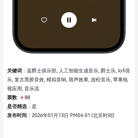
关键词
：蓝爵士俱乐部, 人工智能生成音乐, 爵士乐, lofi音
乐, 复古黑胶音效, 模拟音响, 雨声效果, 放松音乐, 苹果电
视应用, 音乐流
票数
:
88
是否精选
：是
发布时间
：2026年01月13日 PM04:01 (北京时间)