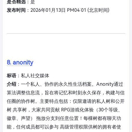
是否精选
：是
发布时间
：2026年01月13日 PM04:01 (北京时间)
8. anonity
标语
：私人社交媒体
介绍
：一个私人、协作的永久性生活档案。Anonity通过
算法调整信息流，旨在将记忆和时刻永久保存，构建与信
任圈的协作树。主要特点包括：仅限邀请的私人树和公开
树 共享树，大家共同贡献 RPG游戏化体验（30个等级、
徽章、声望） 拖放分支到任意位置！每棵树都有聊天功
能，任何成员都可以参与 高级管理权限供树的拥有者使