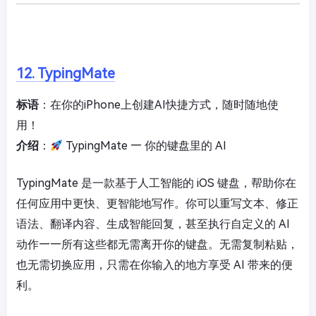
12. TypingMate
标语
：在你的iPhone上创建AI快捷方式，随时随地使
用！
介绍
：
TypingMate — 你的键盘里的 AI
TypingMate 是一款基于人工智能的 iOS 键盘，帮助你在
任何应用中更快、更智能地写作。你可以重写文本、修正
语法、翻译内容、生成智能回复，甚至执行自定义的 AI
动作——所有这些都无需离开你的键盘。无需复制粘贴，
也无需切换应用，只需在你输入的地方享受 AI 带来的便
利。