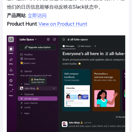
他们的日历信息能够自动反映在Slack状态中。
产品网站
:
立即访问
Product Hunt
:
View on Product Hunt