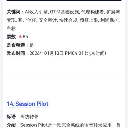
关键词
：AI收入引擎, GTM基础设施, 代理构建者, 扩展与
变现, 客户信任, 安全审计, 快速合规, 预算上限, 利润保护,
白标
票数
:
85
是否精选
：是
发布时间
：2026年01月13日 PM04:01 (北京时间)
14. Session Pilot
标语
：离线转录
介绍
：Session Pilot是一款完全离线的语音转录应用，旨