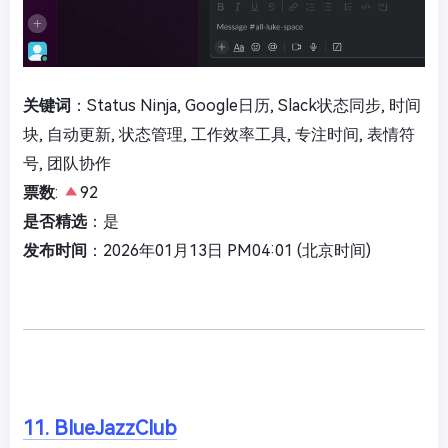
关键词
：Status Ninja, Google日历, Slack状态同步, 时间
块, 自动更新, 状态管理, 工作效率工具, 专注时间, 表情符
号, 团队协作
票数
:
92
是否精选
：是
发布时间
：2026年01月13日 PM04:01 (北京时间)
11. BlueJazzClub