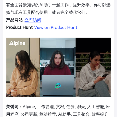
有全面背景知识的AI助手一起工作，提升效率。你可以选
择与现有工具配合使用，或者完全替代它们。
产品网站
:
立即访问
Product Hunt
:
View on Product Hunt
关键词
：Alpine, 工作管理, 文档, 任务, 聊天, 人工智能, 应
用程序, 公司更新, 算法推荐, AI助手, 工具整合, 效率提升