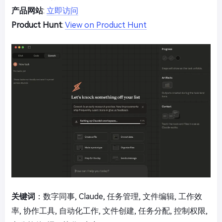
产品网站
:
立即访问
Product Hunt
:
View on Product Hunt
关键词
：数字同事, Claude, 任务管理, 文件编辑, 工作效
率, 协作工具, 自动化工作, 文件创建, 任务分配, 控制权限,