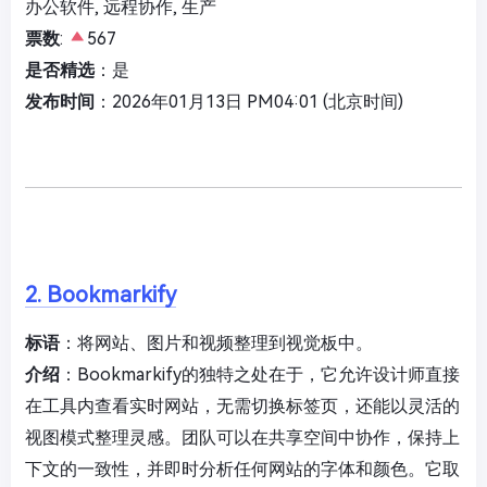
办公软件, 远程协作, 生产
票数
:
567
是否精选
：是
发布时间
：2026年01月13日 PM04:01 (北京时间)
2. Bookmarkify
标语
：将网站、图片和视频整理到视觉板中。
介绍
：Bookmarkify的独特之处在于，它允许设计师直接
在工具内查看实时网站，无需切换标签页，还能以灵活的
视图模式整理灵感。团队可以在共享空间中协作，保持上
下文的一致性，并即时分析任何网站的字体和颜色。它取