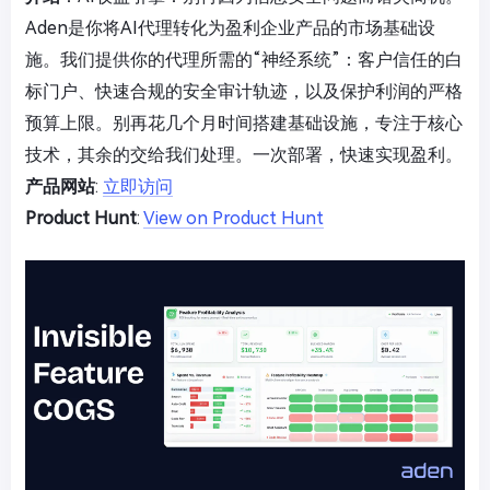
Aden是你将AI代理转化为盈利企业产品的市场基础设
施。我们提供你的代理所需的“神经系统”：客户信任的白
标门户、快速合规的安全审计轨迹，以及保护利润的严格
预算上限。别再花几个月时间搭建基础设施，专注于核心
技术，其余的交给我们处理。一次部署，快速实现盈利。
产品网站
:
立即访问
Product Hunt
:
View on Product Hunt