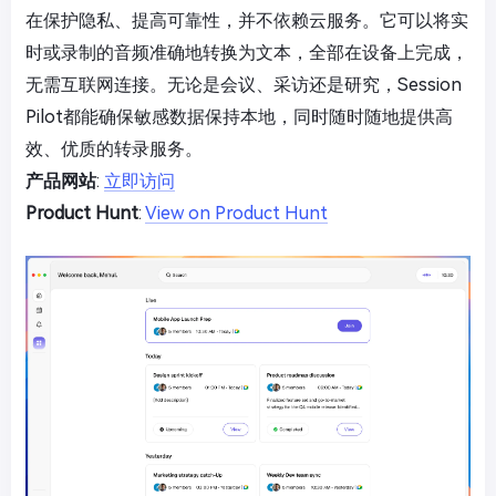
在保护隐私、提高可靠性，并不依赖云服务。它可以将实
时或录制的音频准确地转换为文本，全部在设备上完成，
无需互联网连接。无论是会议、采访还是研究，Session
Pilot都能确保敏感数据保持本地，同时随时随地提供高
效、优质的转录服务。
产品网站
:
立即访问
Product Hunt
:
View on Product Hunt