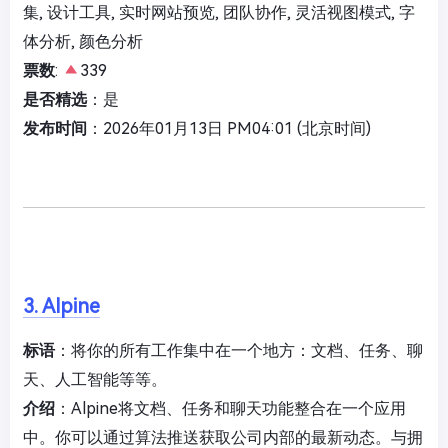
集, 设计工具, 实时网站预览, 团队协作, 灵活视图模式, 字
体分析, 颜色分析
票数
:
339
是否精选
：是
发布时间
：2026年01月13日 PM04:01 (北京时间)
3. Alpine
标语
：将你的所有工作集中在一个地方：文档、任务、聊
天、人工智能等等。
介绍
：Alpine将文档、任务和聊天功能整合在一个应用
中。你可以通过算法推送获取公司内部的最新动态。与拥