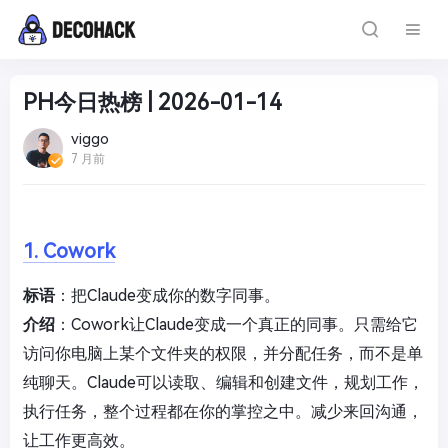
PH今日热榜 | 2026-01-14
viggo
7 月前
1. Cowork
标语
：把Claude变成你的数字同事。
介绍
：Cowork让Claude变成一个真正的同事。只需给它
访问你电脑上某个文件夹的权限，并分配任务，而不是单
纯聊天。Claude可以读取、编辑和创建文件，规划工作，
执行任务，整个过程都在你的掌控之中。减少来回沟通，
让工作更高效。