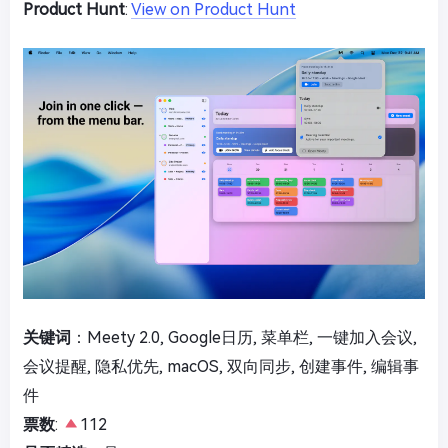
Product Hunt
:
View on Product Hunt
关键词
：Meety 2.0, Google日历, 菜单栏, 一键加入会议,
会议提醒, 隐私优先, macOS, 双向同步, 创建事件, 编辑事
件
票数
:
112