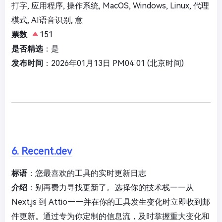
打字, 应用程序, 操作系统, MacOS, Windows, Linux, 代理
模式, AI语音识别, 意
票数
:
151
是否精选
：是
发布时间
：2026年01月13日 PM04:01 (北京时间)
6. Recent.dev
标语
：您最喜欢的工具的实时更新日志
介绍
：别再费力寻找更新了。选择你的技术栈——从
Next.js 到 Attio——并在你的工具发生变化时立即收到邮
件更新。通过专为你定制的信息流，及时掌握重大变化和