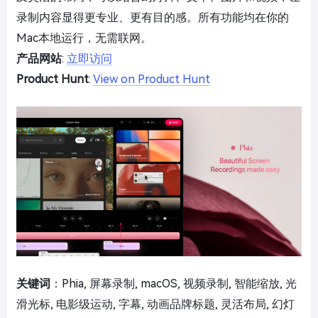
录制内容显得更专业、更有目的感。所有功能均在你的
Mac本地运行，无需联网。
产品网站
:
立即访问
Product Hunt
:
View on Product Hunt
关键词
：Phia, 屏幕录制, macOS, 视频录制, 智能缩放, 光
滑光标, 电影级运动, 字幕, 动画品牌标题, 灵活布局, 幻灯