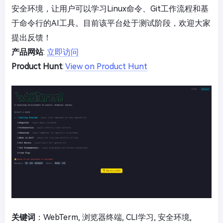
安全环境，让用户可以学习Linux命令、Git工作流程和基
于命令行的AI工具。目前该平台处于测试阶段，欢迎大家
提出反馈！
产品网站
:
立即访问
Product Hunt
:
View on Product Hunt
关键词
：WebTerm, 浏览器终端, CLI学习, 安全环境,