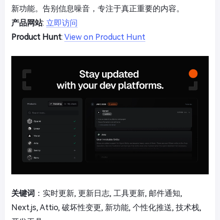
新功能。告别信息噪音，专注于真正重要的内容。
产品网站
:
立即访问
Product Hunt
:
View on Product Hunt
关键词
：实时更新, 更新日志, 工具更新, 邮件通知,
Next.js, Attio, 破坏性变更, 新功能, 个性化推送, 技术栈,