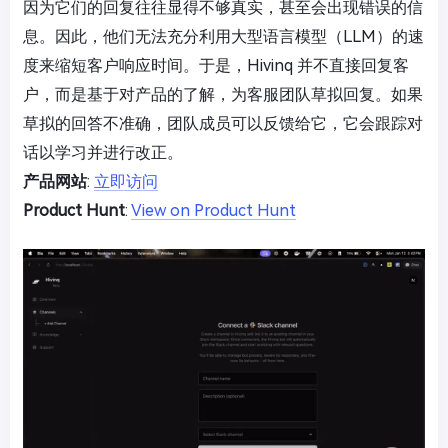
因为它们的回复往往显得不够真实，甚至会出现错误的信
息。因此，他们无法充分利用大型语言模型（LLM）的速
度来缩短客户响应时间。于是，Hivinq 并不直接回复客
户，而是基于对产品的了解，为客服团队草拟回复。如果
草拟的回答不准确，团队成员可以反馈给它，它会跟踪对
话以学习并进行改正。
产品网站
:
立即访问
Product Hunt
:
View on Product Hunt