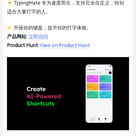
TypingMate 专为速度而生，支持完全自定义，特别
适合大量打字的人。
升级你的键盘，提升你的打字体验。
产品网站
:
立即访问
Product Hunt
:
View on Product Hunt