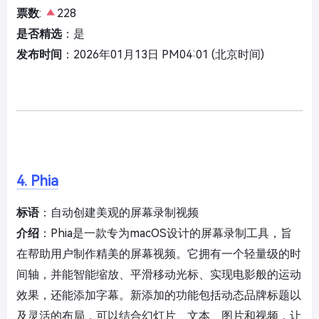
票数
:
228
是否精选
：是
发布时间
：2026年01月13日 PM04:01 (北京时间)
4. Phia
标语
：自动创建美观的屏幕录制视频
介绍
：Phia是一款专为macOS设计的屏幕录制工具，旨
在帮助用户制作精美的屏幕视频。它拥有一个轻量级的时
间轴，并能智能缩放、平滑移动光标、实现电影般的运动
效果，还能添加字幕。新添加的功能包括动态品牌标题以
及灵活的布局，可以结合幻灯片、文本、图片和视频，让