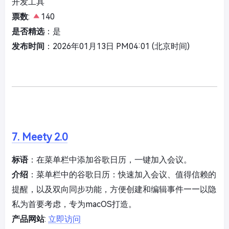
开发工具
票数
:
140
是否精选
：是
发布时间
：2026年01月13日 PM04:01 (北京时间)
7. Meety 2.0
标语
：在菜单栏中添加谷歌日历，一键加入会议。
介绍
：菜单栏中的谷歌日历：快速加入会议、值得信赖的
提醒，以及双向同步功能，方便创建和编辑事件——以隐
私为首要考虑，专为macOS打造。
产品网站
:
立即访问