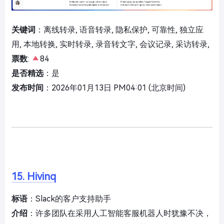
关键词
：离线转录, 语音转录, 隐私保护, 可靠性, 独立应
用, 本地转换, 实时转录, 录音转文字, 会议记录, 采访转录,
票数
:
84
是否精选
：是
发布时间
：2026年01月13日 PM04:01 (北京时间)
15. Hivinq
标语
：Slack的客户支持助手
介绍
：许多团队在采用人工智能客服机器人时犹豫不决，