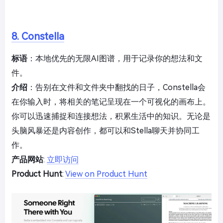
8. Constella
标语
：本地优先的无限AI图谱，用于记录你的想法和文
件。
介绍
：告别在文件和文件夹中翻找的日子，Constella会
在你输入时，将相关的笔记呈现在一个可视化的画布上。
你可以迅速捕捉和连接想法，积累生活中的知识。无论是
头脑风暴还是内容创作，都可以和Stella聊天并协同工
作。
产品网站
:
立即访问
Product Hunt
:
View on Product Hunt