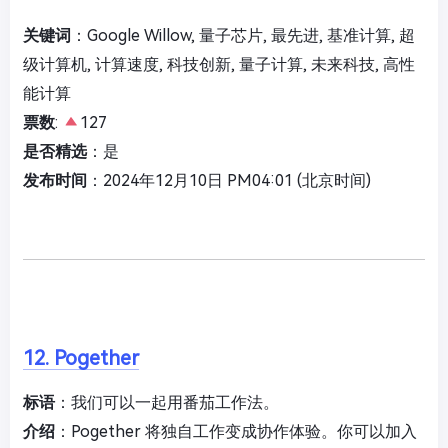
关键词
：Google Willow, 量子芯片, 最先进, 基准计算, 超
级计算机, 计算速度, 科技创新, 量子计算, 未来科技, 高性
能计算
票数
:
127
是否精选
：是
发布时间
：2024年12月10日 PM04:01 (北京时间)
12. Pogether
标语
：我们可以一起用番茄工作法。
介绍
：Pogether 将独自工作变成协作体验。你可以加入