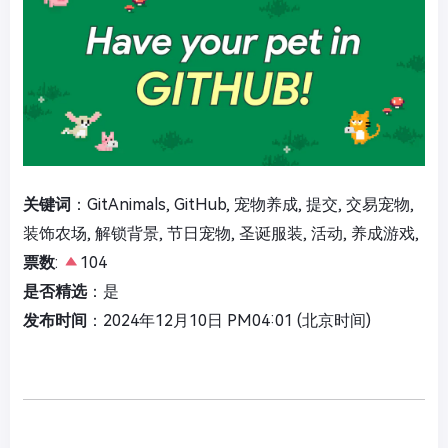
关键词
：GitAnimals, GitHub, 宠物养成, 提交, 交易宠物,
装饰农场, 解锁背景, 节日宠物, 圣诞服装, 活动, 养成游戏,
票数
:
104
是否精选
：是
发布时间
：2024年12月10日 PM04:01 (北京时间)