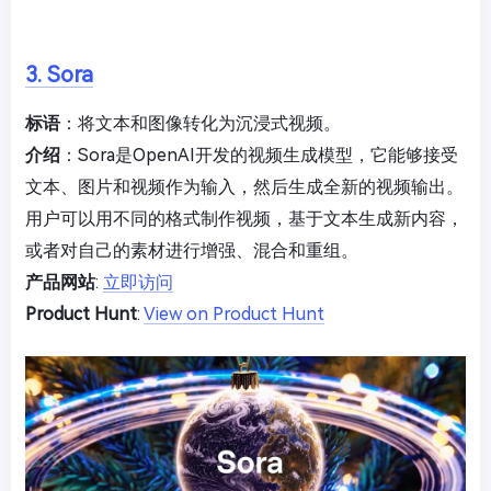
3. Sora
标语
：将文本和图像转化为沉浸式视频。
介绍
：Sora是OpenAI开发的视频生成模型，它能够接受
文本、图片和视频作为输入，然后生成全新的视频输出。
用户可以用不同的格式制作视频，基于文本生成新内容，
或者对自己的素材进行增强、混合和重组。
产品网站
:
立即访问
Product Hunt
:
View on Product Hunt