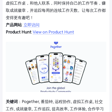
虚拟工作桌，和他人联系，同时保持自己的工作节奏，赚
取成就徽章，并追踪每周的连续工作天数。让每次工作都
变得更有趣吧！
产品网站
:
立即访问
Product Hunt
:
View on Product Hunt
关键词
：Pogether, 番茄钟, 远程协作, 虚拟工作桌, 社交
工作, 成就徽章, 工作追踪, 提高效率, 工作体验, 合作学习