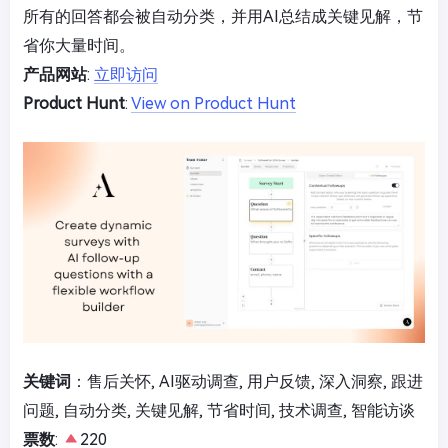
所有的回答都会被自动分类，并用AI总结成关键见解，节
省你大量时间。
产品网站
:
立即访问
Product Hunt
:
View on Product Hunt
关键词
：售后关怀, AI驱动调查, 用户反馈, 深入洞察, 跟进
问题, 自动分类, 关键见解, 节省时间, 技术调查, 智能访谈
票数
:
220