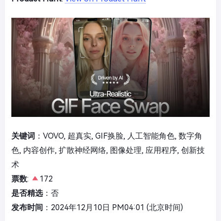
关键词
：VOVO, 超真实, GIF换脸, 人工智能角色, 数字角
色, 内容创作, 扩散神经网络, 图像处理, 应用程序, 创新技
术
票数
:
172
是否精选
：否
发布时间
：2024年12月10日 PM04:01 (北京时间)