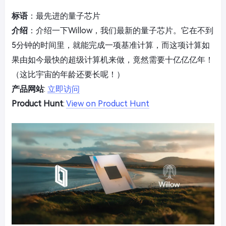
标语
：最先进的量子芯片
介绍
：介绍一下Willow，我们最新的量子芯片。它在不到
5分钟的时间里，就能完成一项基准计算，而这项计算如
果由如今最快的超级计算机来做，竟然需要十亿亿亿年！
（这比宇宙的年龄还要长呢！）
产品网站
:
立即访问
Product Hunt
:
View on Product Hunt