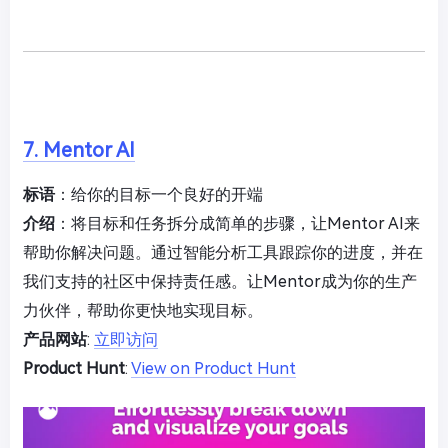
7. Mentor AI
标语
：给你的目标一个良好的开端
介绍
：将目标和任务拆分成简单的步骤，让Mentor AI来
帮助你解决问题。通过智能分析工具跟踪你的进度，并在
我们支持的社区中保持责任感。让Mentor成为你的生产
力伙伴，帮助你更快地实现目标。
产品网站
:
立即访问
Product Hunt
:
View on Product Hunt