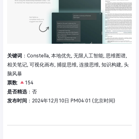
关键词
：Constella, 本地优先, 无限人工智能, 思维图谱,
相关笔记, 可视化画布, 捕捉思维, 连接思维, 知识构建, 头
脑风暴
票数
:
154
是否精选
：否
发布时间
：2024年12月10日 PM04:01 (北京时间)