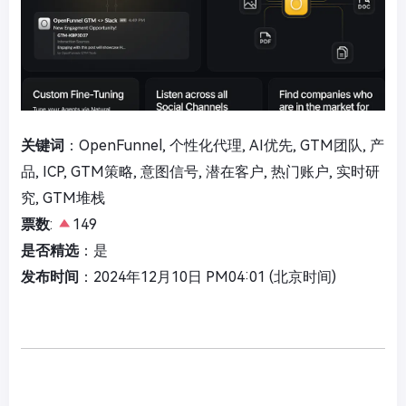
关键词
：OpenFunnel, 个性化代理, AI优先, GTM团队, 产
品, ICP, GTM策略, 意图信号, 潜在客户, 热门账户, 实时研
究, GTM堆栈
票数
:
149
是否精选
：是
发布时间
：2024年12月10日 PM04:01 (北京时间)