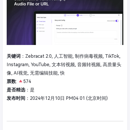
关键词
：Zebracat 2.0, 人工智能, 制作病毒视频, TikTok,
Instagram, YouTube, 文本转视频, 音频转视频, 高质量头
像, AI视觉, 无需编辑技能, 快
票数
:
574
是否精选
：是
发布时间
：2024年12月10日 PM04:01 (北京时间)