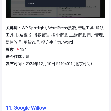
关键词
：WP Spotlight, WordPress搜索, 管理工具, 导航
工具, 快速查找, 博客管理, 插件管理, 主题管理, 用户管理,
媒体管理, 更新管理, 提升生产力, Word
票数
:
134
是否精选
：是
发布时间
：2024年12月10日 PM04:01 (北京时间)
11. Google Willow