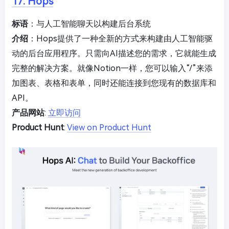
17. Hops
标语
：与人工智能聊天以构建后台系统
介绍
：Hops提供了一种全新的方式来构建由人工智能驱
动的后台应用程序。只需向AI描述您的需求，它就能生成
完整的解决方案。就像Notion一样，您可以输入“/”来添
加图表、表格和表单，同时还能连接到您现有的数据库和
API。
产品网站
:
立即访问
Product Hunt
:
View on Product Hunt