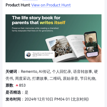
Product Hunt
:
View on Product Hunt
关键词
：Remento, AI传记, 个人回忆录, 语音转故事, 硬
壳书, 周度采访, 打磨故事, 二维码, 原始录音, 节日礼物,
票数
:
853
是否精选
：是
发布时间
：2024年12月10日 PM04:01 (北京时间)