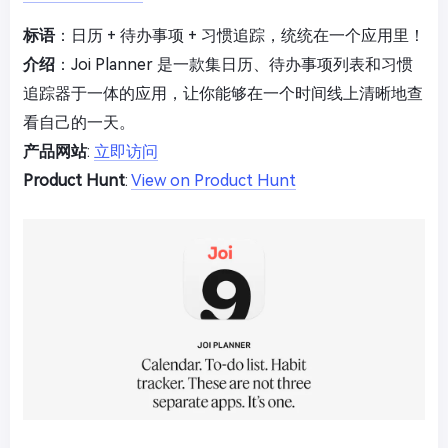
标语
：日历 + 待办事项 + 习惯追踪，统统在一个应用里！
介绍
：Joi Planner 是一款集日历、待办事项列表和习惯
追踪器于一体的应用，让你能够在一个时间线上清晰地查
看自己的一天。
产品网站
:
立即访问
Product Hunt
:
View on Product Hunt