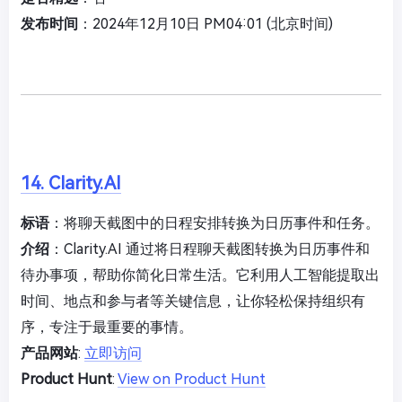
发布时间
：2024年12月10日 PM04:01 (北京时间)
14. Clarity.AI
标语
：将聊天截图中的日程安排转换为日历事件和任务。
介绍
：Clarity.AI 通过将日程聊天截图转换为日历事件和
待办事项，帮助你简化日常生活。它利用人工智能提取出
时间、地点和参与者等关键信息，让你轻松保持组织有
序，专注于最重要的事情。
产品网站
:
立即访问
Product Hunt
:
View on Product Hunt