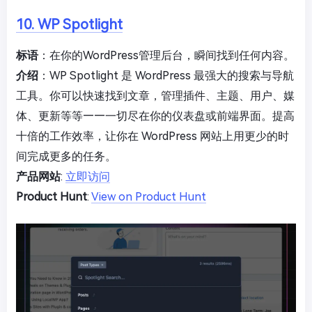
10. WP Spotlight
标语
：在你的WordPress管理后台，瞬间找到任何内容。
介绍
：WP Spotlight 是 WordPress 最强大的搜索与导航
工具。你可以快速找到文章，管理插件、主题、用户、媒
体、更新等等——一切尽在你的仪表盘或前端界面。提高
十倍的工作效率，让你在 WordPress 网站上用更少的时
间完成更多的任务。
产品网站
:
立即访问
Product Hunt
:
View on Product Hunt