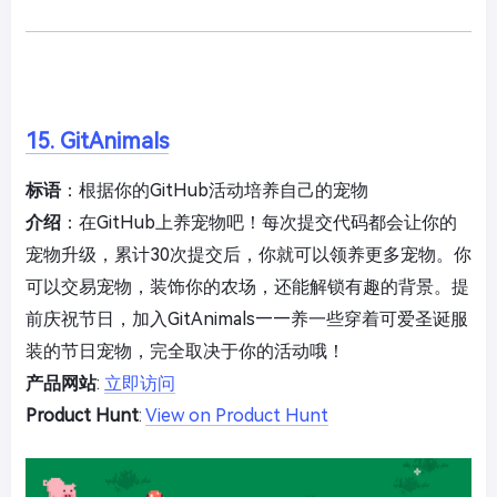
15. GitAnimals
标语
：根据你的GitHub活动培养自己的宠物
介绍
：在GitHub上养宠物吧！每次提交代码都会让你的
宠物升级，累计30次提交后，你就可以领养更多宠物。你
可以交易宠物，装饰你的农场，还能解锁有趣的背景。提
前庆祝节日，加入GitAnimals——养一些穿着可爱圣诞服
装的节日宠物，完全取决于你的活动哦！
产品网站
:
立即访问
Product Hunt
:
View on Product Hunt