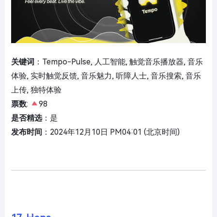
关键词
：Tempo-Pulse, 人工智能, 触觉音乐播放器, 音乐
体验, 实时触觉反馈, 音乐魅力, 听障人士, 音乐搜索, 音乐
上传, 独特体验
票数
:
98
是否精选
：是
发布时间
：2024年12月10日 PM04:01 (北京时间)