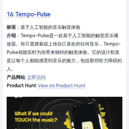
16. Tempo-Pulse
标语
：基于人工智能的音乐触觉体验
介绍
：Tempo-Pulse是一款基于人工智能的触觉音乐播
放器。你只需搜索或上传自己喜欢的任何音乐，Tempo-
Pulse就能实时为你带来独特的触觉体验。它的设计初衷
是让每个人都能感受到音乐的魅力，包括那些听力障碍的
人。
产品网站
:
立即访问
Product Hunt
:
View on Product Hunt