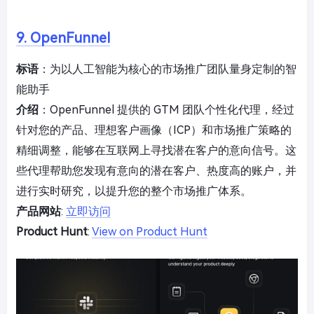
9. OpenFunnel
标语
：为以人工智能为核心的市场推广团队量身定制的智
能助手
介绍
：OpenFunnel 提供的 GTM 团队个性化代理，经过
针对您的产品、理想客户画像（ICP）和市场推广策略的
精细调整，能够在互联网上寻找潜在客户的意向信号。这
些代理帮助您发现有意向的潜在客户、热度高的账户，并
进行实时研究，以提升您的整个市场推广体系。
产品网站
:
立即访问
Product Hunt
:
View on Product Hunt