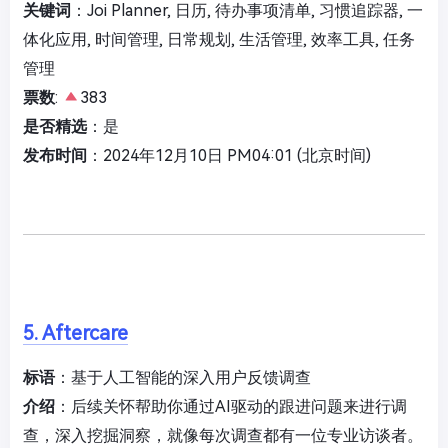
关键词
：Joi Planner, 日历, 待办事项清单, 习惯追踪器, 一
体化应用, 时间管理, 日常规划, 生活管理, 效率工具, 任务
管理
票数
:
383
是否精选
：是
发布时间
：2024年12月10日 PM04:01 (北京时间)
5. Aftercare
标语
：基于人工智能的深入用户反馈调查
介绍
：后续关怀帮助你通过AI驱动的跟进问题来进行调
查，深入挖掘洞察，就像每次调查都有一位专业访谈者。