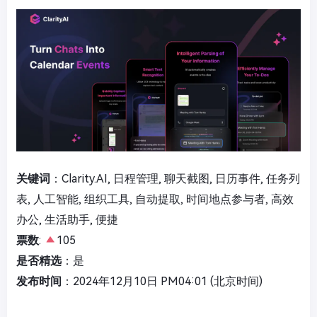
关键词
：Clarity.AI, 日程管理, 聊天截图, 日历事件, 任务列
表, 人工智能, 组织工具, 自动提取, 时间地点参与者, 高效
办公, 生活助手, 便捷
票数
:
105
是否精选
：是
发布时间
：2024年12月10日 PM04:01 (北京时间)