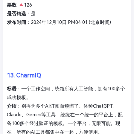
票数
:
126
是否精选
：是
发布时间
：2024年12月10日 PM04:01 (北京时间)
13. CharmIQ
标语
：一个工作空间，统领所有人工智能，拥有100多个
成功模板。
介绍
：别再为多个AI订阅而烦恼了。体验ChatGPT、
Claude、Gemini等工具，统统在一个统一的平台上，配
备100多个经过验证的模板。一个平台，无限可能。现
在，所有的AI工具都集中在一起，方便使用。