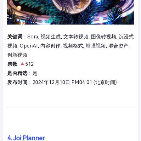
关键词
：Sora, 视频生成, 文本转视频, 图像转视频, 沉浸式
视频, OpenAI, 内容创作, 视频格式, 增强视频, 混合资产,
创新视频
票数
:
512
是否精选
：是
发布时间
：2024年12月10日 PM04:01 (北京时间)
4. Joi Planner