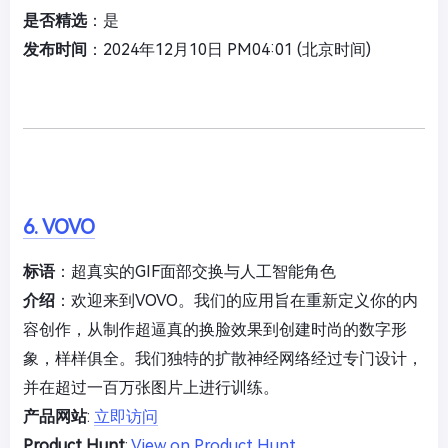
是否精选
：是
发布时间
：2024年12月10日 PM04:01 (北京时间)
6. VOVO
标语
：超真实的GIF面部交换与人工智能角色
介绍
：欢迎来到VOVO。我们的应用旨在重新定义你的内
容创作，从制作超逼真的换脸效果到创建时尚的数字形
象，样样俱全。我们独特的扩散神经网络经过专门设计，
并在超过一百万张图片上进行训练。
产品网站
:
立即访问
Product Hunt
:
View on Product Hunt