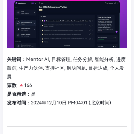
关键词
：Mentor AI, 目标管理, 任务分解, 智能分析, 进度
跟踪, 生产力伙伴, 支持社区, 解决问题, 目标达成, 个人发
展
票数
:
166
是否精选
：是
发布时间
：2024年12月10日 PM04:01 (北京时间)