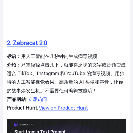
2. Zebracat 2.0
标语
：用人工智能在几秒钟内生成病毒视频
介绍
：只需轻轻点击几下，就能将乏味的文字或音频变成
适合 TikTok、Instagram 和 YouTube 的病毒视频。用独
特的人工智能视觉效果、高质量的 AI 头像和声音，让你
的故事焕发生机。不需要任何编辑技能哦！
产品网站
:
立即访问
Product Hunt
:
View on Product Hunt