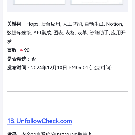
关键词
：Hops, 后台应用, 人工智能, 自动生成, Notion,
数据库连接, API集成, 图表, 表格, 表单, 智能助手, 应用开
发
票数
:
90
是否精选
：否
发布时间
：2024年12月10日 PM04:01 (北京时间)
18. UnfollowCheck.com
标语
：安全地查看你的Instagram取关者