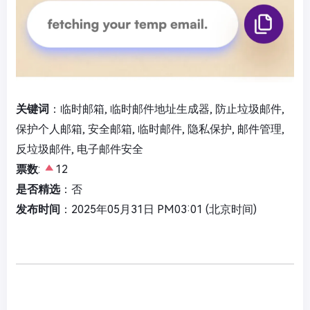
关键词
：临时邮箱, 临时邮件地址生成器, 防止垃圾邮件,
保护个人邮箱, 安全邮箱, 临时邮件, 隐私保护, 邮件管理,
反垃圾邮件, 电子邮件安全
票数
:
12
是否精选
：否
发布时间
：2025年05月31日 PM03:01 (北京时间)