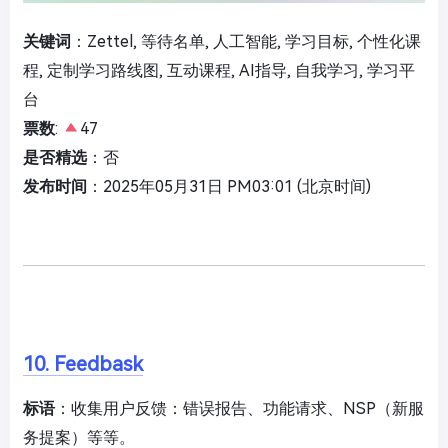
关键词
：Zettel, 等待名单, 人工智能, 学习目标, 个性化课
程, 定制学习路线图, 互动课程, AI指导, 自我学习, 学习平
台
票数
:
47
是否精选
：否
发布时间
：2025年05月31日 PM03:01 (北京时间)
10. Feedbask
标语
：收集用户反馈：错误报告、功能请求、NSP（新服
务提案）等等。