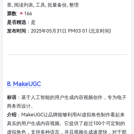
章, 阅读列表, 工具, 批量备份, 整理
票数
:
166
是否精选
：是
发布时间
：2025年05月31日 PM03:01 (北京时间)
8. MakeUGC
标语
：基于人工智能的用户生成内容视频创作，专为电子
商务而设计。
介绍
：MakeUGC让品牌能够利用AI虚拟角色制作看起来
真实的用户生成内容视频。它提供了超过100个可定制的
虚拟角色，支持多种语言，并且视频生成速度快，对于那