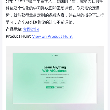
介绍
：Zettel是一个基于人工智能的平台，能够为任何学
科创建个性化的学习路线图和互动课程。你只需设定目
标，就能获得量身定制的课程内容，并在AI的指导下进行
学习，这个AI会随着你的进步不断调整。
产品网站
:
立即访问
Product Hunt
:
View on Product Hunt