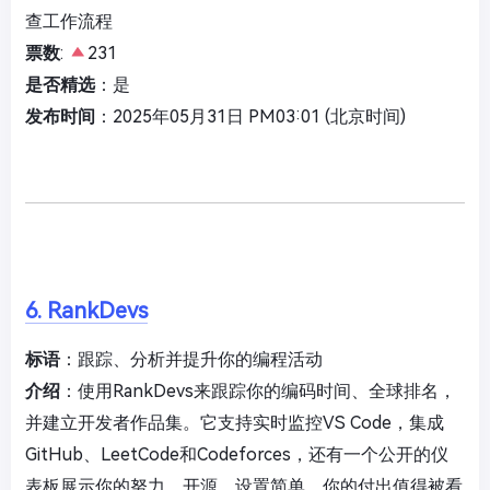
查工作流程
票数
:
231
是否精选
：是
发布时间
：2025年05月31日 PM03:01 (北京时间)
6. RankDevs
标语
：跟踪、分析并提升你的编程活动
介绍
：使用RankDevs来跟踪你的编码时间、全球排名，
并建立开发者作品集。它支持实时监控VS Code，集成
GitHub、LeetCode和Codeforces，还有一个公开的仪
表板展示你的努力。开源，设置简单。你的付出值得被看