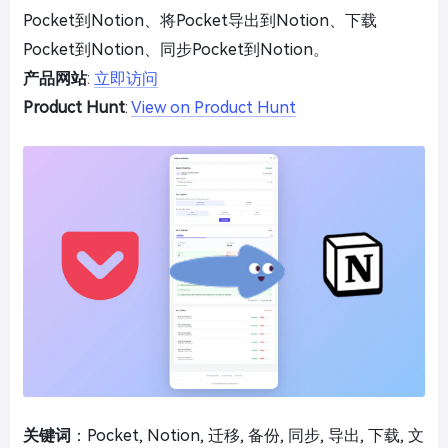
Pocket到Notion、将Pocket导出到Notion、下载
Pocket到Notion、同步Pocket到Notion。
产品网站
:
立即访问
Product Hunt
:
View on Product Hunt
关键词
：Pocket, Notion, 迁移, 备份, 同步, 导出, 下载, 文