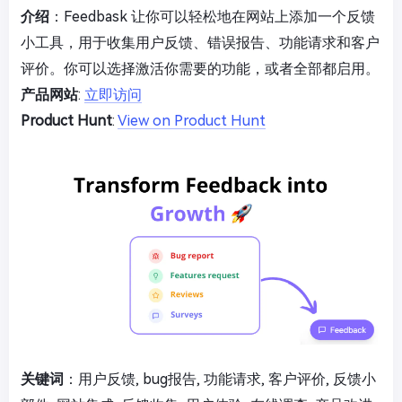
介绍
：Feedbask 让你可以轻松地在网站上添加一个反馈
小工具，用于收集用户反馈、错误报告、功能请求和客户
评价。你可以选择激活你需要的功能，或者全部都启用。
产品网站
:
立即访问
Product Hunt
:
View on Product Hunt
关键词
：用户反馈, bug报告, 功能请求, 客户评价, 反馈小