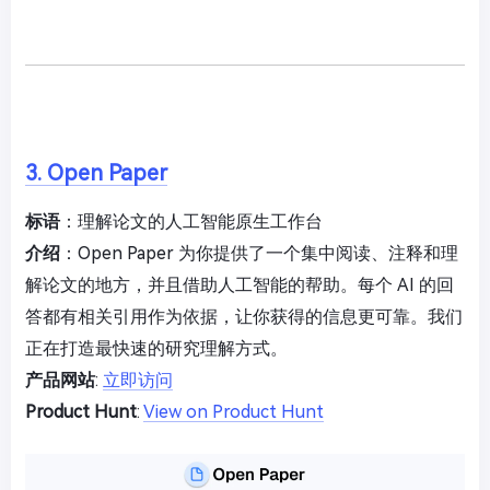
3. Open Paper
标语
：理解论文的人工智能原生工作台
介绍
：Open Paper 为你提供了一个集中阅读、注释和理
解论文的地方，并且借助人工智能的帮助。每个 AI 的回
答都有相关引用作为依据，让你获得的信息更可靠。我们
正在打造最快速的研究理解方式。
产品网站
:
立即访问
Product Hunt
:
View on Product Hunt