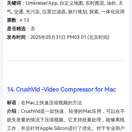
关键词
：Umkreisel App, 自定义地图, 实时图层, 油价, 天
气, 交通, 光污染, 位置过滤器, 旅行规划, 探索, 一体化应用
票数
:
13
是否精选
：否
发布时间
：2025年05月31日 PM03:01 (北京时间)
14. CrushVid -Video Compressor for Mac
标语
：在Mac上快速压缩视频的方法
介绍
：CrushVid是一款快速、轻便的Mac应用，可以在不
损失质量的情况下压缩视频。它支持批量处理，能够离线
工作，并且针对Apple Silicon进行了优化。对于专业用户