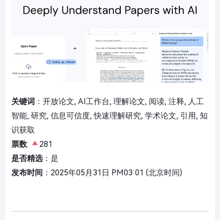
关键词
：开放论文, AI工作台, 理解论文, 阅读, 注释, 人工
智能, 研究, 信息可信度, 快速理解研究, 学术论文, 引用, 知
识获取
票数
:
281
是否精选
：是
发布时间
：2025年05月31日 PM03:01 (北京时间)