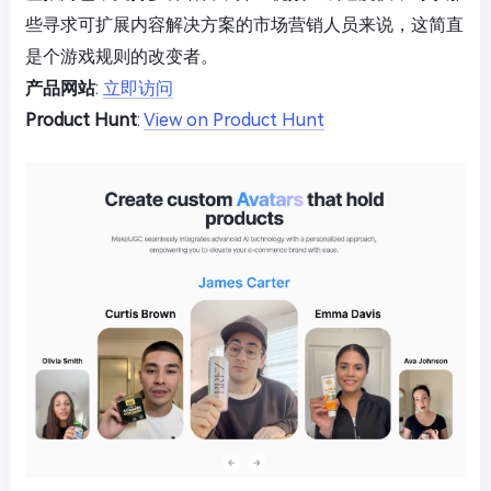
些寻求可扩展内容解决方案的市场营销人员来说，这简直
是个游戏规则的改变者。
产品网站
:
立即访问
Product Hunt
:
View on Product Hunt