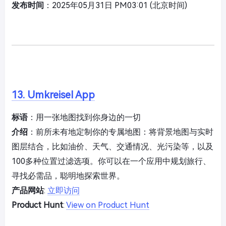
发布时间
：2025年05月31日 PM03:01 (北京时间)
13. Umkreisel App
标语
：用一张地图找到你身边的一切
介绍
：前所未有地定制你的专属地图：将背景地图与实时
图层结合，比如油价、天气、交通情况、光污染等，以及
100多种位置过滤选项。你可以在一个应用中规划旅行、
寻找必需品，聪明地探索世界。
产品网站
:
立即访问
Product Hunt
:
View on Product Hunt