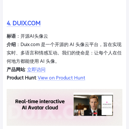
4. DUIX.COM
标语
：开源AI头像云
介绍
：Duix.com 是一个开源的 AI 头像云平台，旨在实现
实时、多语言和情感互动。我们的使命是：让每个人在任
何地方都能使用 AI 头像。
产品网站
:
立即访问
Product Hunt
:
View on Product Hunt