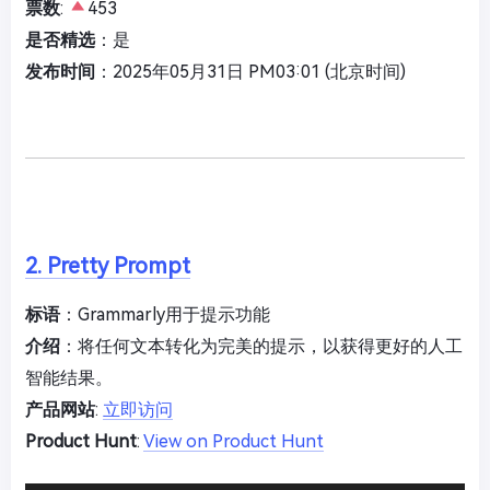
票数
:
453
是否精选
：是
发布时间
：2025年05月31日 PM03:01 (北京时间)
2. Pretty Prompt
标语
：Grammarly用于提示功能
介绍
：将任何文本转化为完美的提示，以获得更好的人工
智能结果。
产品网站
:
立即访问
Product Hunt
:
View on Product Hunt