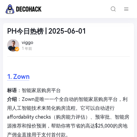
PH今日热榜 | 2025-06-01
viggo
1 年前
1. Zown
标语
：智能家居购房平台
介绍
：Zown是唯一一个全自动的智能家居购房平台，利
用人工智能技术来简化购房流程。它可以自动进行
affordability checks（购房能力评估）、预审批、智能房
源推荐和报价预测，帮助你将节省的高达$25,000的房地
产佣金直接用于支付首付款。