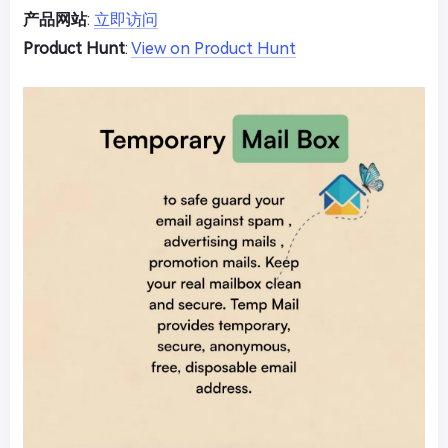
产品网站
:
立即访问
Product Hunt
:
View on Product Hunt