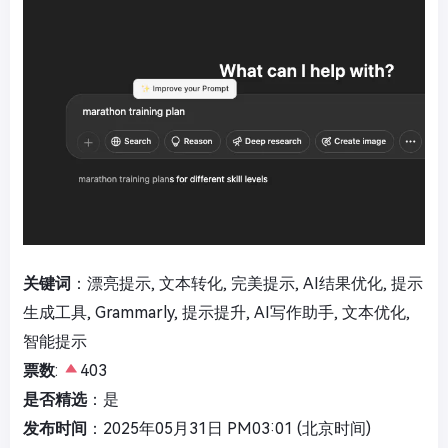
关键词
：漂亮提示, 文本转化, 完美提示, AI结果优化, 提示
生成工具, Grammarly, 提示提升, AI写作助手, 文本优化,
智能提示
票数
:
403
是否精选
：是
发布时间
：2025年05月31日 PM03:01 (北京时间)