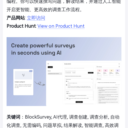
编程。你可以快速撰写问题，解读结果，并通过人工智能
开启更智能、更高效的调查工作流程。
产品网站
:
立即访问
Product Hunt
:
View on Product Hunt
关键词
：BlockSurvey, AI代理, 调查创建, 调查分析, 自动
化调查, 无需编码, 问题草拟, 结果解读, 智能调查, 高效调