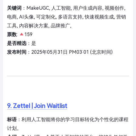
关键词
：MakeUGC, 人工智能, 用户生成内容, 视频创作,
电商, AI头像, 可定制化, 多语言支持, 快速视频生成, 营销
工具, 内容解决方案, 品牌推广,
票数
:
159
是否精选
：是
发布时间
：2025年05月31日 PM03:01 (北京时间)
9. Zettel | Join Waitlist
标语
：利用人工智能将你的学习目标转化为个性化的课程
计划。