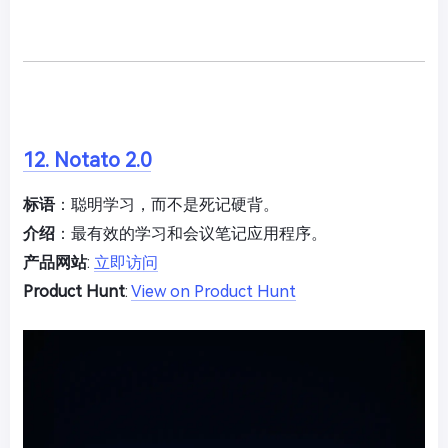
12. Notato 2.0
标语
：聪明学习，而不是死记硬背。
介绍
：最有效的学习和会议笔记应用程序。
产品网站
:
立即访问
Product Hunt
:
View on Product Hunt