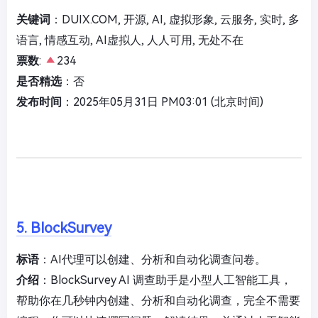
关键词
：DUIX.COM, 开源, AI, 虚拟形象, 云服务, 实时, 多
语言, 情感互动, AI虚拟人, 人人可用, 无处不在
票数
:
234
是否精选
：否
发布时间
：2025年05月31日 PM03:01 (北京时间)
5. BlockSurvey
标语
：AI代理可以创建、分析和自动化调查问卷。
介绍
：BlockSurvey AI 调查助手是小型人工智能工具，
帮助你在几秒钟内创建、分析和自动化调查，完全不需要