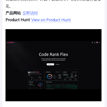
见。
产品网站
:
立即访问
Product Hunt
:
View on Product Hunt