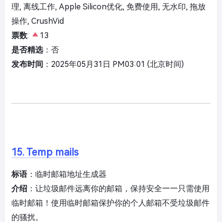
理, 离线工作, Apple Silicon优化, 免费使用, 无水印, 拖放
操作, CrushVid
票数
:
13
是否精选
：否
发布时间
：2025年05月31日 PM03:01 (北京时间)
15. Temp mails
标语
：临时邮箱地址生成器
介绍
：让垃圾邮件远离你的邮箱，保持安全——只需使用
临时邮箱！使用临时邮箱保护你的个人邮箱不受垃圾邮件
的骚扰。