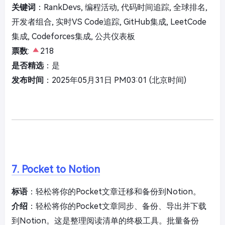
关键词
：RankDevs, 编程活动, 代码时间追踪, 全球排名,
开发者组合, 实时VS Code追踪, GitHub集成, LeetCode
集成, Codeforces集成, 公共仪表板
票数
:
218
是否精选
：是
发布时间
：2025年05月31日 PM03:01 (北京时间)
7. Pocket to Notion
标语
：轻松将你的Pocket文章迁移和备份到Notion。
介绍
：轻松将你的Pocket文章同步、备份、导出并下载
到Notion。这是整理阅读清单的终极工具。批量备份