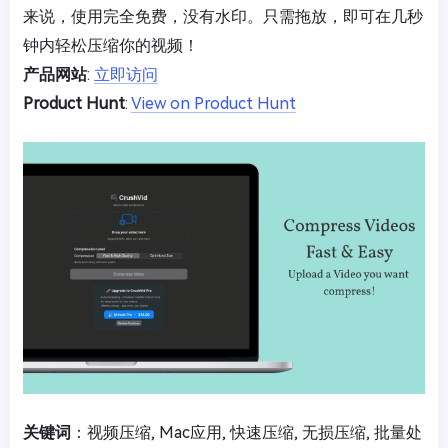
来说，使用完全免费，没有水印。只需拖放，即可在几秒
钟内轻松压缩你的视频！
产品网站
:
立即访问
Product Hunt
:
View on Product Hunt
关键词
：视频压缩, Mac应用, 快速压缩, 无损压缩, 批量处