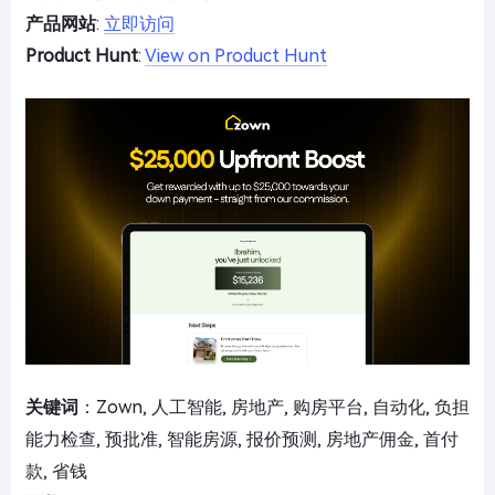
产品网站
:
立即访问
Product Hunt
:
View on Product Hunt
关键词
：Zown, 人工智能, 房地产, 购房平台, 自动化, 负担
能力检查, 预批准, 智能房源, 报价预测, 房地产佣金, 首付
款, 省钱