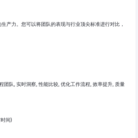
者的生产力。您可以将团队的表现与行业顶尖标准进行对比，
 工程团队, 实时洞察, 性能比较, 优化工作流程, 效率提升, 质量
京时间)