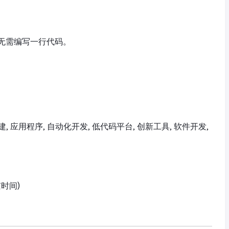
无需编写一行代码。
构建, 应用程序, 自动化开发, 低代码平台, 创新工具, 软件开发,
京时间)