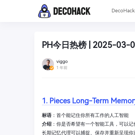
DecoHac
PH今日热榜 | 2025-03-0
viggo
1 年前
1. Pieces Long-Term Memor
标语
：首个能记住你所有工作的人工智能
介绍
：你是否希望有一个智能工具，可以记住
长期记忆代理可以捕捉、保存并重新呈现你