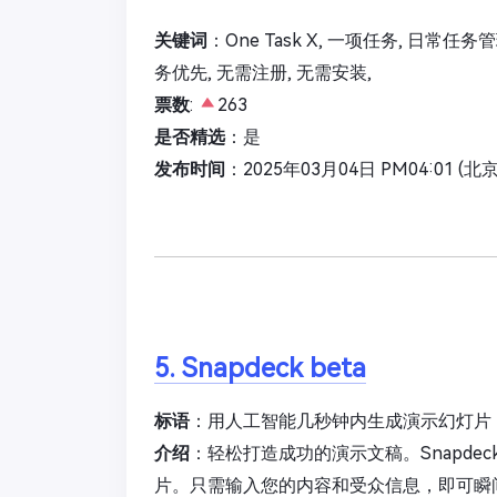
关键词
：One Task X, 一项任务, 日常任
务优先, 无需注册, 无需安装,
票数
:
263
是否精选
：是
发布时间
：2025年03月04日 PM04:01 (北
5. Snapdeck beta
标语
：用人工智能几秒钟内生成演示幻灯片
介绍
：轻松打造成功的演示文稿。Snapd
片。只需输入您的内容和受众信息，即可瞬