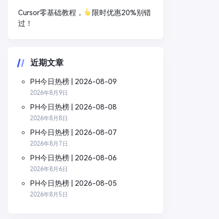
Cursor零基础教程，
限时优惠20%别错
过！
近期文章
PH今日热榜 | 2026-08-09
2026年8月9日
PH今日热榜 | 2026-08-08
2026年8月8日
PH今日热榜 | 2026-08-07
2026年8月7日
PH今日热榜 | 2026-08-06
2026年8月6日
PH今日热榜 | 2026-08-05
2026年8月5日