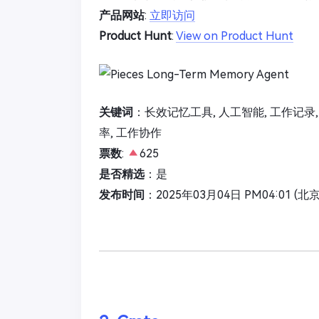
产品网站
:
立即访问
Product Hunt
:
View on Product Hunt
关键词
：长效记忆工具, 人工智能, 工作记录,
率, 工作协作
票数
:
625
是否精选
：是
发布时间
：2025年03月04日 PM04:01 (北