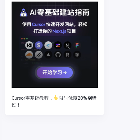
Cursor零基础教程，
限时优惠20%别错
过！