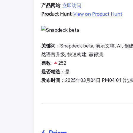
产品网站
:
立即访问
Product Hunt
:
View on Product Hunt
关键词
：Snapdeck beta, 演示文稿, A
然语言升级, 快速构建, 赢得演
票数
:
252
是否精选
：是
发布时间
：2025年03月04日 PM04:01 (北