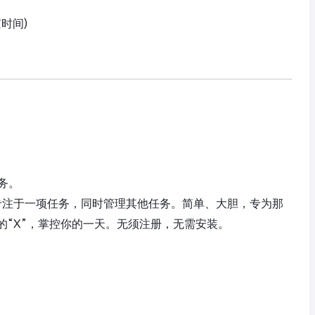
京时间)
务。
—每天专注于一项任务，同时管理其他任务。简单、大胆，专为那
的“X”，掌控你的一天。无须注册，无需安装。