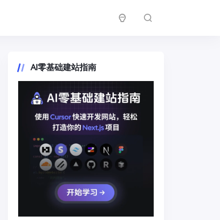
AI零基础建站指南