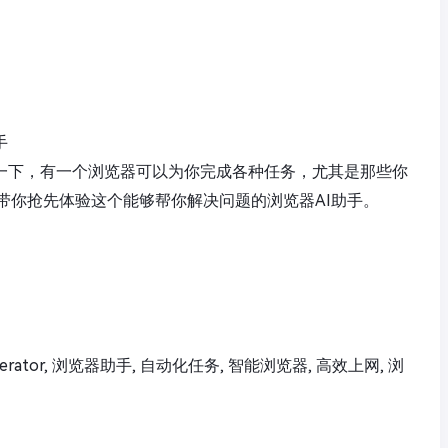
手
象一下，有一个浏览器可以为你完成各种任务，尤其是那些你
带你抢先体验这个能够帮你解决问题的浏览器AI助手。
Operator, 浏览器助手, 自动化任务, 智能浏览器, 高效上网, 浏