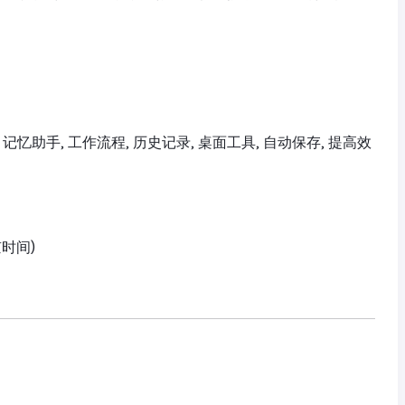
 记忆助手, 工作流程, 历史记录, 桌面工具, 自动保存, 提高效
京时间)