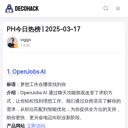
PH今日热榜 | 2025-03-17
viggo
1 年前
1. OpenJobs AI
标语
：梦想工作在哪里找到你
介绍
：OpenJobs AI 通过聊天功能彻底改变了求职方
式，让你轻松找到理想工作。我们通过自然语言了解你的
需求，从职位匹配到智能优化，为你提供全方位的支持，
助你更快、更兴奋地迈向职业新阶段。
产品网站
:
立即访问