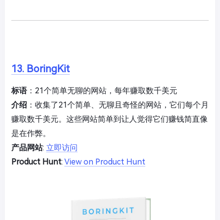
13. BoringKit
标语
：21个简单无聊的网站，每年赚取数千美元
介绍
：收集了21个简单、无聊且奇怪的网站，它们每个月
赚取数千美元。这些网站简单到让人觉得它们赚钱简直像
是在作弊。
产品网站
:
立即访问
Product Hunt
:
View on Product Hunt