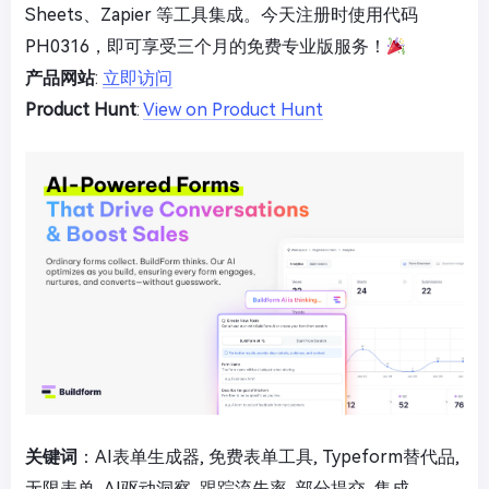
Sheets、Zapier 等工具集成。今天注册时使用代码
PH0316，即可享受三个月的免费专业版服务！
产品网站
:
立即访问
Product Hunt
:
View on Product Hunt
关键词
：AI表单生成器, 免费表单工具, Typeform替代品,
无限表单, AI驱动洞察, 跟踪流失率, 部分提交, 集成