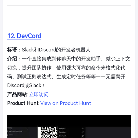
12. DevCord
标语
：Slack和Discord的开发者机器人
介绍
：一个直接集成到你聊天中的开发助手。减少上下文
切换，提升团队协作，使用强大可靠的命令来格式化代
码、测试正则表达式、生成定时任务等等——无需离开
Discord或Slack！
产品网站
:
立即访问
Product Hunt
:
View on Product Hunt