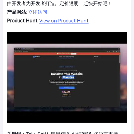
由开发者为开发者打造。定价透明，赶快开始吧！
产品网站
:
立即访问
Product Hunt
:
View on Product Hunt