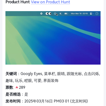
Product Hunt
:
View on Product Hunt
关键词
：Googly Eyes, 菜单栏, 眼睛, 跟随光标, 点击闪烁,
趣味, 玩乐, 瞪眼, 可爱, 界面装饰
票数
:
289
是否精选
：是
发布时间
：2025年03月16日 PM03:01 (北京时间)