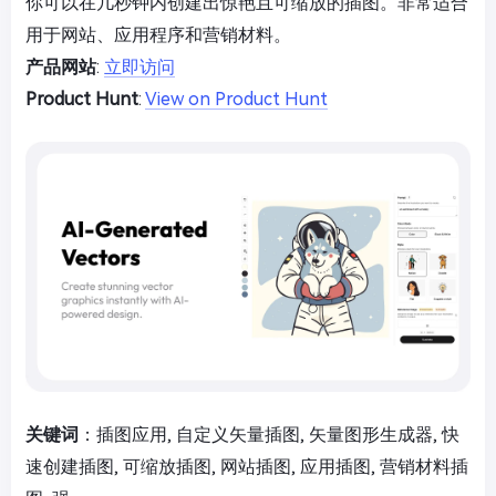
你可以在几秒钟内创建出惊艳且可缩放的插图。非常适合
用于网站、应用程序和营销材料。
产品网站
:
立即访问
Product Hunt
:
View on Product Hunt
关键词
：插图应用, 自定义矢量插图, 矢量图形生成器, 快
速创建插图, 可缩放插图, 网站插图, 应用插图, 营销材料插