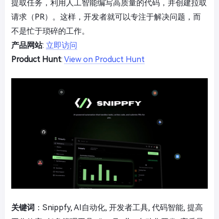
提取任务，利用人工智能编写高质量的代码，并创建拉取
请求（PR）。这样，开发者就可以专注于解决问题，而
不是忙于琐碎的工作。
产品网站
:
立即访问
Product Hunt
:
View on Product Hunt
关键词
：Snippfy, AI自动化, 开发者工具, 代码智能, 提高