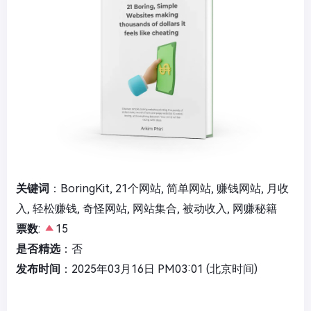
关键词
：BoringKit, 21个网站, 简单网站, 赚钱网站, 月收
入, 轻松赚钱, 奇怪网站, 网站集合, 被动收入, 网赚秘籍
票数
:
15
是否精选
：否
发布时间
：2025年03月16日 PM03:01 (北京时间)