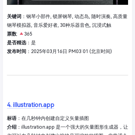
关键词
：钢琴小部件, 锁屏钢琴, 动态岛, 随时演奏, 高质量
钢琴模拟器, 音乐爱好者, 30种乐器音色, 沉浸式触
票数
:
365
是否精选
：是
发布时间
：2025年03月16日 PM03:01 (北京时间)
4. illustration.app
标语
：在几秒钟内创建自定义矢量插图
介绍
：illustration.app 是一个强大的矢量图形生成器，让