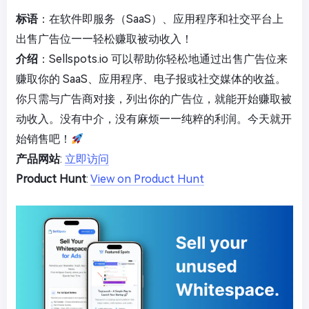
标语
：在软件即服务（SaaS）、应用程序和社交平台上
出售广告位——轻松赚取被动收入！
介绍
：Sellspots.io 可以帮助你轻松地通过出售广告位来
赚取你的 SaaS、应用程序、电子报或社交媒体的收益。
你只需与广告商对接，列出你的广告位，就能开始赚取被
动收入。没有中介，没有麻烦——纯粹的利润。今天就开
始销售吧！
产品网站
:
立即访问
Product Hunt
:
View on Product Hunt