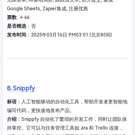
Google Sheets, Zapier集成, 注册优惠
票数
:
46
是否精选
：否
发布时间
：2025年03月16日 PM03:01 (北京时间)
8. Snippfy
标语
：人工智能驱动的自动化工具，帮助开发者更智能地
编写代码，更快速地发布产品。
介绍
：Snippfy 自动化了繁琐的开发工作，同时让团队保
持掌控。它可以与任务管理工具如 Jira 和 Trello 连接，