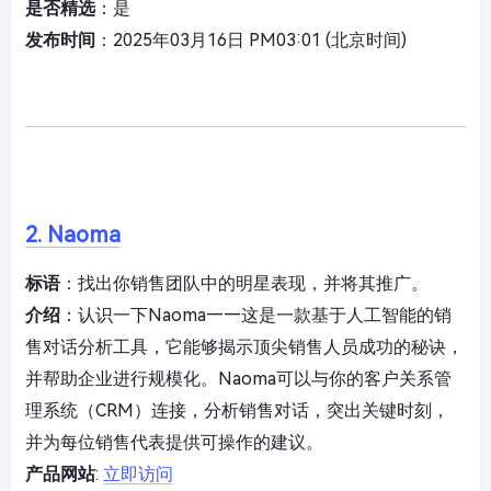
是否精选
：是
发布时间
：2025年03月16日 PM03:01 (北京时间)
2. Naoma
标语
：找出你销售团队中的明星表现，并将其推广。
介绍
：认识一下Naoma——这是一款基于人工智能的销
售对话分析工具，它能够揭示顶尖销售人员成功的秘诀，
并帮助企业进行规模化。Naoma可以与你的客户关系管
理系统（CRM）连接，分析销售对话，突出关键时刻，
并为每位销售代表提供可操作的建议。
产品网站
:
立即访问