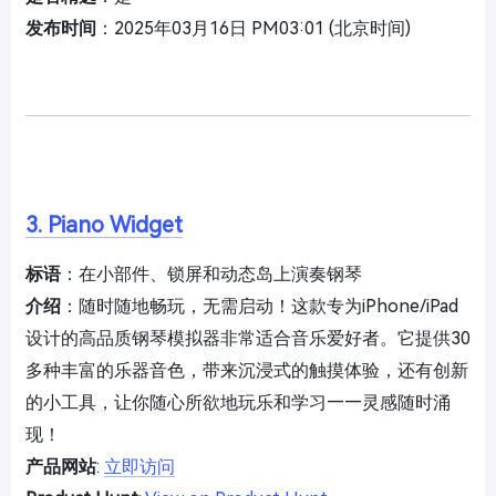
发布时间
：2025年03月16日 PM03:01 (北京时间)
3. Piano Widget
标语
：在小部件、锁屏和动态岛上演奏钢琴
介绍
：随时随地畅玩，无需启动！这款专为iPhone/iPad
设计的高品质钢琴模拟器非常适合音乐爱好者。它提供30
多种丰富的乐器音色，带来沉浸式的触摸体验，还有创新
的小工具，让你随心所欲地玩乐和学习——灵感随时涌
现！
产品网站
:
立即访问