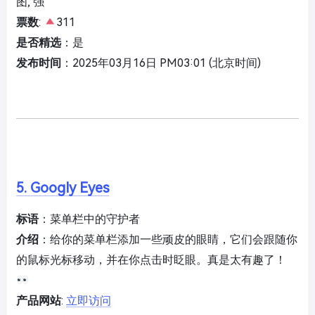
图, 强
票数
:
311
是否精选
：是
发布时间
：2025年03月16日 PM03:01 (北京时间)
5. Googly Eyes
标语
：菜单栏中的守护者
介绍
：给你的菜单栏添加一些顽皮的眼睛，它们会跟随你
的鼠标光标移动，并在你点击时眨眼。真是太有趣了！
产品网站
:
立即访问