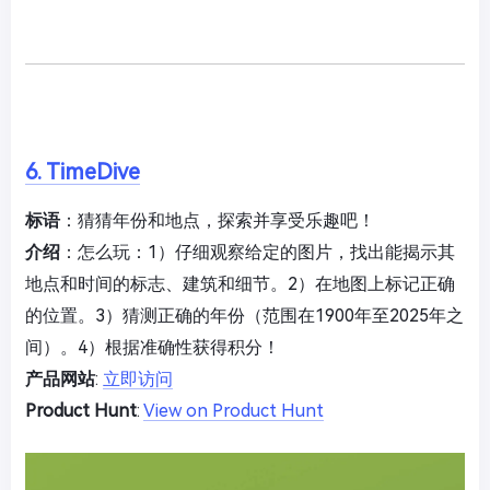
6. TimeDive
标语
：猜猜年份和地点，探索并享受乐趣吧！
介绍
：怎么玩：1）仔细观察给定的图片，找出能揭示其
地点和时间的标志、建筑和细节。2）在地图上标记正确
的位置。3）猜测正确的年份（范围在1900年至2025年之
间）。4）根据准确性获得积分！
产品网站
:
立即访问
Product Hunt
:
View on Product Hunt