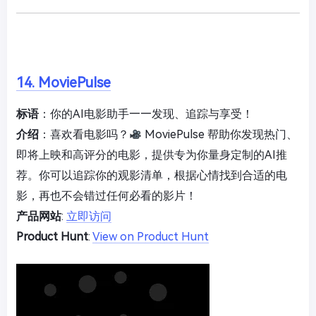
14. MoviePulse
标语
：你的AI电影助手——发现、追踪与享受！
介绍
：喜欢看电影吗？
MoviePulse 帮助你发现热门、
即将上映和高评分的电影，提供专为你量身定制的AI推
荐。你可以追踪你的观影清单，根据心情找到合适的电
影，再也不会错过任何必看的影片！
产品网站
:
立即访问
Product Hunt
:
View on Product Hunt