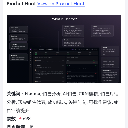
Product Hunt
:
View on Product Hunt
关键词
：Naoma, 销售分析, AI销售, CRM连接, 销售对话
分析, 顶尖销售代表, 成功模式, 关键时刻, 可操作建议, 销
售业绩提升
票数
:
698
是否精选
：是