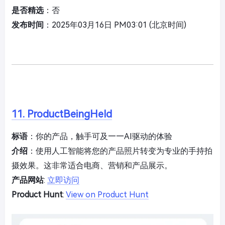
是否精选
：否
发布时间
：2025年03月16日 PM03:01 (北京时间)
11. ProductBeingHeld
标语
：你的产品，触手可及——AI驱动的体验
介绍
：使用人工智能将您的产品照片转变为专业的手持拍
摄效果。这非常适合电商、营销和产品展示。
产品网站
:
立即访问
Product Hunt
:
View on Product Hunt