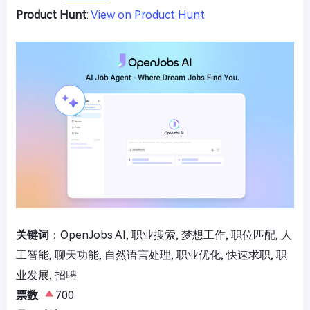
Product Hunt
:
View on Product Hunt
关键词
：OpenJobs AI, 职业搜索, 梦想工作, 职位匹配, 人
工智能, 聊天功能, 自然语言处理, 职业优化, 快速求职, 职
业发展, 招聘
票数
:
700