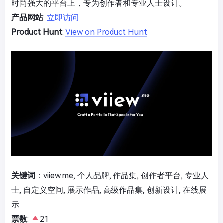
时尚强大的平台上，专为创作者和专业人士设计。
产品网站
:
立即访问
Product Hunt
:
View on Product Hunt
关键词
：viiew.me, 个人品牌, 作品集, 创作者平台, 专业人
士, 自定义空间, 展示作品, 高级作品集, 创新设计, 在线展
示
票数
:
21