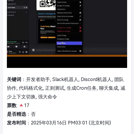
关键词
：开发者助手, Slack机器人, Discord机器人, 团队
协作, 代码格式化, 正则测试, 生成Cron任务, 聊天集成, 减
少上下文切换, 强大命令
票数
:
17
是否精选
：否
发布时间
：2025年03月16日 PM03:01 (北京时间)