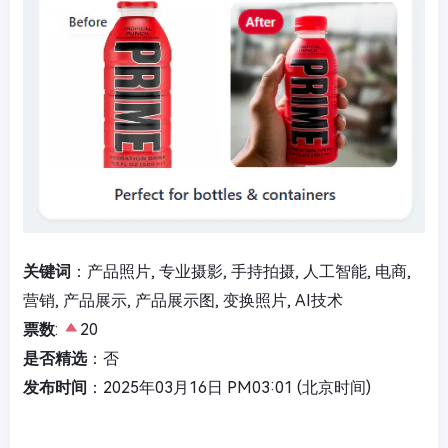
关键词
：产品照片, 专业摄影, 手持拍摄, 人工智能, 电商,
营销, 产品展示, 产品展示图, 变换照片, AI技术
票数
:
20
是否精选
：否
发布时间
：2025年03月16日 PM03:01 (北京时间)