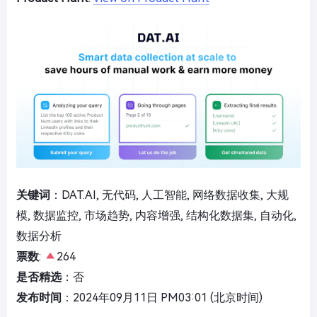
关键词
：DAT.AI, 无代码, 人工智能, 网络数据收集, 大规
模, 数据监控, 市场趋势, 内容增强, 结构化数据集, 自动化,
数据分析
票数
:
264
是否精选
：否
发布时间
：2024年09月11日 PM03:01 (北京时间)