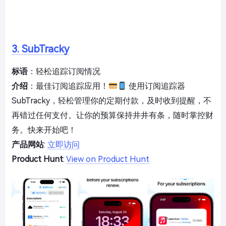
3. SubTracky
标语
：轻松追踪订阅情况
介绍
：最佳订阅追踪应用！
使用订阅追踪器
SubTracky，轻松管理你的定期付款，及时收到提醒，不
再错过任何支付。让你的预算保持井井有条，随时掌控财
务。快来开始吧！
产品网站
:
立即访问
Product Hunt
:
View on Product Hunt