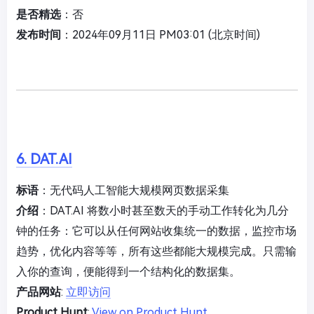
是否精选
：否
发布时间
：2024年09月11日 PM03:01 (北京时间)
6. DAT.AI
标语
：无代码人工智能大规模网页数据采集
介绍
：DAT.AI 将数小时甚至数天的手动工作转化为几分
钟的任务：它可以从任何网站收集统一的数据，监控市场
趋势，优化内容等等，所有这些都能大规模完成。只需输
入你的查询，便能得到一个结构化的数据集。
产品网站
:
立即访问
Product Hunt
:
View on Product Hunt