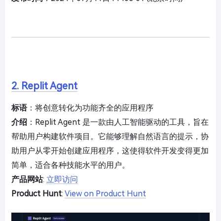
2. Replit Agent
标语
：将创意转化为功能齐全的应用程序
介绍
：Replit Agent 是一款由人工智能驱动的工具，旨在
帮助用户构建软件项目。它能够理解自然语言的提示，协
助用户从零开始创建应用程序，这使得软件开发变得更加
简单，适合各种技能水平的用户。
产品网站
:
立即访问
Product Hunt
:
View on Product Hunt