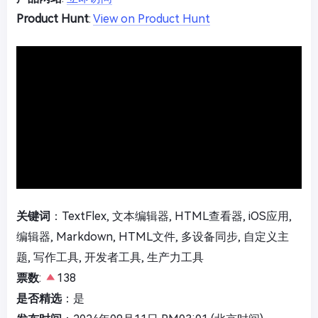
Product Hunt
:
View on Product Hunt
关键词
：TextFlex, 文本编辑器, HTML查看器, iOS应用,
编辑器, Markdown, HTML文件, 多设备同步, 自定义主
题, 写作工具, 开发者工具, 生产力工具
票数
:
138
是否精选
：是