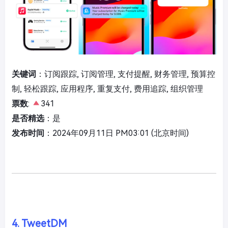
关键词
：订阅跟踪, 订阅管理, 支付提醒, 财务管理, 预算控
制, 轻松跟踪, 应用程序, 重复支付, 费用追踪, 组织管理
票数
:
341
是否精选
：是
发布时间
：2024年09月11日 PM03:01 (北京时间)
4. TweetDM