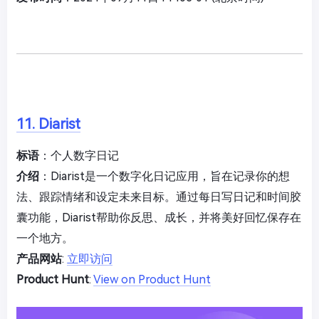
11. Diarist
标语
：个人数字日记
介绍
：Diarist是一个数字化日记应用，旨在记录你的想
法、跟踪情绪和设定未来目标。通过每日写日记和时间胶
囊功能，Diarist帮助你反思、成长，并将美好回忆保存在
一个地方。
产品网站
:
立即访问
Product Hunt
:
View on Product Hunt