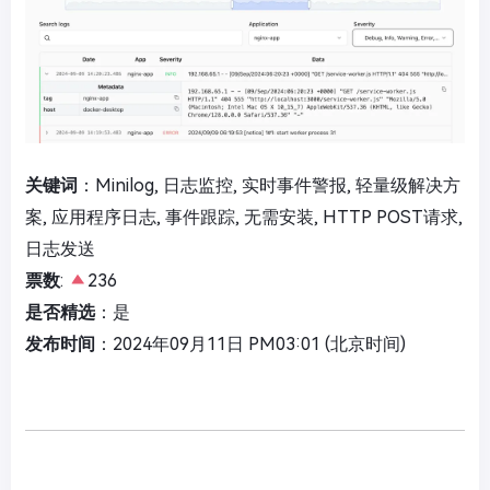
关键词
：Minilog, 日志监控, 实时事件警报, 轻量级解决方
案, 应用程序日志, 事件跟踪, 无需安装, HTTP POST请求,
日志发送
票数
:
236
是否精选
：是
发布时间
：2024年09月11日 PM03:01 (北京时间)