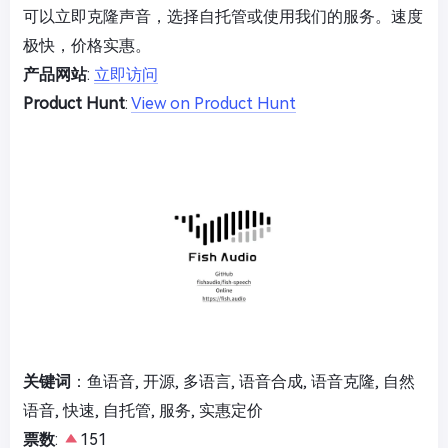
可以立即克隆声音，选择自托管或使用我们的服务。速度
极快，价格实惠。
产品网站
:
立即访问
Product Hunt
:
View on Product Hunt
关键词
：鱼语音, 开源, 多语言, 语音合成, 语音克隆, 自然
语音, 快速, 自托管, 服务, 实惠定价
票数
:
151