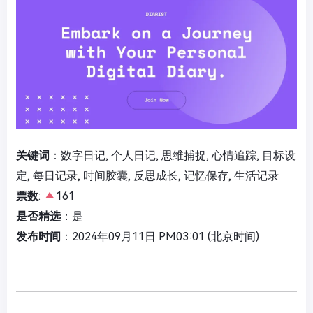
关键词
：数字日记, 个人日记, 思维捕捉, 心情追踪, 目标设
定, 每日记录, 时间胶囊, 反思成长, 记忆保存, 生活记录
票数
:
161
是否精选
：是
发布时间
：2024年09月11日 PM03:01 (北京时间)