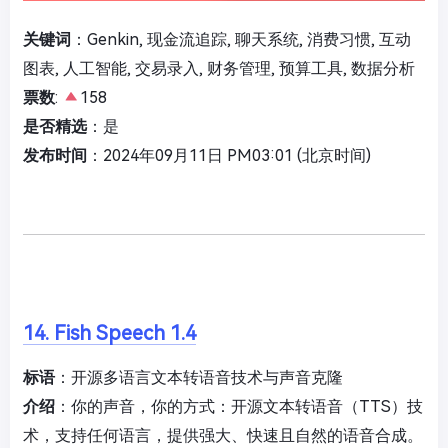
关键词
：Genkin, 现金流追踪, 聊天系统, 消费习惯, 互动
图表, 人工智能, 交易录入, 财务管理, 预算工具, 数据分析
票数
:
158
是否精选
：是
发布时间
：2024年09月11日 PM03:01 (北京时间)
14. Fish Speech 1.4
标语
：开源多语言文本转语音技术与声音克隆
介绍
：你的声音，你的方式：开源文本转语音（TTS）技
术，支持任何语言，提供强大、快速且自然的语音合成。