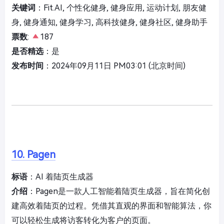
关键词
：Fit.AI, 个性化健身, 健身应用, 运动计划, 朋友健
身, 健身通知, 健身学习, 高科技健身, 健身社区, 健身助手
票数
:
187
是否精选
：是
发布时间
：2024年09月11日 PM03:01 (北京时间)
10. Pagen
标语
：AI 着陆页生成器
介绍
：Pagen是一款人工智能着陆页生成器，旨在简化创
建高效着陆页的过程。凭借其直观的界面和智能算法，你
可以轻松生成将访客转化为客户的页面。