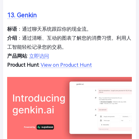
13. Genkin
标语
：通过聊天系统跟踪你的现金流。
介绍
：通过清晰、互动的图表了解您的消费习惯。利用人
工智能轻松记录您的交易。
产品网站
:
立即访问
Product Hunt
:
View on Product Hunt