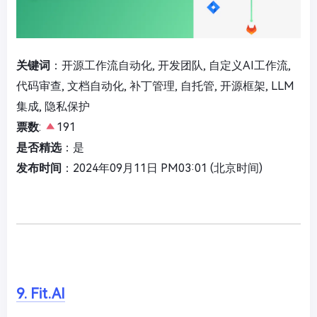
关键词
：开源工作流自动化, 开发团队, 自定义AI工作流,
代码审查, 文档自动化, 补丁管理, 自托管, 开源框架, LLM
集成, 隐私保护
票数
:
191
是否精选
：是
发布时间
：2024年09月11日 PM03:01 (北京时间)
9. Fit.AI