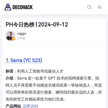
PH今日热榜 | 2024-09-12
viggo
2 年前
1. Serra (YC S23)
标语
：利用人工智能寻找最佳人才
介绍
：Serra 是一款基于 GPT 技术的招聘搜索引擎。招
聘人员不再需要手动挑选关键词或逐一审核候选人，而是
可以用简单的英语进行搜索，瞬间找到最合适的人选，所
有的研究工作都由系统为他们完成。
产品网站
:
立即访问