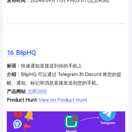
发布时间
：2024年09月11日 PM03:01 (北京时间)
16. BlipHQ
标语
：快速通知直接送到你的手机上
介绍
：BlipHQ 可以通过 Telegram 和 Discord 将您的提
醒、通知、标记和消息直接发送到您的手机。
产品网站
:
立即访问
Product Hunt
:
View on Product Hunt