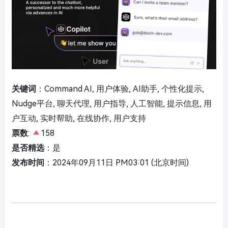
关键词
：Command AI, 用户体验, AI助手, 个性化提示,
Nudge平台, 聊天代理, 用户指导, 人工智能, 提示信息, 用
户互动, 实时帮助, 在线协作, 用户支持
票数
:
158
是否精选
：是
发布时间
：2024年09月11日 PM03:01 (北京时间)