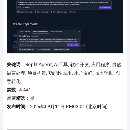
关键词
：Replit Agent, AI工具, 软件开发, 应用程序, 自然
语言处理, 项目构建, 功能性应用, 用户友好, 技术辅助, 创
意转化
票数
:
441
是否精选
：是
发布时间
：2024年09月11日 PM03:01 (北京时间)