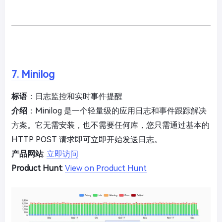
7. Minilog
标语
：日志监控和实时事件提醒
介绍
：Minilog 是一个轻量级的应用日志和事件跟踪解决
方案。它无需安装，也不需要任何库，您只需通过基本的
HTTP POST 请求即可立即开始发送日志。
产品网站
:
立即访问
Product Hunt
:
View on Product Hunt