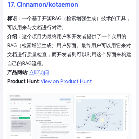
17. Cinnamon/kotaemon
标语
：一个基于开源RAG（检索增强生成）技术的工具，
可以用来与文档进行对话。
介绍
：这个项目为最终用户和开发者提供了一个实用的
RAG（检索增强生成）用户界面。最终用户可以用它来对
文档进行质量检查，而开发者则可以利用这个界面来构建
自己的RAG流程。
产品网站
:
立即访问
Product Hunt
:
View on Product Hunt