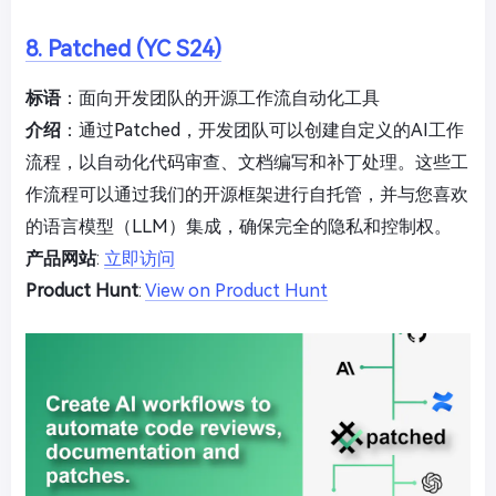
8. Patched (YC S24)
标语
：面向开发团队的开源工作流自动化工具
介绍
：通过Patched，开发团队可以创建自定义的AI工作
流程，以自动化代码审查、文档编写和补丁处理。这些工
作流程可以通过我们的开源框架进行自托管，并与您喜欢
的语言模型（LLM）集成，确保完全的隐私和控制权。
产品网站
:
立即访问
Product Hunt
:
View on Product Hunt