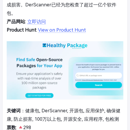
成损害。DerScanner已经为您检查了超过一亿个软件
包。
产品网站
:
立即访问
Product Hunt
:
View on Product Hunt
关键词
：健康包, DerScanner, 开源包, 应用保护, 确保健
康, 防止损害, 100万以上包, 开源安全, 应用程序, 包检测
票数
:
298