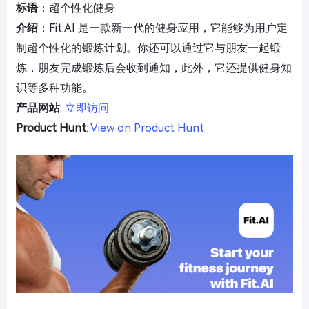
标语
：超个性化健身
介绍
：Fit.AI 是一款新一代的健身应用，它能够为用户定
制超个性化的锻炼计划。你还可以通过它与朋友一起锻
炼，朋友完成锻炼后会收到通知，此外，它还提供健身知
识等多种功能。
产品网站
:
立即访问
Product Hunt
:
View on Product Hunt