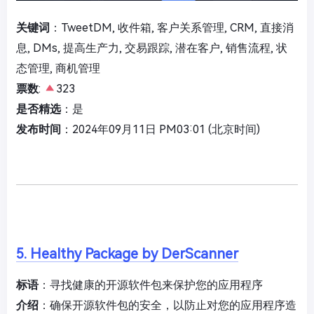
关键词
：TweetDM, 收件箱, 客户关系管理, CRM, 直接消
息, DMs, 提高生产力, 交易跟踪, 潜在客户, 销售流程, 状
态管理, 商机管理
票数
:
323
是否精选
：是
发布时间
：2024年09月11日 PM03:01 (北京时间)
5. Healthy Package by DerScanner
标语
：寻找健康的开源软件包来保护您的应用程序
介绍
：确保开源软件包的安全，以防止对您的应用程序造