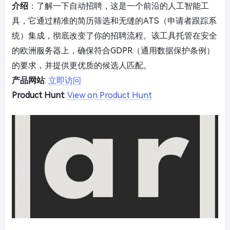
介绍
：了解一下自动招聘，这是一个前沿的人工智能工
具，它通过精准的简历筛选和无缝的ATS（申请者跟踪系
统）集成，彻底改变了你的招聘流程。该工具托管在安全
的欧洲服务器上，确保符合GDPR（通用数据保护条例）
的要求，并提供更优质的候选人匹配。
产品网站
:
立即访问
Product Hunt
:
View on Product Hunt