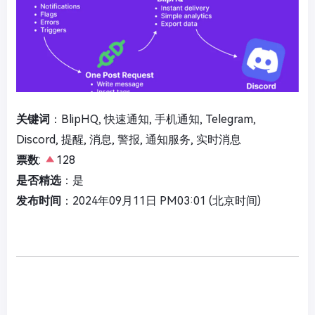
关键词
：BlipHQ, 快速通知, 手机通知, Telegram,
Discord, 提醒, 消息, 警报, 通知服务, 实时消息
票数
:
128
是否精选
：是
发布时间
：2024年09月11日 PM03:01 (北京时间)