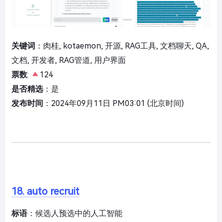
关键词
：肉桂, kotaemon, 开源, RAG工具, 文档聊天, QA,
文档, 开发者, RAG管道, 用户界面
票数
:
124
是否精选
：是
发布时间
：2024年09月11日 PM03:01 (北京时间)
18. auto recruit
标语
：候选人预选中的人工智能