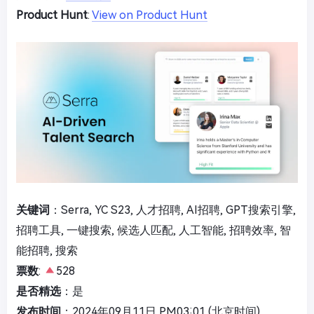
Product Hunt
:
View on Product Hunt
关键词
：Serra, YC S23, 人才招聘, AI招聘, GPT搜索引擎,
招聘工具, 一键搜索, 候选人匹配, 人工智能, 招聘效率, 智
能招聘, 搜索
票数
:
528
是否精选
：是
发布时间
：2024年09月11日 PM03:01 (北京时间)