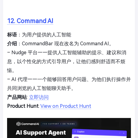
12. Command AI
标语
：为用户提供的人工智能
介绍
：CommandBar 现在改名为 Command AI。
– Nudge 平台——提供人工智能辅助的提示、建议和消
息，以个性化的方式引导用户，让他们感到舒适而不烦
恼。
– AI 代理——一个能够回答用户问题、为他们执行操作并
共同浏览的人工智能聊天助手。
产品网站
:
立即访问
Product Hunt
:
View on Product Hunt