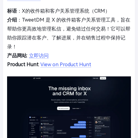
标语
：X的收件箱和客户关系管理系统（CRM）
介绍
：TweetDM 是 X 的收件箱客户关系管理工具，旨在
帮助你更高效地管理私信，避免错过任何交易！它可以帮
助你跟踪潜在客户、了解进展，并在销售过程中保持记
录！
产品网站
:
立即访问
Product Hunt
:
View on Product Hunt