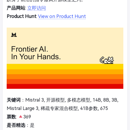
产品网站
:
立即访问
Product Hunt
:
View on Product Hunt
关键词
：Mistral 3, 开源模型, 多模态模型, 14B, 8B, 3B,
Mistral Large 3, 稀疏专家混合模型, 41B参数, 675
票数
:
369
是否精选
：是