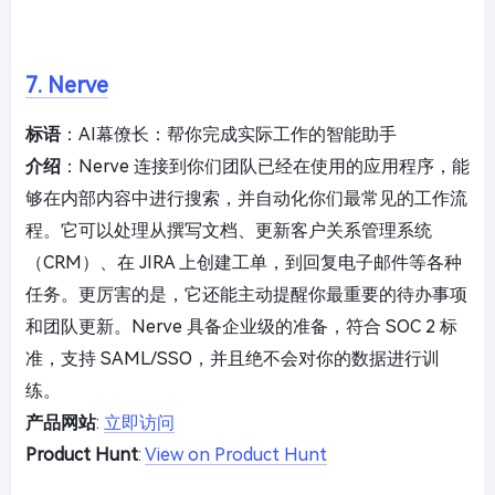
7. Nerve
标语
：AI幕僚长：帮你完成实际工作的智能助手
介绍
：Nerve 连接到你们团队已经在使用的应用程序，能
够在内部内容中进行搜索，并自动化你们最常见的工作流
程。它可以处理从撰写文档、更新客户关系管理系统
（CRM）、在 JIRA 上创建工单，到回复电子邮件等各种
任务。更厉害的是，它还能主动提醒你最重要的待办事项
和团队更新。Nerve 具备企业级的准备，符合 SOC 2 标
准，支持 SAML/SSO，并且绝不会对你的数据进行训
练。
产品网站
:
立即访问
Product Hunt
:
View on Product Hunt