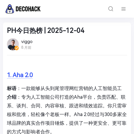
PH今日热榜 | 2025-12-04
viggo
8 月前
1. Aha 2.0
标语
：一款能够从头到尾管理网红营销的人工智能员工
介绍
：专为人工智能公司打造的Aha平台，负责匹配、联
系、谈判、合同、内容审核、跟进和绩效追踪。你只需审
核和批准，轻松像个老板一样。Aha 2.0经过与300多家全
球品牌的真实合作项目锤炼，提供了一种更安全、更可靠
的方式与影响者合作。