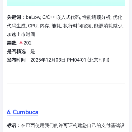
关键词
：beLow, C/C++ 嵌入式代码, 性能瓶颈分析, 优化
代码生成, CPU, 内存, 能耗, 执行时间缩短, 能源消耗减少,
加速上市时间
票数
:
202
是否精选
：是
发布时间
：2025年12月03日 PM04:01 (北京时间)
6. Cumbuca
标语
：在巴西使用我们的许可证构建您自己的支付基础设