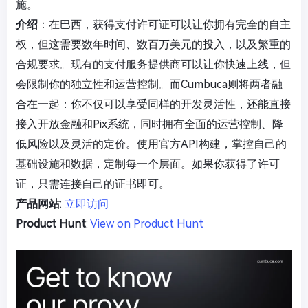
施。
介绍
：在巴西，获得支付许可证可以让你拥有完全的自主
权，但这需要数年时间、数百万美元的投入，以及繁重的
合规要求。现有的支付服务提供商可以让你快速上线，但
会限制你的独立性和运营控制。而Cumbuca则将两者融
合在一起：你不仅可以享受同样的开发灵活性，还能直接
接入开放金融和Pix系统，同时拥有全面的运营控制、降
低风险以及灵活的定价。使用官方API构建，掌控自己的
基础设施和数据，定制每一个层面。如果你获得了许可
证，只需连接自己的证书即可。
产品网站
:
立即访问
Product Hunt
:
View on Product Hunt