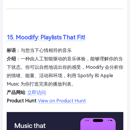
15. Moodify: Playlists That Fit!
标语
：与您当下心情相符的音乐
介绍
：一种由人工智能驱动的音乐体验，能够理解你的当
下状态。你可以自然地说出你的感受，Moodify 会分析你
的情绪、能量、活动和环境，利用 Spotify 和 Apple
Music 为你打造完美的播放列表。
产品网站
:
立即访问
Product Hunt
:
View on Product Hunt