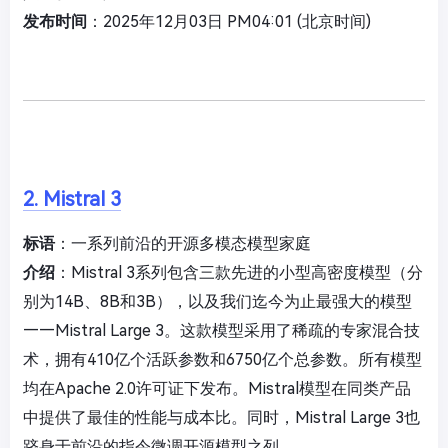
发布时间
：2025年12月03日 PM04:01 (北京时间)
2. Mistral 3
标语
：一系列前沿的开源多模态模型家庭
介绍
：Mistral 3系列包含三款先进的小型高密度模型（分
别为14B、8B和3B），以及我们迄今为止最强大的模型
——Mistral Large 3。这款模型采用了稀疏的专家混合技
术，拥有410亿个活跃参数和6750亿个总参数。所有模型
均在Apache 2.0许可证下发布。Mistral模型在同类产品
中提供了最佳的性能与成本比。同时，Mistral Large 3也
跻身于前沿的指令微调开源模型之列。