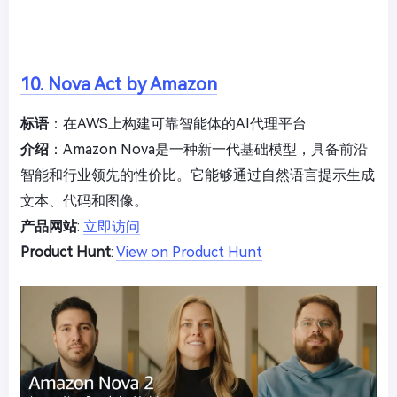
10. Nova Act by Amazon
标语
：在AWS上构建可靠智能体的AI代理平台
介绍
：Amazon Nova是一种新一代基础模型，具备前沿
智能和行业领先的性价比。它能够通过自然语言提示生成
文本、代码和图像。
产品网站
:
立即访问
Product Hunt
:
View on Product Hunt