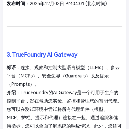
发布时间
：2025年12月03日 PM04:01 (北京时间)
3. TrueFoundry AI Gateway
标语
：连接、观察和控制大型语言模型（LLMs）、多云
平台（MCPs）、安全边界（Guardrails）以及提示
（Prompts）。
介绍
：TrueFoundry的AI Gateway是一个可用于生产的
控制平台，旨在帮助您实验、监控和管理您的智能代理。
您可以在测试环境中尝试将所有代理组件（模型、
MCP、护栏、提示和代理）连接在一起。通过追踪和健
康指标，您可以全面了解系统的响应情况。此外，您还可