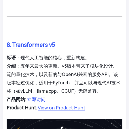
8. Transformers v5
标语
：现代人工智能的核心，重新构建。
介绍
：五年来最大的更新。v5版本带来了模块化设计、一
流的量化技术，以及新的与OpenAI兼容的服务API。该
版本经过优化，适用于PyTorch，并且可以与现代AI技术
栈（如vLLM、llama.cpp、GGUF）无缝兼容。
产品网站
:
立即访问
Product Hunt
:
View on Product Hunt