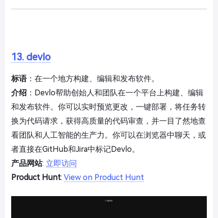
13. devlo
标语
：在一个地方构建、编辑和发布软件。
介绍
：Devlo帮助创始人和团队在一个平台上构建、编辑
和发布软件。你可以实时预览更改，一键部署，将任务转
换为代码请求，获得高质量的代码审查，并一目了然地查
看团队和人工智能的生产力。你可以在浏览器中聊天，或
者直接在GitHub和Jira中标记Devlo。
产品网站
:
立即访问
Product Hunt
:
View on Product Hunt