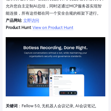
允许您自主定制AI总结，同时还通过MCP服务器实现智
能连接，所有这些都在同一个安全合规的框架下进行。
产品网站
:
立即访问
Product Hunt
:
View on Product Hunt
关键词
：Fellow 5.0, 无机器人会议记录, AI会议笔记,