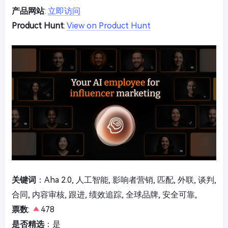
产品网站
:
立即访问
Product Hunt
:
View on Product Hunt
关键词
：Aha 2.0, 人工智能, 影响者营销, 匹配, 外联, 谈判,
合同, 内容审核, 跟进, 绩效追踪, 全球品牌, 安全可靠,
票数
:
478
是否精选
：是