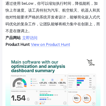
通过使用 beLow，你可以缩短执行时间，降低能耗，加
快上市速度。该工具特别为汽车、航空航天、机器人和其
他对性能要求严格的系统开发者设计，能够简化嵌入式代
码优化的复杂工作，让团队能够将精力集中在创新上，而
不是在微调上。
产品网站
:
立即访问
Product Hunt
:
View on Product Hunt