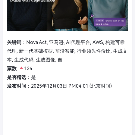
关键词
：Nova Act, 亚马逊, AI代理平台, AWS, 构建可靠
代理, 新一代基础模型, 前沿智能, 行业领先性价比, 生成文
本, 生成代码, 生成图像, 自
票数
:
134
是否精选
：是
发布时间
：2025年12月03日 PM04:01 (北京时间)