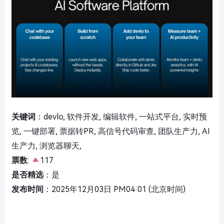
关键词
：devlo, 软件开发, 编辑软件, 一站式平台, 实时预
览, 一键部署, 票据转PR, 高信号代码审查, 团队生产力, AI
生产力, 浏览器聊天,
票数
:
117
是否精选
：是
发布时间
：2025年12月03日 PM04:01 (北京时间)