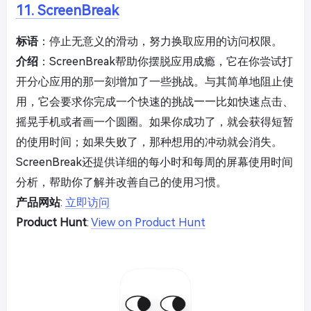
11. ScreenBreak
标语
：停止无意义的滑动，努力换取应用的访问权限。
介绍
：ScreenBreak帮助你摆脱应用成瘾，它在你尝试打
开分心应用的那一刻增加了一些挑战。与其简单地阻止使
用，它会要求你完成一个快速的挑战——比如快速点击、
摇晃手机或者画一个圆圈。如果你成功了，就会获得短暂
的使用时间；如果失败了，那种想用的冲动就会消失。
ScreenBreak还提供详细的每小时和每周的屏幕使用时间
分析，帮助你了解并改善自己的使用习惯。
产品网站
:
立即访问
Product Hunt
:
View on Product Hunt