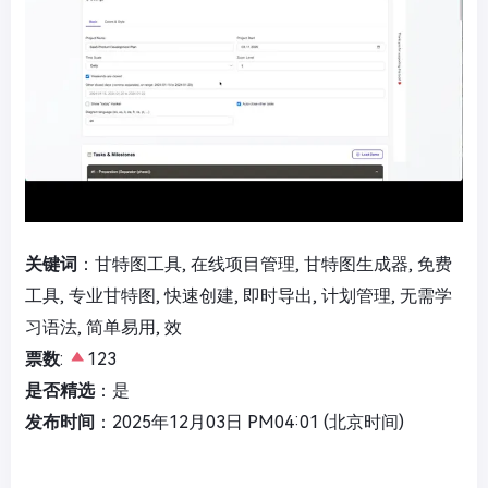
关键词
：甘特图工具, 在线项目管理, 甘特图生成器, 免费
工具, 专业甘特图, 快速创建, 即时导出, 计划管理, 无需学
习语法, 简单易用, 效
票数
:
123
是否精选
：是
发布时间
：2025年12月03日 PM04:01 (北京时间)