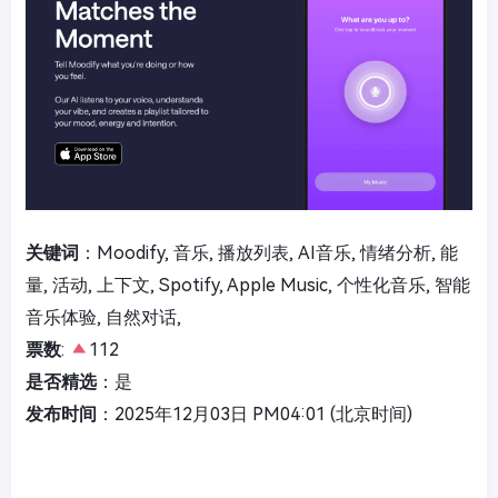
关键词
：Moodify, 音乐, 播放列表, AI音乐, 情绪分析, 能
量, 活动, 上下文, Spotify, Apple Music, 个性化音乐, 智能
音乐体验, 自然对话,
票数
:
112
是否精选
：是
发布时间
：2025年12月03日 PM04:01 (北京时间)