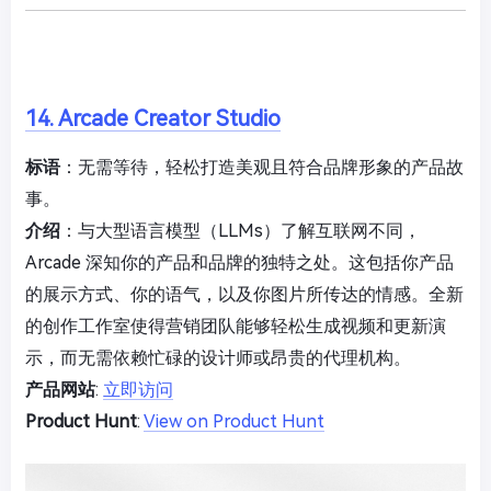
14. Arcade Creator Studio
标语
：无需等待，轻松打造美观且符合品牌形象的产品故
事。
介绍
：与大型语言模型（LLMs）了解互联网不同，
Arcade 深知你的产品和品牌的独特之处。这包括你产品
的展示方式、你的语气，以及你图片所传达的情感。全新
的创作工作室使得营销团队能够轻松生成视频和更新演
示，而无需依赖忙碌的设计师或昂贵的代理机构。
产品网站
:
立即访问
Product Hunt
:
View on Product Hunt