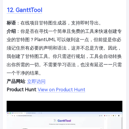
12. GanttTool
标语
：在线项目甘特图生成器，支持即时导出。
介绍
：你是否在寻找一个简单且免费的工具来快速创建专
业的甘特图？PlantUML 可以做到这一点，但前提是你必
须记住所有必要的声明和语法，这并不总是方便。因此，
我创建了甘特图工具。你只需进行规划，工具会自动转换
出你所需的一切。不需要学习语法，也没有延迟——只需
一个干净的结果。
产品网站
:
立即访问
Product Hunt
:
View on Product Hunt