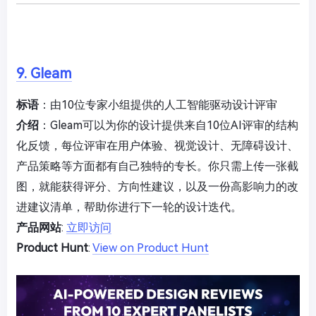
9. Gleam
标语
：由10位专家小组提供的人工智能驱动设计评审
介绍
：Gleam可以为你的设计提供来自10位AI评审的结构
化反馈，每位评审在用户体验、视觉设计、无障碍设计、
产品策略等方面都有自己独特的专长。你只需上传一张截
图，就能获得评分、方向性建议，以及一份高影响力的改
进建议清单，帮助你进行下一轮的设计迭代。
产品网站
:
立即访问
Product Hunt
:
View on Product Hunt