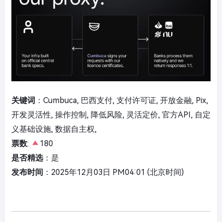
关键词
：Cumbuca, 巴西支付, 支付许可证, 开放金融, Pix,
开发灵活性, 操作控制, 降低风险, 灵活定价, 官方API, 自定
义基础设施, 数据自主权,
票数
:
180
是否精选
：是
发布时间
：2025年12月03日 PM04:01 (北京时间)