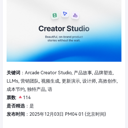
关键词
：Arcade Creator Studio, 产品故事, 品牌塑造,
LLMs, 营销团队, 视频生成, 更新演示, 设计师, 高效创作,
成本节约, 独特产品, 语
票数
:
114
是否精选
：是
发布时间
：2025年12月03日 PM04:01 (北京时间)