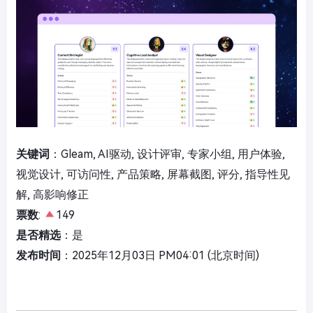
关键词
：Gleam, AI驱动, 设计评审, 专家小组, 用户体验,
视觉设计, 可访问性, 产品策略, 屏幕截图, 评分, 指导性见
解, 高影响修正
票数
:
149
是否精选
：是
发布时间
：2025年12月03日 PM04:01 (北京时间)