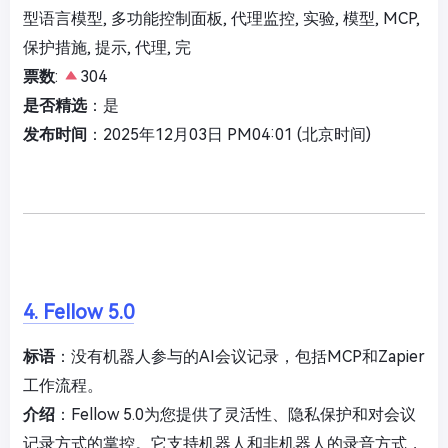
型语言模型, 多功能控制面板, 代理监控, 实验, 模型, MCP,
保护措施, 提示, 代理, 完
票数
:
304
是否精选
：是
发布时间
：2025年12月03日 PM04:01 (北京时间)
4. Fellow 5.0
标语
：没有机器人参与的AI会议记录，包括MCP和Zapier
工作流程。
介绍
：Fellow 5.0为您提供了灵活性、隐私保护和对会议
记录方式的掌控。它支持机器人和非机器人的录音方式，