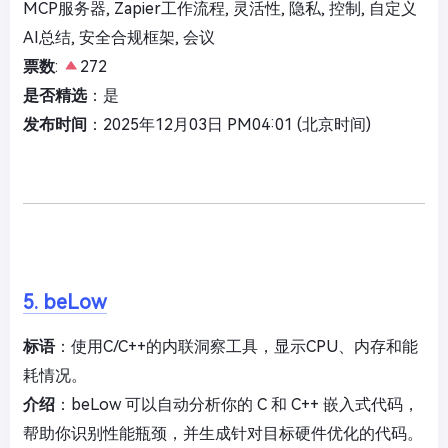
MCP服务器, Zapier工作流程, 灵活性, 隐私, 控制, 自定义
AI总结, 安全合规框架, 会议
票数
:
272
是否精选
：是
发布时间
：2025年12月03日 PM04:01 (北京时间)
5. beLow
标语
：使用C/C++的内联洞察工具，显示CPU、内存和能
耗情况。
介绍
：beLow 可以自动分析你的 C 和 C++ 嵌入式代码，
帮助你识别性能瓶颈，并生成针对目标硬件优化的代码。