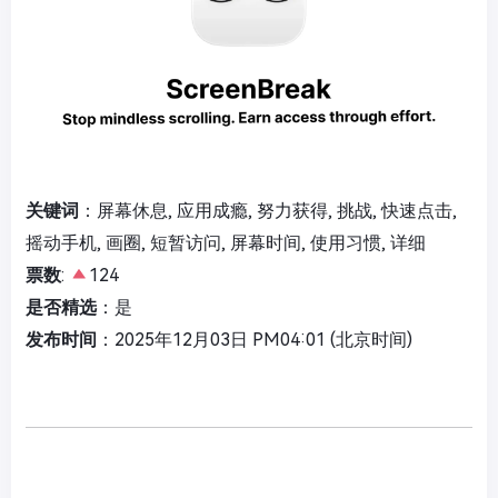
关键词
：屏幕休息, 应用成瘾, 努力获得, 挑战, 快速点击,
摇动手机, 画圈, 短暂访问, 屏幕时间, 使用习惯, 详细
票数
:
124
是否精选
：是
发布时间
：2025年12月03日 PM04:01 (北京时间)