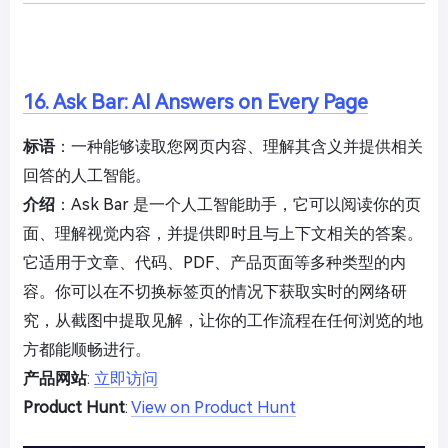
16. Ask Bar: AI Answers on Every Page
标语
：一种能够读取您网页内容、理解其含义并提供相关
回答的人工智能。
介绍
：Ask Bar 是一个人工智能助手，它可以阅读你的页
面、理解视觉内容，并提供即时且与上下文相关的答案。
它适用于文章、代码、PDF、产品页面等多种类型的内
容。你可以在不切换标签页的情况下获取实时的网络研
究，从截图中提取见解，让你的工作流程在任何浏览的地
方都能顺畅进行。
产品网站
:
立即访问
Product Hunt
:
View on Product Hunt