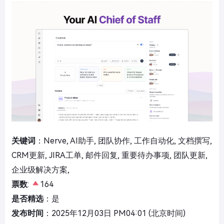
关键词
：Nerve, AI助手, 团队协作, 工作自动化, 文档撰写,
CRM更新, JIRA工单, 邮件回复, 重要待办事项, 团队更新,
企业级解决方案,
票数
:
164
是否精选
：是
发布时间
：2025年12月03日 PM04:01 (北京时间)