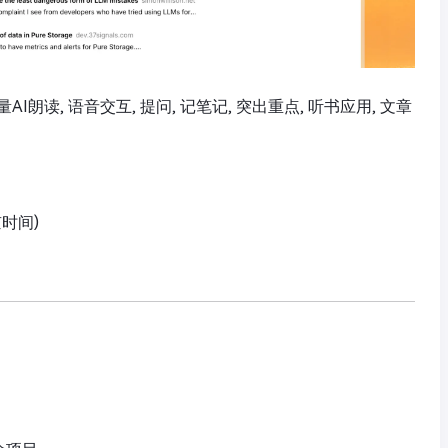
质量AI朗读, 语音交互, 提问, 记笔记, 突出重点, 听书应用, 文章
京时间)