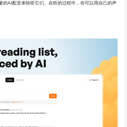
量的AI配音来聆听它们。在听的过程中，你可以用自己的声