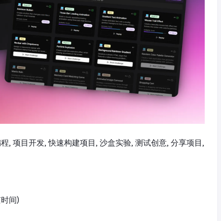
 学习编程, 项目开发, 快速构建项目, 沙盒实验, 测试创意, 分享项目,
京时间)