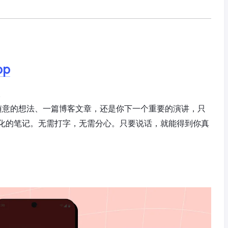
pp
。
随意的想法、一篇博客文章，还是你下一个重要的演讲，只
化的笔记。无需打字，无需分心。只要说话，就能得到你真