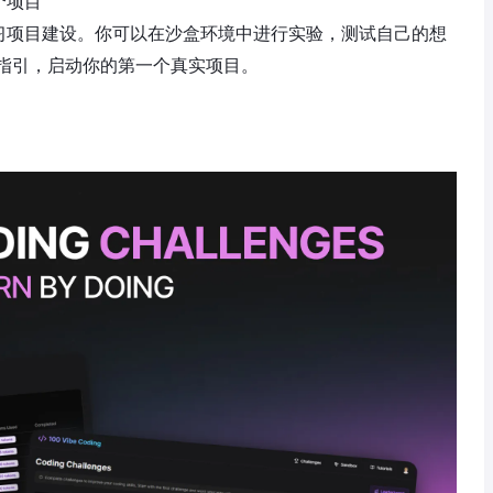
个项目
学习项目建设。你可以在沙盒环境中进行实验，测试自己的想
指引，启动你的第一个真实项目。