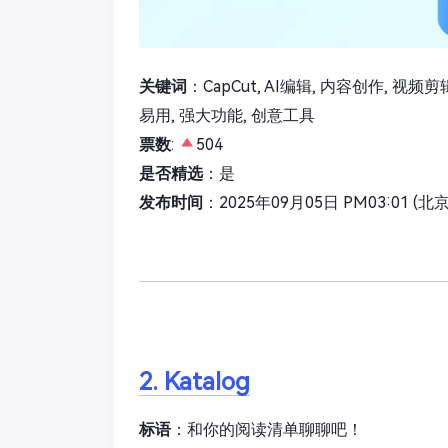
关键词
：CapCut, AI编辑, 内容创作, 视频
易用, 强大功能, 创意工具
票数
:
504
是否精选
：是
发布时间
：2025年09月05日 PM03:01 (北
2. Katalog
标语
：和你的阅读清单聊聊吧！