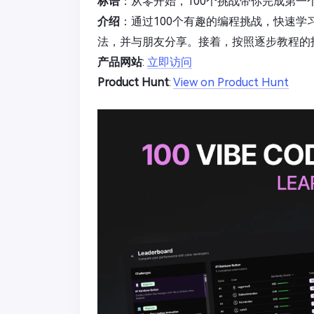
标语
：从零开始，100个挑战带你完成第一
介绍
：通过100个有趣的编程挑战，快速
法，并与朋友分享。接着，按照逐步教程的
产品网站
:
立即访问
Product Hunt
:
View on Product Hunt