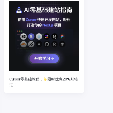
Cursor零基础教程，
限时优惠20%别错
过！