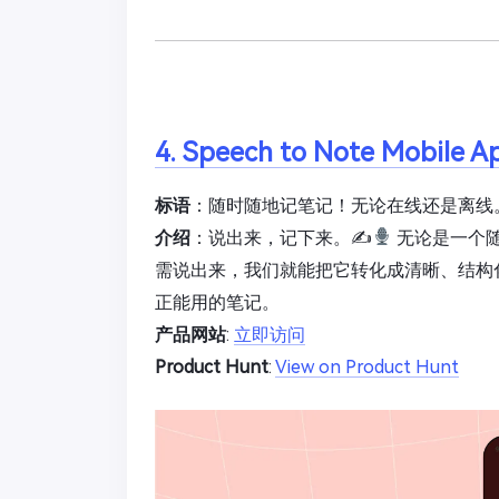
4. Speech to Note Mobile A
标语
：随时随地记笔记！无论在线还是离线
介绍
：说出来，记下来。✍
无论是一个
需说出来，我们就能把它转化成清晰、结构
正能用的笔记。
产品网站
:
立即访问
Product Hunt
:
View on Product Hunt