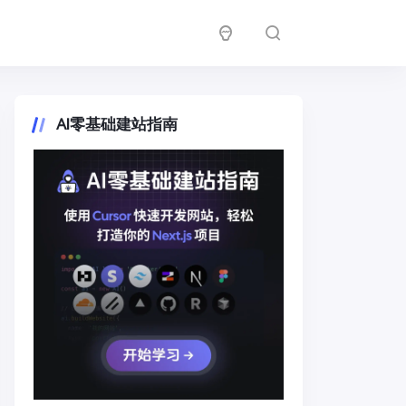
AI零基础建站指南