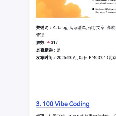
关键词
：Katalog, 阅读清单, 保存文章, 高
管理
票数
:
317
是否精选
：是
发布时间
：2025年09月05日 PM03:01 (北
3. 100 Vibe Coding