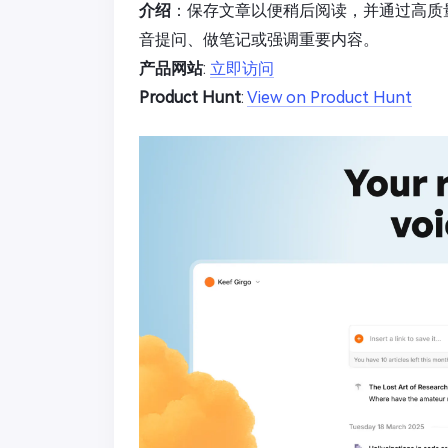
介绍
：保存文章以便稍后阅读，并通过高质
音提问、做笔记或强调重要内容。
产品网站
:
立即访问
Product Hunt
:
View on Product Hunt