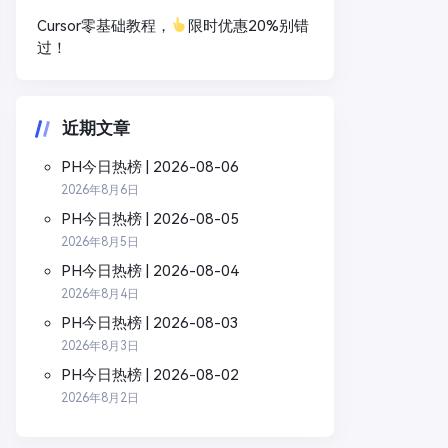
Cursor零基础教程，
限时优惠20%别错
过！
近期文章
PH今日热榜 | 2026-08-06
2026年8月6日
PH今日热榜 | 2026-08-05
2026年8月5日
PH今日热榜 | 2026-08-04
2026年8月4日
PH今日热榜 | 2026-08-03
2026年8月3日
PH今日热榜 | 2026-08-02
2026年8月2日