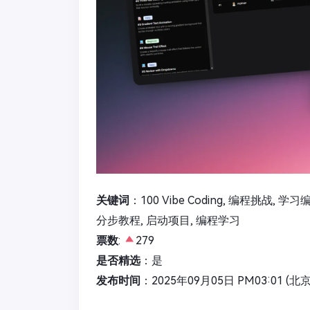
关键词
：100 Vibe Coding, 编程挑战,
分步教程, 启动项目, 编程学习
票数
:
279
是否精选
：是
发布时间
：2025年09月05日 PM03:01 (北