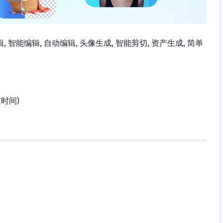
剪辑, 智能编辑, 自动编辑, 头像生成, 智能剪切, 资产生成, 简单
京时间)