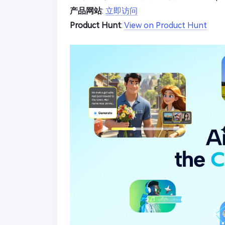
产品网站
:
立即访问
Product Hunt
:
View on Product Hunt