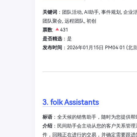
关键词
：团队活动, AI助手, 事件规划, 企业
团队聚会, 远程团队, 初创
票数
:
431
是否精选
：是
发布时间
：2026年01月15日 PM04:01 (北
3. folk Assistants
标语
：全天候的销售助手，随时为您提供帮
介绍
：民间助手会主动从您的客户关系管理
件，回顾正在进行的交易，并确定需要跟进