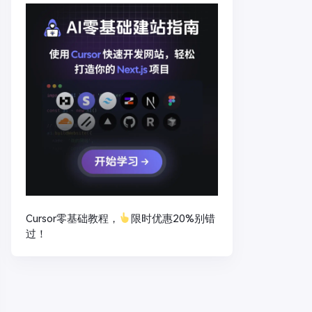
Cursor零基础教程，
限时优惠20%别错
过！