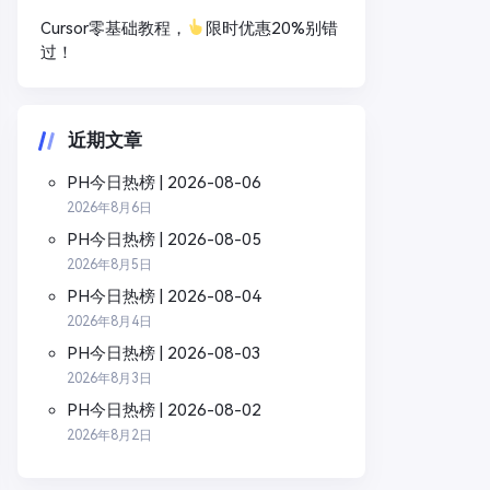
Cursor零基础教程，
限时优惠20%别错
过！
近期文章
PH今日热榜 | 2026-08-06
2026年8月6日
PH今日热榜 | 2026-08-05
2026年8月5日
PH今日热榜 | 2026-08-04
2026年8月4日
PH今日热榜 | 2026-08-03
2026年8月3日
PH今日热榜 | 2026-08-02
2026年8月2日