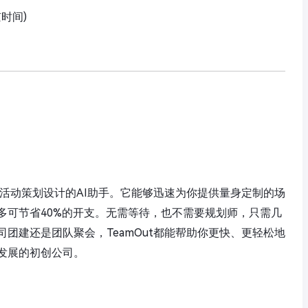
京时间)
企业活动策划设计的AI助手。它能够迅速为你提供量身定制的场
多可节省40%的开支。无需等待，也不需要规划师，只需几
团建还是团队聚会，TeamOut都能帮助你更快、更轻松地
发展的初创公司。