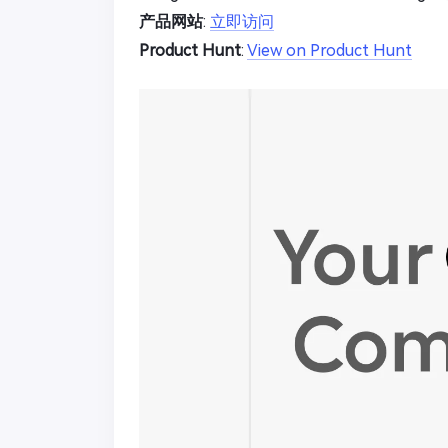
产品网站
:
立即访问
Product Hunt
:
View on Product Hunt