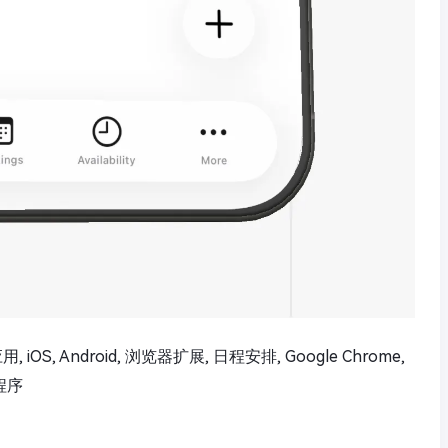
应用, iOS, Android, 浏览器扩展, 日程安排, Google Chrome,
用程序