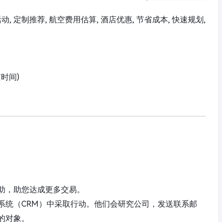
活动, 定制推荐, 航空费用估算, 酒店优惠, 节省成本, 快速规划,
京时间)
助，助您达成更多交易。
系统（CRM）中采取行动。他们会研究公司，发送联系邮
的对象。