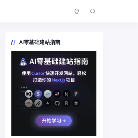
AI零基础建站指南