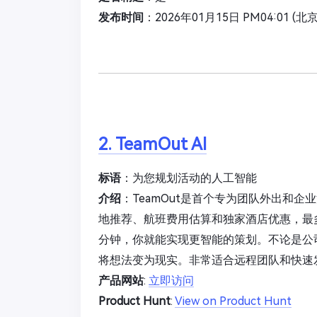
发布时间
：2026年01月15日 PM04:01 (北
2. TeamOut AI
标语
：为您规划活动的人工智能
介绍
：TeamOut是首个专为团队外出和
地推荐、航班费用估算和独家酒店优惠，最
分钟，你就能实现更智能的策划。不论是公司
将想法变为现实。非常适合远程团队和快速
产品网站
:
立即访问
Product Hunt
:
View on Product Hunt