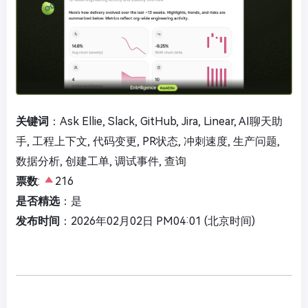
关键词
：Ask Ellie, Slack, GitHub, Jira, Linear, AI聊天助
手, 工程上下文, 代码变更, PR状态, 冲刺速度, 生产问题,
数据分析, 创建工单, 调试事件, 查询
票数
:
216
是否精选
：是
发布时间
：2026年02月02日 PM04:01 (北京时间)