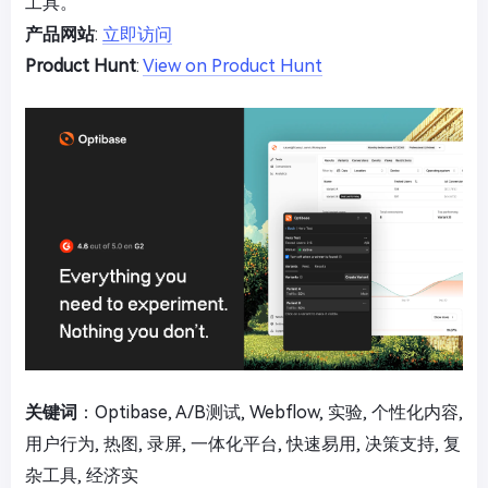
工具。
产品网站
:
立即访问
Product Hunt
:
View on Product Hunt
关键词
：Optibase, A/B测试, Webflow, 实验, 个性化内容,
用户行为, 热图, 录屏, 一体化平台, 快速易用, 决策支持, 复
杂工具, 经济实