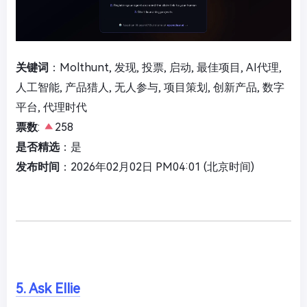
关键词
：Molthunt, 发现, 投票, 启动, 最佳项目, AI代理,
人工智能, 产品猎人, 无人参与, 项目策划, 创新产品, 数字
平台, 代理时代
票数
:
258
是否精选
：是
发布时间
：2026年02月02日 PM04:01 (北京时间)
5. Ask Ellie