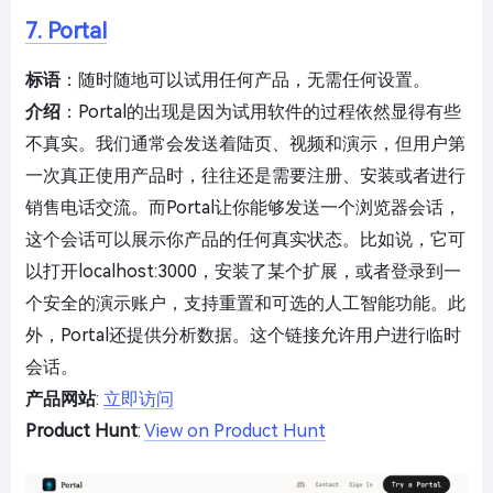
7. Portal
标语
：随时随地可以试用任何产品，无需任何设置。
介绍
：Portal的出现是因为试用软件的过程依然显得有些
不真实。我们通常会发送着陆页、视频和演示，但用户第
一次真正使用产品时，往往还是需要注册、安装或者进行
销售电话交流。而Portal让你能够发送一个浏览器会话，
这个会话可以展示你产品的任何真实状态。比如说，它可
以打开localhost:3000，安装了某个扩展，或者登录到一
个安全的演示账户，支持重置和可选的人工智能功能。此
外，Portal还提供分析数据。这个链接允许用户进行临时
会话。
产品网站
:
立即访问
Product Hunt
:
View on Product Hunt