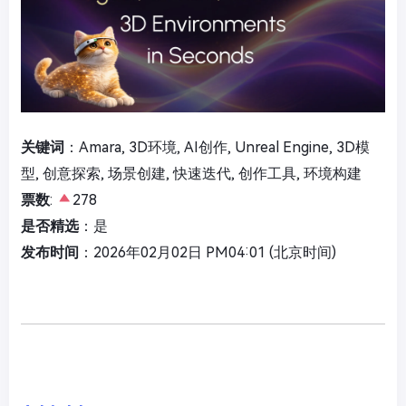
关键词
：Amara, 3D环境, AI创作, Unreal Engine, 3D模
型, 创意探索, 场景创建, 快速迭代, 创作工具, 环境构建
票数
:
278
是否精选
：是
发布时间
：2026年02月02日 PM04:01 (北京时间)