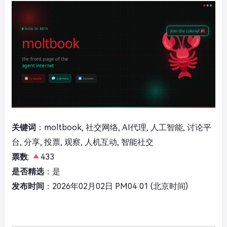
关键词
：moltbook, 社交网络, AI代理, 人工智能, 讨论平
台, 分享, 投票, 观察, 人机互动, 智能社交
票数
:
433
是否精选
：是
发布时间
：2026年02月02日 PM04:01 (北京时间)