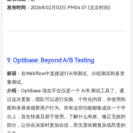
发布时间
：2026年02月02日 PM04:01 (北京时间)
9. Optibase: Beyond A/B Testing
标语
：在Webflow中直接进行A/B测试、分组测试和多变
量测试。
介绍
：Optibase 现在不仅仅是一个 A/B 测试工具了。通
过这次更新，团队可以进行实验、个性化内容，并使用热
图和录屏来观察用户行为。所有这些功能都集成在一个平
台上，旨在快速且易于使用。了解什么有效、修正无效的
部分，让你在决策时更加自信，而无需依赖复杂或昂贵的