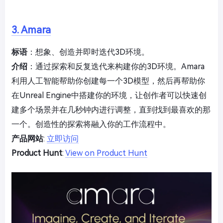
3. Amara
标语
：想象、创造并即时迭代3D环境。
介绍
：通过探索和反复迭代来构建你的3D环境。Amara
利用人工智能帮助你创建每一个3D模型，然后再帮助你
在Unreal Engine中搭建你的环境，让创作者可以快速创
建多个场景并在几秒钟内进行调整，直到找到最喜欢的那
一个。创造性的探索将融入你的工作流程中。
产品网站
:
立即访问
Product Hunt
:
View on Product Hunt