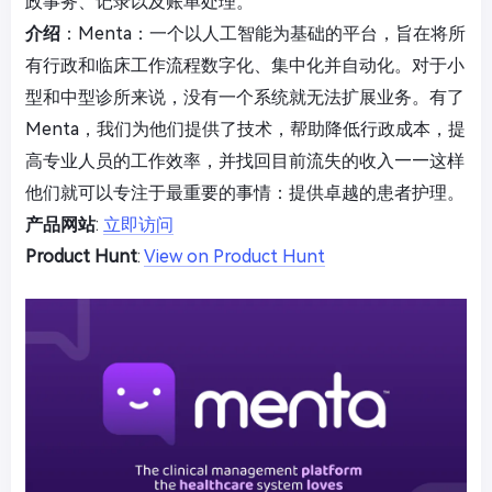
政事务、记录以及账单处理。
介绍
：Menta：一个以人工智能为基础的平台，旨在将所
有行政和临床工作流程数字化、集中化并自动化。对于小
型和中型诊所来说，没有一个系统就无法扩展业务。有了
Menta，我们为他们提供了技术，帮助降低行政成本，提
高专业人员的工作效率，并找回目前流失的收入——这样
他们就可以专注于最重要的事情：提供卓越的患者护理。
产品网站
:
立即访问
Product Hunt
:
View on Product Hunt