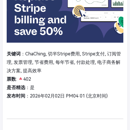
关键词
：ChaChing, 切半Stripe费用, Stripe支付, 订阅管
理, 发票管理, 节省费用, 每年节省, 付款处理, 电子商务解
决方案, 提高效率
票数
:
402
是否精选
：是
发布时间
：2026年02月02日 PM04:01 (北京时间)