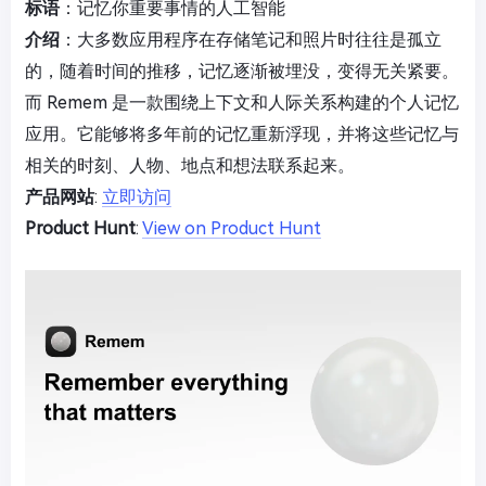
标语
：记忆你重要事情的人工智能
介绍
：大多数应用程序在存储笔记和照片时往往是孤立
的，随着时间的推移，记忆逐渐被埋没，变得无关紧要。
而 Remem 是一款围绕上下文和人际关系构建的个人记忆
应用。它能够将多年前的记忆重新浮现，并将这些记忆与
相关的时刻、人物、地点和想法联系起来。
产品网站
:
立即访问
Product Hunt
:
View on Product Hunt