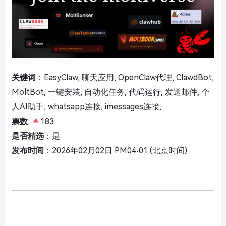
关键词
：EasyClaw, 聊天应用, OpenClaw代理, ClawdBot,
MoltBot, 一键安装, 自动化任务, 代码运行, 发送邮件, 个
人AI助手, whatsapp连接, imessages连接,
票数
:
183
是否精选
：是
发布时间
：2026年02月02日 PM04:01 (北京时间)