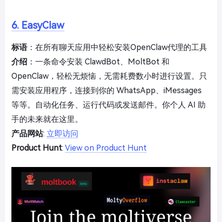
6. EasyClaw
标语
：在所有聊天应用中轻松安装OpenClaw代理的工具
介绍
：一条命令安装 ClawdBot、MoltBot 和
OpenClaw，轻松无烦恼，无需耗费数小时进行设置。只
需安装应用程序，连接到你的 WhatsApp、iMessages
等等。自动化任务、运行代码或发送邮件。你个人 AI 助
手的未来就在这里。
产品网站
:
立即访问
Product Hunt
:
View on Product Hunt