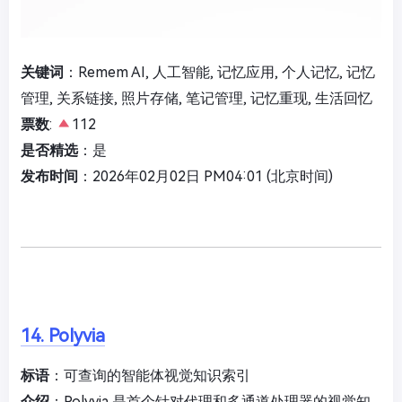
关键词
：Remem AI, 人工智能, 记忆应用, 个人记忆, 记忆
管理, 关系链接, 照片存储, 笔记管理, 记忆重现, 生活回忆
票数
:
112
是否精选
：是
发布时间
：2026年02月02日 PM04:01 (北京时间)
14. Polyvia
标语
：可查询的智能体视觉知识索引
介绍
：Polyvia 是首个针对代理和多通道处理器的视觉知