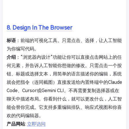
8. Design In The Browser
标语
：前端的可视化工具。只需点击、选择，让人工智能
为你编写代码。
介绍
：“浏览器内设计”功能让你可以直接点击网站上的任
何元素，并告诉人工智能你想做的修改。只需点击一个按
钮、标题或选择文本，用简单的语言描述你的编辑，系统
就会把指令（连同截图）直接发送给内置终端中的Claude
Code、Cursor或Gemini CLI。不再需要复制选择器或在
聊天中描述布局。你看到什么，就可以更改什么，人工智
能会替你完成。它支持多重编辑排队、响应式视图和你喜
欢的代码编辑器。
产品网站
:
立即访问