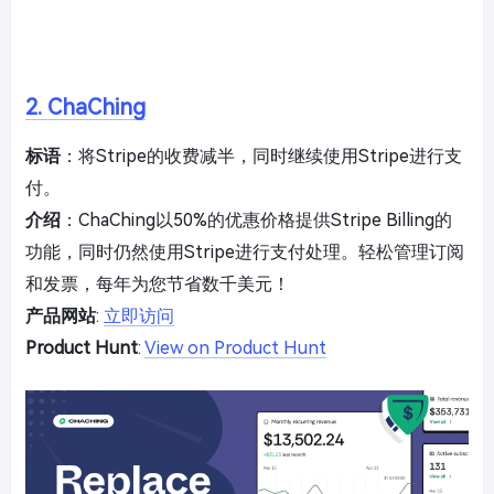
2. ChaChing
标语
：将Stripe的收费减半，同时继续使用Stripe进行支
付。
介绍
：ChaChing以50%的优惠价格提供Stripe Billing的
功能，同时仍然使用Stripe进行支付处理。轻松管理订阅
和发票，每年为您节省数千美元！
产品网站
:
立即访问
Product Hunt
:
View on Product Hunt