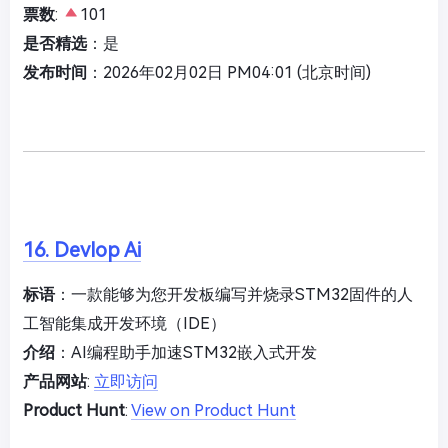
票数
:
101
是否精选
：是
发布时间
：2026年02月02日 PM04:01 (北京时间)
16. Devlop Ai
标语
：一款能够为您开发板编写并烧录STM32固件的人
工智能集成开发环境（IDE）
介绍
：AI编程助手加速STM32嵌入式开发
产品网站
:
立即访问
Product Hunt
:
View on Product Hunt