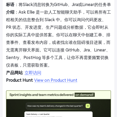
标语
：将Slack消息转换为GitHub、Jira或Linear的任务单
介绍
：Ask Ellie 是一款人工智能聊天助手，可以将所有工
程相关的信息整合到 Slack 中。你可以询问代码更改、
PR 状态、开发进度、生产问题或分析数据，它会即时从
你的实际工具中提供答案。你可以在聊天中创建工单、排
查事件、查看发布内容，或者找出谁在阻碍项目进展，而
无需离开聊天界面。它可以连接 GitHub、Jira、Linear、
Sentry、PostHog 等多个工具，让你不再需要频繁切换
仪表板，只需获取答案。
产品网站
:
立即访问
Product Hunt
:
View on Product Hunt