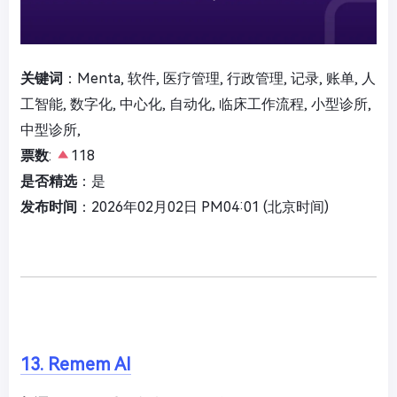
关键词
：Menta, 软件, 医疗管理, 行政管理, 记录, 账单, 人
工智能, 数字化, 中心化, 自动化, 临床工作流程, 小型诊所,
中型诊所,
票数
:
118
是否精选
：是
发布时间
：2026年02月02日 PM04:01 (北京时间)
13. Remem AI