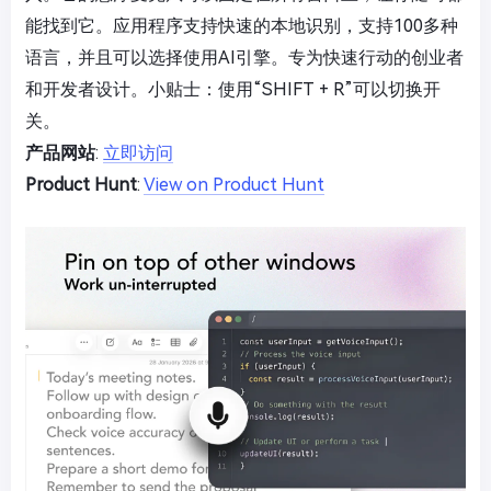
能找到它。应用程序支持快速的本地识别，支持100多种
语言，并且可以选择使用AI引擎。专为快速行动的创业者
和开发者设计。小贴士：使用“SHIFT + R”可以切换开
关。
产品网站
:
立即访问
Product Hunt
:
View on Product Hunt