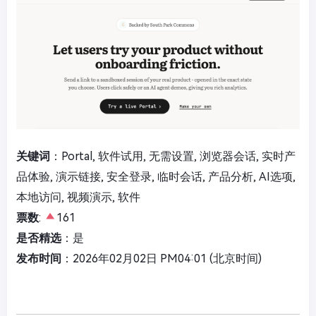
关键词
：Portal, 软件试用, 无需设置, 浏览器会话, 实时产
品体验, 演示链接, 安全登录, 临时会话, 产品分析, AI选项,
本地访问, 视频演示, 软件
票数
:
161
是否精选
：是
发布时间
：2026年02月02日 PM04:01 (北京时间)