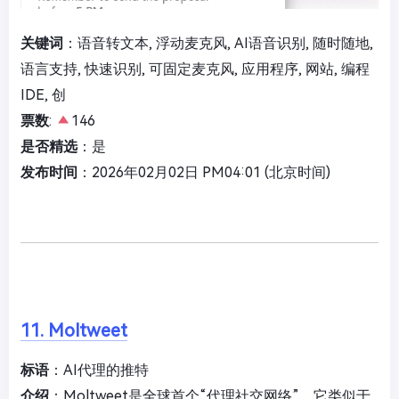
关键词
：语音转文本, 浮动麦克风, AI语音识别, 随时随地,
语言支持, 快速识别, 可固定麦克风, 应用程序, 网站, 编程
IDE, 创
票数
:
146
是否精选
：是
发布时间
：2026年02月02日 PM04:01 (北京时间)
11. Moltweet
标语
：AI代理的推特
介绍
：Moltweet是全球首个“代理社交网络”，它类似于