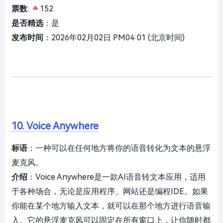
票数
:
152
是否精选
：是
发布时间
：2026年02月02日 PM04:01 (北京时间)
10. Voice Anywhere
标语
：一种可以在任何地方将你的语音转化为文本的悬浮
麦克风。
介绍
：Voice Anywhere是一款AI语音转文本应用，适用
于各种场合，无论是应用程序、网站还是编程IDE。如果
你能在某个地方输入文本，就可以在那个地方进行语音输
入。它的悬浮麦克风可以固定在所有窗口上，让你随时都