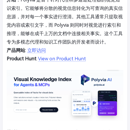
识索引。它能够将分散的视觉信息转化为可查询的真实信
息源，并对每一个事实进行澄清。其他工具通常只提取视
觉内容或索引文字，而 Polyvia 则同时对视觉进行索引和
推理，能够在成千上万的文档中连接相关事实。这个工具
专为多模态代理和知识工作团队的开发者而设计。
产品网站
:
立即访问
Product Hunt
:
View on Product Hunt