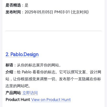
是否精选
：是
发布时间
：2025年05月05日 PM03:01 (北京时间)
2. Pablo.Design
标语
：从你的标志展开你的网站。
介绍
：给 Pablo 看看你的标志。它可以撰写文案、设计网
站，让你根据感觉来调整一切。发布那个一直隐藏在你标
志里的网站吧。
产品网站
:
立即访问
Product Hunt
:
View on Product Hunt