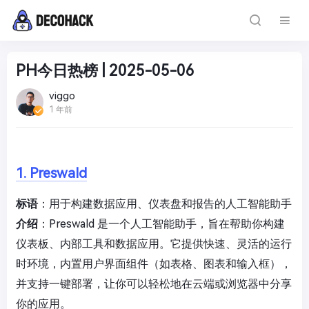
PH今日热榜 | 2025-05-06
viggo
1 年前
1. Preswald
标语
：用于构建数据应用、仪表盘和报告的人工智能助手
介绍
：Preswald 是一个人工智能助手，旨在帮助你构建
仪表板、内部工具和数据应用。它提供快速、灵活的运行
时环境，内置用户界面组件（如表格、图表和输入框），
并支持一键部署，让你可以轻松地在云端或浏览器中分享
你的应用。