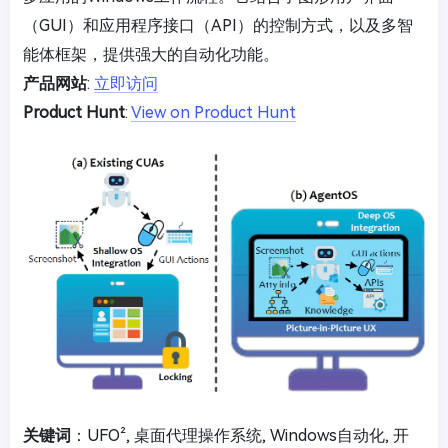
（GUI）和应用程序接口（API）的控制方式，以及多智
能体框架，提供强大的自动化功能。
产品网站
:
立即访问
Product Hunt
:
View on Product Hunt
关键词
：UFO², 桌面代理操作系统, Windows自动化, 开