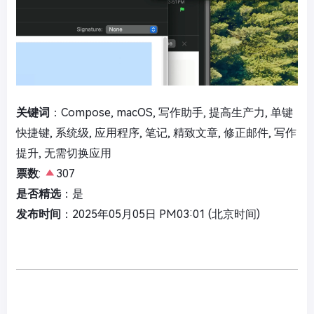
关键词
：Compose, macOS, 写作助手, 提高生产力, 单键
快捷键, 系统级, 应用程序, 笔记, 精致文章, 修正邮件, 写作
提升, 无需切换应用
票数
:
307
是否精选
：是
发布时间
：2025年05月05日 PM03:01 (北京时间)