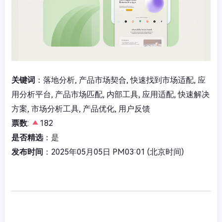
关键词
：落地分析, 产品市场契合, 快速找到市场适配, 应
用分析平台, 产品市场匹配, 内部工具, 应用适配, 快速解决
方案, 市场分析工具, 产品优化, 用户反馈
票数
:
182
是否精选
：是
发布时间
：2025年05月05日 PM03:01 (北京时间)