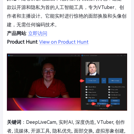
款以开源和隐私为首的人工智能工具，专为VTuber、创
作者和主播设计。它能实时进行惊艳的面部换脸和头像创
建，无需任何编码技术。
产品网站
:
立即访问
Product Hunt
:
View on Product Hunt
关键词
：DeepLiveCam, 实时AI, 深度伪造, VTuber, 创作
者, 流媒体, 开源工具, 隐私优先, 面部交换, 虚拟形象创建,