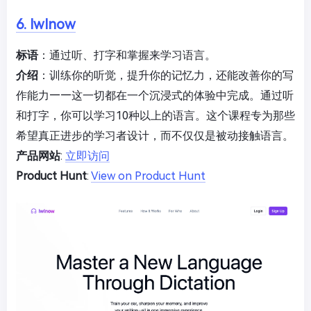
6. lwlnow
标语
：通过听、打字和掌握来学习语言。
介绍
：训练你的听觉，提升你的记忆力，还能改善你的写
作能力——这一切都在一个沉浸式的体验中完成。通过听
和打字，你可以学习10种以上的语言。这个课程专为那些
希望真正进步的学习者设计，而不仅仅是被动接触语言。
产品网站
:
立即访问
Product Hunt
:
View on Product Hunt