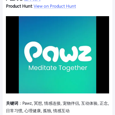
Product Hunt
:
View on Product Hunt
关键词
：Pawz, 冥想, 情感连接, 宠物伴侣, 互动体验, 正念,
日常习惯, 心理健康, 孤独, 情感互动