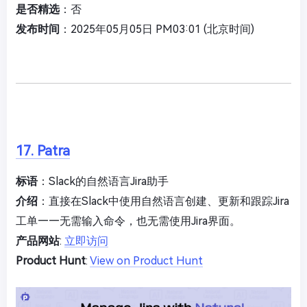
是否精选
：否
发布时间
：2025年05月05日 PM03:01 (北京时间)
17. Patra
标语
：Slack的自然语言Jira助手
介绍
：直接在Slack中使用自然语言创建、更新和跟踪Jira
工单——无需输入命令，也无需使用Jira界面。
产品网站
:
立即访问
Product Hunt
:
View on Product Hunt