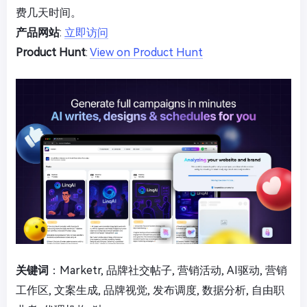
费几天时间。
产品网站
:
立即访问
Product Hunt
:
View on Product Hunt
关键词
：Marketr, 品牌社交帖子, 营销活动, AI驱动, 营销
工作区, 文案生成, 品牌视觉, 发布调度, 数据分析, 自由职