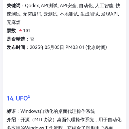
关键词
：Qodex, API测试, API安全, 自动化, 人工智能, 快
速测试, 无需编码, 云测试, 本地测试, 生成测试, 发现API,
无麻烦
票数
:
131
是否精选
：否
发布时间
：2025年05月05日 PM03:01 (北京时间)
14. UFO²
标语
：Windows自动化的桌面代理操作系统
介绍
：开源（MIT协议）桌面代理操作系统，用于自动化
多应用的Windows工作流程。它结合了图形用户界面