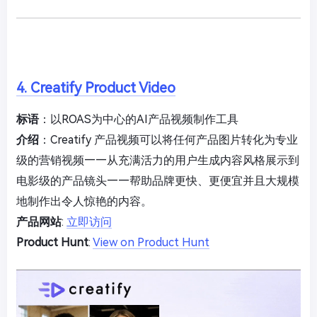
4. Creatify Product Video
标语
：以ROAS为中心的AI产品视频制作工具
介绍
：Creatify 产品视频可以将任何产品图片转化为专业
级的营销视频——从充满活力的用户生成内容风格展示到
电影级的产品镜头——帮助品牌更快、更便宜并且大规模
地制作出令人惊艳的内容。
产品网站
:
立即访问
Product Hunt
:
View on Product Hunt