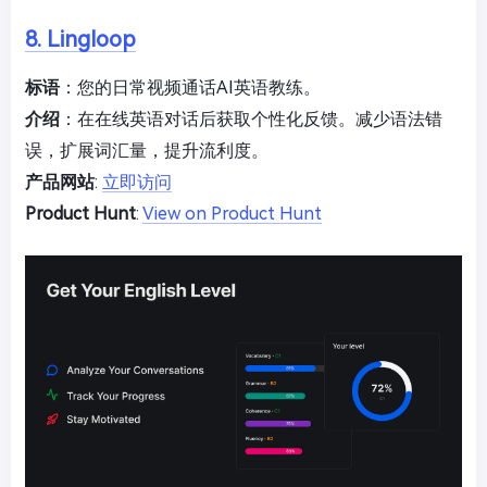
8. Lingloop
标语
：您的日常视频通话AI英语教练。
介绍
：在在线英语对话后获取个性化反馈。减少语法错
误，扩展词汇量，提升流利度。
产品网站
:
立即访问
Product Hunt
:
View on Product Hunt