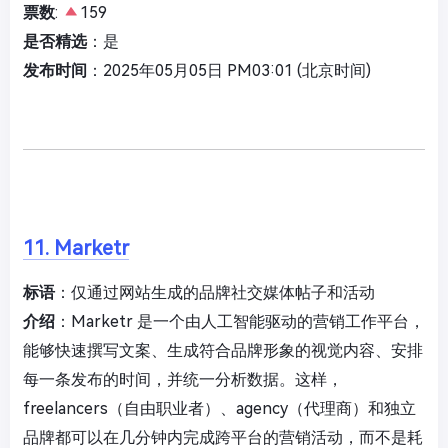
票数
:
159
是否精选
：是
发布时间
：2025年05月05日 PM03:01 (北京时间)
11. Marketr
标语
：仅通过网站生成的品牌社交媒体帖子和活动
介绍
：Marketr 是一个由人工智能驱动的营销工作平台，
能够快速撰写文案、生成符合品牌形象的视觉内容、安排
每一条发布的时间，并统一分析数据。这样，
freelancers（自由职业者）、agency（代理商）和独立
品牌都可以在几分钟内完成跨平台的营销活动，而不是耗