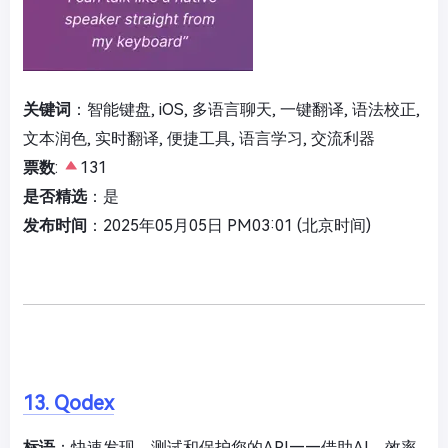
关键词
：智能键盘, iOS, 多语言聊天, 一键翻译, 语法校正,
文本润色, 实时翻译, 便捷工具, 语言学习, 交流利器
票数
:
131
是否精选
：是
发布时间
：2025年05月05日 PM03:01 (北京时间)
13. Qodex
标语
：快速发现、测试和保护您的API——借助AI，效率