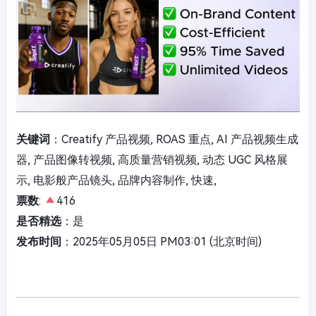
关键词
：Creatify 产品视频, ROAS 重点, AI 产品视频生成
器, 产品图像转视频, 高质量营销视频, 动态 UGC 风格展
示, 电影般产品镜头, 品牌内容制作, 快速,
票数
:
416
是否精选
：是
发布时间
：2025年05月05日 PM03:01 (北京时间)