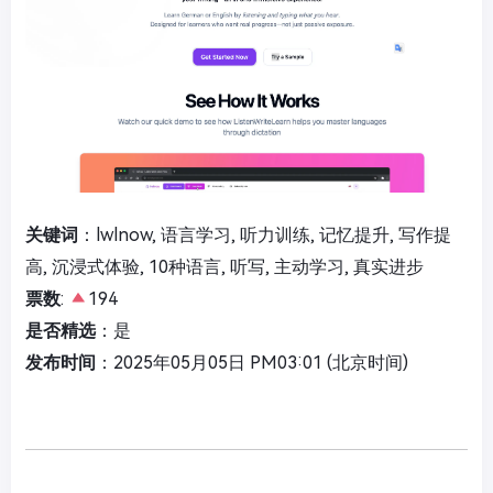
关键词
：lwlnow, 语言学习, 听力训练, 记忆提升, 写作提
高, 沉浸式体验, 10种语言, 听写, 主动学习, 真实进步
票数
:
194
是否精选
：是
发布时间
：2025年05月05日 PM03:01 (北京时间)