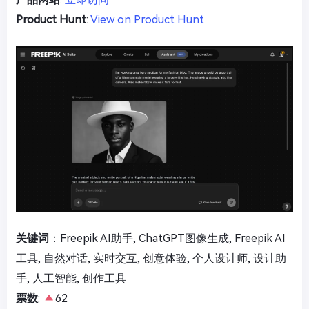
Product Hunt
:
View on Product Hunt
关键词
：Freepik AI助手, ChatGPT图像生成, Freepik AI
工具, 自然对话, 实时交互, 创意体验, 个人设计师, 设计助
手, 人工智能, 创作工具
票数
:
62