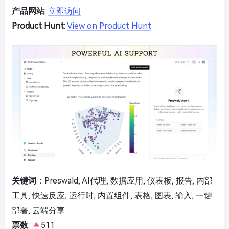
产品网站
:
立即访问
Product Hunt
:
View on Product Hunt
关键词
：Preswald, AI代理, 数据应用, 仪表板, 报告, 内部
工具, 快速反应, 运行时, 内置组件, 表格, 图表, 输入, 一键
部署, 云端分享
票数
:
511