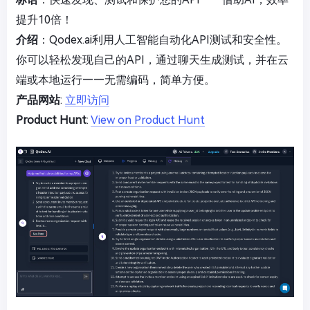
提升10倍！
介绍
：Qodex.ai利用人工智能自动化API测试和安全性。
你可以轻松发现自己的API，通过聊天生成测试，并在云
端或本地运行——无需编码，简单方便。
产品网站
:
立即访问
Product Hunt
:
View on Product Hunt