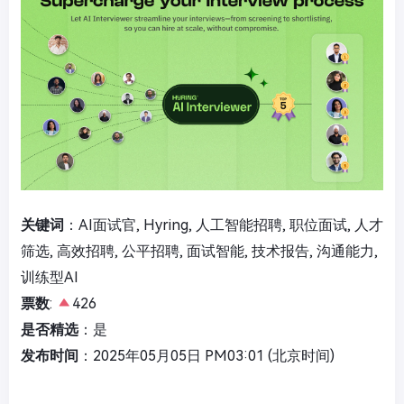
关键词
：AI面试官, Hyring, 人工智能招聘, 职位面试, 人才
筛选, 高效招聘, 公平招聘, 面试智能, 技术报告, 沟通能力,
训练型AI
票数
:
426
是否精选
：是
发布时间
：2025年05月05日 PM03:01 (北京时间)