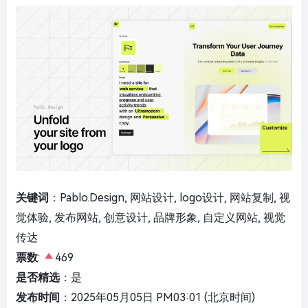
关键词
：Pablo.Design, 网站设计, logo设计, 网站复制, 视
觉体验, 发布网站, 创意设计, 品牌形象, 自定义网站, 视觉
传达
票数
:
469
是否精选
：是
发布时间
：2025年05月05日 PM03:01 (北京时间)