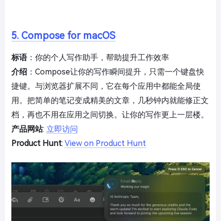
5. Compose for macOS
标语
：你的个人写作助手，帮助提升工作效率
介绍
：Compose让你的写作瞬间提升，只需一个键盘快
捷键。与浏览器扩展不同，它在每个应用中都能全局使
用。把简单的笔记变成精美的文章，几秒钟内就能修正文
档，再也不用在应用之间切换。让你的写作更上一层楼。
产品网站
:
立即访问
Product Hunt
:
View on Product Hunt