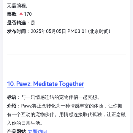
无需编程,
票数
:
170
是否精选
：是
发布时间
：2025年05月05日 PM03:01 (北京时间)
10. Pawz: Meditate Together
标语
：与一只情感连结的宠物伴侣一起冥想。
介绍
：Pawz将正念转化为一种情感丰富的体验，让你拥
有一个互动的宠物伙伴。用情感连接取代孤独，让正念融
入你的日常生活。
产品网站
:
立即访问