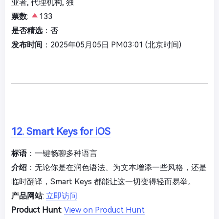
业者, 代理机构, 独
票数
:
133
是否精选
：否
发布时间
：2025年05月05日 PM03:01 (北京时间)
12. Smart Keys for iOS
标语
：一键畅聊多种语言
介绍
：无论你是在润色语法、为文本增添一些风格，还是
临时翻译，Smart Keys 都能让这一切变得轻而易举。
产品网站
:
立即访问
Product Hunt
:
View on Product Hunt