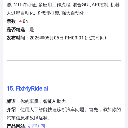
源, MIT许可证, 多应用工作流程, 混合GUI, API控制, 机器
人过程自动化, 多代理框架, 强大自动化
票数
:
84
是否精选
：是
发布时间
：2025年05月05日 PM03:01 (北京时间)
15. FixMyRide.ai
标语
：你的车库，智能AI助力
介绍
：使用人工智能快速诊断汽车问题。首先，添加你的
汽车信息和故障症状。
产品网站
:
立即访问