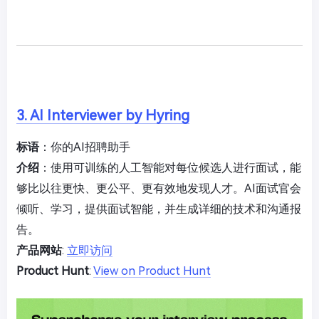
3. AI Interviewer by Hyring
标语
：你的AI招聘助手
介绍
：使用可训练的人工智能对每位候选人进行面试，能
够比以往更快、更公平、更有效地发现人才。AI面试官会
倾听、学习，提供面试智能，并生成详细的技术和沟通报
告。
产品网站
:
立即访问
Product Hunt
:
View on Product Hunt