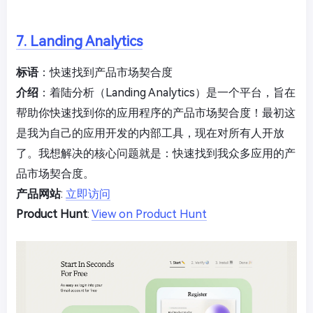
7. Landing Analytics
标语
：快速找到产品市场契合度
介绍
：着陆分析（Landing Analytics）是一个平台，旨在
帮助你快速找到你的应用程序的产品市场契合度！最初这
是我为自己的应用开发的内部工具，现在对所有人开放
了。我想解决的核心问题就是：快速找到我众多应用的产
品市场契合度。
产品网站
:
立即访问
Product Hunt
:
View on Product Hunt