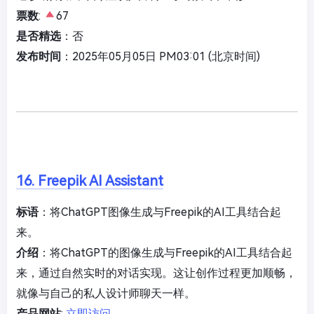
票数
:
67
是否精选
：否
发布时间
：2025年05月05日 PM03:01 (北京时间)
16. Freepik AI Assistant
标语
：将ChatGPT图像生成与Freepik的AI工具结合起
来。
介绍
：将ChatGPT的图像生成与Freepik的AI工具结合起
来，通过自然实时的对话实现。这让创作过程更加顺畅，
就像与自己的私人设计师聊天一样。
产品网站
:
立即访问