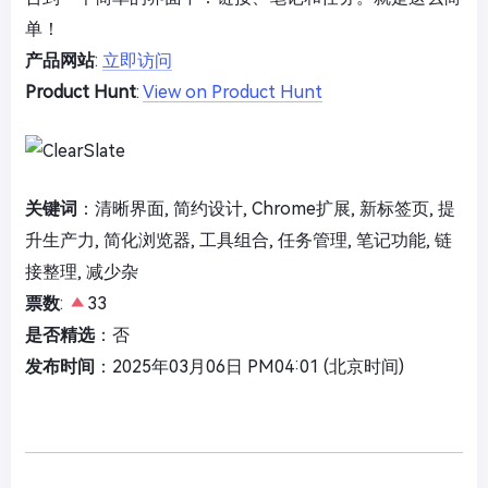
单！
产品网站
:
立即访问
Product Hunt
:
View on Product Hunt
关键词
：清晰界面, 简约设计, Chrome扩展, 新标签页, 提
升生产力, 简化浏览器, 工具组合, 任务管理, 笔记功能, 链
接整理, 减少杂
票数
:
33
是否精选
：否
发布时间
：2025年03月06日 PM04:01 (北京时间)