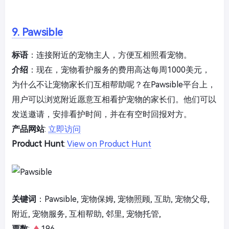
9. Pawsible
标语
：连接附近的宠物主人，方便互相照看宠物。
介绍
：现在，宠物看护服务的费用高达每周1000美元，
为什么不让宠物家长们互相帮助呢？在Pawsible平台上，
用户可以浏览附近愿意互相看护宠物的家长们。他们可以
发送邀请，安排看护时间，并在有空时回报对方。
产品网站
:
立即访问
Product Hunt
:
View on Product Hunt
关键词
：Pawsible, 宠物保姆, 宠物照顾, 互助, 宠物父母,
附近, 宠物服务, 互相帮助, 邻里, 宠物托管,
票数
:
196