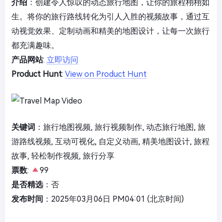
介绍
：创建令人惊叹的动态旅行地图，让你的旅程栩栩如
生。将你的旅行路线转化为引人入胜的视频故事，通过互
动视觉效果、定制动画和精美的地图设计，让每一次旅行
都充满趣味。
产品网站
:
立即访问
Product Hunt
:
View on Product Hunt
关键词
：旅行地图视频, 旅行视频制作, 动态旅行地图, 旅
游路线视频, 互动可视化, 自定义动画, 精美地图设计, 旅程
故事, 轻松制作视频, 旅行分享
票数
:
99
是否精选
：否
发布时间
：2025年03月06日 PM04:01 (北京时间)