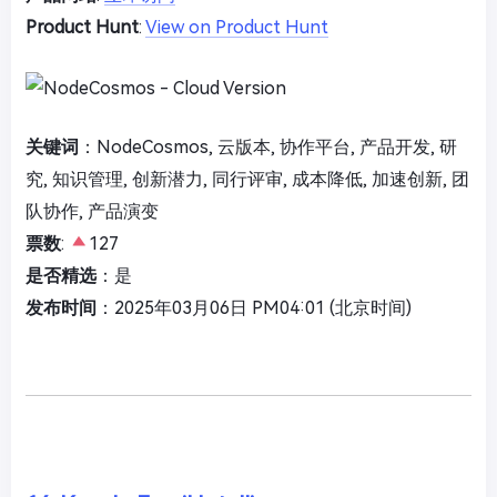
Product Hunt
:
View on Product Hunt
关键词
：NodeCosmos, 云版本, 协作平台, 产品开发, 研
究, 知识管理, 创新潜力, 同行评审, 成本降低, 加速创新, 团
队协作, 产品演变
票数
:
127
是否精选
：是
发布时间
：2025年03月06日 PM04:01 (北京时间)