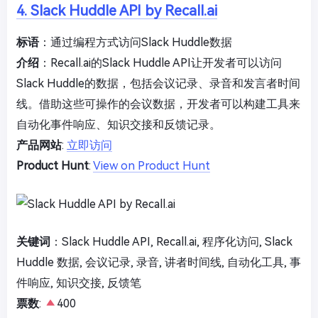
4. Slack Huddle API by Recall.ai
标语
：通过编程方式访问Slack Huddle数据
介绍
：Recall.ai的Slack Huddle API让开发者可以访问
Slack Huddle的数据，包括会议记录、录音和发言者时间
线。借助这些可操作的会议数据，开发者可以构建工具来
自动化事件响应、知识交接和反馈记录。
产品网站
:
立即访问
Product Hunt
:
View on Product Hunt
关键词
：Slack Huddle API, Recall.ai, 程序化访问, Slack
Huddle 数据, 会议记录, 录音, 讲者时间线, 自动化工具, 事
件响应, 知识交接, 反馈笔
票数
:
400