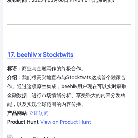
发布时间
：2025年03月06日 PM04:01 (北京时间)
17. beehiiv x Stocktwits
标语
：商业与金融写作的终极合作。
介绍
：我们很高兴地宣布与Stocktwits达成首个独家合
作。通过这项原生集成，beehiiv用户现在可以实时获取
金融数据、进行市场情绪分析、享受强大的内容分发功
能，以及实现全球范围的内容传播。
产品网站
:
立即访问
Product Hunt
:
View on Product Hunt