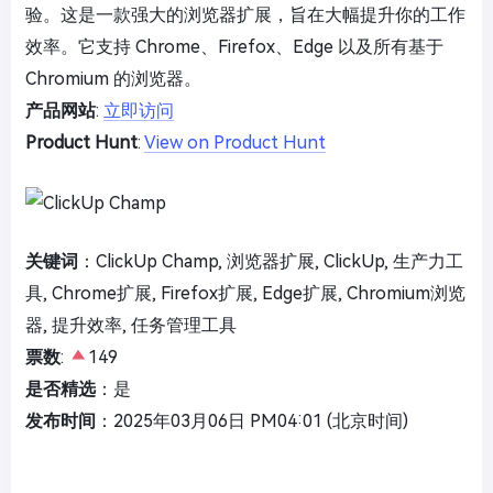
验。这是一款强大的浏览器扩展，旨在大幅提升你的工作
效率。它支持 Chrome、Firefox、Edge 以及所有基于
Chromium 的浏览器。
产品网站
:
立即访问
Product Hunt
:
View on Product Hunt
关键词
：ClickUp Champ, 浏览器扩展, ClickUp, 生产力工
具, Chrome扩展, Firefox扩展, Edge扩展, Chromium浏览
器, 提升效率, 任务管理工具
票数
:
149
是否精选
：是
发布时间
：2025年03月06日 PM04:01 (北京时间)