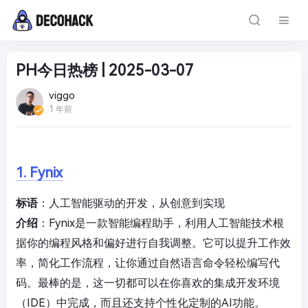
PH今日热榜 | 2025-03-07
viggo
1 年前
1. Fynix
标语
：人工智能驱动的开发，从创意到实现
介绍
：Fynix是一款智能编程助手，利用人工智能技术根
据你的编程风格和偏好进行自我调整。它可以提升工作效
率，简化工作流程，让你通过自然语言命令轻松编写代
码。最棒的是，这一切都可以在你喜欢的集成开发环境
（IDE）中完成，而且还支持个性化定制的AI功能。