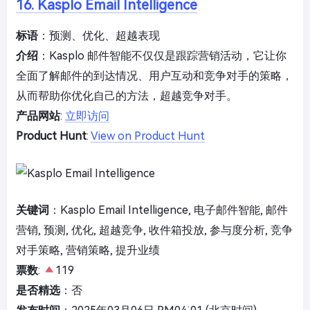
16. Kasplo Email Intelligence
标语
：预测、优化、超越表现
介绍
：Kasplo 邮件智能不仅仅是跟踪营销活动，它让你
全面了解邮件的到达情况、用户互动和竞争对手的策略，
从而帮助你优化自己的方法，超越竞争对手。
产品网站
:
立即访问
Product Hunt
:
View on Product Hunt
关键词
：Kasplo Email Intelligence, 电子邮件智能, 邮件
营销, 预测, 优化, 超越竞争, 收件箱投放, 参与度分析, 竞争
对手策略, 营销策略, 提升业绩
票数
:
119
是否精选
：否