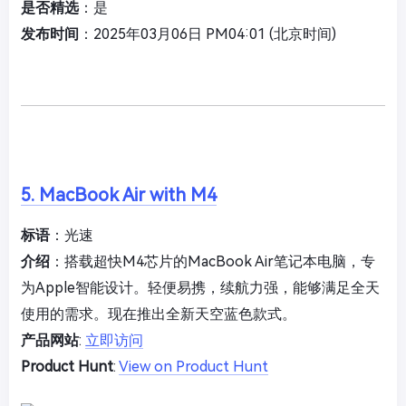
是否精选
：是
发布时间
：2025年03月06日 PM04:01 (北京时间)
5. MacBook Air with M4
标语
：光速
介绍
：搭载超快M4芯片的MacBook Air笔记本电脑，专
为Apple智能设计。轻便易携，续航力强，能够满足全天
使用的需求。现在推出全新天空蓝色款式。
产品网站
:
立即访问
Product Hunt
:
View on Product Hunt