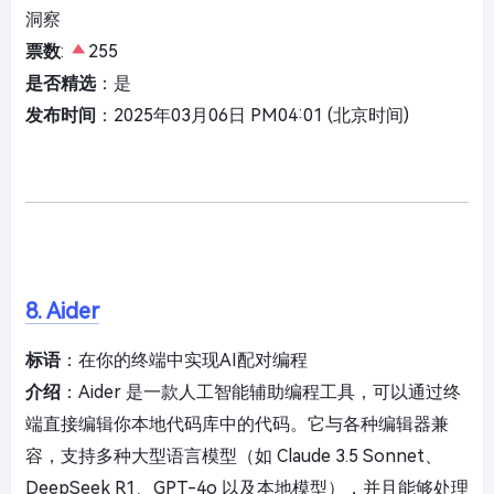
洞察
票数
:
255
是否精选
：是
发布时间
：2025年03月06日 PM04:01 (北京时间)
8. Aider
标语
：在你的终端中实现AI配对编程
介绍
：Aider 是一款人工智能辅助编程工具，可以通过终
端直接编辑你本地代码库中的代码。它与各种编辑器兼
容，支持多种大型语言模型（如 Claude 3.5 Sonnet、
DeepSeek R1、GPT-4o 以及本地模型），并且能够处理