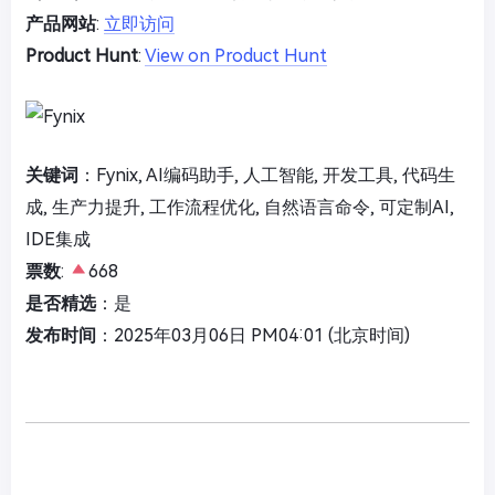
产品网站
:
立即访问
Product Hunt
:
View on Product Hunt
关键词
：Fynix, AI编码助手, 人工智能, 开发工具, 代码生
成, 生产力提升, 工作流程优化, 自然语言命令, 可定制AI,
IDE集成
票数
:
668
是否精选
：是
发布时间
：2025年03月06日 PM04:01 (北京时间)