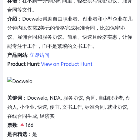
标语
：在不到一分钟的时间里，轻松撰写保密协议、服务
合同等文件。
介绍
：Docwelo帮助自由职业者、创业者和小型企业在几
分钟内以仅需2美元的价格完成标准合同，比如保密协
议、雇佣合同和服务协议。简单、快速且经济实惠，让你
能专注于工作，而不是繁琐的文书工作。
产品网站
:
立即访问
Product Hunt
:
View on Product Hunt
关键词
：Docwelo, NDA, 服务协议, 合同, 自由职业者, 创
始人, 小企业, 快速, 便宜, 文书工作, 标准合同, 就业协议,
在线合同生成, 经济实
票数
:
166
是否精选
：是