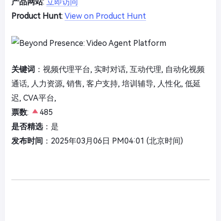
产品网站
:
立即访问
Product Hunt
:
View on Product Hunt
关键词
：视频代理平台, 实时对话, 互动代理, 自动化视频
通话, 人力资源, 销售, 客户支持, 培训辅导, 人性化, 低延
迟, CVA平台,
票数
:
485
是否精选
：是
发布时间
：2025年03月06日 PM04:01 (北京时间)