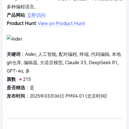
多种编程语言。
产品网站
:
立即访问
Product Hunt
:
View on Product Hunt
关键词
：Aider, 人工智能, 配对编程, 终端, 代码编辑, 本地
git仓库, 编辑器, 大语言模型, Claude 3.5, DeepSeek R1,
GPT-4o, 多
票数
:
215
是否精选
：是
发布时间
：2025年03月06日 PM04:01 (北京时间)