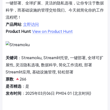
一键部署、全球扩展、灵活的隐私选项，让你专注于数据
科学，而基础设施的管理交给我们。今天就简化你的工作
流程吧！
产品网站
:
立即访问
Product Hunt
:
View on Product Hunt
关键词
：Streamoku, Streamlit托管, 一键部署, 全球可扩
展性, 灵活隐私选项, 数据科学, 简化工作流程, 部署
Streamlit应用, 基础设施管理, 轻松部署
票数
:
266
是否精选
：是
发布时间
：2025年03月06日 PM04:01 (北京时间)