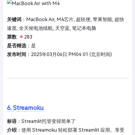
关键词
：MacBook Air, M4芯片, 超轻便, 苹果智能, 超快
速度, 全天候电池续航, 天空蓝, 笔记本电脑
票数
:
283
是否精选
：是
发布时间
：2025年03月06日 PM04:01 (北京时间)
6. Streamoku
标语
：Streamlit托管变得简单了
介绍
：使用 Streamoku 轻松部署 Streamlit 应用。享受