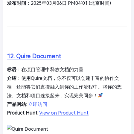
发布时间
：2025年03月06日 PM04:01 (北京时间)
12. Quire Document
标语
：在项目管理中释放文档的力量
介绍
：使用Quire文档，你不仅可以创建丰富的协作文
档，还能将它们直接融入到你的工作流程中。将你的想
法、文档和项目连接起来，实现完美同步！
产品网站
:
立即访问
Product Hunt
:
View on Product Hunt