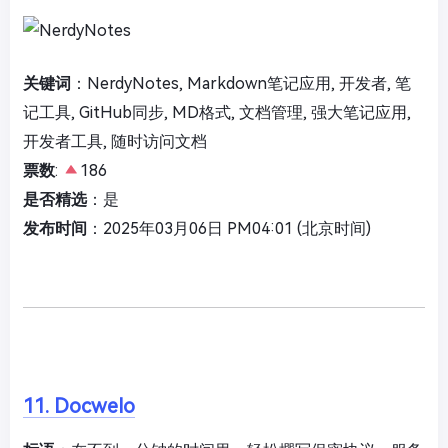
关键词
：NerdyNotes, Markdown笔记应用, 开发者, 笔
记工具, GitHub同步, MD格式, 文档管理, 强大笔记应用,
开发者工具, 随时访问文档
票数
:
186
是否精选
：是
发布时间
：2025年03月06日 PM04:01 (北京时间)
11. Docwelo