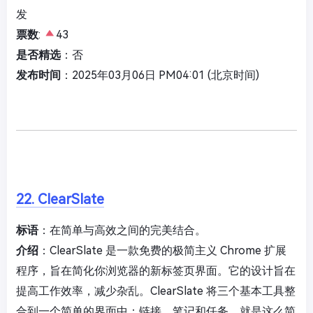
发
票数
:
43
是否精选
：否
发布时间
：2025年03月06日 PM04:01 (北京时间)
22. ClearSlate
标语
：在简单与高效之间的完美结合。
介绍
：ClearSlate 是一款免费的极简主义 Chrome 扩展
程序，旨在简化你浏览器的新标签页界面。它的设计旨在
提高工作效率，减少杂乱。ClearSlate 将三个基本工具整
合到一个简单的界面中：链接、笔记和任务。就是这么简