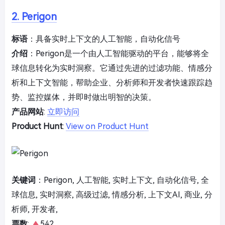
2. Perigon
标语
：具备实时上下文的人工智能，自动化信号
介绍
：Perigon是一个由人工智能驱动的平台，能够将全
球信息转化为实时洞察。它通过先进的过滤功能、情感分
析和上下文智能，帮助企业、分析师和开发者快速跟踪趋
势、监控媒体，并即时做出明智的决策。
产品网站
:
立即访问
Product Hunt
:
View on Product Hunt
关键词
：Perigon, 人工智能, 实时上下文, 自动化信号, 全
球信息, 实时洞察, 高级过滤, 情感分析, 上下文AI, 商业, 分
析师, 开发者,
票数
:
542