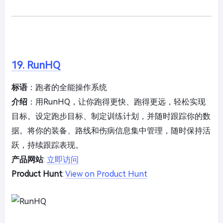
19. RunHQ
标语
：跑者的全能操作系统
介绍
：用RunHQ，让你跑得更快、跑得更远，轻松实现
目标。设定跑步目标、制定训练计划，并随时跟踪你的数
据。将你的装备、路线和伤病信息集中管理，随时保持活
跃，持续跟踪表现。
产品网站
:
立即访问
Product Hunt
:
View on Product Hunt