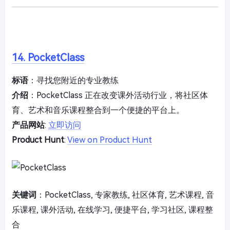
14. PocketClass
标语
：寻找您附近的专业教练
介绍
：PocketClass 正在改变课外活动行业，将社区体
育、艺术和音乐课程整合到一个便捷的平台上。
产品网站
:
立即访问
Product Hunt
:
View on Product Hunt
关键词
：PocketClass, 专家教练, 社区体育, 艺术课程, 音
乐课程, 课外活动, 在线学习, 便捷平台, 学习社区, 课程整
合