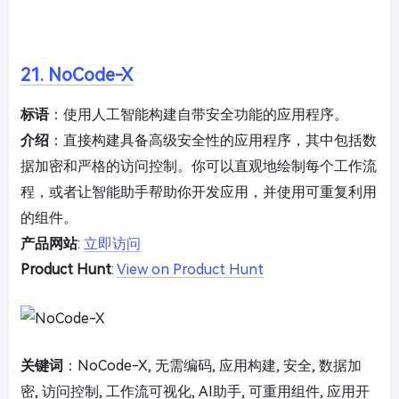
21. NoCode-X
标语
：使用人工智能构建自带安全功能的应用程序。
介绍
：直接构建具备高级安全性的应用程序，其中包括数
据加密和严格的访问控制。你可以直观地绘制每个工作流
程，或者让智能助手帮助你开发应用，并使用可重复利用
的组件。
产品网站
:
立即访问
Product Hunt
:
View on Product Hunt
关键词
：NoCode-X, 无需编码, 应用构建, 安全, 数据加
密, 访问控制, 工作流可视化, AI助手, 可重用组件, 应用开