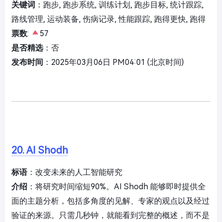
关键词
：跑步, 跑步系统, 训练计划, 跑步目标, 统计跟踪,
路线管理, 运动装备, 伤病记录, 性能跟踪, 跑得更快, 跑得
票数
:
57
是否精选
：否
发布时间
：2025年03月06日 PM04:01 (北京时间)
20. AI Shodh
标语
：改变未来的人工智能研究
介绍
：将研究时间缩短90%。AI Shodh 能够即时提供全
面的主题分析，包括多角度的见解、专家的观点以及经过
验证的来源。只需几秒钟，就能看到完整的概述，而不是