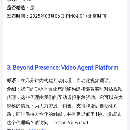
是否精选
：是
发布时间
：2025年03月06日 PM04:01 (北京时间)
3. Beyond Presence: Video Agent Platform
标语
：在几分钟内构建互动代理，自动化视频通话。
介绍
：我们的CVA平台让您能够构建和部署实时对话视频
代理，这些代理由我们的互动虚拟形象驱动。它可以在大
规模的情况下为人力资源、销售、支持和培训自动化对
话，同时保持人性化的触感，并且延迟低于1秒。想试试
这个代理吗？请访问： https://bey.chat