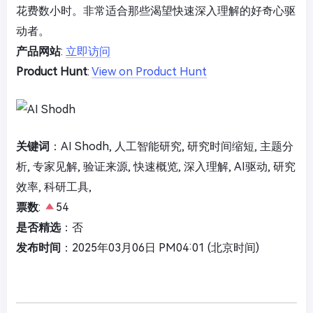
花费数小时。非常适合那些渴望快速深入理解的好奇心驱
动者。
产品网站
:
立即访问
Product Hunt
:
View on Product Hunt
关键词
：AI Shodh, 人工智能研究, 研究时间缩短, 主题分
析, 专家见解, 验证来源, 快速概览, 深入理解, AI驱动, 研究
效率, 科研工具,
票数
:
54
是否精选
：否
发布时间
：2025年03月06日 PM04:01 (北京时间)