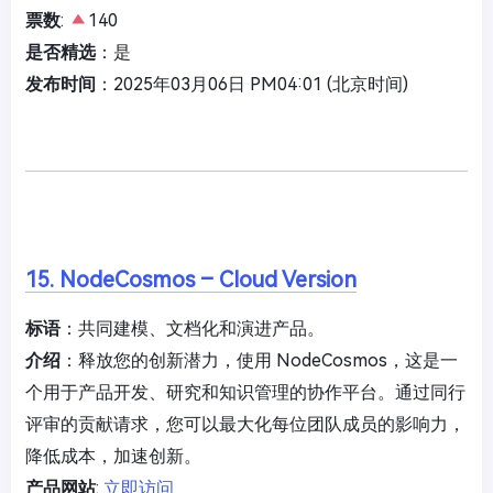
票数
:
140
是否精选
：是
发布时间
：2025年03月06日 PM04:01 (北京时间)
15. NodeCosmos – Cloud Version
标语
：共同建模、文档化和演进产品。
介绍
：释放您的创新潜力，使用 NodeCosmos，这是一
个用于产品开发、研究和知识管理的协作平台。通过同行
评审的贡献请求，您可以最大化每位团队成员的影响力，
降低成本，加速创新。
产品网站
:
立即访问