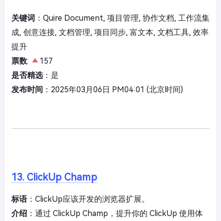
关键词
：Quire Document, 项目管理, 协作文档, 工作流集
成, 创意连接, 文档管理, 项目同步, 富文本, 文档工具, 效率
提升
票数
:
157
是否精选
：是
发布时间
：2025年03月06日 PM04:01 (北京时间)
13. ClickUp Champ
标语
：ClickUp应该开发的浏览器扩展。
介绍
：通过 ClickUp Champ，提升你的 ClickUp 使用体