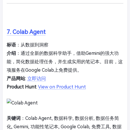
7. Colab Agent
标语
：从数据到洞察
介绍
：通过全新的数据科学助手，借助Gemini的强大功
能，简化数据处理任务，并生成实用的笔记本。目前，这
项服务在Google Colab上免费提供。
产品网站
:
立即访问
Product Hunt
:
View on Product Hunt
关键词
：Colab Agent, 数据科学, 数据分析, 数据任务简
化, Gemini, 功能性笔记本, Google Colab, 免费工具, 数据