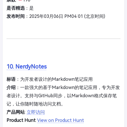
是否精选
：是
发布时间
：2025年03月06日 PM04:01 (北京时间)
10. NerdyNotes
标语
：为开发者设计的Markdown笔记应用
介绍
：一款强大的基于Markdown的笔记应用，专为开发
者设计。支持与GitHub同步，以Markdown格式保存笔
记，让你随时随地访问文档。
产品网站
:
立即访问
Product Hunt
:
View on Product Hunt