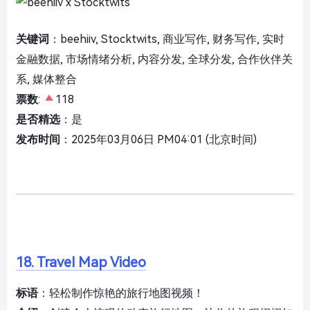
关键词
：beehiiv, Stocktwits, 商业写作, 财务写作, 实时
金融数据, 市场情绪分析, 内容分发, 全球分发, 合作伙伴关
系, 媒体整合
票数
:
118
是否精选
：是
发布时间
：2025年03月06日 PM04:01 (北京时间)
18. Travel Map Video
标语
：轻松制作惊艳的旅行地图视频！