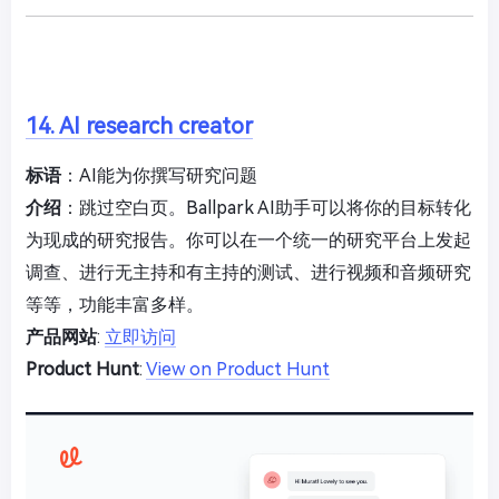
14. AI research creator
标语
：AI能为你撰写研究问题
介绍
：跳过空白页。Ballpark AI助手可以将你的目标转化
为现成的研究报告。你可以在一个统一的研究平台上发起
调查、进行无主持和有主持的测试、进行视频和音频研究
等等，功能丰富多样。
产品网站
:
立即访问
Product Hunt
:
View on Product Hunt