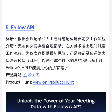
5. Fellow API
标语
：根据会议记录和人工智能笔记构建自定义工作流程
介绍
：无论你需要存档合规记录、在关键术语出现时触发
工作流程、为仪表盘提供最新见解，还是将记录传递给大
型语言模型（LLM）以便生成个性化的总结和行动计划，
Fellow的API都能满足你的所有需求。
产品网站
:
立即访问
Product Hunt
:
View on Product Hunt