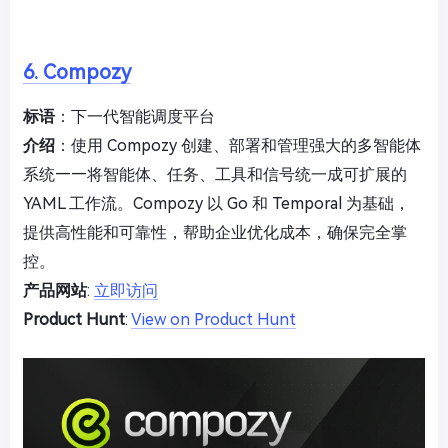
6. Compozy
标语
：下一代智能调度平台
介绍
：使用 Compozy 创建、部署和管理强大的多智能体
系统——将智能体、任务、工具和信号统一成可扩展的
YAML 工作流。Compozy 以 Go 和 Temporal 为基础，
提供高性能和可靠性，帮助企业优化成本，确保完全掌
控。
产品网站
:
立即访问
Product Hunt
:
View on Product Hunt