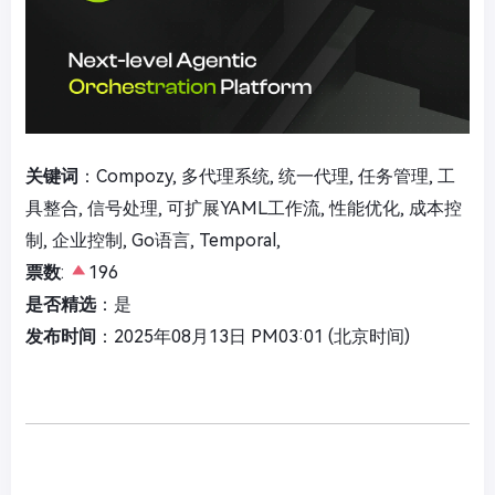
关键词
：Compozy, 多代理系统, 统一代理, 任务管理, 工
具整合, 信号处理, 可扩展YAML工作流, 性能优化, 成本控
制, 企业控制, Go语言, Temporal,
票数
:
196
是否精选
：是
发布时间
：2025年08月13日 PM03:01 (北京时间)