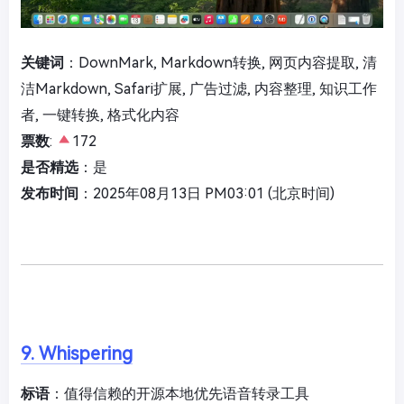
关键词
：DownMark, Markdown转换, 网页内容提取, 清
洁Markdown, Safari扩展, 广告过滤, 内容整理, 知识工作
者, 一键转换, 格式化内容
票数
:
172
是否精选
：是
发布时间
：2025年08月13日 PM03:01 (北京时间)
9. Whispering
标语
：值得信赖的开源本地优先语音转录工具