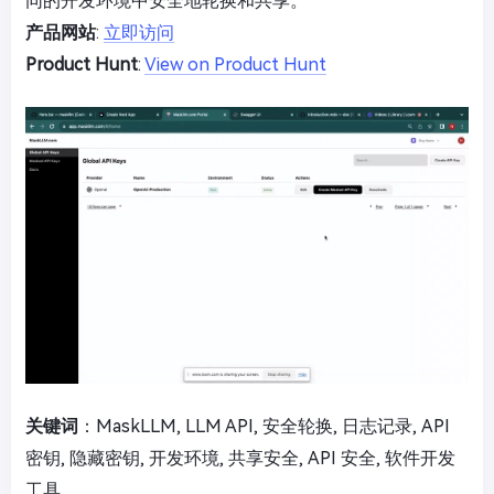
同的开发环境中安全地轮换和共享。
产品网站
:
立即访问
Product Hunt
:
View on Product Hunt
关键词
：MaskLLM, LLM API, 安全轮换, 日志记录, API
密钥, 隐藏密钥, 开发环境, 共享安全, API 安全, 软件开发
工具