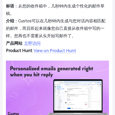
标语
：从您的收件箱中，几秒钟内生成个性化的邮件草
稿。
介绍
：Custos可以在几秒钟内生成与您对话内容相匹配
的邮件，而且听起来就像您自己直接从收件箱中写的一
样。您再也不需要从头开始写邮件了。
产品网站
:
立即访问
Product Hunt
:
View on Product Hunt