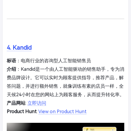
4. Kandid
标语
：电商行业的咨询型人工智能销售员
介绍
：Kandid是一个由人工智能驱动的销售助手，专为消
费品牌设计。它可以实时为顾客提供指导，推荐产品，解
答问题，并进行额外销售，就像训练有素的店员一样，全
天候24小时在您的网站上为顾客服务，从而提升转化率。
产品网站
:
立即访问
Product Hunt
:
View on Product Hunt