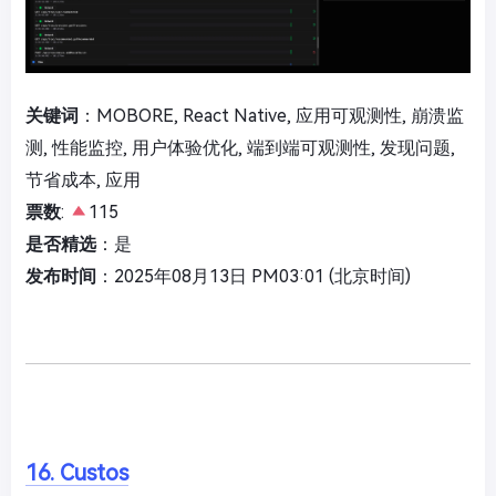
关键词
：MOBORE, React Native, 应用可观测性, 崩溃监
测, 性能监控, 用户体验优化, 端到端可观测性, 发现问题,
节省成本, 应用
票数
:
115
是否精选
：是
发布时间
：2025年08月13日 PM03:01 (北京时间)
16. Custos