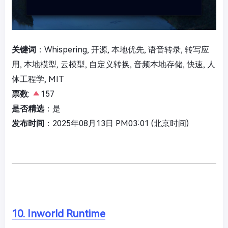
关键词
：Whispering, 开源, 本地优先, 语音转录, 转写应
用, 本地模型, 云模型, 自定义转换, 音频本地存储, 快速, 人
体工程学, MIT
票数
:
157
是否精选
：是
发布时间
：2025年08月13日 PM03:01 (北京时间)
10. Inworld Runtime