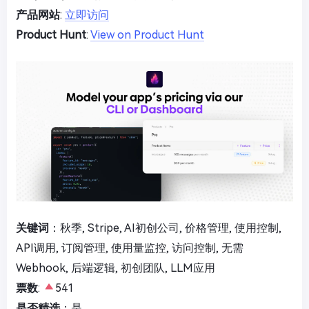
产品网站
:
立即访问
Product Hunt
:
View on Product Hunt
关键词
：秋季, Stripe, AI初创公司, 价格管理, 使用控制,
API调用, 订阅管理, 使用量监控, 访问控制, 无需
Webhook, 后端逻辑, 初创团队, LLM应用
票数
:
541
是否精选
：是