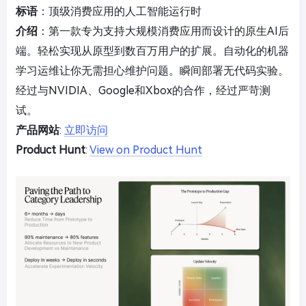
标语
：顶级消费应用的人工智能运行时
介绍
：第一款专为支持大规模消费应用而设计的原生AI后
端。轻松实现从原型到数百万用户的扩展。自动化的机器
学习运维让你无需担心维护问题。瞬间部署无代码实验。
经过与NVIDIA、Google和Xbox的合作，经过严苛测
试。
产品网站
:
立即访问
Product Hunt
:
View on Product Hunt