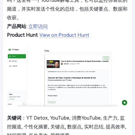
吗？这里有一个YouTube解毒工具，它可以监控你喜欢的
频道，并实时发送个性化的总结，包括关键要点、数据和
收获。
产品网站
:
立即访问
Product Hunt
:
View on Product Hunt
关键词
：YT Detox, YouTube, 消费YouTube, 生产力, 监
控频道, 个性化摘要, 关键点, 数据点, 实时总结, 提高效率,