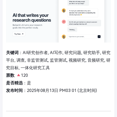
关键词
：AI研究创作者, AI写作, 研究问题, 研究助手, 研究
平台, 调查, 非监管测试, 监管测试, 视频研究, 音频研究, 研
究目标, 一体化研究工具
票数
:
120
是否精选
：是
发布时间
：2025年08月13日 PM03:01 (北京时间)