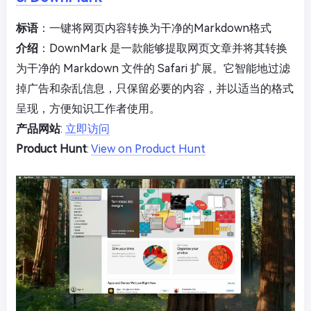
标语
：一键将网页内容转换为干净的Markdown格式
介绍
：DownMark 是一款能够提取网页文章并将其转换
为干净的 Markdown 文件的 Safari 扩展。它智能地过滤
掉广告和杂乱信息，只保留必要的内容，并以适当的格式
呈现，方便知识工作者使用。
产品网站
:
立即访问
Product Hunt
:
View on Product Hunt