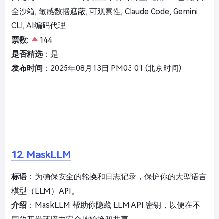
全沙箱, 敏感数据遮蔽, 可观察性, Claude Code, Gemini
CLI, AI编码代理
票数
:
144
是否精选
：是
发布时间
：2025年08月13日 PM03:01 (北京时间)
12. MaskLLM
标语
：为确保安全的轮换和日志记录，保护你的大型语言
模型（LLM）API。
介绍
：MaskLLM 帮助你隐藏 LLM API 密钥，以便在不