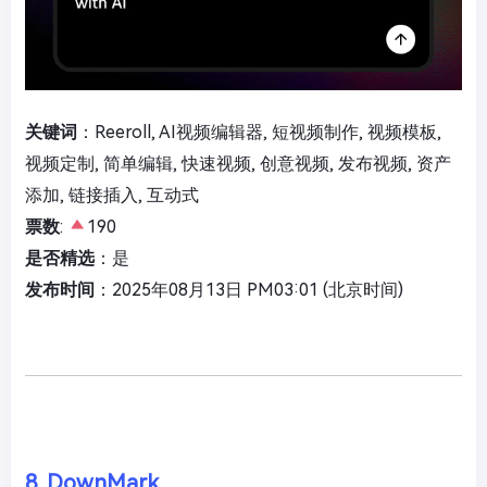
关键词
：Reeroll, AI视频编辑器, 短视频制作, 视频模板,
视频定制, 简单编辑, 快速视频, 创意视频, 发布视频, 资产
添加, 链接插入, 互动式
票数
:
190
是否精选
：是
发布时间
：2025年08月13日 PM03:01 (北京时间)
8. DownMark