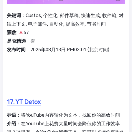
关键词
：Custos, 个性化, 邮件草稿, 快速生成, 收件箱, 对
话上下文, 电子邮件, 自动化, 提高效率, 节省时间
票数
:
57
是否精选
：否
发布时间
：2025年08月13日 PM03:01 (北京时间)
17. YT Detox
标语
：将YouTube内容转化为文本，找回你的高效时间
介绍
：在YouTube上花费大量时间会降低你的工作效率