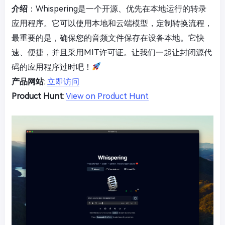
介绍
：Whispering是一个开源、优先在本地运行的转录
应用程序。它可以使用本地和云端模型，定制转换流程，
最重要的是，确保您的音频文件保存在设备本地。它快
速、便捷，并且采用MIT许可证。让我们一起让封闭源代
码的应用程序过时吧！
产品网站
:
立即访问
Product Hunt
:
View on Product Hunt