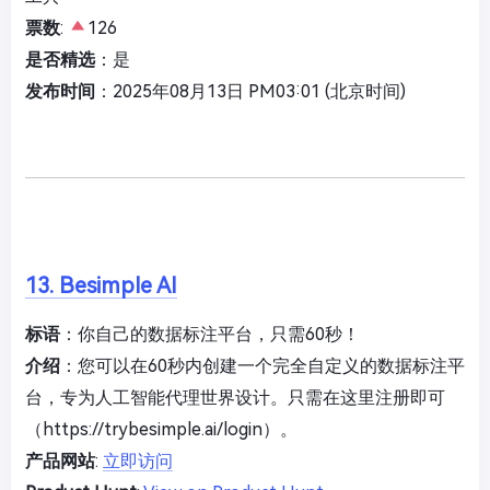
票数
:
126
是否精选
：是
发布时间
：2025年08月13日 PM03:01 (北京时间)
13. Besimple AI
标语
：你自己的数据标注平台，只需60秒！
介绍
：您可以在60秒内创建一个完全自定义的数据标注平
台，专为人工智能代理世界设计。只需在这里注册即可
（https://trybesimple.ai/login）。
产品网站
:
立即访问