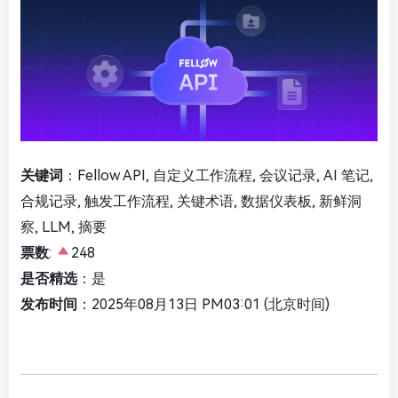
关键词
：Fellow API, 自定义工作流程, 会议记录, AI 笔记,
合规记录, 触发工作流程, 关键术语, 数据仪表板, 新鲜洞
察, LLM, 摘要
票数
:
248
是否精选
：是
发布时间
：2025年08月13日 PM03:01 (北京时间)