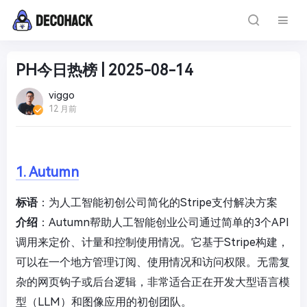
PH今日热榜 | 2025-08-14
viggo
12 月前
1. Autumn
标语
：为人工智能初创公司简化的Stripe支付解决方案
介绍
：Autumn帮助人工智能创业公司通过简单的3个API
调用来定价、计量和控制使用情况。它基于Stripe构建，
可以在一个地方管理订阅、使用情况和访问权限。无需复
杂的网页钩子或后台逻辑，非常适合正在开发大型语言模
型（LLM）和图像应用的初创团队。