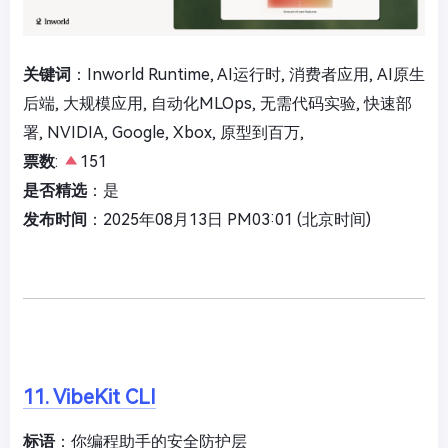
关键词
：Inworld Runtime, AI运行时, 消费者应用, AI原生
后端, 大规模应用, 自动化MLOps, 无需代码实验, 快速部
署, NVIDIA, Google, Xbox, 原型到百万,
票数
:
151
是否精选
：是
发布时间
：2025年08月13日 PM03:01 (北京时间)
11. VibeKit CLI
标语
：你编程助手的安全防护层