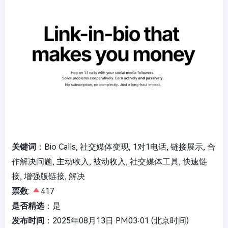
关键词
：Bio Calls, 社交媒体变现, 1对1电话, 链接展示, 合
作解决问题, 主动收入, 被动收入, 社交媒体工具, 快速链
接, 增强版链接, 解决
票数
:
417
是否精选
：是
发布时间
：2025年08月13日 PM03:01 (北京时间)