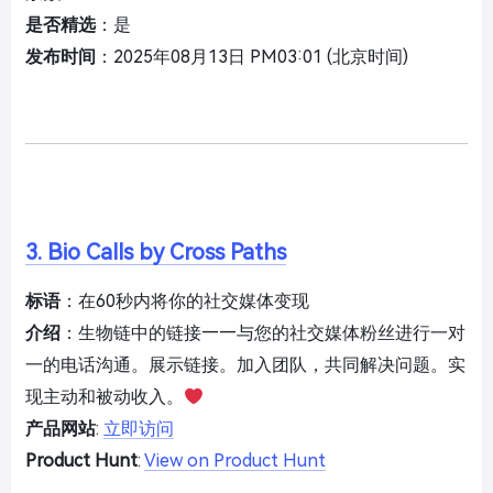
是否精选
：是
发布时间
：2025年08月13日 PM03:01 (北京时间)
3. Bio Calls by Cross Paths
标语
：在60秒内将你的社交媒体变现
介绍
：生物链中的链接——与您的社交媒体粉丝进行一对
一的电话沟通。展示链接。加入团队，共同解决问题。实
现主动和被动收入。
产品网站
:
立即访问
Product Hunt
:
View on Product Hunt