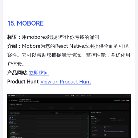
15. MOBORE
标语
：用mobore发现那些让你亏钱的漏洞
介绍
：Mobore为您的React Native应用提供全面的可观
察性。它可以帮助您捕捉崩溃情况、监控性能，并优化用
户体验。
产品网站
:
立即访问
Product Hunt
:
View on Product Hunt