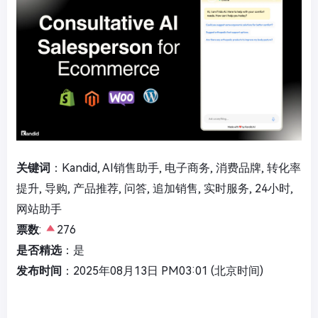
关键词
：Kandid, AI销售助手, 电子商务, 消费品牌, 转化率
提升, 导购, 产品推荐, 问答, 追加销售, 实时服务, 24小时,
网站助手
票数
:
276
是否精选
：是
发布时间
：2025年08月13日 PM03:01 (北京时间)