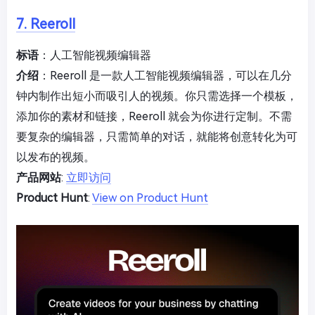
7. Reeroll
标语
：人工智能视频编辑器
介绍
：Reeroll 是一款人工智能视频编辑器，可以在几分
钟内制作出短小而吸引人的视频。你只需选择一个模板，
添加你的素材和链接，Reeroll 就会为你进行定制。不需
要复杂的编辑器，只需简单的对话，就能将创意转化为可
以发布的视频。
产品网站
:
立即访问
Product Hunt
:
View on Product Hunt