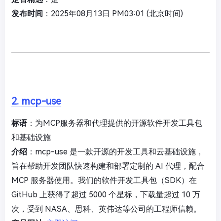
发布时间
：2025年08月13日 PM03:01 (北京时间)
2. mcp-use
标语
：为MCP服务器和代理提供的开源软件开发工具包
和基础设施
介绍
：mcp-use 是一款开源的开发工具和云基础设施，
旨在帮助开发团队快速构建和部署定制的 AI 代理，配合
MCP 服务器使用。我们的软件开发工具包（SDK）在
GitHub 上获得了超过 5000 个星标，下载量超过 10 万
次，受到 NASA、思科、英伟达等公司的工程师信赖。