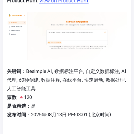
Product Hunt
:
View on Product Hunt
关键词
：Besimple AI, 数据标注平台, 自定义数据标注, AI
代理, 60秒创建, 数据注释, 在线平台, 快速启动, 数据处理,
人工智能工具
票数
:
120
是否精选
：是
发布时间
：2025年08月13日 PM03:01 (北京时间)