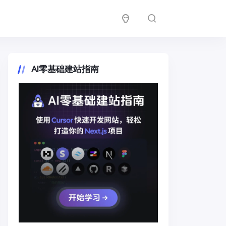
AI零基础建站指南