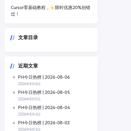
Cursor零基础教程，
限时优惠20%别错
过！
文章目录
近期文章
PH今日热榜 | 2026-08-06
2026年8月6日
PH今日热榜 | 2026-08-05
2026年8月5日
PH今日热榜 | 2026-08-04
2026年8月4日
PH今日热榜 | 2026-08-03
2026年8月3日