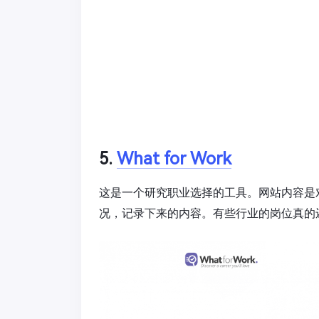
5.
What for Work
这是一个研究职业选择的工具。网站内容是对
况，记录下来的内容。有些行业的岗位真的