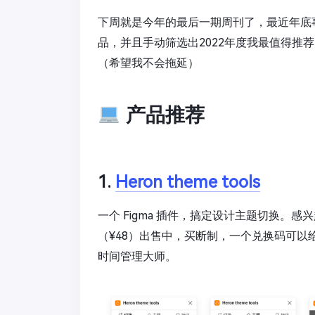
下周就是今年的最后一期周刊了，最近年底
品，并且手动筛选出2022年度我最值得推
（希望我不会拖延）
产品推荐
1.
Heron theme tools
一个 Figma 插件，搞定设计主题切换。感
（¥48）出售中，买断制，一个兑换码可以给两
时间管理大师。