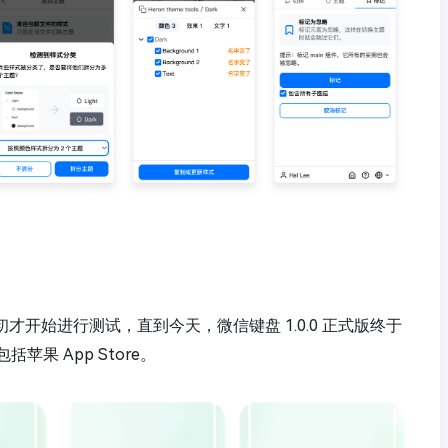
 月初才开始进行测试，直到今天，微信键盘 1.0.0 正式版终于
果 App Store。