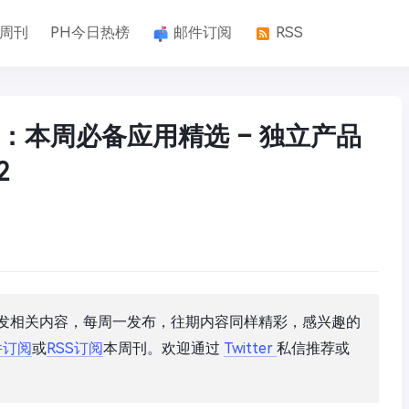
k周刊
PH今日热榜
邮件订阅
RSS
：本周必备应用精选 – 独立产品
2
开发相关内容，每周一发布，往期内容同样精彩，感兴趣的
件订阅
或
RSS订阅
本周刊。欢迎通过
Twitter
私信推荐或