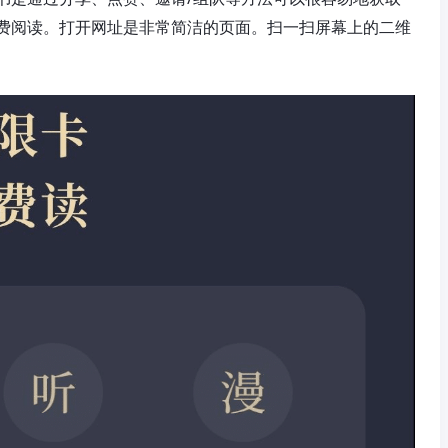
费阅读。打开网址是非常简洁的页面。扫一扫屏幕上的二维