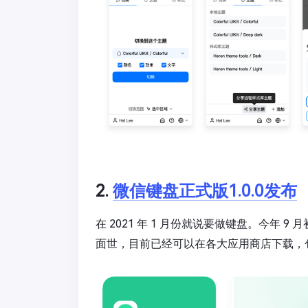
2.
微信键盘正式版1.0.0发布
在 2021 年 1 月份就说要做键盘。今年 9
面世，目前已经可以在各大应用商店下载，包括苹