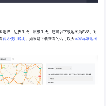
围选择、边界生成、层级生成。还可以下载地图为SVG。对
看
官方使用说明
。如果是下载来看的话可以去
国家标准地图