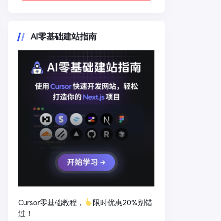
AI零基础建站指南
Cursor零基础教程，
限时优惠20%别错
过！