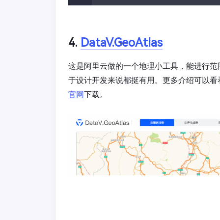
4.
DataV.GeoAtlas
这是阿里云做的一个地理小工具，能进行范
于设计开发来说都挺有用。更多介绍可以看
官网
下载。