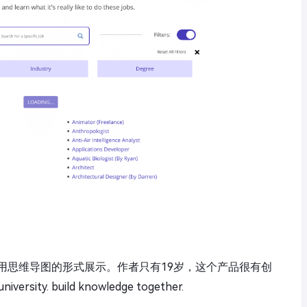
用思维导图的形式展示。作者只有19岁，这个产品很有创
ersity. build knowledge together.