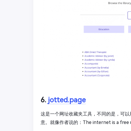
6.
jotted.page
这是一个网址收藏夹工具，不同的是，可以
意。就像作者说的：The internet is a free univ