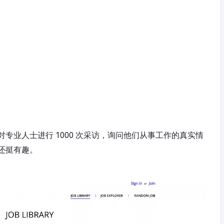
专业人士进行 1000 次采访，询问他们从事工作的真实情
还挺有趣。