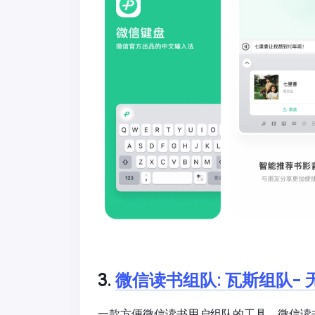
3.
微信读书组队: 瓦斯组队- 
一款方便微信读书用户组队的工具。微信读