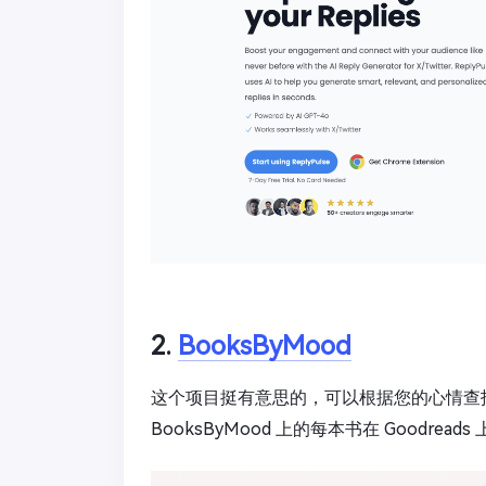
2.
BooksByMood
这个项目挺有意思的，可以根据您的心情查
BooksByMood 上的每本书在 Goodreads