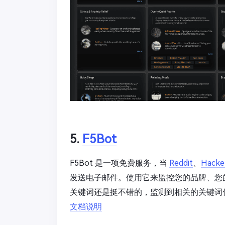
5.
F5Bot
F5Bot 是一项免费服务，当
Reddit
、
Hacke
发送电子邮件。使用它来监控您的品牌、您
关键词还是挺不错的，监测到相关的关键词
文档说明