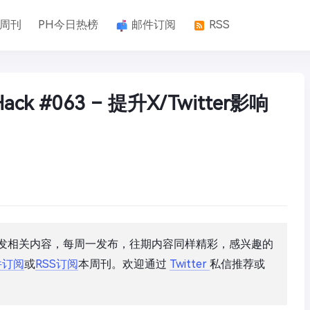
k周刊
PH今日热榜
邮件订阅
RSS
k #063 – 提升X/Twitter影响
开发相关内容，每周一发布，往期内容同样精彩，感兴趣的
件订阅
或
RSS订阅
本周刊。欢迎通过
Twitter
私信推荐或