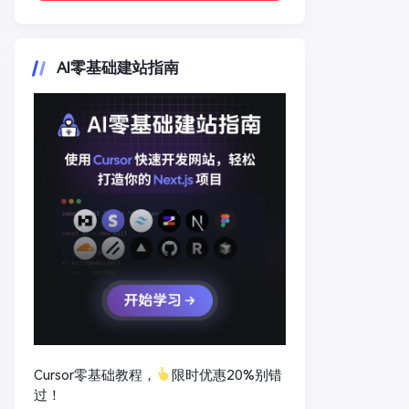
AI零基础建站指南
Cursor零基础教程，
限时优惠20%别错
过！