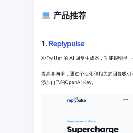
产品推荐
1.
Replypulse
X/Twitter 的 AI 回复生成器，功能很明
提高参与率，通过个性化和相关的回复吸引
添加自己的OpenAI Key。