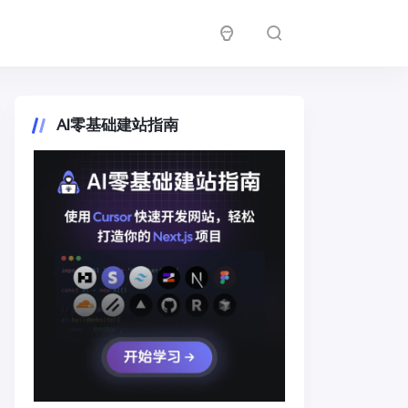
AI零基础建站指南