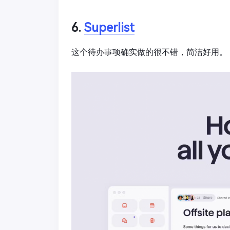
6.
Superlist
这个待办事项确实做的很不错，简洁好用。