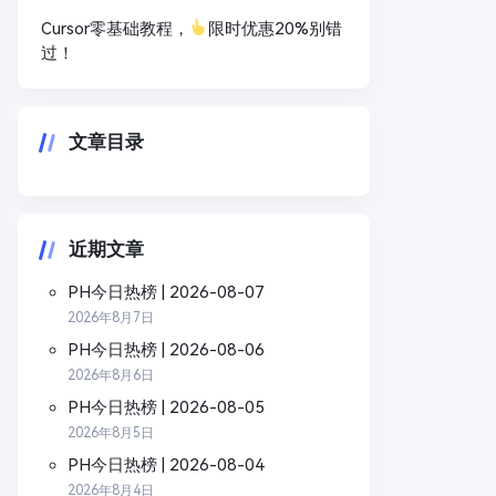
Cursor零基础教程，
限时优惠20%别错
过！
文章目录
近期文章
PH今日热榜 | 2026-08-07
2026年8月7日
PH今日热榜 | 2026-08-06
2026年8月6日
PH今日热榜 | 2026-08-05
2026年8月5日
PH今日热榜 | 2026-08-04
2026年8月4日