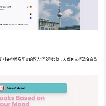
了对各种博客平台的深入评论和比较，方便你选择适合自己