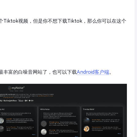
iktok视频，但是你不想下载Tiktok，那么你可以在这个
最丰富的白噪音网站了，也可以下载
Android客户端
。