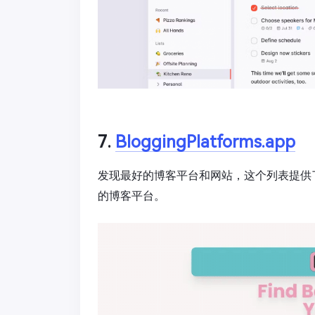
7.
BloggingPlatforms.app
发现最好的博客平台和网站，这个列表提供
的博客平台。