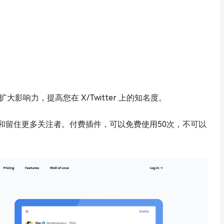
显：扩大影响力，提高您在 X/Twitter 上的知名度。
和留住更多关注者。付费插件，可以免费使用50次，不可以