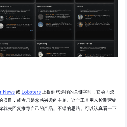
r News
或
Lobsters
上提到您选择的关键字时，它会向您
的项目，或者只是您感兴趣的主题。这个工具用来检测营销
你就去回复推荐自己的产品。不错的思路。可以认真看一下