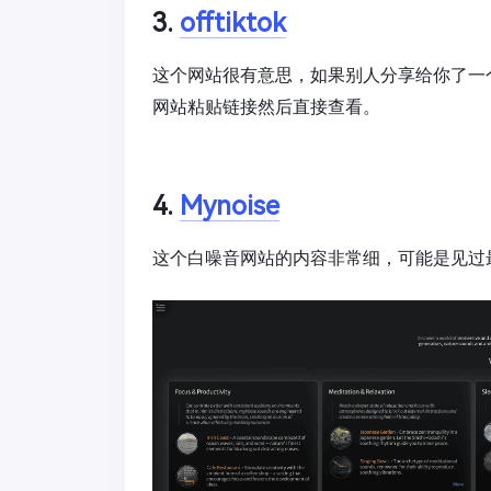
3.
offtiktok
这个网站很有意思，如果别人分享给你了一个T
网站粘贴链接然后直接查看。
4.
Mynoise
这个白噪音网站的内容非常细，可能是见过