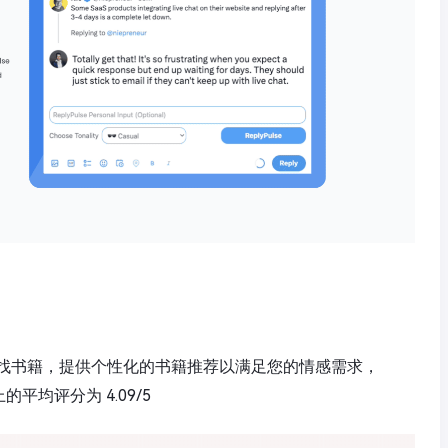
找书籍，提供个性化的书籍推荐以满足您的情感需求，
 上的平均评分为 4.09/5