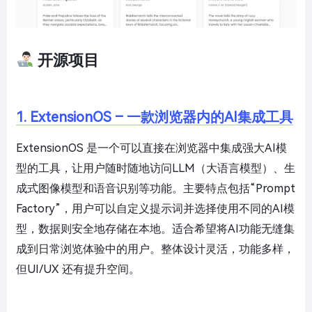
开源项目
1. ExtensionOS – 一款浏览器内的AI集成工具
ExtensionOS 是一个可以直接在浏览器中集成强大AI模
型的工具，让用户随时随地访问LLM（大语言模型）、生
成式图像模型和语音识别等功能。主要特点包括“Prompt
Factory”，用户可以自定义提示词并选择使用不同的AI模
型，数据则安全地存储在本地。适合希望将AI功能无缝集
成到日常浏览体验中的用户。整体设计灵活，功能多样，
但UI/UX 还有提升空间。