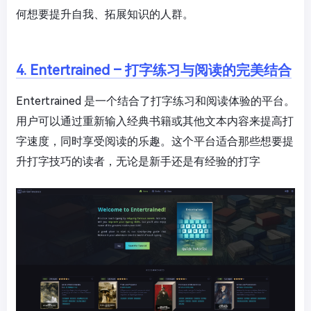
何想要提升自我、拓展知识的人群。
4. Entertrained – 打字练习与阅读的完美结合
Entertrained 是一个结合了打字练习和阅读体验的平台。
用户可以通过重新输入经典书籍或其他文本内容来提高打
字速度，同时享受阅读的乐趣。这个平台适合那些想要提
升打字技巧的读者，无论是新手还是有经验的打字