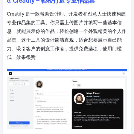
6. Creatify – 轻松打造专业作品集
Creatify 是一款帮助设计师、开发者和创意人士快速构建
专业作品集的工具。你只需上传图片并填写一些基本信
息，就能展示你的作品，轻松创建一个外观精美的个人作
品集。这个工具的设计简洁直观，适合想要展示自己能
力、吸引客户的创意工作者，提供免费选项，使用门槛
低，效果很赞！