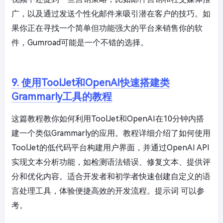
广，以及通过发送个性化邮件来吸引潜在客户的技巧。如
果你正在寻找一个简单但功能强大的平台来销售你的软
件，Gumroad可能是一个不错的选择。
9. 使用ToolJet和OpenAI快速搭建类
Grammarly工具的教程
这篇教程教你如何利用ToolJet和OpenAI在10分钟内搭
建一个类似Grammarly的应用。教程详细介绍了如何使用
ToolJet的低代码平台构建用户界面，并通过OpenAI API
实现文本分析功能，如检测语法错误、修复文本、提供评
分和优化内容。适合开发者和初学者快速创建自定义的语
言处理工具，体验便捷高效的开发流程。提示词 可以参
考。