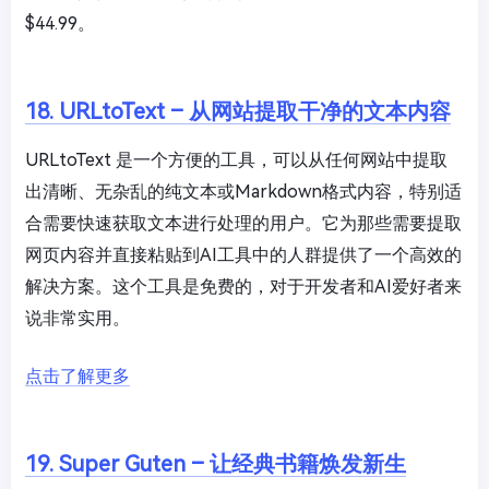
$44.99。
18. URLtoText – 从网站提取干净的文本内容
URLtoText 是一个方便的工具，可以从任何网站中提取
出清晰、无杂乱的纯文本或Markdown格式内容，特别适
合需要快速获取文本进行处理的用户。它为那些需要提取
网页内容并直接粘贴到AI工具中的人群提供了一个高效的
解决方案。这个工具是免费的，对于开发者和AI爱好者来
说非常实用。
点击了解更多
19. Super Guten – 让经典书籍焕发新生