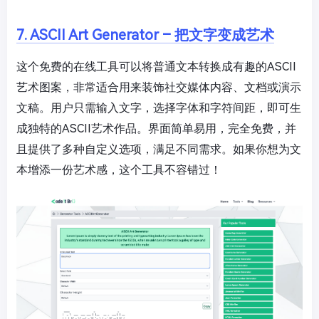
7. ASCII Art Generator – 把文字变成艺术
这个免费的在线工具可以将普通文本转换成有趣的ASCII
艺术图案，非常适合用来装饰社交媒体内容、文档或演示
文稿。用户只需输入文字，选择字体和字符间距，即可生
成独特的ASCII艺术作品。界面简单易用，完全免费，并
且提供了多种自定义选项，满足不同需求。如果你想为文
本增添一份艺术感，这个工具不容错过！