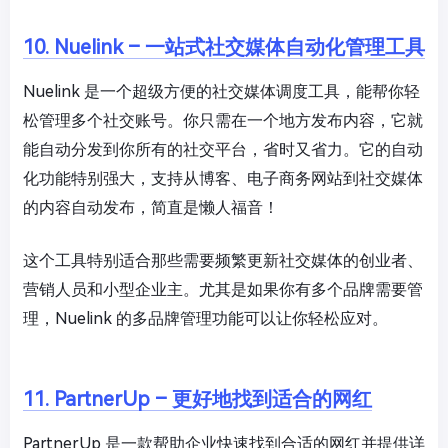
10. Nuelink – 一站式社交媒体自动化管理工具
Nuelink 是一个超级方便的社交媒体调度工具，能帮你轻
松管理多个社交账号。你只需在一个地方发布内容，它就
能自动分发到你所有的社交平台，省时又省力。它的自动
化功能特别强大，支持从博客、电子商务网站到社交媒体
的内容自动发布，简直是懒人福音！
这个工具特别适合那些需要频繁更新社交媒体的创业者、
营销人员和小型企业主。尤其是如果你有多个品牌需要管
理，Nuelink 的多品牌管理功能可以让你轻松应对。
11. PartnerUp – 更好地找到适合的网红
PartnerUp 是一款帮助企业快速找到合适的网红并提供详