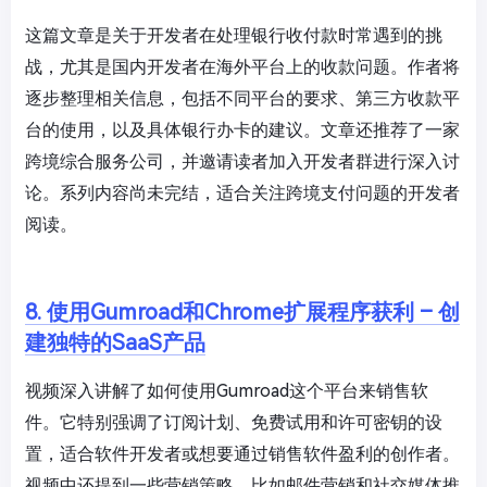
这篇文章是关于开发者在处理银行收付款时常遇到的挑
战，尤其是国内开发者在海外平台上的收款问题。作者将
逐步整理相关信息，包括不同平台的要求、第三方收款平
台的使用，以及具体银行办卡的建议。文章还推荐了一家
跨境综合服务公司，并邀请读者加入开发者群进行深入讨
论。系列内容尚未完结，适合关注跨境支付问题的开发者
阅读。
8. 使用Gumroad和Chrome扩展程序获利 – 创
建独特的SaaS产品
视频深入讲解了如何使用Gumroad这个平台来销售软
件。它特别强调了订阅计划、免费试用和许可密钥的设
置，适合软件开发者或想要通过销售软件盈利的创作者。
视频中还提到一些营销策略，比如邮件营销和社交媒体推