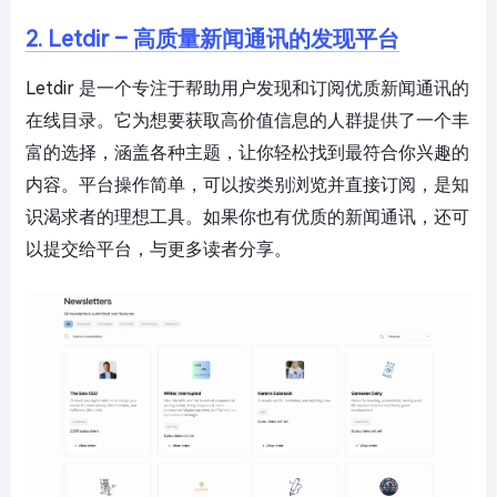
2. Letdir – 高质量新闻通讯的发现平台
Letdir 是一个专注于帮助用户发现和订阅优质新闻通讯的
在线目录。它为想要获取高价值信息的人群提供了一个丰
富的选择，涵盖各种主题，让你轻松找到最符合你兴趣的
内容。平台操作简单，可以按类别浏览并直接订阅，是知
识渴求者的理想工具。如果你也有优质的新闻通讯，还可
以提交给平台，与更多读者分享。