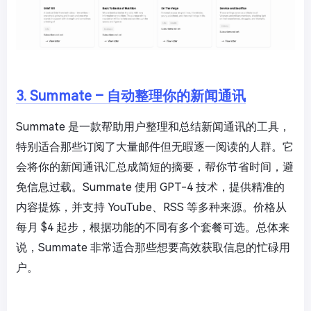
3. Summate – 自动整理你的新闻通讯
Summate 是一款帮助用户整理和总结新闻通讯的工具，
特别适合那些订阅了大量邮件但无暇逐一阅读的人群。它
会将你的新闻通讯汇总成简短的摘要，帮你节省时间，避
免信息过载。Summate 使用 GPT-4 技术，提供精准的
内容提炼，并支持 YouTube、RSS 等多种来源。价格从
每月 $4 起步，根据功能的不同有多个套餐可选。总体来
说，Summate 非常适合那些想要高效获取信息的忙碌用
户。