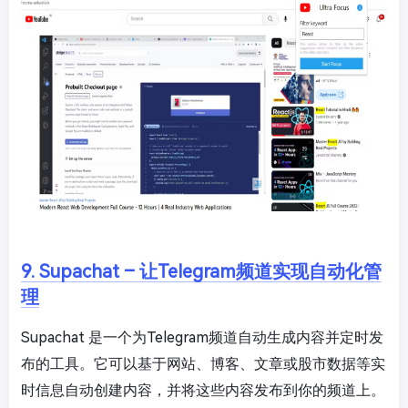
9. Supachat – 让Telegram频道实现自动化管
理
Supachat 是一个为Telegram频道自动生成内容并定时发
布的工具。它可以基于网站、博客、文章或股市数据等实
时信息自动创建内容，并将这些内容发布到你的频道上。