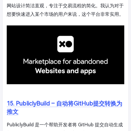
网站设计简洁直观，专注于交易流程的简化。我认为对于
想要快速进入某个市场的用户来说，这个平台非常实用。
15. PubliclyBuild – 自动将GitHub提交转换为
推文
PubliclyBuild 是一个帮助开发者将 GitHub 提交自动生成