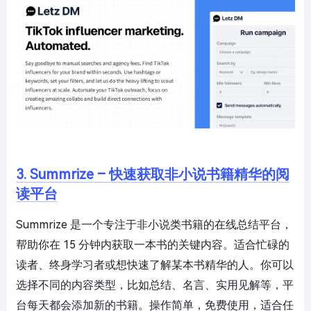
3. Summrize – 快速获取非小说书籍精华的阅
读平台
Summrize 是一个专注于非小说类书籍的在线总结平台，
帮助你在 15 分钟内获取一本书的关键内容。适合忙碌的
读者、终身学习者或想快速了解某本书精华的人。你可以
选择不同的内容类型，比如总结、名言、实用见解等，平
台每天都会添加新的书籍。操作简单，免费使用，适合任