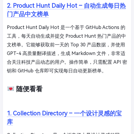
2. Product Hunt Daily Hot – 自动生成每日热
门产品中文榜单
Product Hunt Daily Hot 是一个基于 GitHub Actions 的
工具，每天自动生成并提交 Product Hunt 热门产品的中
文榜单。它能够获取前一天的 Top 30 产品数据，并使用
GPT-4 高质量翻译描述，生成 Markdown 文件，非常适
合关注科技产品动态的用户。操作简单，只需配置 API 密
钥和 GitHub 仓库即可实现每日自动更新榜单。
随便看看
1. Collection Directory – 一个设计灵感的宝
库