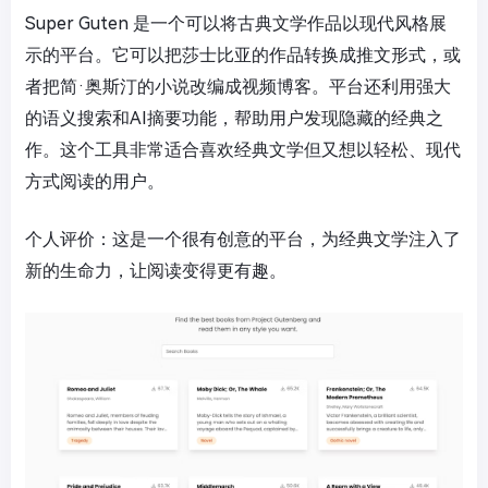
Super Guten 是一个可以将古典文学作品以现代风格展
示的平台。它可以把莎士比亚的作品转换成推文形式，或
者把简·奥斯汀的小说改编成视频博客。平台还利用强大
的语义搜索和AI摘要功能，帮助用户发现隐藏的经典之
作。这个工具非常适合喜欢经典文学但又想以轻松、现代
方式阅读的用户。
个人评价：这是一个很有创意的平台，为经典文学注入了
新的生命力，让阅读变得更有趣。