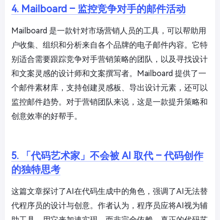
4. Mailboard – 监控竞争对手的邮件活动
Mailboard 是一款针对市场营销人员的工具，可以帮助用
户收集、组织和分析来自各个品牌的电子邮件内容。它特
别适合需要跟踪竞争对手营销策略的团队，以及寻找设计
和文案灵感的设计师和文案撰写者。Mailboard 提供了一
个邮件素材库，支持创建灵感板、导出设计元素，还可以
监控邮件趋势。对于营销团队来说，这是一款提升策略和
创意效率的好帮手。
5. 「代码艺术家」不会被 AI 取代 – 代码创作
的独特思考
这篇文章探讨了AI在代码生成中的角色，强调了AI无法替
代程序员的设计与创意。作者认为，程序员应将AI视为辅
助工具，用它来加速实现，而非完全依赖。真正的代码艺