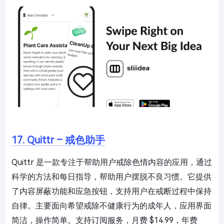
17. Quittr – 戒色助手
Quittr 是一款专注于帮助用户戒除色情内容的应用，通过
科学的方法和每日指导，帮助用户摆脱不良习惯。它提供
了内容屏蔽功能和应急按钮，支持用户在戒断过程中保持
自律。主要面向希望戒除不健康行为的成年人，应用界面
简洁，操作简单。支持订阅服务，月费 $14.99，年费