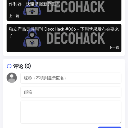
作利器，快速掌握新兴工具
上一篇
独立产品灵感周刊 DecoHack #066 - 下周苹果发布会要来
了
下一篇
评论 (0)