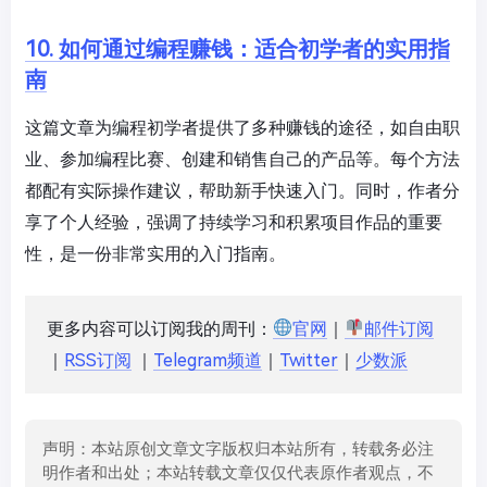
10. 如何通过编程赚钱：适合初学者的实用指
南
这篇文章为编程初学者提供了多种赚钱的途径，如自由职
业、参加编程比赛、创建和销售自己的产品等。每个方法
都配有实际操作建议，帮助新手快速入门。同时，作者分
享了个人经验，强调了持续学习和积累项目作品的重要
性，是一份非常实用的入门指南。
更多内容可以订阅我的周刊：
官网
｜
邮件订阅
｜
RSS订阅
｜
Telegram频道
｜
Twitter
｜
少数派
声明：本站原创文章文字版权归本站所有，转载务必注
明作者和出处；本站转载文章仅仅代表原作者观点，不