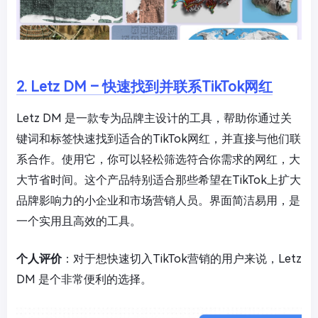
2. Letz DM – 快速找到并联系TikTok网红
Letz DM 是一款专为品牌主设计的工具，帮助你通过关
键词和标签快速找到适合的TikTok网红，并直接与他们联
系合作。使用它，你可以轻松筛选符合你需求的网红，大
大节省时间。这个产品特别适合那些希望在TikTok上扩大
品牌影响力的小企业和市场营销人员。界面简洁易用，是
一个实用且高效的工具。
个人评价
：对于想快速切入TikTok营销的用户来说，Letz
DM 是个非常便利的选择。