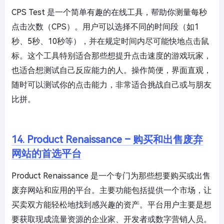
CPS Test 是一个简单有趣的在线工具，帮助你测量每秒
点击次数（CPS）。用户可以选择不同的时间段（如1
秒、5秒、10秒等），并在规定时间内尽可能快地点击鼠
标。这个工具特别适合那些想提升点击速度的游戏玩家，
也适合想测试自己反应能力的人。操作简便，界面直观，
随时可以测试你的点击能力，非常适合挑战自己或与朋友
比拼。
14. Product Renaissance – 购买和出售废弃
网站的首选平台
Product Renaissance 是一个专门为那些想要购买或出售
废弃网站和应用的平台。主要功能包括提供一个市场，让
买卖双方能轻松地找到感兴趣的资产。平台用户主要是想
要获取现成流量资源的企业家、开发者或数字营销人员。