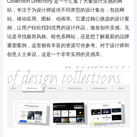
Collection Directory 是一个汇集了大量设计灵感的网
站，专注于为设计师提供不同类型的设计集合，包括网
站、移动应用、图标、动画等。它通过精心挑选的设计案
例，让用户轻松找到优秀的设计作品，激发创作灵感。无
论是寻找极简风格、暗色系网站，还是想了解最新的品牌
重塑案例，这里都有丰富的资源可供参考。对于设计师和
创意人士来说，这是一个非常实用的灵感库。