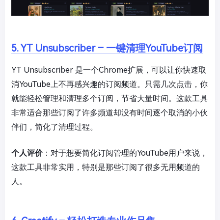
5. YT Unsubscriber – 一键清理YouTube订阅
YT Unsubscriber 是一个Chrome扩展，可以让你快速取
消YouTube上不再感兴趣的订阅频道。只需几次点击，你
就能轻松管理和清理多个订阅，节省大量时间。这款工具
非常适合那些订阅了许多频道却没有时间逐个取消的小伙
伴们，简化了清理过程。
个人评价
：对于想要简化订阅管理的YouTube用户来说，
这款工具非常实用，特别是那些订阅了很多无用频道的
人。