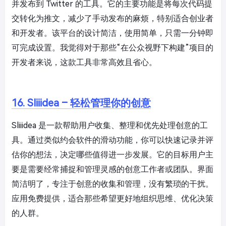
并发布到 Twitter 的工具。它的主要功能是将每次代码提
交转化为推文，减少了手动发布的麻烦，特别适合创业者
和开发者。该平台的设计简洁，使用简单，只需一分钟即
可完成设置。我觉得对于那些“在公众视野下构建”项目的
开发者来说，这款工具非常高效且省心。
16. Sliiidea – 轻松管理你的创意
Sliiidea 是一款帮助用户收集、整理和优先处理创意的工
具。通过类似约会软件的滑动功能，你可以快速记录并评
估你的想法，决定哪些值得进一步发展。它的目标用户主
要是需要经常捕捉和管理灵感的创意工作者或团队。界面
简洁明了，专注于创意的收集和管理，没有繁琐的干扰。
应用免费提供，适合那些希望更好地组织思维、优化决策
的人群。