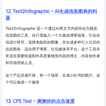
12. Text2Infographic – AI生成信息图表的利
器
Text2Infographic 是一个通过AI将文字内容转化为视觉
信息图的工具。你只需输入一个主题或博客链接，它会自
动进行研究，选择免版权的图像，并生成多种引人注目的
信息图表，适合用于博客、社交媒体等平台。这个工具非
常适合需要快速制作高质量视觉内容的博主、内容创作者
和市场营销人员。
这个产品灵感不错，有一个场景，生成小红书的图片。这
个可以做成一个服务
13. CPS Test – 测测你的点击速度