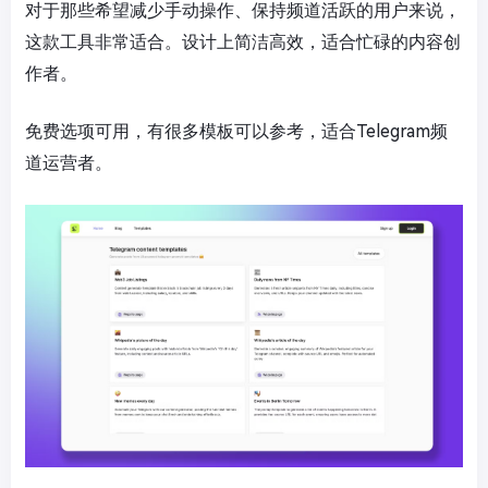
对于那些希望减少手动操作、保持频道活跃的用户来说，
这款工具非常适合。设计上简洁高效，适合忙碌的内容创
作者。
免费选项可用，有很多模板可以参考，适合Telegram频
道运营者。