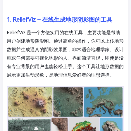
1. ReliefViz – 在线生成地形阴影图的工具
ReliefViz 是一个方便实用的在线工具，主要功能是帮助
用户创建地形阴影图。通过简单的操作，你可以上传地形
数据并生成逼真的阴影效果图，非常适合地理学家、设计
师或任何需要可视化地形的人。界面简洁直观，即使是没
有专业背景的用户也能轻松上手。这个工具让地形数据的
展示更加生动形象，是地理信息爱好者的理想选择。