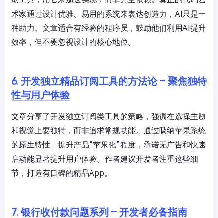
术家通过设计优雅、易用的系统来表达创造力，AI只是一
种助力。文章适合有经验的程序员，鼓励他们利用AI提升
效率，但不要忽视设计的核心地位。
6. 开发独立精品订阅工具的方法论 – 聚焦独特
性与用户体验
文章分享了开发独立订阅类工具的策略，强调在选择主题
和视觉上要独特，而非追求常规功能。通过吸纳苹果系统
的原生特性，提升产品“苹果化”程度，承诺无广告和快速
启动能显著提升用户体验。作者建议开发者注重这些细
节，打造有口碑的精品App。
7. 银行收付款问题系列 – 开发者必备指南