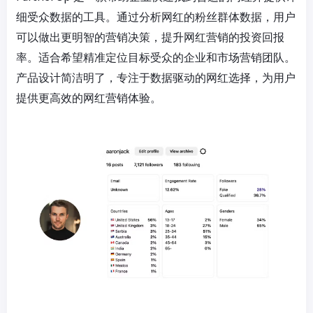
细受众数据的工具。通过分析网红的粉丝群体数据，用户
可以做出更明智的营销决策，提升网红营销的投资回报
率。适合希望精准定位目标受众的企业和市场营销团队。
产品设计简洁明了，专注于数据驱动的网红选择，为用户
提供更高效的网红营销体验。