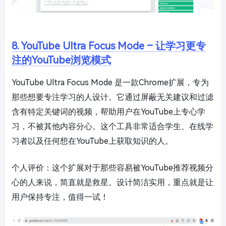
8. YouTube Ultra Focus Mode – 让学习更专
注的YouTube浏览模式
YouTube Ultra Focus Mode 是一款Chrome扩展，专为
那些想要专注学习的人设计。它通过屏蔽无关建议和过滤
含有特定关键词的视频，帮助用户在YouTube上专心学
习，不被其他内容分心。这个工具非常适合学生、在线学
习者以及任何想在YouTube上获取知识的人。
个人评价：这个扩展对于那些容易被YouTube推荐视频分
心的人来说，简直就是救星。设计简洁实用，重点就是让
用户保持专注，值得一试！