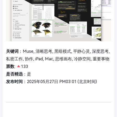
关键词
：Muse, 清晰思考, 黑暗模式, 平静心灵, 深度思考,
私密工作, 协作, iPad, Mac, 思维画布, 冷静空间, 重要事物
票数
:
133
是否精选
：是
发布时间
：2025年05月27日 PM03:01 (北京时间)