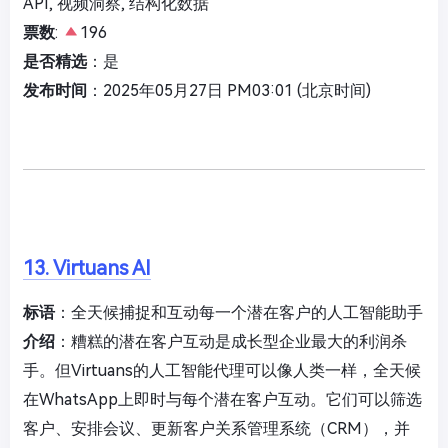
API, 视频洞察, 结构化数据
票数
:
196
是否精选
：是
发布时间
：2025年05月27日 PM03:01 (北京时间)
13. Virtuans AI
标语
：全天候捕捉和互动每一个潜在客户的人工智能助手
介绍
：糟糕的潜在客户互动是成长型企业最大的利润杀
手。但Virtuans的人工智能代理可以像人类一样，全天候
在WhatsApp上即时与每个潜在客户互动。它们可以筛选
客户、安排会议、更新客户关系管理系统（CRM），并