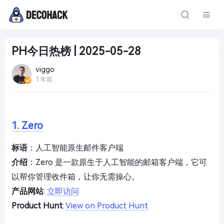
PH今日热榜 | 2025-05-28
viggo
1 年前
1. Zero
标语
：人工智能原生邮件客户端
介绍
：Zero 是一款原生于人工智能的邮箱客户端，它可
以帮你管理收件箱，让你无需操心。
产品网站
:
立即访问
Product Hunt
:
View on Product Hunt