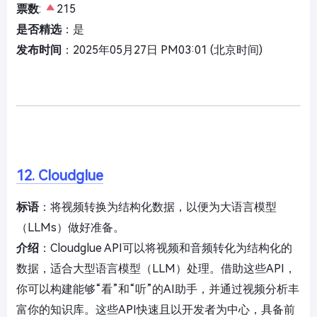
票数
:
215
是否精选
：是
发布时间
：2025年05月27日 PM03:01 (北京时间)
12. Cloudglue
标语
：将视频转换为结构化数据，以便为大语言模型
（LLMs）做好准备。
介绍
：Cloudglue API可以将视频和音频转化为结构化的
数据，适合大型语言模型（LLM）处理。借助这些API，
你可以构建能够“看”和“听”的AI助手，并通过视频分析丰
富你的知识库。这些API快速且以开发者为中心，具备前