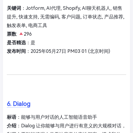
关键词
：Jotform, AI代理, Shopify, AI聊天机器人, 销售
提升, 快速支持, 无需编码, 客户问题, 订单状态, 产品推荐,
触发表单, 电商工具
票数
:
296
是否精选
：是
发布时间
：2025年05月27日 PM03:01 (北京时间)
6. Dialog
标语
：能够与用户对话的人工智能语音助手
介绍
：Dialog 让你能够与用户进行有意义的大规模对话，