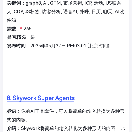
关键词
：graph8, AI, GTM, 市场营销, ICP, 活动, US联系
人, CDP, JS标签, 访客分析, 语音AI, 外呼, 日历, 聊天, AI收
件箱
票数
:
265
是否精选
：是
发布时间
：2025年05月27日 PM03:01 (北京时间)
8. Skywork Super Agents
标语
：你的AI工具套件，可以将简单的输入转换为多种形
式的内容。
介绍
：Skywork将简单的输入转化为多种形式的内容，比