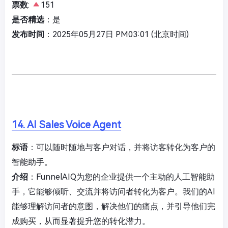
票数
:
151
是否精选
：是
发布时间
：2025年05月27日 PM03:01 (北京时间)
14. AI Sales Voice Agent
标语
：可以随时随地与客户对话，并将访客转化为客户的
智能助手。
介绍
：FunnelAIQ为您的企业提供一个主动的人工智能助
手，它能够倾听、交流并将访问者转化为客户。我们的AI
能够理解访问者的意图，解决他们的痛点，并引导他们完
成购买，从而显著提升您的转化潜力。