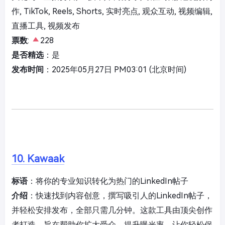
作, TikTok, Reels, Shorts, 实时亮点, 观众互动, 视频编辑,
直播工具, 视频发布
票数
:
228
是否精选
：是
发布时间
：2025年05月27日 PM03:01 (北京时间)
10. Kawaak
标语
：将你的专业知识转化为热门的LinkedIn帖子
介绍
：快速找到内容创意，撰写吸引人的LinkedIn帖子，
并轻松安排发布，全部只需几分钟。这款工具由顶尖创作
者打造，旨在帮助你扩大受众、提升曝光率，让你轻松保