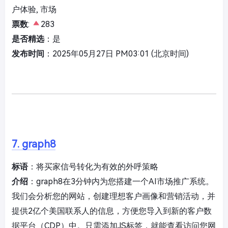
户体验, 市场
票数
:
283
是否精选
：是
发布时间
：2025年05月27日 PM03:01 (北京时间)
7. graph8
标语
：将买家信号转化为有效的外呼策略
介绍
：graph8在3分钟内为您搭建一个AI市场推广系统。
我们会分析您的网站，创建理想客户画像和营销活动，并
提供2亿个美国联系人的信息，方便您导入到新的客户数
据平台（CDP）中。只需添加JS标签，就能查看访问您网