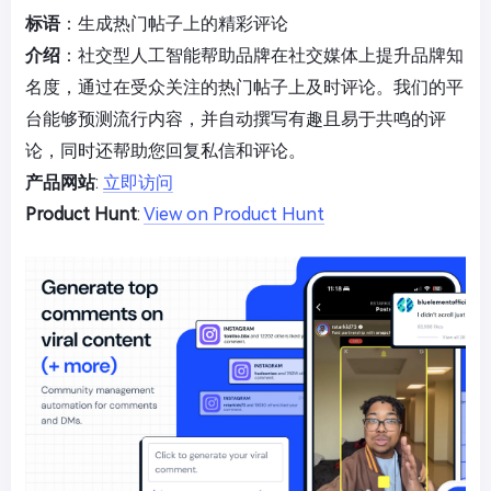
标语
：生成热门帖子上的精彩评论
介绍
：社交型人工智能帮助品牌在社交媒体上提升品牌知
名度，通过在受众关注的热门帖子上及时评论。我们的平
台能够预测流行内容，并自动撰写有趣且易于共鸣的评
论，同时还帮助您回复私信和评论。
产品网站
:
立即访问
Product Hunt
:
View on Product Hunt