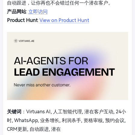
自动跟进，让你再也不会错过任何一个潜在客户。
产品网站
:
立即访问
Product Hunt
:
View on Product Hunt
关键词
：Virtuans AI, 人工智能代理, 潜在客户互动, 24小
时, WhatsApp, 业务增长, 利润杀手, 资格审核, 预约会议,
CRM更新, 自动跟进, 潜在