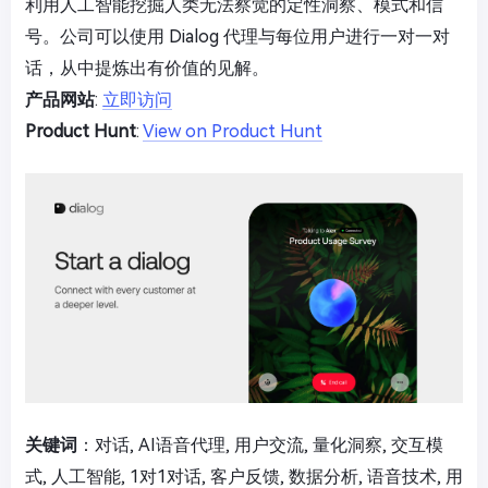
利用人工智能挖掘人类无法察觉的定性洞察、模式和信
号。公司可以使用 Dialog 代理与每位用户进行一对一对
话，从中提炼出有价值的见解。
产品网站
:
立即访问
Product Hunt
:
View on Product Hunt
关键词
：对话, AI语音代理, 用户交流, 量化洞察, 交互模
式, 人工智能, 1对1对话, 客户反馈, 数据分析, 语音技术, 用