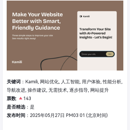
关键词
：Kamili, 网站优化, 人工智能, 用户体验, 性能分析,
导航改进, 操作建议, 无需技术, 逐步指导, 网站提升
票数
:
143
是否精选
：是
发布时间
：2025年05月27日 PM03:01 (北京时间)