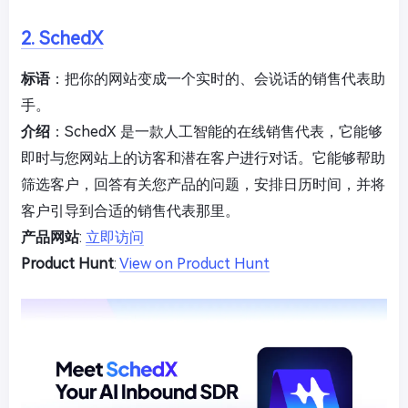
2. SchedX
标语
：把你的网站变成一个实时的、会说话的销售代表助
手。
介绍
：SchedX 是一款人工智能的在线销售代表，它能够
即时与您网站上的访客和潜在客户进行对话。它能够帮助
筛选客户，回答有关您产品的问题，安排日历时间，并将
客户引导到合适的销售代表那里。
产品网站
:
立即访问
Product Hunt
:
View on Product Hunt