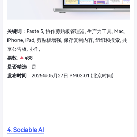
关键词
：Paste 5, 协作剪贴板管理器, 生产力工具, Mac,
iPhone, iPad, 剪贴板增强, 保存复制内容, 组织和搜索, 共
享公告板, 协作,
票数
:
488
是否精选
：是
发布时间
：2025年05月27日 PM03:01 (北京时间)
4. Sociable AI