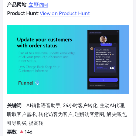
产品网站
:
立即访问
Product Hunt
:
View on Product Hunt
关键词
：AI销售语音助手, 24小时客户转化, 主动AI代理,
听取客户需求, 转化访客为客户, 理解访客意图, 解决痛点,
引导购买, 提高转
票数
:
146