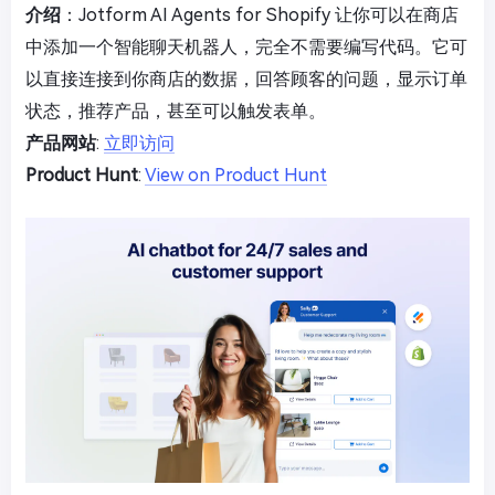
介绍
：Jotform AI Agents for Shopify 让你可以在商店
中添加一个智能聊天机器人，完全不需要编写代码。它可
以直接连接到你商店的数据，回答顾客的问题，显示订单
状态，推荐产品，甚至可以触发表单。
产品网站
:
立即访问
Product Hunt
:
View on Product Hunt