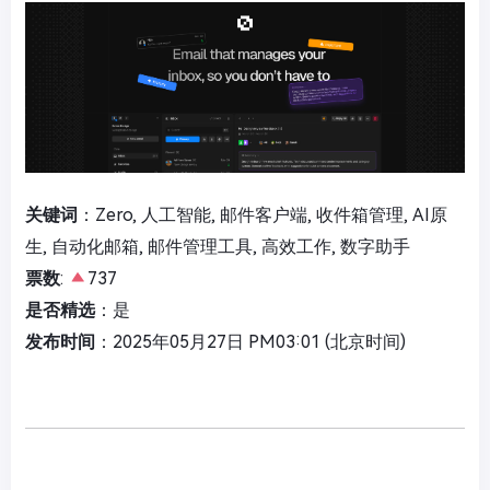
关键词
：Zero, 人工智能, 邮件客户端, 收件箱管理, AI原
生, 自动化邮箱, 邮件管理工具, 高效工作, 数字助手
票数
:
737
是否精选
：是
发布时间
：2025年05月27日 PM03:01 (北京时间)