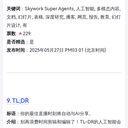
关键词
：Skywork Super Agents, 人工智能, 多模态内容,
文档, 幻灯片, 表格, 深度研究, 播客, 网页, 报告, 教育, 幻灯
片设计, 有
票数
:
229
是否精选
：是
发布时间
：2025年05月27日 PM03:01 (北京时间)
9. TL;DR
标语
：你的最佳直播时刻将自动与AI分享。
介绍
：别再浪费时间剪辑和编辑了！TL-DR的人工智能会