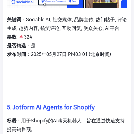
关键词
：Sociable AI, 社交媒体, 品牌宣传, 热门帖子, 评论
生成, 趋势内容, 搞笑评论, 互动回复, 受众关心, AI平台
票数
:
324
是否精选
：是
发布时间
：2025年05月27日 PM03:01 (北京时间)
5. Jotform AI Agents for Shopify
标语
：用于Shopify的AI聊天机器人，旨在通过快速支持
提高销售额。