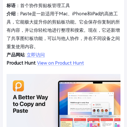
标语
：首个协作剪贴板管理工具
介绍
：Paste是一款适用于Mac、iPhone和iPad的高效工
具，它能极大提升你的剪贴板功能。它会保存你复制的所
有内容，并让你轻松地进行整理和搜索。现在，它还新增
了共享图钉板功能，可以与他人协作，并在不同设备之间
重复使用内容。
产品网站
:
立即访问
Product Hunt
:
View on Product Hunt