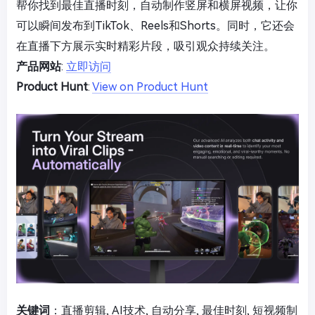
帮你找到最佳直播时刻，自动制作竖屏和横屏视频，让你
可以瞬间发布到TikTok、Reels和Shorts。同时，它还会
在直播下方展示实时精彩片段，吸引观众持续关注。
产品网站
:
立即访问
Product Hunt
:
View on Product Hunt
关键词
：直播剪辑, AI技术, 自动分享, 最佳时刻, 短视频制