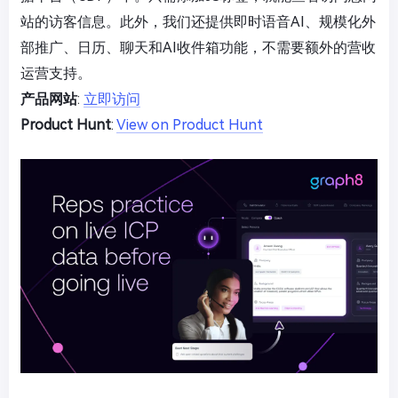
站的访客信息。此外，我们还提供即时语音AI、规模化外
部推广、日历、聊天和AI收件箱功能，不需要额外的营收
运营支持。
产品网站
:
立即访问
Product Hunt
:
View on Product Hunt