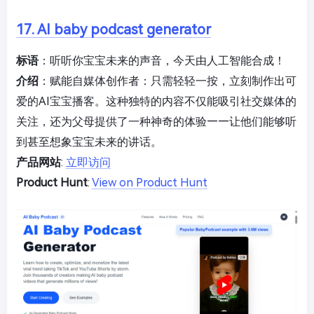
17. AI baby podcast generator
标语
：听听你宝宝未来的声音，今天由人工智能合成！
介绍
：赋能自媒体创作者：只需轻轻一按，立刻制作出可
爱的AI宝宝播客。这种独特的内容不仅能吸引社交媒体的
关注，还为父母提供了一种神奇的体验——让他们能够听
到甚至想象宝宝未来的讲话。
产品网站
:
立即访问
Product Hunt
:
View on Product Hunt