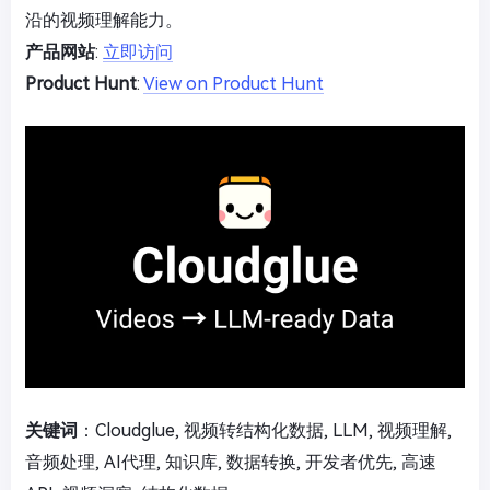
沿的视频理解能力。
产品网站
:
立即访问
Product Hunt
:
View on Product Hunt
关键词
：Cloudglue, 视频转结构化数据, LLM, 视频理解,
音频处理, AI代理, 知识库, 数据转换, 开发者优先, 高速