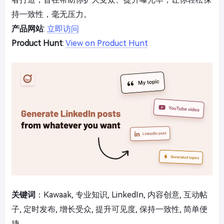
持一致性，毫无压力。
产品网站
:
立即访问
Product Hunt
:
View on Product Hunt
关键词
：Kawaak, 专业知识, LinkedIn, 内容创意, 互动帖
子, 定时发布, 增长受众, 提升可见度, 保持一致性, 简单便
捷