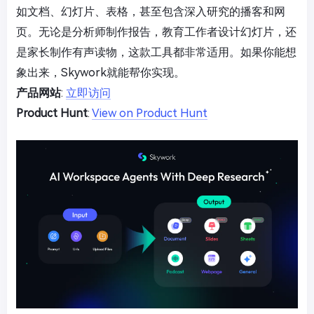
如文档、幻灯片、表格，甚至包含深入研究的播客和网
页。无论是分析师制作报告，教育工作者设计幻灯片，还
是家长制作有声读物，这款工具都非常适用。如果你能想
象出来，Skywork就能帮你实现。
产品网站
:
立即访问
Product Hunt
:
View on Product Hunt