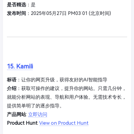
是否精选
：是
发布时间
：2025年05月27日 PM03:01 (北京时间)
15. Kamili
标语
：让你的网页升级，获得友好的AI智能指导
介绍
：获取可操作的建议，提升你的网站。只需几分钟，
就能分析网站的表现、导航和用户体验。无需技术专长，
提供简单明了的逐步指导。
产品网站
:
立即访问
Product Hunt
:
View on Product Hunt