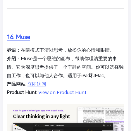
16. Muse
标语
：在暗模式下清晰思考，放松你的心情和眼睛。
介绍
：Muse是一个思维的画布，帮助你理清重要的事
情。它为深度思考提供了一个宁静的空间。你可以选择独
自工作，也可以与他人合作。适用于iPad和Mac。
产品网站
:
立即访问
Product Hunt
:
View on Product Hunt