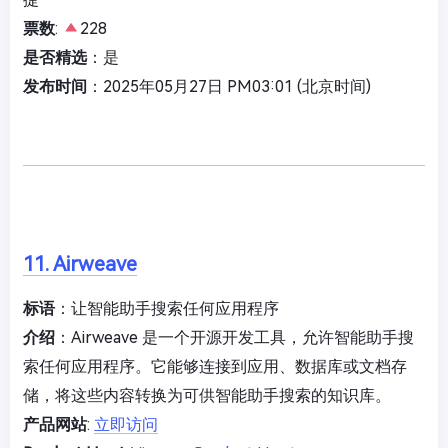
票数
:
228
是否精选
：是
发布时间
：2025年05月27日 PM03:01 (北京时间)
11. Airweave
标语
：让智能助手搜索任何应用程序
介绍
：Airweave 是一个开源开发工具，允许智能助手搜
索任何应用程序。它能够连接到应用、数据库或文档存
储，将这些内容转换为可供智能助手搜索的知识库。
产品网站
:
立即访问