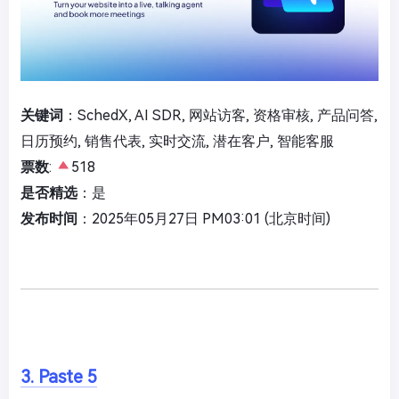
关键词
：SchedX, AI SDR, 网站访客, 资格审核, 产品问答,
日历预约, 销售代表, 实时交流, 潜在客户, 智能客服
票数
:
518
是否精选
：是
发布时间
：2025年05月27日 PM03:01 (北京时间)
3. Paste 5