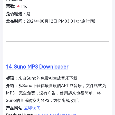
票数
:
116
是否精选
：是
发布时间
：2024年08月12日 PM03:01 (北京时间)
14. Suno MP3 Downloader
标语
：来自Suno的免费AI生成音乐下载
介绍
：从Suno下载你最喜欢的AI生成音乐，文件格式为
MP3。完全免费，没有广告，使用起来也很简单。将
Suno的音乐转换为MP3，方便离线收听。
产品网站
:
立即访问