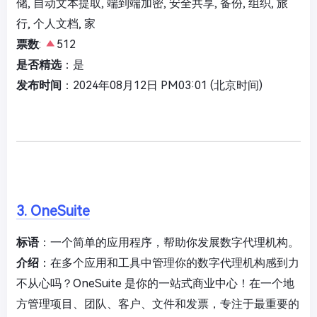
储, 自动文本提取, 端到端加密, 安全共享, 备份, 组织, 旅
行, 个人文档, 家
票数
:
512
是否精选
：是
发布时间
：2024年08月12日 PM03:01 (北京时间)
3. OneSuite
标语
：一个简单的应用程序，帮助你发展数字代理机构。
介绍
：在多个应用和工具中管理你的数字代理机构感到力
不从心吗？OneSuite 是你的一站式商业中心！在一个地
方管理项目、团队、客户、文件和发票，专注于最重要的