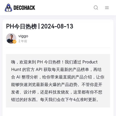
PH今日热榜 | 2024-08-13
viggo
2 年前
嗨，欢迎来到 PH 今日热榜！我们通过 Product
Hunt 的官方 API 获取每天最新的产品榜单，再结
合 AI 整理分析，给你带来最直观的产品介绍，让你
能够快速浏览最新最火爆的产品趋势。不管你是开
发者、设计师，还是科技发烧友，这里都有你不想
错过的好东西。每天我们会在下午4点准时更新。