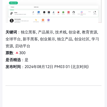
关键词
：独立黑客, 产品展示, 技术栈, 创业者, 教育资源,
全球平台, 新手黑客, 创业展示, 独立产品, 创业社区, 学习
资源, 启动平台
票数
:
300
是否精选
：是
发布时间
：2024年08月12日 PM03:01 (北京时间)