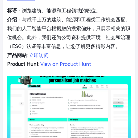
标语
：浏览建筑、能源和工程领域的职位。
介绍
：与成千上万的建筑、能源和工程类工作机会匹配。
我们的人工智能平台根据您的搜索偏好，只展示相关的职
位机会。此外，我们还为公司资料提供环境、社会和治理
（ESG）认证等丰富信息，让您了解更多精彩内容。
产品网站
:
立即访问
Product Hunt
:
View on Product Hunt