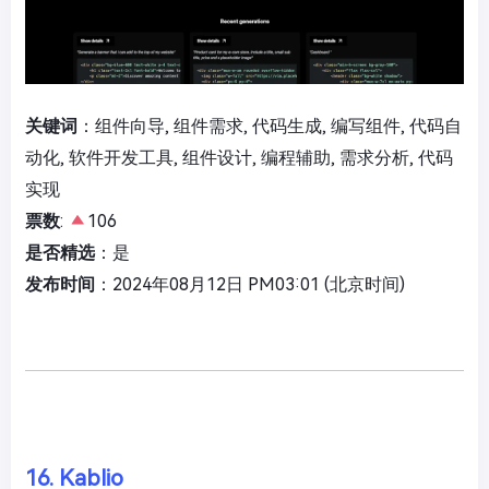
关键词
：组件向导, 组件需求, 代码生成, 编写组件, 代码自
动化, 软件开发工具, 组件设计, 编程辅助, 需求分析, 代码
实现
票数
:
106
是否精选
：是
发布时间
：2024年08月12日 PM03:01 (北京时间)
16. Kablio