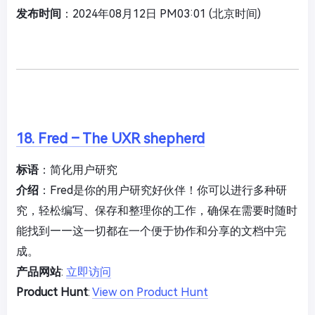
发布时间
：2024年08月12日 PM03:01 (北京时间)
18. Fred – The UXR shepherd
标语
：简化用户研究
介绍
：Fred是你的用户研究好伙伴！你可以进行多种研
究，轻松编写、保存和整理你的工作，确保在需要时随时
能找到——这一切都在一个便于协作和分享的文档中完
成。
产品网站
:
立即访问
Product Hunt
:
View on Product Hunt