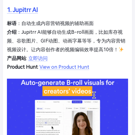
1. Jupitrr AI
标语
：自动生成内容营销视频的辅助画面
介绍
：Jupitrr AI能够自动生成B-roll画面，比如库存视
频、谷歌图片、GIF动图、动画字幕等等，专为内容营销
视频设计。让内容创作者的视频编辑效率提高10倍！
产品网站
:
立即访问
Product Hunt
:
View on Product Hunt