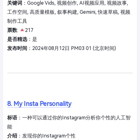
关键词
：Google Vids, 视频创作, AI视频应用, 视频故事,
工作空间, 高质量模板, 叙事构建, Gemini, 快速草稿, 视频
制作工具
票数
:
217
是否精选
：是
发布时间
：2024年08月12日 PM03:01 (北京时间)
8. My Insta Personality
标语
：一种可以通过你的Instagram分析你个性的人工智
能
介绍
：发现你的Instagram个性