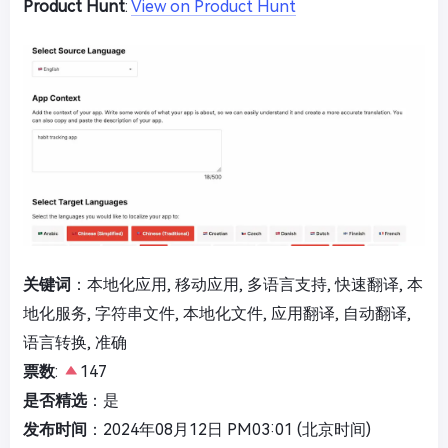
Product Hunt
:
View on Product Hunt
关键词
：本地化应用, 移动应用, 多语言支持, 快速翻译, 本
地化服务, 字符串文件, 本地化文件, 应用翻译, 自动翻译,
语言转换, 准确
票数
:
147
是否精选
：是
发布时间
：2024年08月12日 PM03:01 (北京时间)