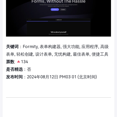
关键词
：Formity, 表单构建器, 强大功能, 应用程序, 高级
表单, 轻松创建, 设计表单, 无忧构建, 最佳表单, 便捷工具
票数
:
134
是否精选
：否
发布时间
：2024年08月12日 PM03:01 (北京时间)