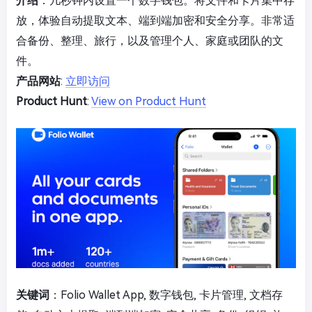
介绍
：几秒钟内设置一个数字钱包。将文件和卡片集中存
放，体验自动提取文本、端到端加密和安全分享。非常适
合备份、整理、旅行，以及管理个人、家庭或团队的文
件。
产品网站
:
立即访问
Product Hunt
:
View on Product Hunt
关键词
：Folio Wallet App, 数字钱包, 卡片管理, 文档存