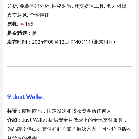
分析, 免费基础分析, 性格洞察, 社交媒体工具, 名人相似,
真实意见, 个性特征
票数
:
165
是否精选
：是
发布时间
：2024年08月12日 PM03:11 (北京时间)
9. Just Wallet
标语
：随时随地，快速发送和接收资金给任何人。
介绍
：Just Wallet 提供安全且低成本的全球支付服务，
为品牌提供白标支付和商户账户解决方案，同时还包括收
益分成的机会。