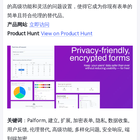
的高级功能和灵活的问题设置，使得它成为你现有表单的
简单且符合伦理的替代品。
产品网站
:
立即访问
Product Hunt
:
View on Product Hunt
关键词
：Palform, 建立, 扩展, 加密表单, 隐私, 数据收集,
用户反馈, 伦理替代, 高级功能, 多样化问题, 安全响应, 端
到端加密