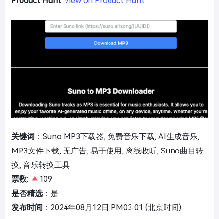
Product Hunt
:
View on Product Hunt
关键词
：Suno MP3下载器, 免费音乐下载, AI生成音乐,
MP3文件下载, 无广告, 易于使用, 离线收听, Suno曲目转
换, 音乐转换工具
票数
:
109
是否精选
：是
发布时间
：2024年08月12日 PM03:01 (北京时间)