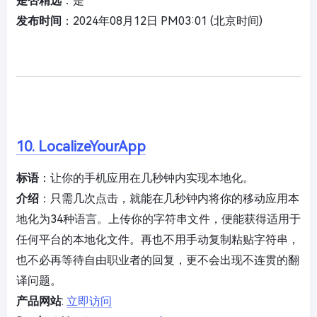
是否精选
：是
发布时间
：2024年08月12日 PM03:01 (北京时间)
10. LocalizeYourApp
标语
：让你的手机应用在几秒钟内实现本地化。
介绍
：只需几次点击，就能在几秒钟内将你的移动应用本
地化为34种语言。上传你的字符串文件，便能获得适用于
任何平台的本地化文件。再也不用手动复制粘贴字符串，
也不必再等待自由职业者的回复，更不会出现不连贯的翻
译问题。
产品网站
:
立即访问