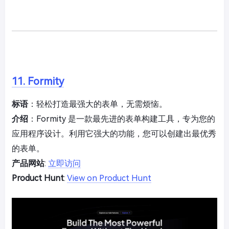
11. Formity
标语
：轻松打造最强大的表单，无需烦恼。
介绍
：Formity 是一款最先进的表单构建工具，专为您的
应用程序设计。利用它强大的功能，您可以创建出最优秀
的表单。
产品网站
:
立即访问
Product Hunt
:
View on Product Hunt