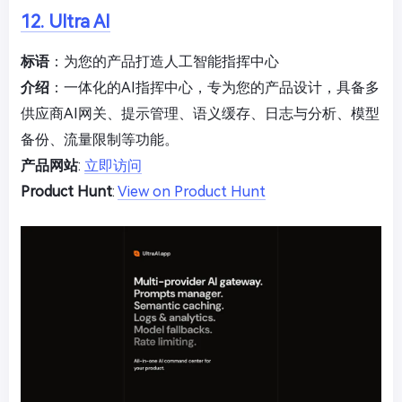
12. Ultra AI
标语
：为您的产品打造人工智能指挥中心
介绍
：一体化的AI指挥中心，专为您的产品设计，具备多
供应商AI网关、提示管理、语义缓存、日志与分析、模型
备份、流量限制等功能。
产品网站
:
立即访问
Product Hunt
:
View on Product Hunt