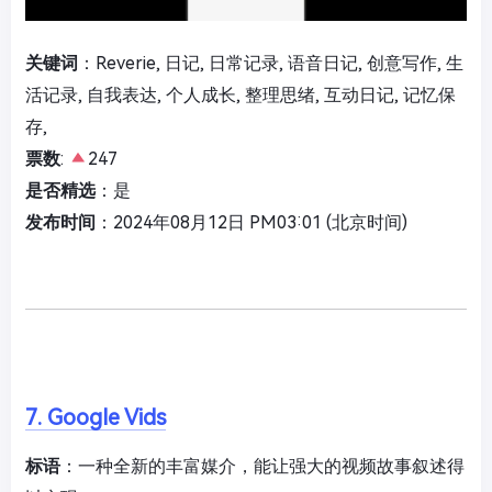
关键词
：Reverie, 日记, 日常记录, 语音日记, 创意写作, 生
活记录, 自我表达, 个人成长, 整理思绪, 互动日记, 记忆保
存,
票数
:
247
是否精选
：是
发布时间
：2024年08月12日 PM03:01 (北京时间)
7. Google Vids
标语
：一种全新的丰富媒介，能让强大的视频故事叙述得