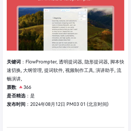
关键词
：FlowPrompter, 透明提词器, 隐形提词器, 脚本快
速切换, 大纲管理, 提词软件, 视频制作工具, 演讲助手, 流
畅演讲,
票数
:
366
是否精选
：是
发布时间
：2024年08月12日 PM03:01 (北京时间)