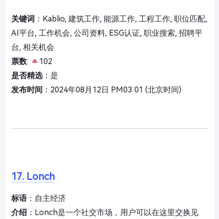
关键词
：Kablio, 建筑工作, 能源工作, 工程工作, 职位匹配,
AI平台, 工作机会, 公司资料, ESG认证, 职业搜索, 招聘平
台, 相关机会
票数
:
102
是否精选
：是
发布时间
：2024年08月12日 PM03:01 (北京时间)
17. Lonch
标语
：自主经济
介绍
：Lonch是一个社交市场，用户可以在这里交换见