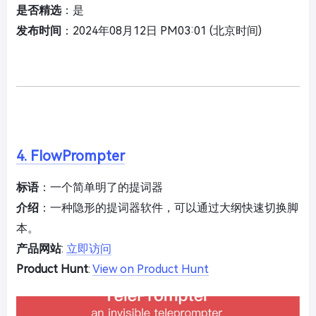
是否精选
：是
发布时间
：2024年08月12日 PM03:01 (北京时间)
4. FlowPrompter
标语
：一个简单明了的提词器
介绍
：一种隐形的提词器软件，可以通过大纲快速切换脚
本。
产品网站
:
立即访问
Product Hunt
:
View on Product Hunt