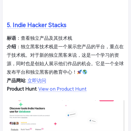
5. Indie Hacker Stacks
标语
：查看独立产品及其技术栈
介绍
：独立黑客技术栈是一个展示您产品的平台，重点在
于技术栈。对于新的独立黑客来说，这是一个学习的资
源，同时也是创始人展示他们作品的机会。它是一个全球
发布平台和独立黑客的教育中心！
产品网站
:
立即访问
Product Hunt
:
View on Product Hunt