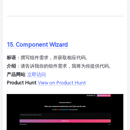
15. Component Wizard
标语
：撰写组件需求，并获取相应代码。
介绍
：请告诉我你的组件需求，我将为你提供代码。
产品网站
:
立即访问
Product Hunt
:
View on Product Hunt