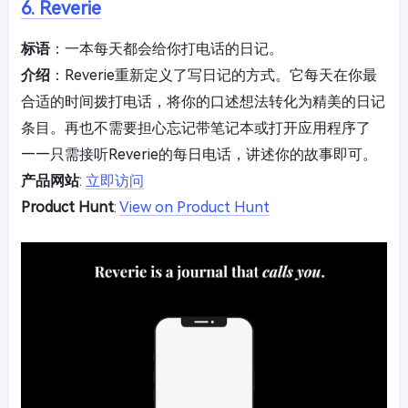
6. Reverie
标语
：一本每天都会给你打电话的日记。
介绍
：Reverie重新定义了写日记的方式。它每天在你最
合适的时间拨打电话，将你的口述想法转化为精美的日记
条目。再也不需要担心忘记带笔记本或打开应用程序了
——只需接听Reverie的每日电话，讲述你的故事即可。
产品网站
:
立即访问
Product Hunt
:
View on Product Hunt