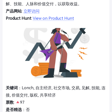
解、技能、人脉和价值交付，以获取收益。
产品网站
:
立即访问
Product Hunt
:
View on Product Hunt
关键词
：Lonch, 自主经济, 社交市场, 交易, 见解, 技能, 连
接, 价值交付, 版权, 共享经济
票数
:
97
是否精选
：否