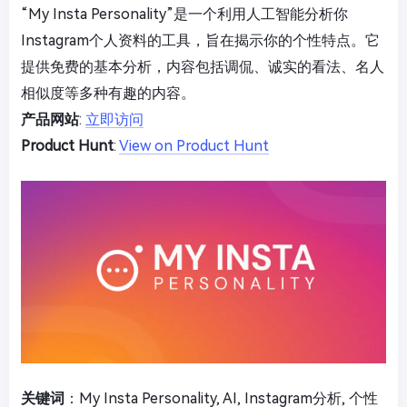
“My Insta Personality”是一个利用人工智能分析你
Instagram个人资料的工具，旨在揭示你的个性特点。它
提供免费的基本分析，内容包括调侃、诚实的看法、名人
相似度等多种有趣的内容。
产品网站
:
立即访问
Product Hunt
:
View on Product Hunt
关键词
：My Insta Personality, AI, Instagram分析, 个性