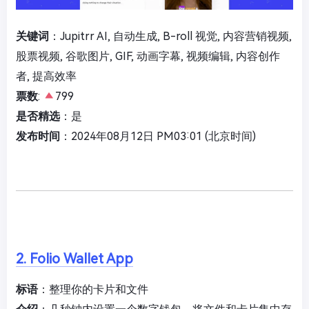
关键词
：Jupitrr AI, 自动生成, B-roll 视觉, 内容营销视频,
股票视频, 谷歌图片, GIF, 动画字幕, 视频编辑, 内容创作
者, 提高效率
票数
:
799
是否精选
：是
发布时间
：2024年08月12日 PM03:01 (北京时间)
2. Folio Wallet App
标语
：整理你的卡片和文件