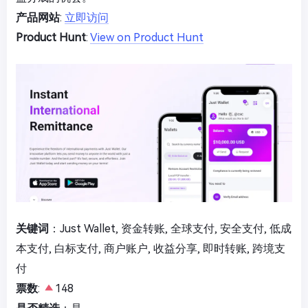
产品网站
:
立即访问
Product Hunt
:
View on Product Hunt
关键词
：Just Wallet, 资金转账, 全球支付, 安全支付, 低成
本支付, 白标支付, 商户账户, 收益分享, 即时转账, 跨境支
付
票数
:
148