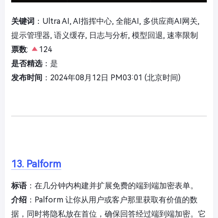
关键词
：Ultra AI, AI指挥中心, 全能AI, 多供应商AI网关,
提示管理器, 语义缓存, 日志与分析, 模型回退, 速率限制
票数
:
124
是否精选
：是
发布时间
：2024年08月12日 PM03:01 (北京时间)
13. Palform
标语
：在几分钟内构建并扩展免费的端到端加密表单。
介绍
：Palform 让你从用户或客户那里获取有价值的数
据，同时将隐私放在首位，确保回答经过端到端加密。它