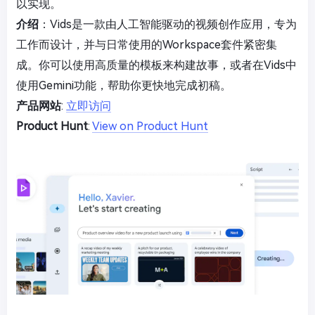
以实现。
介绍
：Vids是一款由人工智能驱动的视频创作应用，专为
工作而设计，并与日常使用的Workspace套件紧密集
成。你可以使用高质量的模板来构建故事，或者在Vids中
使用Gemini功能，帮助你更快地完成初稿。
产品网站
:
立即访问
Product Hunt
:
View on Product Hunt