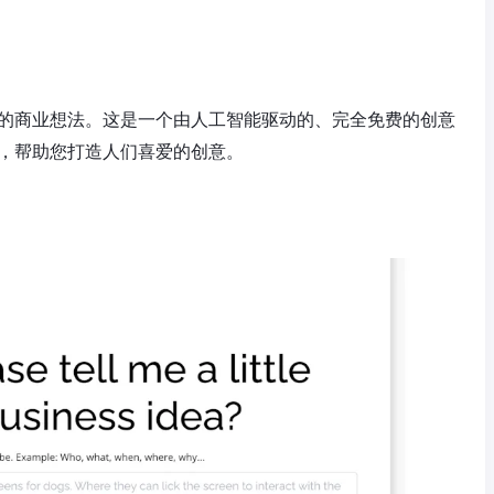
验证您的商业想法。这是一个由人工智能驱动的、完全免费的创意
馈，帮助您打造人们喜爱的创意。