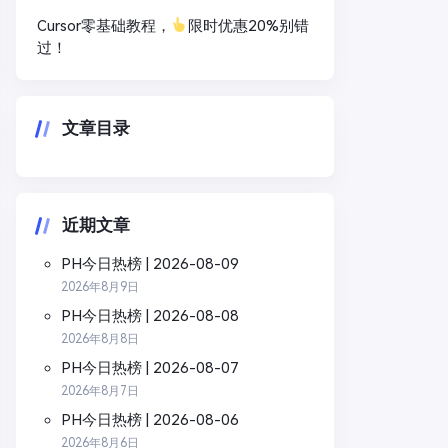
Cursor零基础教程，
限时优惠20%别错
过！
文章目录
近期文章
PH今日热榜 | 2026-08-09
2026年8月9日
PH今日热榜 | 2026-08-08
2026年8月8日
PH今日热榜 | 2026-08-07
2026年8月7日
PH今日热榜 | 2026-08-06
2026年8月6日