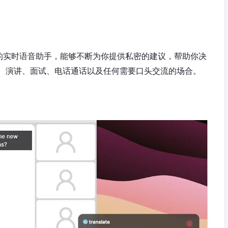
能驱动的实时语音助手，能够不断为你提供私密的建议，帮助你决
、演讲、面试、电话通话以及任何需要口头交流的场合。