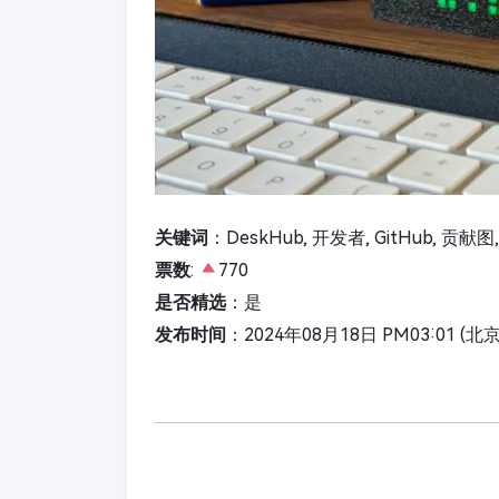
关键词
：DeskHub, 开发者, GitHub, 贡
票数
:
770
是否精选
：是
发布时间
：2024年08月18日 PM03:01 (北