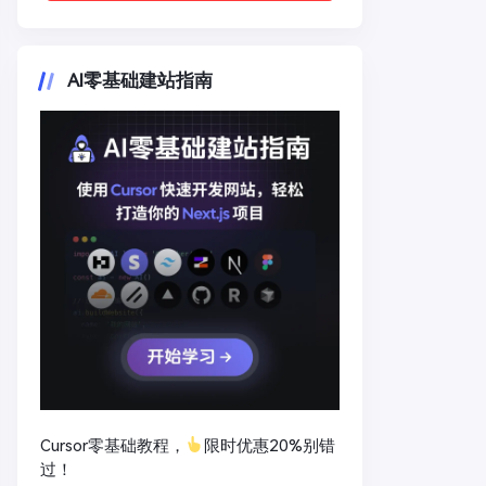
AI零基础建站指南
Cursor零基础教程，
限时优惠20%别错
过！