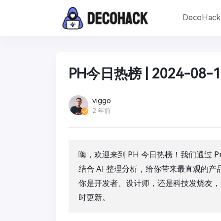
DecoHac
PH今日热榜 | 2024-08-1
viggo
2 年前
嗨，欢迎来到 PH 今日热榜！我们通过 Pro
结合 AI 整理分析，给你带来最直观的
你是开发者、设计师，还是科技发烧友，
时更新。