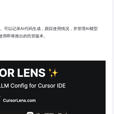
具
 IDE。可以记录AI代码生成，跟踪使用情况，并管理AI模型
使用即将推出的托管版本。