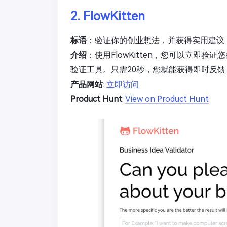
2. FlowKitten
标语
：验证你的创业想法，并获得实用建议
介绍
：使用FlowKitten，您可以立即
验证工具。只需20秒，您就能获得即时反
产品网站
:
立即访问
Product Hunt
:
View on Product Hunt