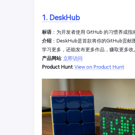
1. DeskHub
标语
：为开发者使用 GitHub 的习惯养成指
介绍
：DeskHub是首款将你的GitHu
学习更多，还能发布更多作品，赚取更多收
产品网站
:
立即访问
Product Hunt
:
View on Product Hunt