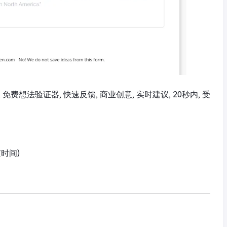
驱动, 免费想法验证器, 快速反馈, 商业创意, 实时建议, 20秒内, 受
京时间)