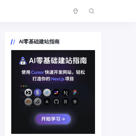
AI零基础建站指南