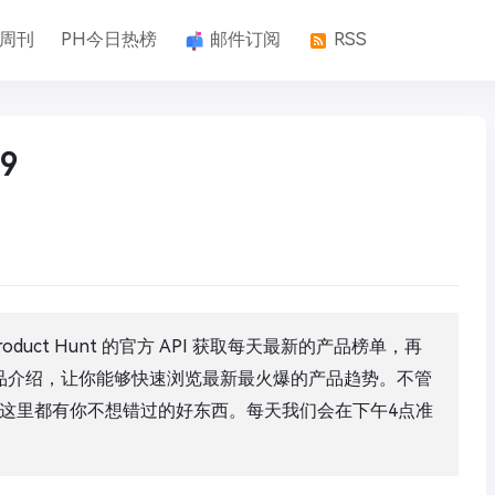
k周刊
PH今日热榜
邮件订阅
RSS
9
duct Hunt 的官方 API 获取每天最新的产品榜单，再
产品介绍，让你能够快速浏览最新最火爆的产品趋势。不管
这里都有你不想错过的好东西。每天我们会在下午4点准