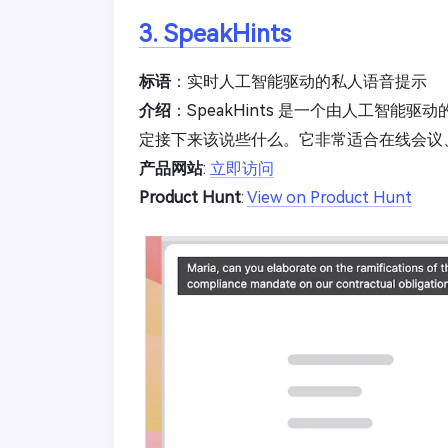
3. SpeakHints
标语
：实时人工智能驱动的私人语音提示
介绍
：SpeakHints 是一个由人工智
定接下来该说些什么。它非常适合在线会议
产品网站
:
立即访问
Product Hunt
:
View on Product Hunt