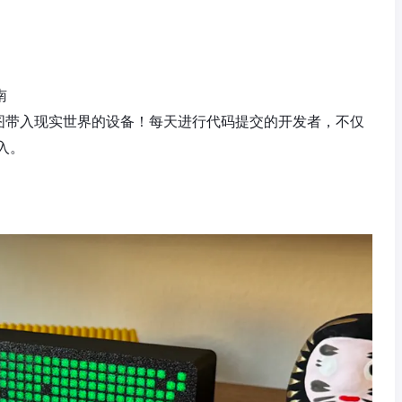
南
b贡献图带入现实世界的设备！每天进行代码提交的开发者，不仅
入。