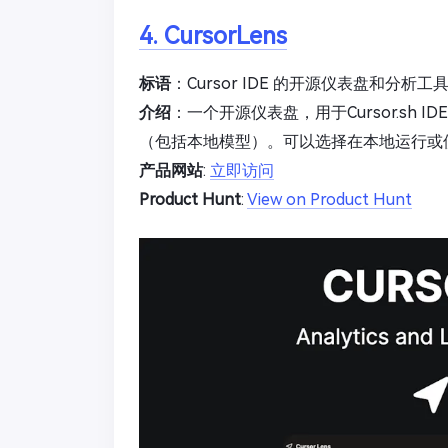
4. CursorLens
标语
：Cursor IDE 的开源仪表盘和分析工
介绍
：一个开源仪表盘，用于Cursor.sh
（包括本地模型）。可以选择在本地运行或
产品网站
:
立即访问
Product Hunt
:
View on Product Hunt