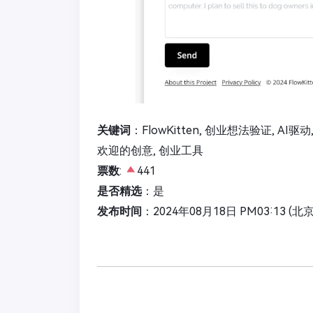
关键词
：FlowKitten, 创业想法验证, AI
欢迎的创意, 创业工具
票数
:
441
是否精选
：是
发布时间
：2024年08月18日 PM03:13 (北