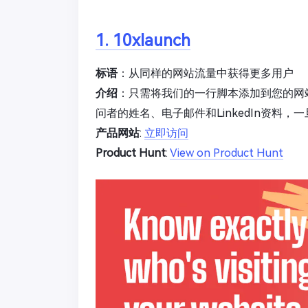
1. 10xlaunch
标语
：从同样的网站流量中获得更多用户
介绍
：只需将我们的一行脚本添加到您的网
问者的姓名、电子邮件和LinkedIn资料
产品网站
:
立即访问
Product Hunt
:
View on Product Hunt