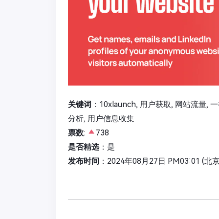
关键词
：10xlaunch, 用户获取, 网站流量, 
分析, 用户信息收集
票数
:
738
是否精选
：是
发布时间
：2024年08月27日 PM03:01 (北