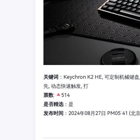
关键词
：Keychron K2 HE, 可定制机械
先, 动态快速触发, 打
票数
:
514
是否精选
：是
发布时间
：2024年08月27日 PM05:41 (北