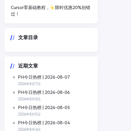
Cursor零基础教程，
限时优惠20%别错
过！
文章目录
近期文章
PH今日热榜 | 2026-08-07
2026年8月7日
PH今日热榜 | 2026-08-06
2026年8月6日
PH今日热榜 | 2026-08-05
2026年8月5日
PH今日热榜 | 2026-08-04
2026年8月4日