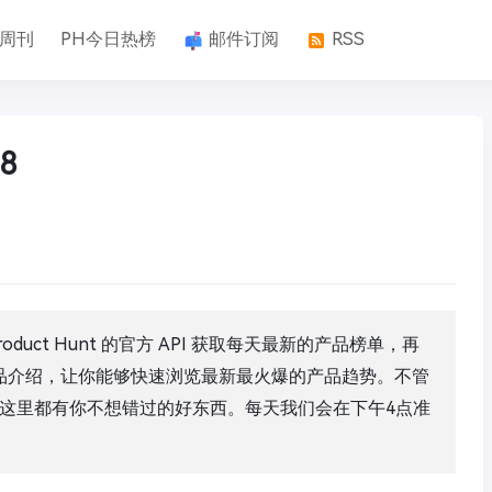
k周刊
PH今日热榜
邮件订阅
RSS
8
duct Hunt 的官方 API 获取每天最新的产品榜单，再
产品介绍，让你能够快速浏览最新最火爆的产品趋势。不管
这里都有你不想错过的好东西。每天我们会在下午4点准