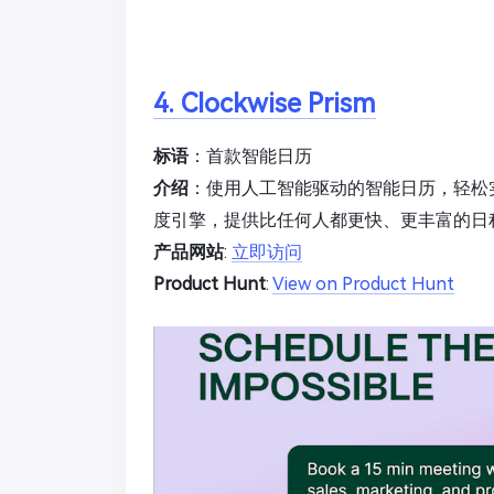
4. Clockwise Prism
标语
：首款智能日历
介绍
：使用人工智能驱动的智能日历，轻松实现快
度引擎，提供比任何人都更快、更丰富的日
产品网站
:
立即访问
Product Hunt
:
View on Product Hunt