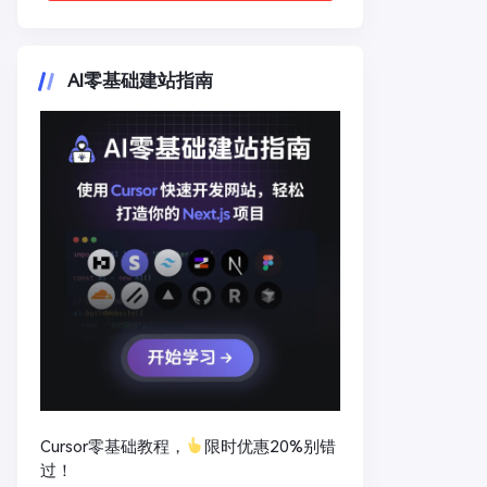
AI零基础建站指南
Cursor零基础教程，
限时优惠20%别错
过！