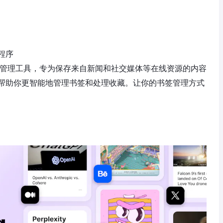
程序
的书签管理工具，专为保存来自新闻和社交媒体等在线资源的内容
，帮助你更智能地管理书签和处理收藏。让你的书签管理方式