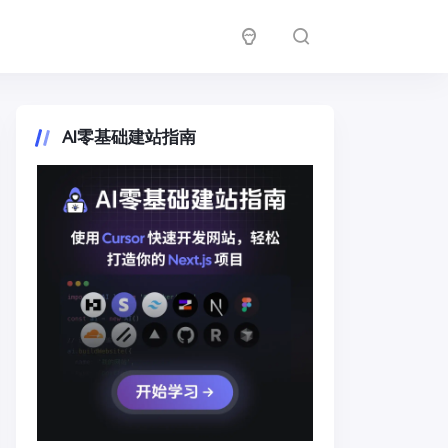
AI零基础建站指南