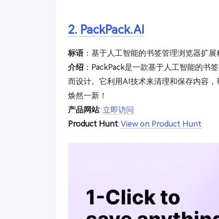
2. PackPack.AI
标语
：基于人工智能的书签管理浏览器扩展
介绍
：PackPack是一款基于人工智能
而设计。它利用AI技术来清理和保存内容
焕然一新！
产品网站
:
立即访问
Product Hunt
:
View on Product Hunt