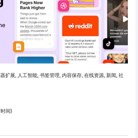
 浏览器扩展, 人工智能, 书签管理, 内容保存, 在线资源, 新闻, 社
京时间)