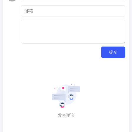
提交
发表评论