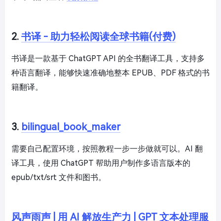
2.
书译 - 助力轻松阅读全球书籍(付费)
书译是一款基于 ChatGPT API 的全书翻译工具，支持多
种语言翻译，能够快速准确地整本 EPUB、PDF 格式的书
籍翻译。
3.
bilingual_book_maker
需要自己配置环境，按照教程一步一步做就可以。AI 翻
译工具，使用 ChatGPT 帮助用户制作多语言版本的
epub/txt/srt 文件和图书。
风声雨声 | 用 AI 解放生产力 | GPT 文本处理服