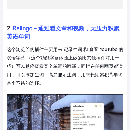
2.
Relingo - 通过看文章和视频，无压力积累
英语单词
这个浏览器的插件主要用来 记录生词 和 查看 Youtube 的
双语字幕 （这个功能字幕体验上做的比其他插件好用一
些）可以悬停查看某个单词的翻译，同样在任何网页都适
用，可以添加生词，高亮显示生词，用来长期累积背单词
是个不错的选择。