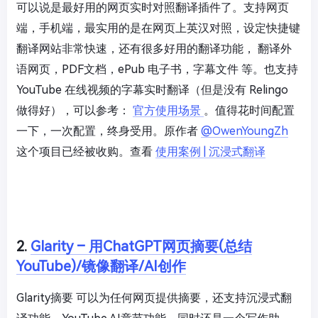
可以说是最好用的网页实时对照翻译插件了。支持网页
端，手机端，最实用的是在网页上英汉对照，设定快捷键
翻译网站非常快速，还有很多好用的翻译功能， 翻译外
语网页，PDF文档，ePub 电子书，字幕文件 等。也支持
YouTube 在线视频的字幕实时翻译（但是没有 Relingo
做得好），可以参考：
官方使用场景
。值得花时间配置
一下，一次配置，终身受用。原作者
@OwenYoungZh
这个项目已经被收购。查看
使用案例 | 沉浸式翻译
2.
Glarity – 用ChatGPT网页摘要(总结
YouTube)/镜像翻译/AI创作
Glarity摘要 可以为任何网页提供摘要，还支持沉浸式翻