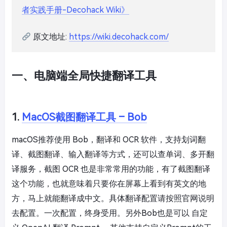
者实践手册-Decohack Wiki》
原文地址:
https://wiki.decohack.com/
一、电脑端全局快捷翻译工具
1.
MacOS截图翻译工具 – Bob
macOS推荐使用 Bob，翻译和 OCR 软件，支持划词翻
译、截图翻译、输入翻译等方式，还可以查单词、多开翻
译服务，截图 OCR 也是非常常用的功能，有了截图翻译
这个功能，也就意味着只要你在屏幕上看到有英文的地
方，马上就能翻译成中文。具体翻译配置请按照官网说明
去配置。一次配置，终身受用。另外Bob也是可以 自定