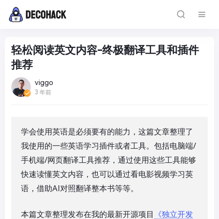
轻松阅读英文内容-终极翻译工具和插件
推荐
viggo
3 年前
学会使用英语是必须要有的能力，这篇文章整理了
我使用的一些英语学习插件或者工具。包括电脑端/
手机端/网页翻译工具推荐，通过使用这些工具能够
快速读懂英文内容，也可以通过看电影视频学习英
语，借助AI对照翻译整本书等等。
本篇文章整理发布在我的最新开源项目
《独立开发