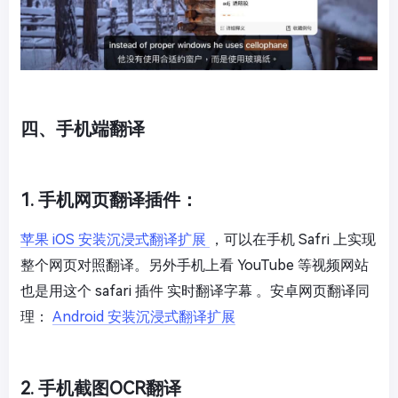
四、手机端翻译
1. 手机网页翻译插件：
苹果 iOS 安装沉浸式翻译扩展
，可以在手机 Safri 上实现
整个网页对照翻译。另外手机上看 YouTube 等视频网站
也是用这个 safari 插件 实时翻译字幕 。安卓网页翻译同
理：
Android 安装沉浸式翻译扩展
2. 手机截图OCR翻译