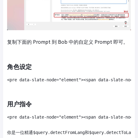
复制下面的 Prompt 到 Bob 中的自定义 Prompt 即可。
角色设定
<pre data-slate-node="element"><span data-slate
用户指令
<pre data-slate-node="element"><span data-slate
你是一位精通$query.detectFromLang和$query