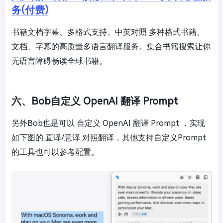
务(付费)
书籍文档字幕、多格式支持、中英对照 多种格式书籍、
文档、字幕的高质量多语言翻译服务。集合书籍搜索让你
无语言障碍畅读全球书籍。
六、Bob自定义 OpenAI 翻译 Prompt
另外Bob也是可以 自定义 OpenAI 翻译 Prompt ，实现
如下图的 直译/意译 对照翻译，其他支持自定义Prompt
的工具也可以参考配置。