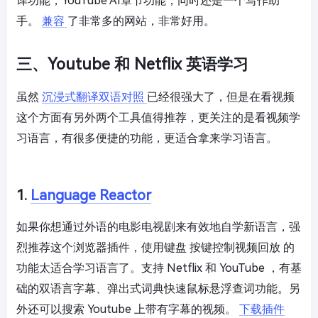
译功能，YouTube AI章节功能，同时还是一个写作助
手。
兼容
了非常多的网站，非常好用。
三、Youtube 和 Netflix 英语学习
虽然
沉浸式翻译双语对照
已经很强大了，但是在看视频
这个方面有另外两个工具值得推荐，更关注的是看视频学
习语言，有很多便捷的功能，更适合拿来学习语言。
1.
Language Reactor
如果你想通过外语的电影电视剧来有效地自学新语言，强
烈推荐这个浏览器插件，使用键盘 按键控制视频回放 的
功能太适合学习语言了。支持 Netflix 和 YouTube ，有基
础的双语言字幕、弹出式词典快速鼠标悬浮查词功能。另
外还可以搜索 Youtube 上带有字幕的视频。
下载插件