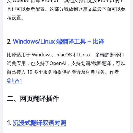
义 OpenAI 翻译 Prompt ，其他支持自定义Prompt的工
具也可以参考配置。这部分我放到这篇文章最下面可以参
考设置。
2.
Windows/Linux 端翻译工具 – 比译
比译适用于 Windows、macOS 和 Linux。多端的翻译和
词典应用，也支持了OpenAI，支持划词/截图翻译，可以
自己接入 10 多个服务商提供的翻译及词典服务。作者
@lijy91
二、网页翻译插件
1.
沉浸式翻译双语对照