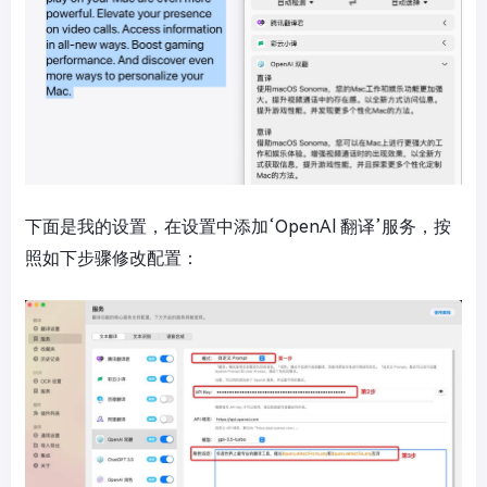
下面是我的设置，在设置中添加‘OpenAl 翻译’服务，按
照如下步骤修改配置：