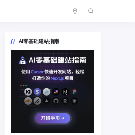
AI零基础建站指南