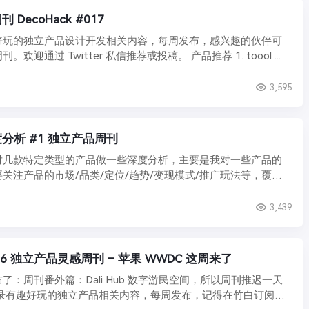
DecoHack #017
好玩的独立产品设计开发相关内容，每周发布，感兴趣的伙伴可
欢迎通过 Twitter 私信推荐或投稿。 产品推荐 1. toool ...
3,595
分析 #1 独立产品周刊
对几款特定类型的产品做一些深度分析，主要是我对一些产品的
关注产品的市场/品类/定位/趋势/变现模式/推广玩法等，覆盖
.
3,439
#016 独立产品灵感周刊 – 苹果 WWDC 这周来了
了：周刊番外篇：Dali Hub 数字游民空间，所以周刊推迟一天
记录有趣好玩的独立产品相关内容，每周发布，记得在竹白订阅，