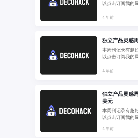
以点击订阅我的周
信推荐或 ...
4 年前
独立产品灵感周刊 
本周刊记录有趣
以点击订阅我的周
信推荐或 ...
4 年前
独立产品灵感周刊 
美元
本周刊记录有趣
以点击订阅我的周
信推荐或 ...
4 年前