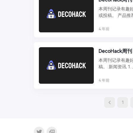
本周刊记录有趣好
或投稿。 产品推荐 1.
4 年前
DecoHack周刊
本周刊记录有趣好
4 年前
Posts
1
Navigati