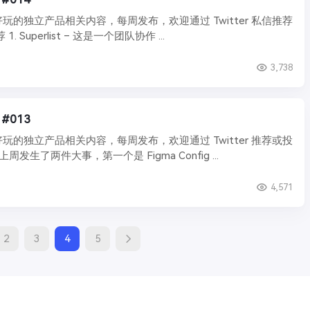
玩的独立产品相关内容，每周发布，欢迎通过 Twitter 私信推荐
 Superlist – 这是一个团队协作 ...
3,738
 #013
玩的独立产品相关内容，每周发布，欢迎通过 Twitter 推荐或投
稿。 新闻资讯 1. 上周发生了两件大事，第一个是 Figma Config ...
4,571
2
3
4
5
on