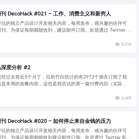
 DecoHack #021 – 工作、消费主义和新穷人
好玩的独立产品设计开发相关内容，每周发布，感兴趣的伙伴可
刊。为保证每期都能收到，建议邮件订阅。欢迎通过 Twitter 私
5,016
深度分析 #2
经过去将近5个月了，目前竹白统计的有2972个朋友订阅了我
面是本周的加餐内容，这也是我尝试的第一篇付费内容（实际上
..
4,463
 DecoHack #020 – 如何停止来自金钱的压力
好玩的独立产品设计开发相关内容，每周发布，感兴趣的伙伴可
刊。为保证每期都能收到建议邮件订阅。欢迎通过 Twitter 私信