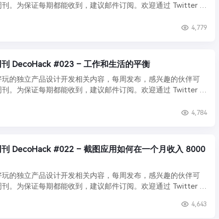
刊。为保证每期都能收到，建议邮件订阅。欢迎通过 Twitter 私
4,779
DecoHack #023 – 工作和生活的平衡
好玩的独立产品设计开发相关内容，每周发布，感兴趣的伙伴可
刊。为保证每期都能收到，建议邮件订阅。欢迎通过 Twitter 私
4,784
DecoHack #022 – 截图应用如何在一个月收入 8000
好玩的独立产品设计开发相关内容，每周发布，感兴趣的伙伴可
刊。为保证每期都能收到，建议邮件订阅。欢迎通过 Twitter 私
4,643