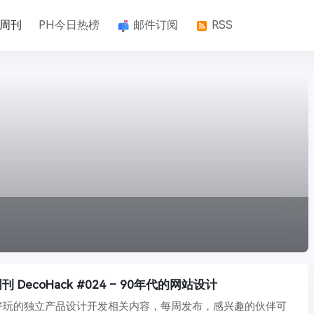
k周刊
PH今日热榜
邮件订阅
RSS
DecoHack #024 – 90年代的网站设计
好玩的独立产品设计开发相关内容，每周发布，感兴趣的伙伴可