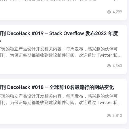
4,299
ecoHack #019 – Stack Overflow 发布2022 年度
果
好玩的独立产品设计开发相关内容，每周发布，感兴趣的伙伴可
刊。为保证每期都能收到建议邮件订阅。欢迎通过 Twitter 私信
4,360
 DecoHack #018 – 全球前10名最流行的网站变化
好玩的独立产品设计开发相关内容，每周发布，感兴趣的伙伴可
刊。为保证每期都能收到建议邮件订阅。欢迎通过 Twitter 私信
3,810