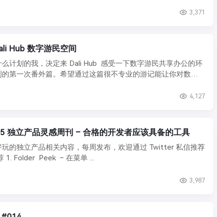
3,371
li Hub 数字游民空间
么计划的我，决定来 Dali Hub 感受一下数字游民共享办公的环
刊的第一次番外篇。希望通过这篇很不专业的游记能让你对数字
4,127
 #015 独立产品灵感周刊 – 合格的开发者应该具备的工具
玩的独立产品相关内容，每周发布，欢迎通过 Twitter 私信推荐
或投稿。 产品推荐 1. Folder Peek – 在菜单 ...
3,987
 #014