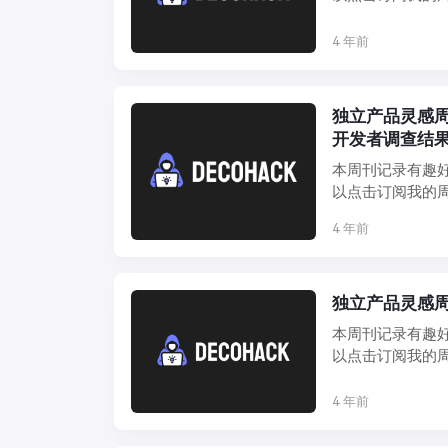
推荐或投 ...
4 年前
独立产品灵感周刊 D
开发者调查结
本周刊记录有趣
以点击订阅我的周
推荐或投 ...
4 年前
独立产品灵感周刊
本周刊记录有趣
以点击订阅我的周
推荐或投 ...
4 年前