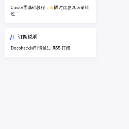
Cursor零基础教程，
限时优惠20%别错
过！
订阅说明
Decohack周刊请通过
RSS
订阅