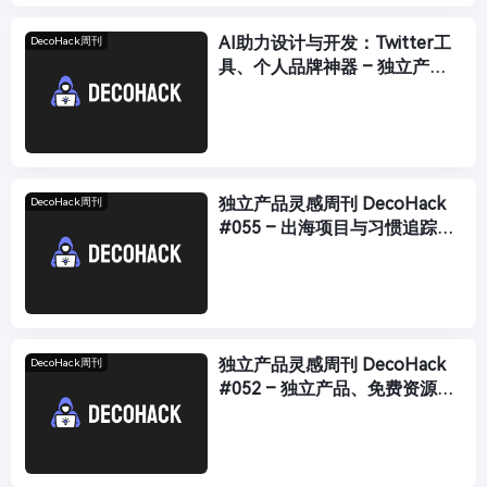
AI助力设计与开发：Twitter工
DecoHack周刊
具、个人品牌神器 – 独立产品
灵感周刊 DecoHack #056
独立产品灵感周刊 DecoHack
DecoHack周刊
#055 – 出海项目与习惯追踪
APP推荐
独立产品灵感周刊 DecoHack
DecoHack周刊
#052 – 独立产品、免费资源与
开源项目精选