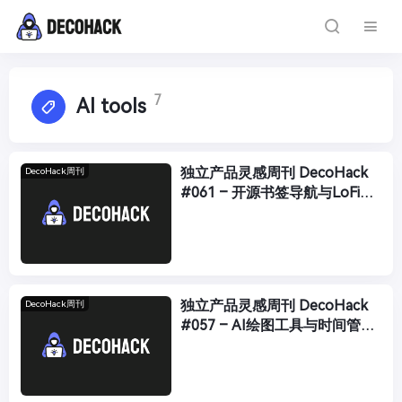
7
AI tools
独立产品灵感周刊 DecoHack
DecoHack周刊
#061 – 开源书签导航与LoFi音
乐广播网站推荐
独立产品灵感周刊 DecoHack
DecoHack周刊
#057 – AI绘图工具与时间管理
创新