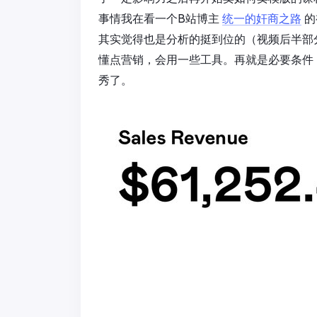
事情我在看一个B站博主
统一的奸商之路
的
其实觉得也是分析的挺到位的（视频后半部分
懂点营销，会用一些工具。再就是必要条件
秀了。