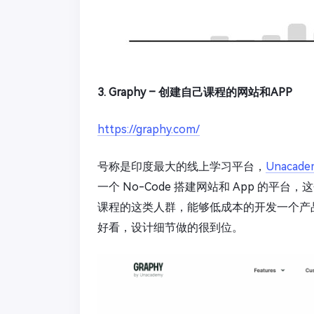
3. Graphy – 创建自己课程的网站和APP
https://graphy.com/
号称是印度最大的线上学习平台，
Unacade
一个 No-Code 搭建网站和 App 的平
课程的这类人群，能够低成本的开发一个产
好看，设计细节做的很到位。