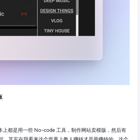
版
都是用一些 No-code 工具，制作网站卖模版，然后有
程。其实在我看来这个世界上教人赚钱才是最赚钱的，这个