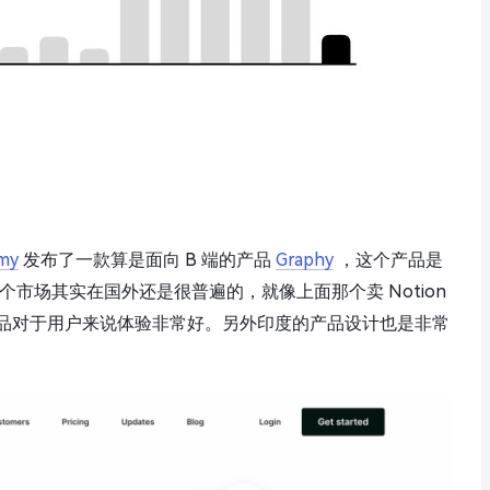
my
发布了一款算是面向 B 端的产品
Graphy
，这个产品是
台，这个市场其实在国外还是很普遍的，就像上面那个卖 Notion
品对于用户来说体验非常好。另外印度的产品设计也是非常