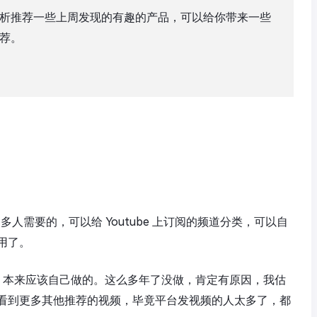
析推荐一些上周发现的有趣的产品，可以给你带来一些
荐。
多人需要的，可以给 Youtube 上订阅的频道分类，
可以自
用了。
ube 本来应该自己做的。这么多年了没做，肯定有原因，我估
看到更多其他推荐的视频，毕竟平台发视频的人太多了，都