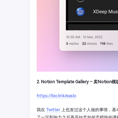
2. Notion Template Gallery – 卖Notion模
https://bio.link/easlo
我在
Twitter
上也发过这个人做的事情，基本上
了一定影响力之后再开始卖如何卖模版的课