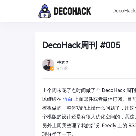
DecoHac
DecoHack周刊 #005
viggo
4 年前
上个周末花了点时间做了个 DecoHack 周
以继续在
竹白
上面邮件或者微信订阅。目前
模板做的，整体功能上没什么问题了，用这
个模版的设计还是有很大优化空间的，我这
另外上周我整理了我的部分 Feedly 上的
理分类了一下。