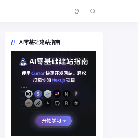
AI零基础建站指南