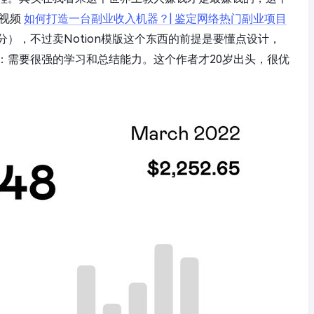
视频
如何打造一台副业收入机器？| 鉴定网络热门副业项目
），不过卖Notion模版这个东西的前提是要懂点设计，
：需要很强的学习和总结能力。这个作者才20岁出头，很优