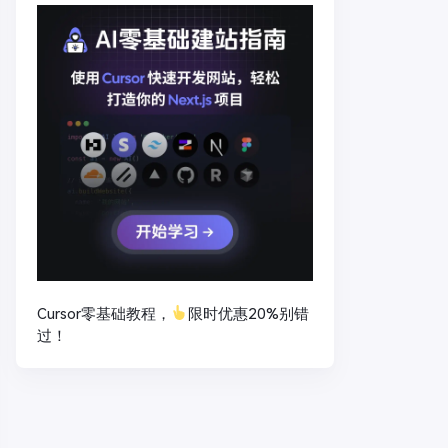
Cursor零基础教程，
限时优惠20%别错
过！