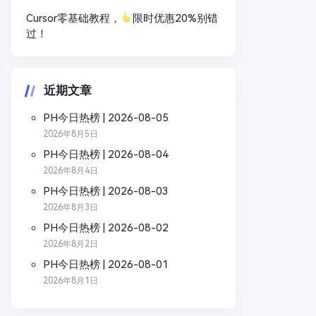
Cursor零基础教程，
限时优惠20%别错
过！
近期文章
PH今日热榜 | 2026-08-05
2026年8月5日
PH今日热榜 | 2026-08-04
2026年8月4日
PH今日热榜 | 2026-08-03
2026年8月3日
PH今日热榜 | 2026-08-02
2026年8月2日
PH今日热榜 | 2026-08-01
2026年8月1日