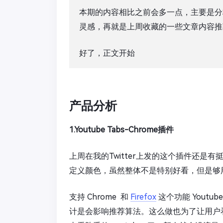
本期的内容相比之前会多一点，主要是分
灵感，再就是上周收藏的一些文章内容推
好了，正文开始
产品分析
1.Youtube Tabs-Chrome插件
上周在我的Twitter上发的这个插件还是有挺
定义颜色，虽然整体不是特别好看，但是够
支持
Chrome
和
Firefox
这个功能 Yout
计是会影响推荐算法。这么做也为了让用户