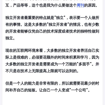
互，产品等等，这个也是我为什么要做这个
周刊
的原因。
独立开发者最重要的特点就是“独立”，表示要一个人做所
有的事情。这是大多数的“独立开发者”的情况，也有少数
的开发者能够仅凭自己的技术深度或者技术的独特性做到
独立。
现在的互联网环境来看，大多数的独立开发者养活自己实
际上是很难的，必须要花额外的时间来积累和学习，因为
大多数的独立开发者是需要成为一个万能的”多面手“。并
不只是在技术上无限提高上限就可以达到的。
但是一个人的能力是非常有限的，所以就需要花最少的时
间补齐自己的短板。让自己一个人变成”一个公司“。