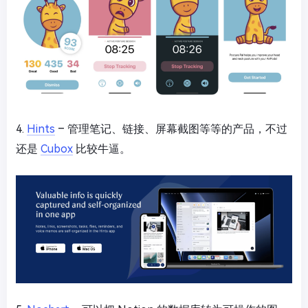
4.
Hints
– 管理笔记、链接、屏幕截图等等的产品，不过
还是
Cubox
比较牛逼。