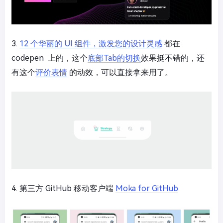
3.
12 个华丽的 UI 组件，激发您的设计灵感
都在
codepen 上的，这个
底部Tab的切换
效果挺不错的，还
有这个
评价表情
的动效，可以直接拿来用了。
4. 第三方 GitHub 移动客户端
Moka for GitHub