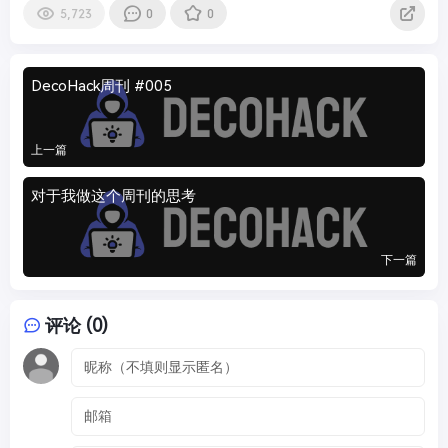
5,723
0
0
DecoHack周刊 #005
上一篇
对于我做这个周刊的思考
下一篇
评论 (0)