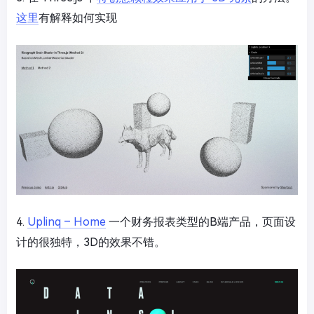
这里
有解释如何实现
4.
Uplinq – Home
一个财务报表类型的B端产品，页面设
计的很独特，3D的效果不错。