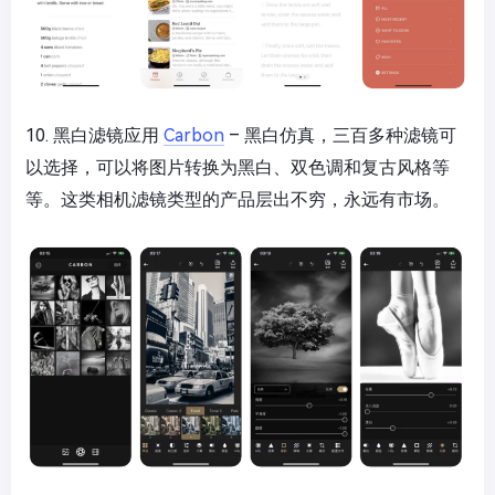
10. 黑白滤镜应用
Carbon
– 黑白仿真，三百多种滤镜可
以选择，可以将图片转换为黑白、双色调和复古风格等
等。这类相机滤镜类型的产品层出不穷，永远有市场。