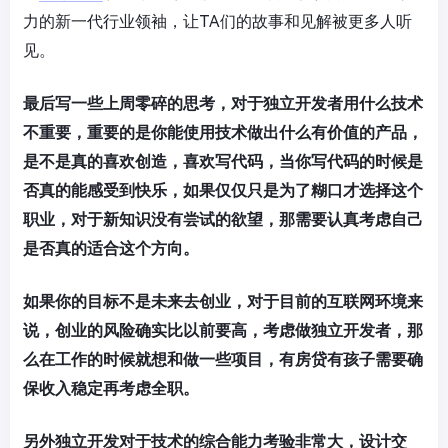
力的新一代行业领袖，让TA们的故事和见解被更多人听
见。
最后写一些上周零碎的思考，对于独立开发者用什么技术
不重要，重要的是你能使用技术做出什么有价值的产品，
是不是真的喜欢创造，喜欢写代码，当你写代码的时候是
否真的能感受到快乐，如果仅仅只是为了糊口才选择这个
职业，对于新知识没有尝试的欲望，那需要认真考虑自己
是否真的适合这个方向。
如果你的目标不是未来去创业，对于目前的互联网环境来
说，创业的风险确实比以前要高，考虑做独立开发者，那
么在工作的时候就想和做一些项目，有房贷有孩子需要确
保收入稳定再考虑全职。
另外独立开发对于技术的综合能力考验非常大，设计交