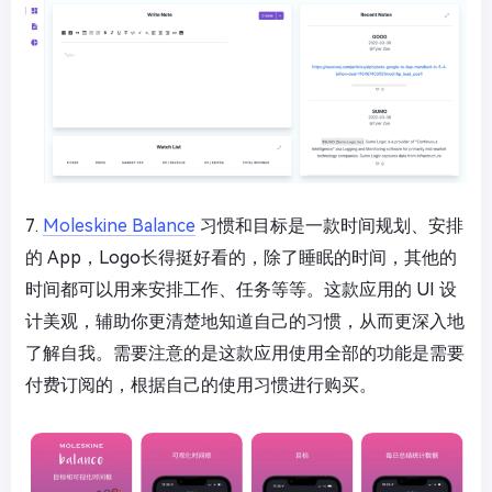
7.
Moleskine Balance
习惯和目标是一款时间规划、安排
的 App，Logo长得挺好看的，除了睡眠的时间，其他的
时间都可以用来安排工作、任务等等。这款应用的 UI 设
计美观，辅助你更清楚地知道自己的习惯，从而更深入地
了解自我。需要注意的是这款应用使用全部的功能是需要
付费订阅的，根据自己的使用习惯进行购买。