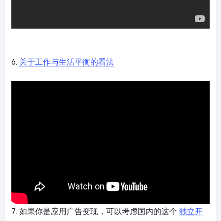
6.
关于工作与生活平衡的看法
7. 如果你是应用广告变现，可以考虑国内的这个
独立开