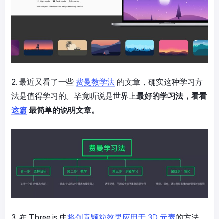
2. 最近又看了一些
费曼教学法
的文章，确实这种学习方
法是值得学习的。毕竟听说是世界上
最好的学习法，看看
这篇
最简单的说明文章。
3. 在 Three.js 中
将创意颗粒效果应用于 3D 元素
的方法。