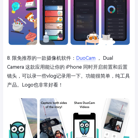
8. 限免推荐的一款摄像机软件：
DuoCam
， Dual
Camera 这款应用能让你的 iPhone 同时开启前置和后置
镜头，可以录一些vlog记录用一下。功能很简单，纯工具
产品。Logo也非常好看！