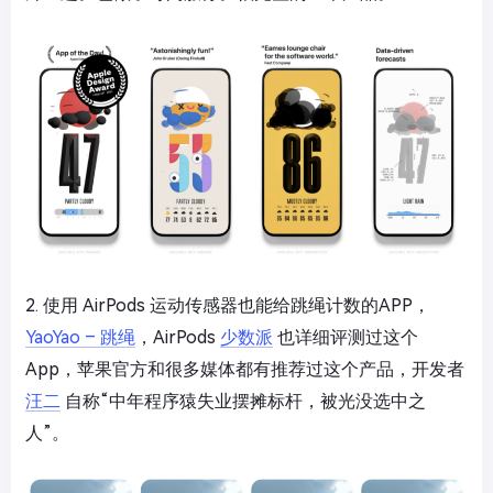
2. 使用 AirPods 运动传感器也能给跳绳计数的APP，
YaoYao – 跳绳
，AirPods
少数派
也详细评测过这个
App，苹果官方和很多媒体都有推荐过这个产品，开发者
汪二
自称“中年程序猿失业摆摊标杆，被光没选中之
人”。