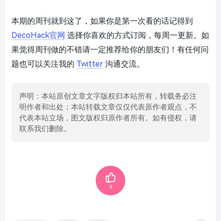
本期的周刊就到这了，如果你是第一次看的话记得到
DecoHack官网
选择你喜欢的方式订阅，每周一更新。如
果觉得周刊做的不错请一定推荐给你的朋友们！有任何问
题也可以关注我的
Twitter
沟通交流。
声明：本站原创文章文字版权归本站所有，转载务必注
明作者和出处；本站转载文章仅仅代表原作者观点，不
代表本站立场，图文版权归原作者所有。如有侵权，请
联系我们删除。
0