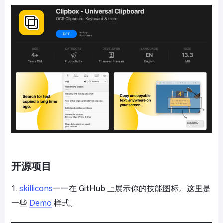
开源项目
1.
skillicons
——在 GitHub 上展示你的技能图标。这里是
一些
Demo
样式。