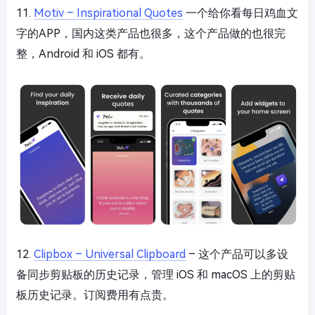
11.
Motiv – Inspirational Quotes
一个给你看每日鸡血文
字的APP，国内这类产品也很多，这个产品做的也很完
整，Android 和 iOS 都有。
12.
Clipbox – Universal Clipboard
– 这个产品可以多设
备同步剪贴板的历史记录，管理 iOS 和 macOS 上的剪贴
板历史记录。订阅费用有点贵。