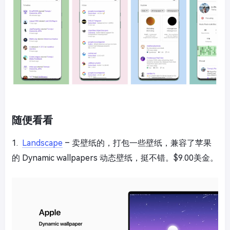
随便看看
1.
Landscape
– 卖壁纸的，打包一些壁纸，兼容了苹果
的 Dynamic wallpapers 动态壁纸，挺不错。$9.00美金。