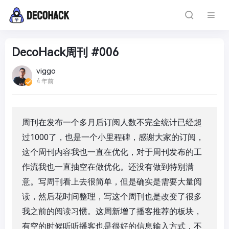
DecoHack周刊 #006
viggo
4 年前
周刊在发布一个多月后订阅人数不完全统计已经超
过1000了，也是一个小里程碑，感谢大家的订阅，
这个周刊内容我也一直在优化，对于周刊发布的工
作流我也一直抽空在做优化。还没有做到特别满
意。写周刊看上去很简单，但是确实是需要大量阅
读，然后花时间整理，写这个周刊也是改变了很多
我之前的阅读习惯。这周新增了播客推荐的板块，
有空的时候听听播客也是很好的信息输入方式，不