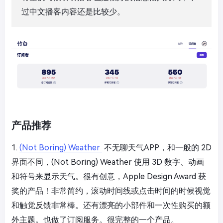
过中文播客内容还是比较少。
产品推荐
1.
(Not Boring) Weather
不无聊天气APP，和一般的 2D
界面不同，(Not Boring) Weather 使用 3D 数字、动画
和符号来显示天气。很有创意，Apple Design Award 获
奖的产品！非常简约，滚动时间线或点击时间的时候视觉
和触觉反馈非常棒。还有漂亮的小部件和一次性购买的额
外主题。也做了订阅服务。很完整的一个产品。