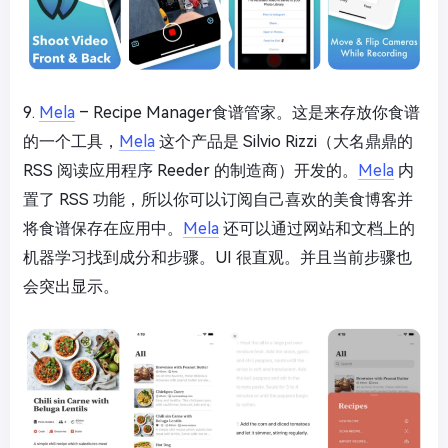
9.
Mela
– Recipe Manager食谱管家。这是来存放你食谱
的一个工具，
Mela
这个产品是 Silvio Rizzi（大名鼎鼎的
RSS 阅读应用程序 Reeder 的制造商）开发的。
Mela
内
置了 RSS 功能，所以你可以订阅自己喜欢的美食博客并
将食谱保存在应用中。
Mela
还可以通过网站和文档上的
机器学习找到成分和步骤。UI 很直观。并且当前步骤也
会突出显示。