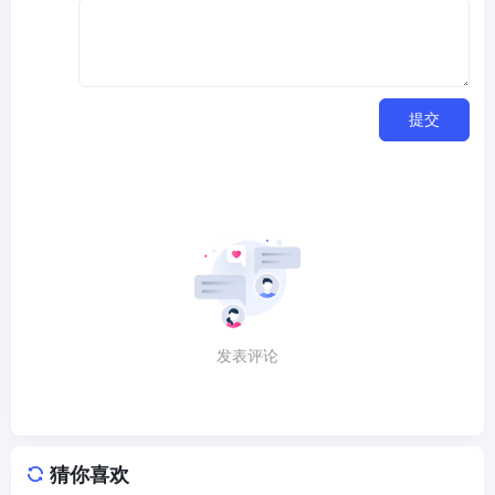
提交
发表评论
猜你喜欢