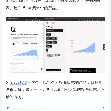
5.
Nochart
– 可以把 Notion 的数据库转为可操作的图
表。还在 Beta 测试中的产品。
6.
InvestOS
– 这个可以写个人投资日志的产品，目标用
户很明确，试了一下，也可以看到别人写的投资日志。不
错的方向。