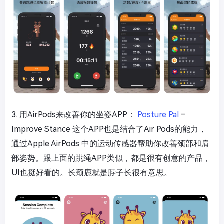
3. 用AirPods来改善你的坐姿APP：
Posture Pal
–
Improve Stance 这个APP也是结合了Air Pods的能力，
通过Apple AirPods 中的运动传感器帮助你改善颈部和肩
部姿势。跟上面的跳绳APP类似，都是很有创意的产品，
UI也挺好看的。长颈鹿就是脖子长很有意思。