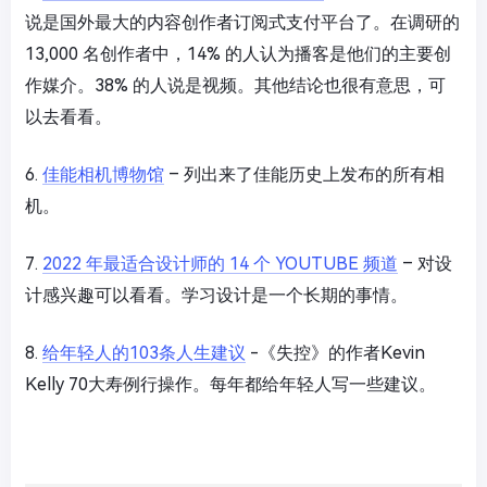
说是国外最大的内容创作者订阅式支付平台了。在调研的
13,000 名创作者中，14% 的人认为播客是他们的主要创
作媒介。38% 的人说是视频。其他结论也很有意思，可
以去看看。
6.
佳能相机博物馆
– 列出来了佳能历史上发布的所有相
机。
7.
2022 年最适合设计师的 14 个 YOUTUBE 频道
– 对设
计感兴趣可以看看。学习设计是一个长期的事情。
8.
给年轻人的103条人生建议
-《失控》的作者Kevin
Kelly 70大寿例行操作。每年都给年轻人写一些建议。