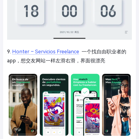
9.
Honter – Servicios Freelance
一个找自由职业者的
app，想交友网站一样左滑右滑，界面很漂亮