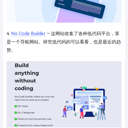
4.
No Code Builder
– 这网站收集了各种低代码平台，算
是一个导航网站。研究低代码的可以看看，也是最近的趋
势。