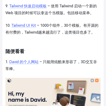
9.
Tailwind 快速启动模板
– 使用 Tailwind 启动一个新的
Web 项目的时候可以拿这个当模版。包括移动菜单。
10.
Tailwind UI Kit
– 1000个组件，30个模板。有开源的
有付费的，Tailwind越来越流行了，这类项目也多了。
随便看看
1.
David 的个人网站
– 只能用炫酷来形容了，3D交互非
常棒。