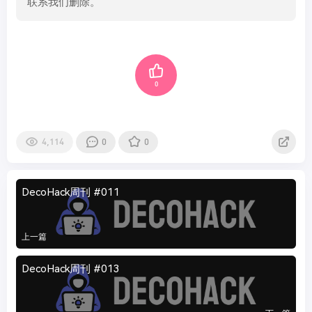
联系我们删除。
0
4,114
0
0
DecoHack周刊 #011
上一篇
DecoHack周刊 #013