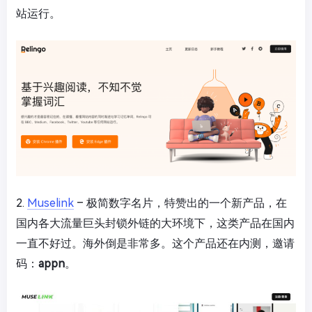
站运行。
2.
Muselink
– 极简数字名片，特赞出的一个新产品，在
国内各大流量巨头封锁外链的大环境下，这类产品在国内
一直不好过。海外倒是非常多。这个产品还在内测，邀请
码：
appn
。