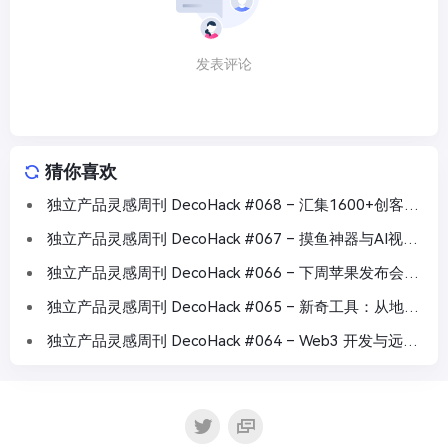
发表评论
猜你喜欢
独立产品灵感周刊 DecoHack #068 – 汇集1600+创客工
具
独立产品灵感周刊 DecoHack #067 – 摸鱼神器与AI视频
创作工具
独立产品灵感周刊 DecoHack #066 – 下周苹果发布会要
来了
独立产品灵感周刊 DecoHack #065 – 新奇工具：从地形
可视化到网红营销
独立产品灵感周刊 DecoHack #064 – Web3 开发与远程
工作利器，快速掌握新兴工具