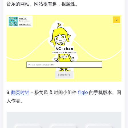
音乐的网站。网站很有趣，很魔性。
8.
翻页时钟
– 极简风 & 时间小组件
fliqlo
的手机版本。国
人作者。