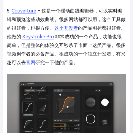
5.
Couverture
– 这是一个缓动曲线编辑器，可以实时编
辑和预览这些动效曲线。很多网站都可以用，这个工具做
的很好看，也很方便。
这个开发者
的产品图标都很好看。
他做的
Keystroke Pro
非常成功的一个产品，功能也很
简单，但是整体的体验交互秒杀了市面上这类产品。很多
视频创作者的必备产品。很成功的一个独立开发者，有兴
趣可以去
官网
研究一下他的产品。