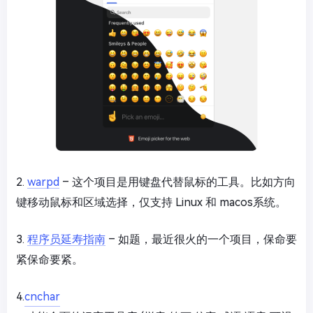
2.
warpd
– 这个项目是用键盘代替鼠标的工具。比如方向
键移动鼠标和区域选择，仅支持 Linux 和 macos系统。
3.
程序员延寿指南
– 如题，最近很火的一个项目，保命要
紧保命要紧。
4.
cnchar