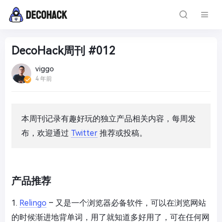
DecoHack周刊 #012
viggo
4 年前
本周刊记录有趣好玩的独立产品相关内容，每周发
布，欢迎通过
Twitter
推荐或投稿。
产品推荐
1.
Relingo
– 又是一个浏览器必备软件，可以在浏览网站
的时候渐进地背单词，用了就知道多好用了，可在任何网