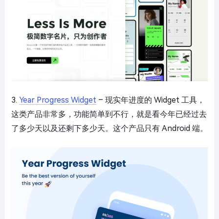
3.
Year Progress Widget
– 现实年进度的 Widget 工具，
这类产品非常多，功能简单到不行，就是看今年已经过去
了多少天以及还剩下多少天。这个产品只有 Android 端。