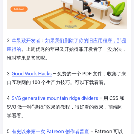
2.
苹果致开发者
：
如果我们删除了你的旧应用程序，那是
应得的
。上周优秀的苹果又开始得罪开发者了，没办法，
谁叫苹果是爸爸呢。
3.
Good Work Hacks
– 免费的一个 PDF 文件，收集了来
自互联网的 100 个生产力技巧。可以下载看看。
4.
SVG generative mountain ridge dividers
– 用 CSS 和
SVG 做一种“撕纸”效果的教程，很好看的效果，前端同
学看看。
5.
有史以来第一次 Patreon 创作者普查
– Patreon 可以