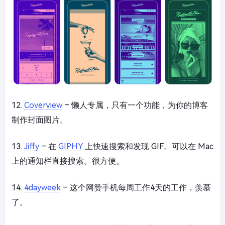
12.
Coverview
– 懒人专属，只有一个功能，为你的博客
制作封面图片。
13.
Jiffy
– 在
GIPHY
上快速搜索和发现 GIF。可以在 Mac
上的通知栏直接搜索。很方便。
14.
4dayweek
– 这个网赞手机每周工作4天的工作，羡慕
了。