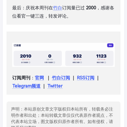
最后：庆祝本周刊在
竹白
订阅量已过
2000
，感谢各
位看官一键三连，转发评论。
订阅周刊
：
官网
｜
竹白订阅
｜
RSS订阅
｜
Telegram频道
｜
Twitter
声明：本站原创文章文字版权归本站所有，转载务必注
明作者和出处；本站转载文章仅仅代表原作者观点，不
代表本站立场，图文版权归原作者所有。如有侵权，请