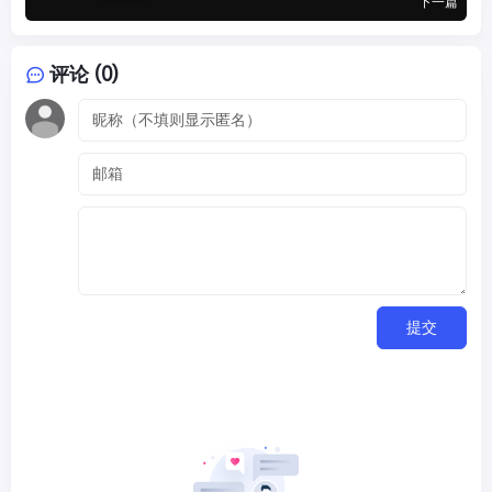
下一篇
评论 (0)
提交