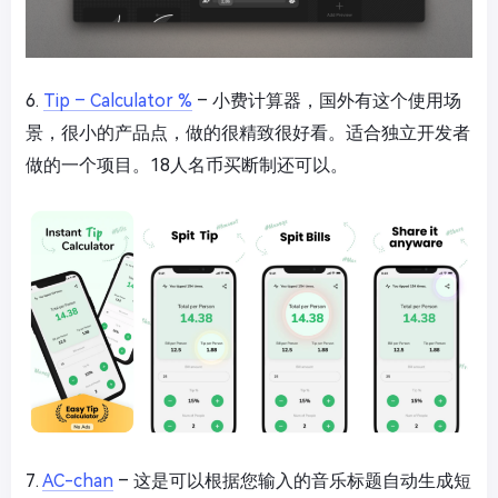
6.
Tip – Calculator %
– 小费计算器，国外有这个使用场
景，很小的产品点，做的很精致很好看。适合独立开发者
做的一个项目。18人名币买断制还可以。
7.
AC-chan
– 这是可以根据您输入的音乐标题自动生成短