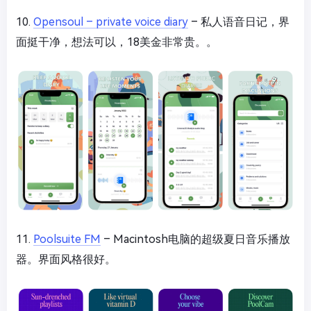
10.
Opensoul – private voice diary
– 私人语音日记，界
面挺干净，想法可以，18美金非常贵。。
11.
Poolsuite FM
– Macintosh电脑的超级夏日音乐播放
器。界面风格很好。