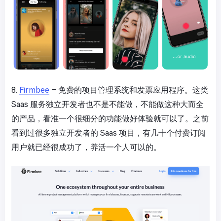
8.
Firmbee
– 免费的项目管理系统和发票应用程序。这类
Saas 服务独立开发者也不是不能做，不能做这种大而全
的产品，看准一个很细分的功能做好体验就可以了。之前
看到过很多独立开发者的 Saas 项目，有几十个付费订阅
用户就已经很成功了，养活一个人可以的。