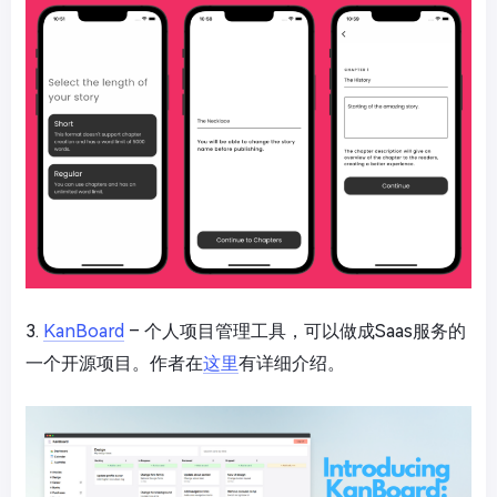
3.
KanBoard
– 个人项目管理工具，可以做成Saas服务的
一个开源项目。作者在
这里
有详细介绍。