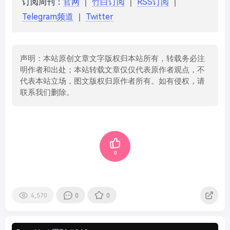
订阅周刊
：
官网
｜
竹白订阅
｜
RSS订阅
｜
Telegram频道
｜
Twitter
声明：本站原创文章文字版权归本站所有，转载务必注
明作者和出处；本站转载文章仅仅代表原作者观点，不
代表本站立场，图文版权归原作者所有。如有侵权，请
联系我们删除。
0
4,570
0
0