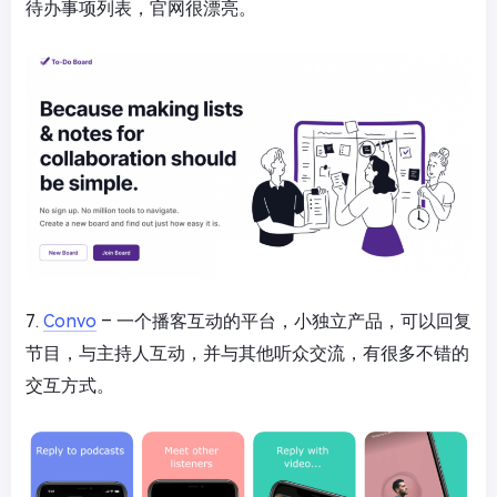
待办事项列表，官网很漂亮。
7.
Convo
– 一个播客互动的平台，小独立产品，可以回复
节目，与主持人互动，并与其他听众交流，有很多不错的
交互方式。