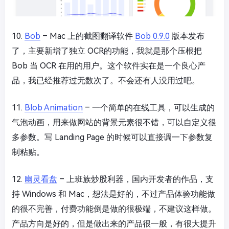
10.
Bob
– Mac 上的截图翻译软件
Bob 0.9.0
版本发布
了，主要新增了独立 OCR的功能，我就是那个压根把
Bob 当 OCR 在用的用户。这个软件实在是一个良心产
品，我已经推荐过无数次了。不会还有人没用过吧。
11.
Blob Animation
– 一个简单的在线工具，可以生成的
气泡动画，用来做网站的背景元素很不错，可以自定义很
多参数。写 Landing Page 的时候可以直接调一下参数复
制粘贴。
12.
幽灵看盘
– 上班族炒股利器，国内开发者的作品，支
持 Windows 和 Mac，想法是好的，不过产品体验功能做
的很不完善，付费功能倒是做的很极端，不建议这样做。
产品方向是好的，但是做出来的产品很一般，有很大提升