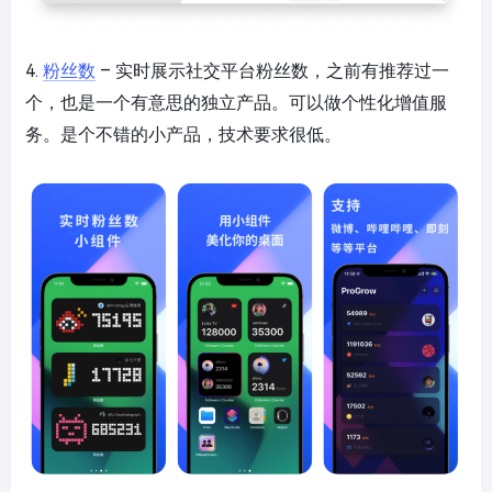
4.
粉丝数
– 实时展示社交平台粉丝数，之前有推荐过一
个，也是一个有意思的独立产品。可以做个性化增值服
务。是个不错的小产品，技术要求很低。