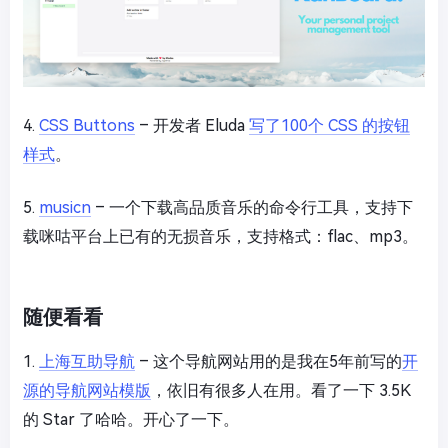
4.
CSS Buttons
– 开发者 Eluda
写了100个 CSS 的按钮
样式
。
5.
musicn
– 一个下载高品质音乐的命令行工具，支持下
载咪咕平台上已有的无损音乐，支持格式：flac、mp3。
随便看看
1.
上海互助导航
– 这个导航网站用的是我在5年前写的
开
源的导航网站模版
，依旧有很多人在用。看了一下 3.5K
的 Star 了哈哈。开心了一下。