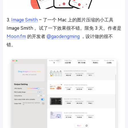
3.
Image Smith
– 了一个 Mac 上的图片压缩的小工具
Image Smith 。试了一下效果很不错。限免 3 天。作者是
Moon.fm
的开发者
@gaodengming
，设计做的很不
错。