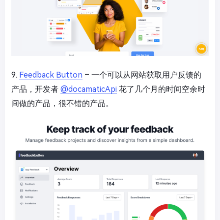
9.
Feedback Button
– 一个可以从网站获取用户反馈的
产品，开发者
@docamaticApi
花了几个月的时间空余时
间做的产品，很不错的产品。