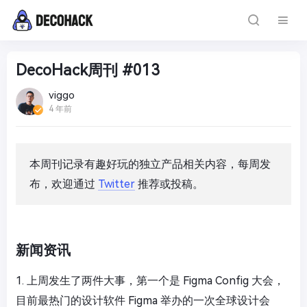
DecoHack周刊 #013
viggo
4 年前
本周刊记录有趣好玩的独立产品相关内容，每周发
布，欢迎通过
Twitter
推荐或投稿。
新闻资讯
1. 上周发生了两件大事，第一个是
Figma Config 大会
，
目前最热门的设计软件 Figma 举办的一次全球设计会