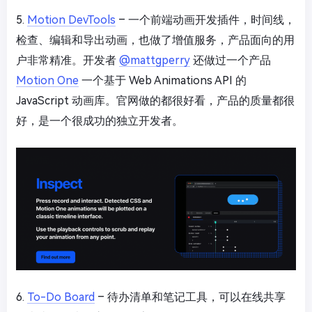
5.
Motion DevTools
– 一个前端动画开发插件，时间线，
检查、编辑和导出动画，也做了增值服务，产品面向的用
户非常精准。开发者
@mattgperry
还做过一个产品
Motion One
一个基于 Web Animations API 的
JavaScript 动画库。官网做的都很好看，产品的质量都很
好，是一个很成功的独立开发者。
6.
To-Do Board
– 待办清单和笔记工具，可以在线共享