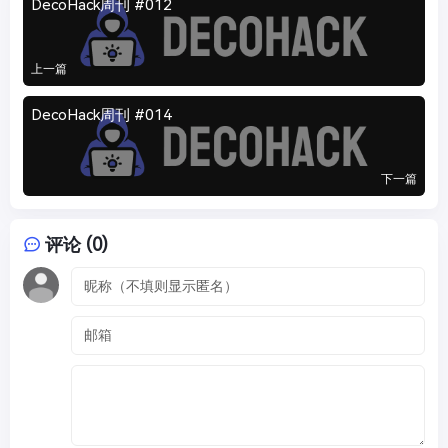
DecoHack周刊 #012
上一篇
DecoHack周刊 #014
下一篇
评论 (0)