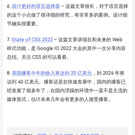
6.
设计更好的语言选择器
– 这篇文章很长，对于语言选择
的这个小点做了很详细的研究，有非常多的案例。设计细
节确实很重要。
7.
State of CSS 2022
– 这篇文章讲现在和未来的 Web
样式功能，是 Google IO 2022 大会的其中一次分享内容
总结。关注 CSS 的可以看看。
8.
美国播客今年的收入将达到 20 亿美元
，到 2024 年将
达到 40 亿美元。播客还是在快速发展中，国内的播客已
经发展了很多年了，在国内浮躁的环境中一直不是主流的
媒体形式，估计未来几年会有更多的人接受播客。