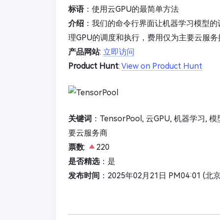
标语
：使用云GPU的最简单方法
介绍
：我们的命令行界面让机器学习模型的
理GPU的调度和执行，费用仅为主要云服务
产品网站
:
立即访问
Product Hunt
:
View on Product Hunt
关键词
：TensorPool, 云GPU, 机器学习,
要云服务商
票数
:
220
是否精选
：是
发布时间
：2025年02月21日 PM04:01 (北