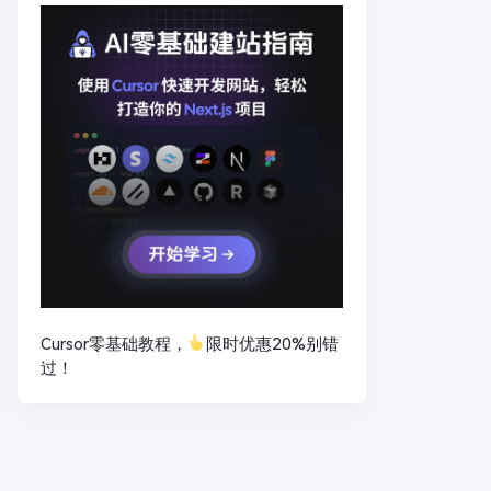
Cursor零基础教程，
限时优惠20%别错
过！