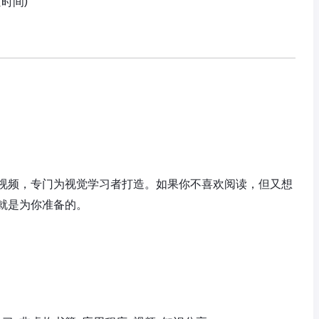
京时间)
视频，专门为视觉学习者打造。如果你不喜欢阅读，但又想
就是为你准备的。