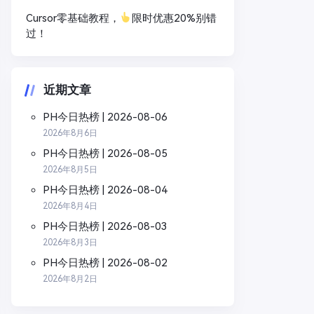
Cursor零基础教程，
限时优惠20%别错
过！
近期文章
PH今日热榜 | 2026-08-06
2026年8月6日
PH今日热榜 | 2026-08-05
2026年8月5日
PH今日热榜 | 2026-08-04
2026年8月4日
PH今日热榜 | 2026-08-03
2026年8月3日
PH今日热榜 | 2026-08-02
2026年8月2日