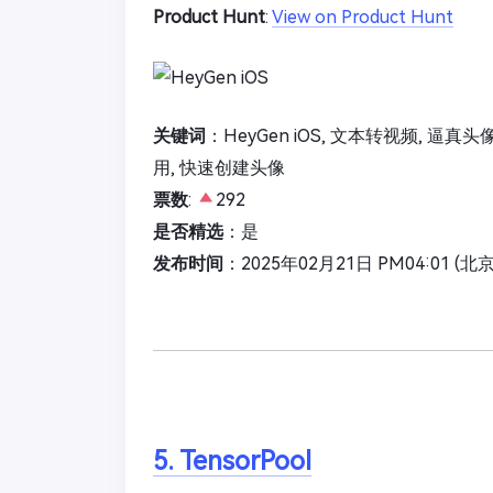
Product Hunt
:
View on Product Hunt
关键词
：HeyGen iOS, 文本转视频, 逼真头
用, 快速创建头像
票数
:
292
是否精选
：是
发布时间
：2025年02月21日 PM04:01 (北
5. TensorPool