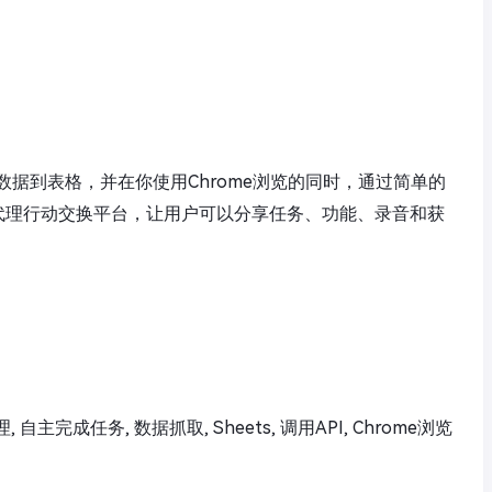
数据到表格，并在你使用Chrome浏览的同时，通过简单的
个代理行动交换平台，让用户可以分享任务、功能、录音和获
理, 自主完成任务, 数据抓取, Sheets, 调用API, Chrome浏览