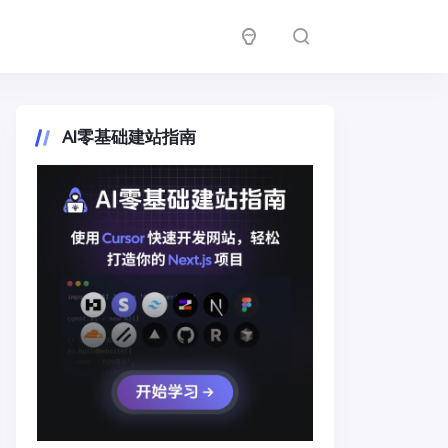
AI零基础建站指南