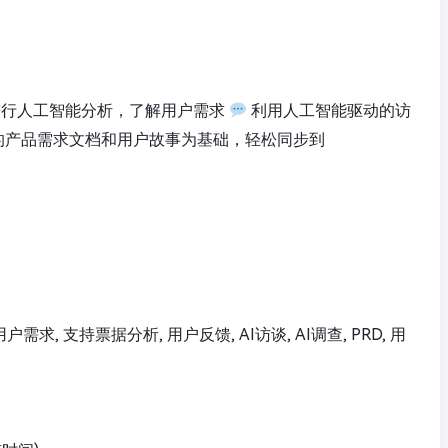
进行人工智能分析，了解用户需求
利用人工智能驱动的访
的产品需求文档和用户故事为基础，轻松同步到
, 用户需求, 支持票据分析, 用户反馈, AI访谈, AI调查, PRD, 用