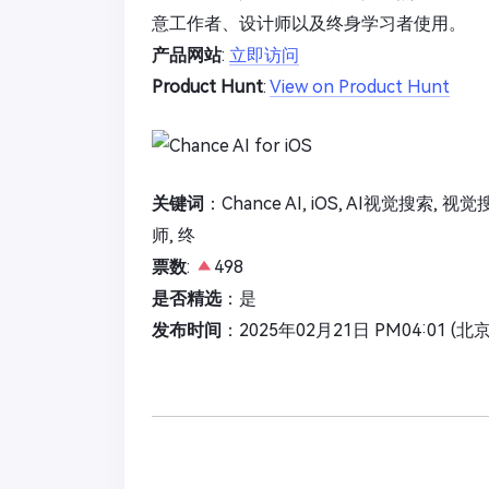
意工作者、设计师以及终身学习者使用。
产品网站
:
立即访问
Product Hunt
:
View on Product Hunt
关键词
：Chance AI, iOS, AI视觉搜索, 
师, 终
票数
:
498
是否精选
：是
发布时间
：2025年02月21日 PM04:01 (北