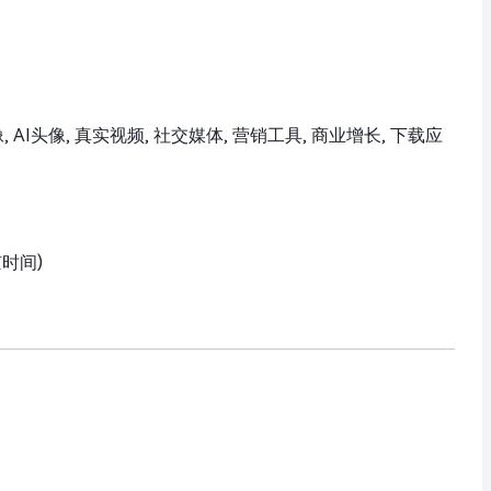
像, AI头像, 真实视频, 社交媒体, 营销工具, 商业增长, 下载应
京时间)