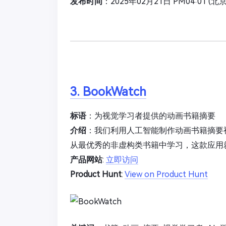
发布时间
：2025年02月21日 PM04:01 (北
3. BookWatch
标语
：为视觉学习者提供的动画书籍摘要
介绍
：我们利用人工智能制作动画书籍摘要
从最优秀的非虚构类书籍中学习，这款应用
产品网站
:
立即访问
Product Hunt
:
View on Product Hunt