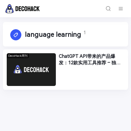
1
language learning
ChatGPT API带来的产品爆
DecoHack周刊
发：12款实用工具推荐 – 独立
产品灵感周刊 DecoHack #050