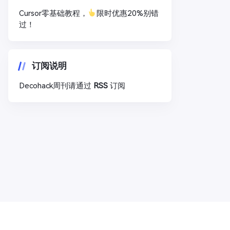
Cursor零基础教程，
限时优惠20%别错
过！
订阅说明
Decohack周刊请通过
RSS
订阅