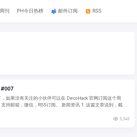
k周刊
PH今日热榜
邮件订阅
RSS
 #007
，如果没有关注的小伙伴可以在 DecoHack 官网订阅这个周
支持邮箱，微信，RSS订阅。 新闻资讯 1. 这篇文章说到，截止
5,543