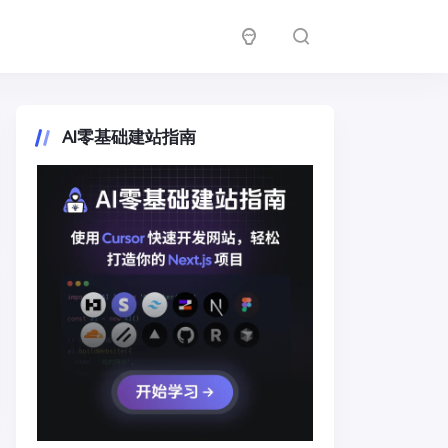
AI零基础建站指南