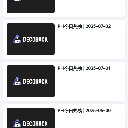
PH今日热榜 | 2025-07-02
PH今日热榜 | 2025-07-01
PH今日热榜 | 2025-06-30