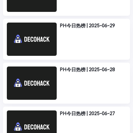
PH今日热榜 | 2025-06-29
PH今日热榜 | 2025-06-28
PH今日热榜 | 2025-06-27