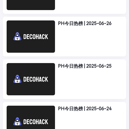
PH今日热榜 | 2025-06-26
PH今日热榜 | 2025-06-25
PH今日热榜 | 2025-06-24