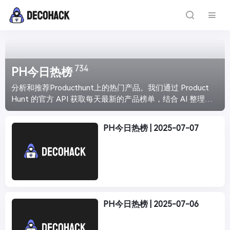
734
PH今日热榜
分析和推荐Producthunt上的热门产品。我们通过 Product
Hunt 的官方 API 获取每天最新的产品榜单，结合 AI 整理分
析，给你带来最直观的产品介绍，让你能够快速浏览最新最
火爆的产品趋势。每天下午4点准时更新。
PH今日热榜 | 2025-07-07
PH今日热榜 | 2025-07-06