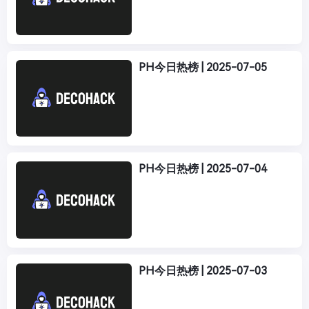
PH今日热榜 | 2025-07-05
PH今日热榜 | 2025-07-04
PH今日热榜 | 2025-07-03