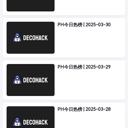
PH今日热榜 | 2025-03-30
PH今日热榜 | 2025-03-29
PH今日热榜 | 2025-03-28