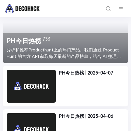
733
PH今日热榜
分析和推荐Producthunt上的热门产品。我们通过 Product
Hunt 的官方 API 获取每天最新的产品榜单，结合 AI 整理分
析，给你带来最直观的产品介绍，让你能够快速浏览最新最
火爆的产品趋势。每天下午4点准时更新。
PH今日热榜 | 2025-04-07
PH今日热榜 | 2025-04-06