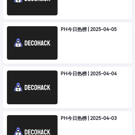
PH今日热榜 | 2025-04-05
PH今日热榜 | 2025-04-04
PH今日热榜 | 2025-04-03