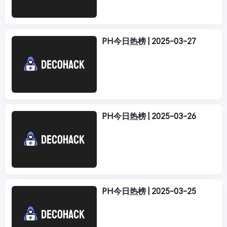
PH今日热榜 | 2025-03-27
PH今日热榜 | 2025-03-26
PH今日热榜 | 2025-03-25