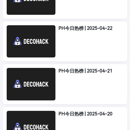
PH今日热榜 | 2025-04-22
PH今日热榜 | 2025-04-21
PH今日热榜 | 2025-04-20