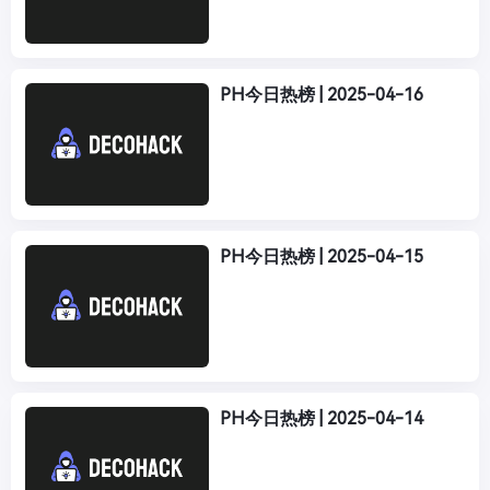
PH今日热榜 | 2025-04-16
PH今日热榜 | 2025-04-15
PH今日热榜 | 2025-04-14