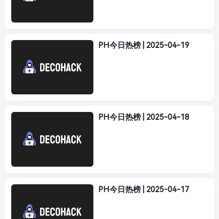
PH今日热榜 | 2025-04-19
PH今日热榜 | 2025-04-18
PH今日热榜 | 2025-04-17