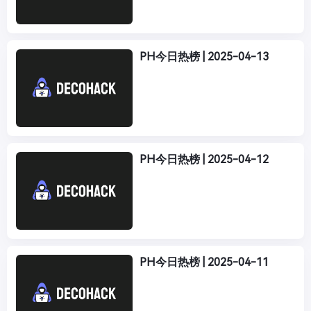
PH今日热榜 | 2025-04-13
PH今日热榜 | 2025-04-12
PH今日热榜 | 2025-04-11