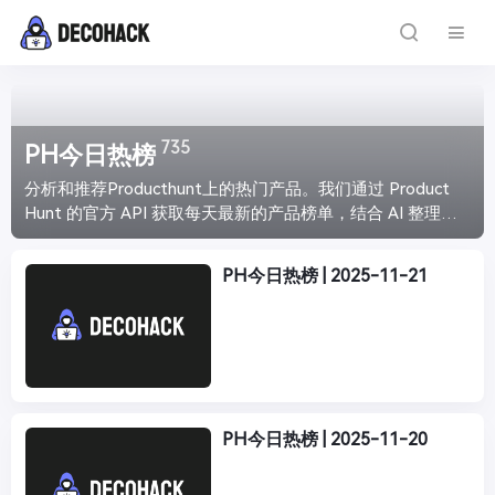
735
PH今日热榜
分析和推荐Producthunt上的热门产品。我们通过 Product
Hunt 的官方 API 获取每天最新的产品榜单，结合 AI 整理分
析，给你带来最直观的产品介绍，让你能够快速浏览最新最
火爆的产品趋势。每天下午4点准时更新。
PH今日热榜 | 2025-11-21
PH今日热榜 | 2025-11-20