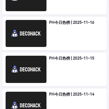
PH今日热榜 | 2025-11-16
PH今日热榜 | 2025-11-15
PH今日热榜 | 2025-11-14