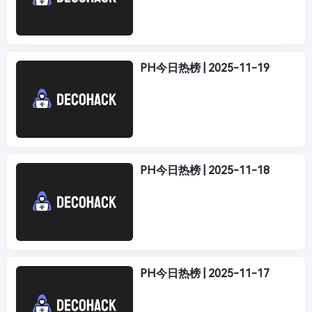
PH今日热榜 | 2025-11-19
PH今日热榜 | 2025-11-18
PH今日热榜 | 2025-11-17