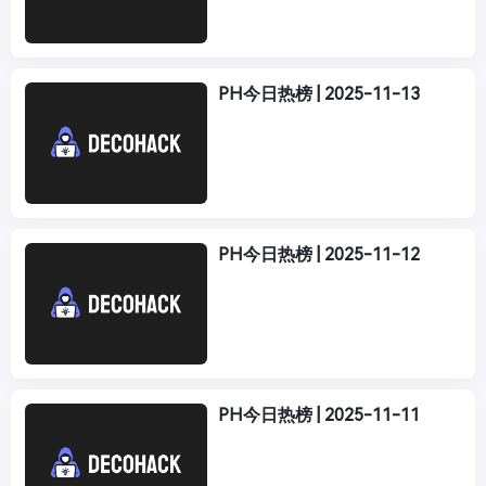
PH今日热榜 | 2025-11-13
PH今日热榜 | 2025-11-12
PH今日热榜 | 2025-11-11