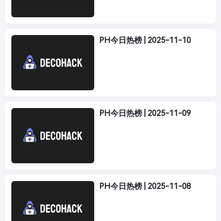
PH今日热榜 | 2025-11-10
PH今日热榜 | 2025-11-09
PH今日热榜 | 2025-11-08