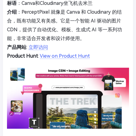
标语
：Canva和Cloudinary坐飞机去米兰
介绍
：PerceptPixel 就像是 Canva 和 Cloudinary 的结
合，既有功能又有美感。它是一个智能 AI 驱动的图片
CDN，提供了自动优化、模板、生成式 AI 等一系列功
能，非常适合开发者和设计师使用。
产品网站
:
立即访问
Product Hunt
:
View on Product Hunt