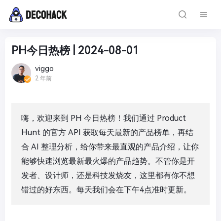
PH今日热榜 | 2024-08-01
viggo
2 年前
嗨，欢迎来到 PH 今日热榜！我们通过 Product
Hunt 的官方 API 获取每天最新的产品榜单，再结
合 AI 整理分析，给你带来最直观的产品介绍，让你
能够快速浏览最新最火爆的产品趋势。不管你是开
发者、设计师，还是科技发烧友，这里都有你不想
错过的好东西。每天我们会在下午4点准时更新。