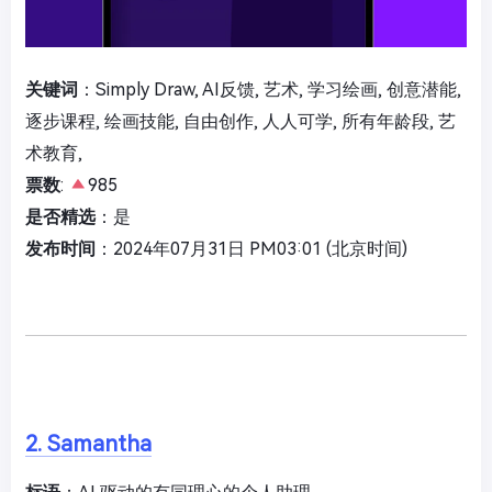
关键词
：Simply Draw, AI反馈, 艺术, 学习绘画, 创意潜能,
逐步课程, 绘画技能, 自由创作, 人人可学, 所有年龄段, 艺
术教育,
票数
:
985
是否精选
：是
发布时间
：2024年07月31日 PM03:01 (北京时间)
2. Samantha