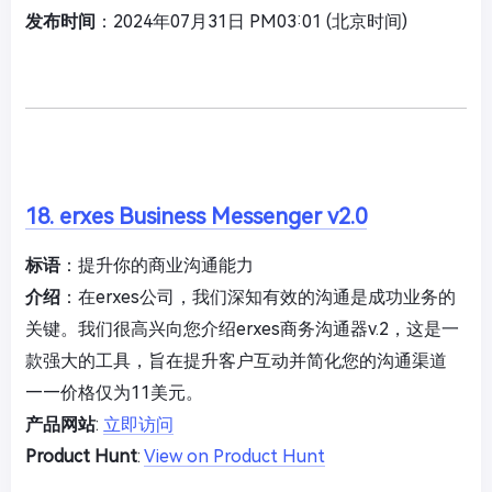
发布时间
：2024年07月31日 PM03:01 (北京时间)
18. erxes Business Messenger v2.0
标语
：提升你的商业沟通能力
介绍
：在erxes公司，我们深知有效的沟通是成功业务的
关键。我们很高兴向您介绍erxes商务沟通器v.2，这是一
款强大的工具，旨在提升客户互动并简化您的沟通渠道
——价格仅为11美元。
产品网站
:
立即访问
Product Hunt
:
View on Product Hunt