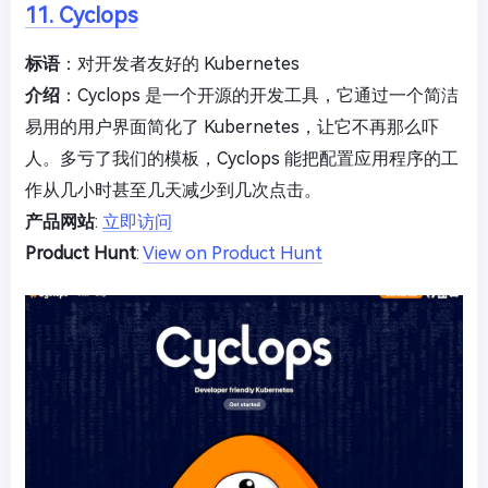
11. Cyclops
标语
：对开发者友好的 Kubernetes
介绍
：Cyclops 是一个开源的开发工具，它通过一个简洁
易用的用户界面简化了 Kubernetes，让它不再那么吓
人。多亏了我们的模板，Cyclops 能把配置应用程序的工
作从几小时甚至几天减少到几次点击。
产品网站
:
立即访问
Product Hunt
:
View on Product Hunt