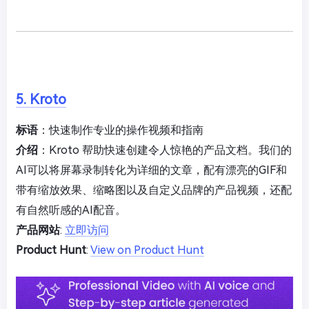
5. Kroto
标语
：快速制作专业的操作视频和指南
介绍
：Kroto 帮助快速创建令人惊艳的产品文档。我们的
AI可以将屏幕录制转化为详细的文章，配有漂亮的GIF和
带有缩放效果、缩略图以及自定义品牌的产品视频，还配
有自然听感的AI配音。
产品网站
:
立即访问
Product Hunt
:
View on Product Hunt