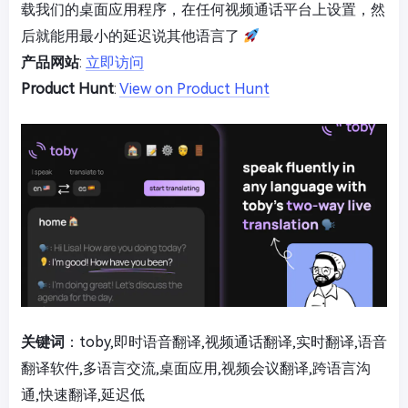
载我们的桌面应用程序，在任何视频通话平台上设置，然
后就能用最小的延迟说其他语言了
产品网站
:
立即访问
Product Hunt
:
View on Product Hunt
关键词
：toby,即时语音翻译,视频通话翻译,实时翻译,语音
翻译软件,多语言交流,桌面应用,视频会议翻译,跨语言沟
通,快速翻译,延迟低