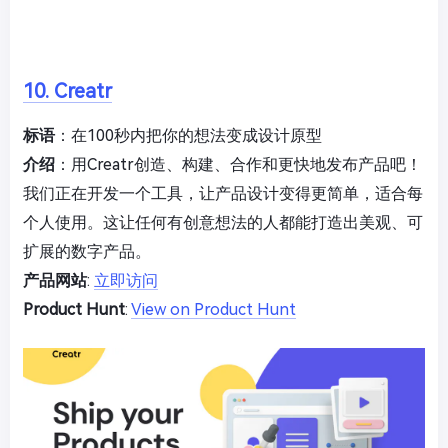
10. Creatr
标语
：在100秒内把你的想法变成设计原型
介绍
：用Creatr创造、构建、合作和更快地发布产品吧！
我们正在开发一个工具，让产品设计变得更简单，适合每
个人使用。这让任何有创意想法的人都能打造出美观、可
扩展的数字产品。
产品网站
:
立即访问
Product Hunt
:
View on Product Hunt