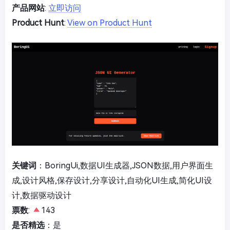
产品网站
:
立即访问
Product Hunt
:
View on Product Hunt
关键词
：BoringUi,数据UI生成器,JSON数据,用户界面生
成,设计风格,保存设计,分享设计,自动化UI生成,简化UI设
计,数据驱动设计
票数
:
143
是否精选
：是