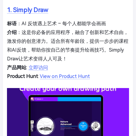
1. Simply Draw
标语
：AI 反馈遇上艺术 – 每个人都能学会画画
介绍
：这是你必备的应用程序，融合了创新和艺术自由，
激发你的创意潜力。适合所有年龄段，提供一步步的课程
和AI反馈，帮助你按自己的节奏提升绘画技巧。Simply
Draw让艺术变得人人可及！
产品网站
:
立即访问
Product Hunt
:
View on Product Hunt