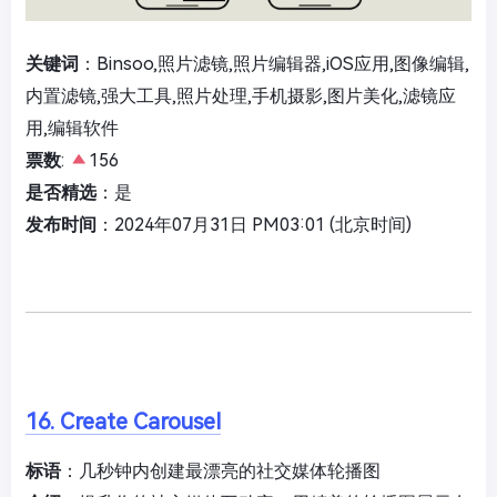
关键词
：Binsoo,照片滤镜,照片编辑器,iOS应用,图像编辑,
内置滤镜,强大工具,照片处理,手机摄影,图片美化,滤镜应
用,编辑软件
票数
:
156
是否精选
：是
发布时间
：2024年07月31日 PM03:01 (北京时间)
16. Create Carousel
标语
：几秒钟内创建最漂亮的社交媒体轮播图