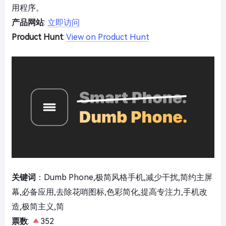
用程序。
产品网站
:
立即访问
Product Hunt
:
View on Product Hunt
关键词
：Dumb Phone,极简风格手机,减少干扰,简约主屏
幕,必备应用,去除花哨图标,色彩简化,提高专注力,手机改
造,极简主义,简
票数
:
352