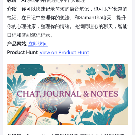
标语
：AI 驱动的有同理心的个人助理
介绍
：你可以快速记录简短的语音笔记，也可以写长篇的
笔记。在日记中整理你的想法。和Samantha聊天，提升
你的心理健康，整理你的情绪。充满同理心的聊天，智能
日记和智能笔记记录。
产品网站
:
立即访问
Product Hunt
:
View on Product Hunt