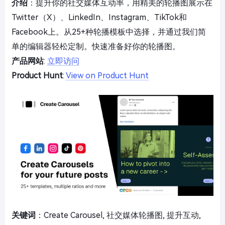
介绍
：提升你的社交媒体互动率，用精美的轮播图展示在
Twitter（X）、LinkedIn、Instagram、TikTok和
Facebook上。从25+种轮播模板中选择，并通过我们简
单的编辑器轻松定制。快速准备好你的轮播图。
产品网站
:
立即访问
Product Hunt
:
View on Product Hunt
关键词
：Create Carousel, 社交媒体轮播图, 提升互动,