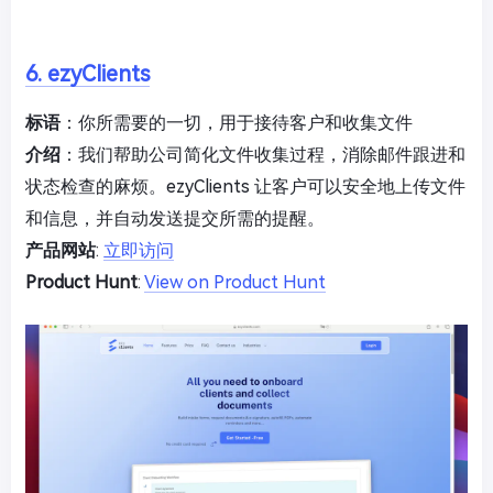
6. ezyClients
标语
：你所需要的一切，用于接待客户和收集文件
介绍
：我们帮助公司简化文件收集过程，消除邮件跟进和
状态检查的麻烦。ezyClients 让客户可以安全地上传文件
和信息，并自动发送提交所需的提醒。
产品网站
:
立即访问
Product Hunt
:
View on Product Hunt