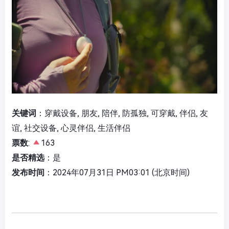
关键词
：穿戴设备, 朋友, 陪伴, 防孤独, 可穿戴, 伴侣, 友
谊, 社交设备, 心灵伴侣, 生活伴侣
票数
:
163
是否精选
：是
发布时间
：2024年07月31日 PM03:01 (北京时间)