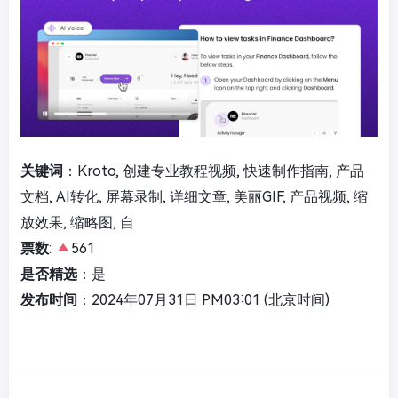
关键词
：Kroto, 创建专业教程视频, 快速制作指南, 产品
文档, AI转化, 屏幕录制, 详细文章, 美丽GIF, 产品视频, 缩
放效果, 缩略图, 自
票数
:
561
是否精选
：是
发布时间
：2024年07月31日 PM03:01 (北京时间)