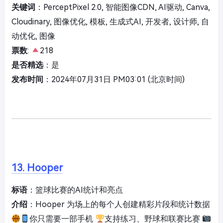
关键词
：PerceptPixel 2.0, 智能图像CDN, AI驱动, Canva,
Cloudinary, 图像优化, 模板, 生成式AI, 开发者, 设计师, 自
动优化, 图像
票数
:
218
是否精选
：是
发布时间
：2024年07月31日 PM03:01 (北京时间)
13. Hooper
标语
：篮球比赛的AI统计和亮点
介绍
：Hooper 为场上的每个人创建精彩片段和统计数据
你只需要一部手机
支持练习、野球和联赛比赛