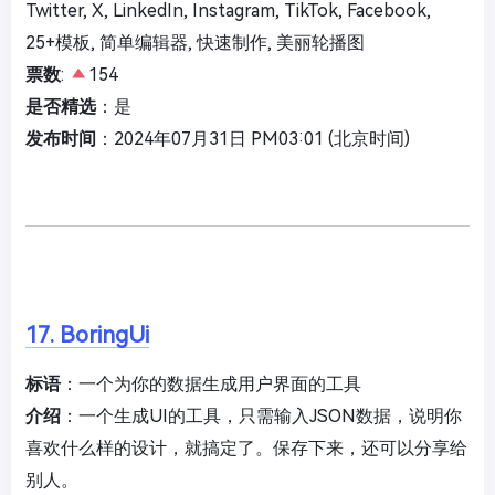
Twitter, X, LinkedIn, Instagram, TikTok, Facebook,
25+模板, 简单编辑器, 快速制作, 美丽轮播图
票数
:
154
是否精选
：是
发布时间
：2024年07月31日 PM03:01 (北京时间)
17. BoringUi
标语
：一个为你的数据生成用户界面的工具
介绍
：一个生成UI的工具，只需输入JSON数据，说明你
喜欢什么样的设计，就搞定了。保存下来，还可以分享给
别人。