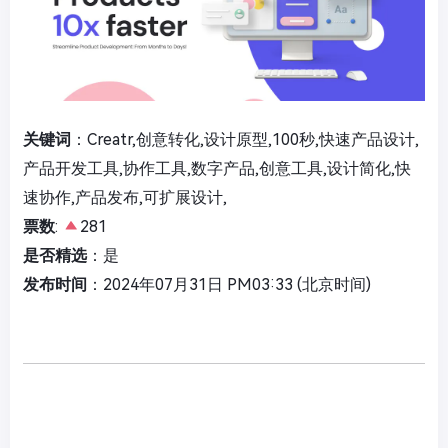
关键词
：Creatr,创意转化,设计原型,100秒,快速产品设计,
产品开发工具,协作工具,数字产品,创意工具,设计简化,快
速协作,产品发布,可扩展设计,
票数
:
281
是否精选
：是
发布时间
：2024年07月31日 PM03:33 (北京时间)