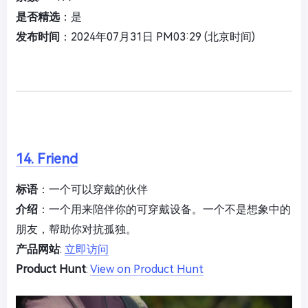
是否精选
：是
发布时间
：2024年07月31日 PM03:29 (北京时间)
14. Friend
标语
：一个可以穿戴的伙伴
介绍
：一个用来陪伴你的可穿戴设备。一个不是想象中的
朋友，帮助你对抗孤独。
产品网站
:
立即访问
Product Hunt
:
View on Product Hunt