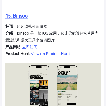
15. Binsoo
标语
：照片滤镜和编辑器
介绍
：Binsoo 是一款 iOS 应用，它让你能够轻松使用内
置滤镜和强大工具来编辑图片。
产品网站
:
立即访问
Product Hunt
:
View on Product Hunt