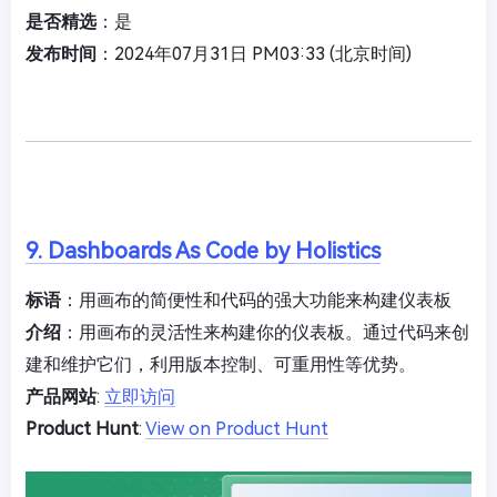
是否精选
：是
发布时间
：2024年07月31日 PM03:33 (北京时间)
9. Dashboards As Code by Holistics
标语
：用画布的简便性和代码的强大功能来构建仪表板
介绍
：用画布的灵活性来构建你的仪表板。通过代码来创
建和维护它们，利用版本控制、可重用性等优势。
产品网站
:
立即访问
Product Hunt
:
View on Product Hunt