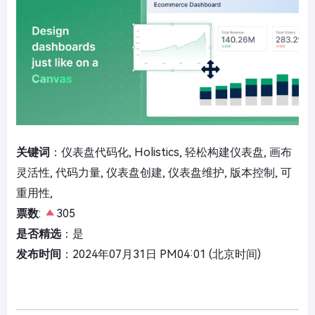
关键词
：仪表盘代码化, Holistics, 轻松构建仪表盘, 画布
灵活性, 代码力量, 仪表盘创建, 仪表盘维护, 版本控制, 可
重用性,
票数
:
305
是否精选
：是
发布时间
：2024年07月31日 PM04:01 (北京时间)