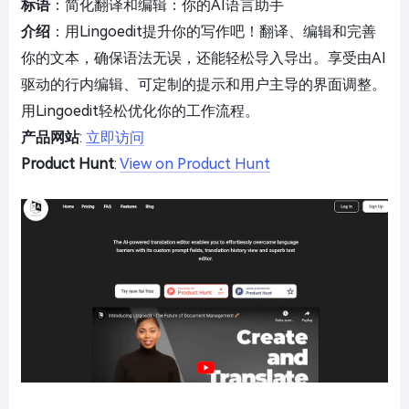
标语
：简化翻译和编辑：你的AI语言助手
介绍
：用Lingoedit提升你的写作吧！翻译、编辑和完善
你的文本，确保语法无误，还能轻松导入导出。享受由AI
驱动的行内编辑、可定制的提示和用户主导的界面调整。
用Lingoedit轻松优化你的工作流程。
产品网站
:
立即访问
Product Hunt
:
View on Product Hunt