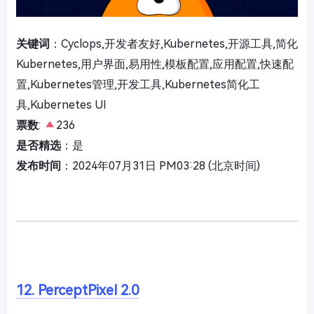
关键词
：Cyclops,开发者友好,Kubernetes,开源工具,简化
Kubernetes,用户界面,易用性,模板配置,应用配置,快速配
置,Kubernetes管理,开发工具,Kubernetes简化工
具,Kubernetes UI
票数
:
236
是否精选
：是
发布时间
：2024年07月31日 PM03:28 (北京时间)
12. PerceptPixel 2.0