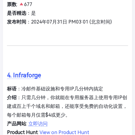
票数
:
677
是否精选
：是
发布时间
：2024年07月31日 PM03:01 (北京时间)
4. Infraforge
标语
：冷邮件基础设施和专用IP几分钟内搞定
介绍
：只需几分钟，你就能在专用服务器上使用专用IP创
建成百上千个域名和邮箱，还能享受免费的自动化设置，
每个邮箱每月仅需$4或更少。
产品网站
:
立即访问
Product Hunt
:
View on Product Hunt