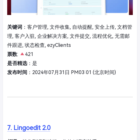
关键词
：客户管理, 文件收集, 自动提醒, 安全上传, 文档管
理, 客户入驻, 企业解决方案, 文件提交, 流程优化, 无需邮
件跟进, 状态检查, ezyClients
票数
:
421
是否精选
：是
发布时间
：2024年07月31日 PM03:01 (北京时间)
7. Lingoedit 2.0