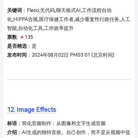
关键词
：Fleso,无代码,聊天格式AI,工作流程自动
化,HIPPA合规,医疗保健工作者,减少重复性行政任务,人工
智能,自动化工具,工作效率提升
票数
:
135
是否精选
：是
发布时间
：2024年08月02日 PM03:01 (北京时间)
12. Image Effects
标语
：简化音频制作：从图像和文字生成音频
介绍
：AI生成的独特音效。自己创作，而不是从视频中提