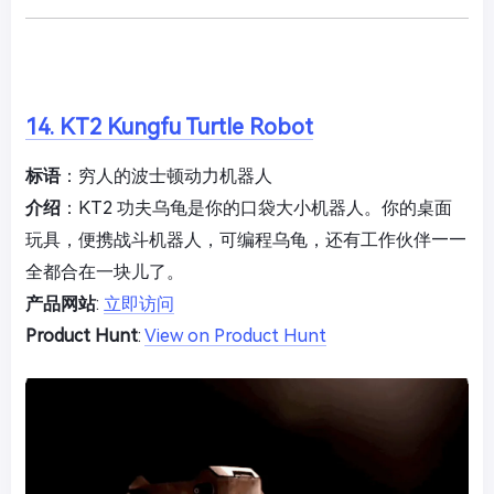
14. KT2 Kungfu Turtle Robot
标语
：穷人的波士顿动力机器人
介绍
：KT2 功夫乌龟是你的口袋大小机器人。你的桌面
玩具，便携战斗机器人，可编程乌龟，还有工作伙伴——
全都合在一块儿了。
产品网站
:
立即访问
Product Hunt
:
View on Product Hunt