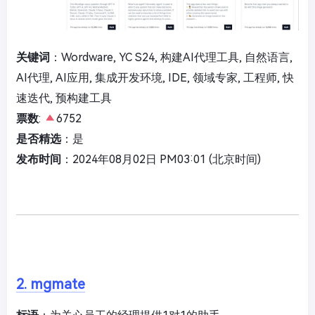
关键词
：Wordware, YC S24, 构建AI代理工具, 自然语言,
AI代理, AI应用, 集成开发环境, IDE, 领域专家, 工程师, 快
速迭代, 预构建工具
票数
:
6752
是否精选
：是
发布时间
：2024年08月02日 PM03:01 (北京时间)
2. mgmate