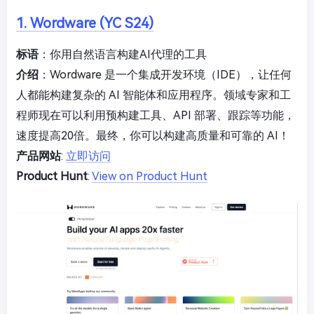
1. Wordware (YC S24)
标语
：你用自然语言构建AI代理的工具
介绍
：Wordware 是一个集成开发环境（IDE），让任何
人都能构建复杂的 AI 智能体和应用程序。领域专家和工
程师现在可以利用预构建工具、API 部署、跟踪等功能，
速度提高20倍。最终，你可以构建高质量和可靠的 AI！
产品网站
:
立即访问
Product Hunt
:
View on Product Hunt