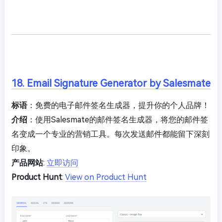
18. Email Signature Generator by Salesmate
标语
：免费的电子邮件签名生成器，提升你的个人品牌！
介绍
：使用Salesmate的邮件签名生成器，将您的邮件签
名变成一个专业的营销工具。每次发送邮件都能留下深刻
印象。
产品网站
:
立即访问
Product Hunt
:
View on Product Hunt