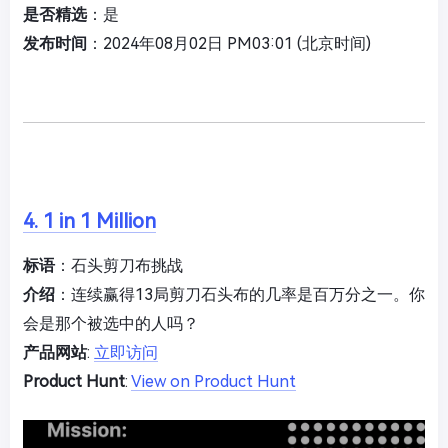
是否精选
：是
发布时间
：2024年08月02日 PM03:01 (北京时间)
4. 1 in 1 Million
标语
：石头剪刀布挑战
介绍
：连续赢得13局剪刀石头布的几率是百万分之一。你
会是那个被选中的人吗？
产品网站
:
立即访问
Product Hunt
:
View on Product Hunt