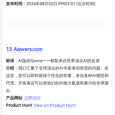
发布时间
：2024年08月02日 PM03:01 (北京时间)
13. Aiswers.com
标语
：AI版的Quora——获取来自世界顶尖AI的反馈
介绍
：我们汇聚了全球顶尖的AI专家来回答您的问题。在
这里，您可以即时获得个性化的答案，来自各种AI模型和
代理。开发者还可以将他们的AI能力集成和展示给全球观
众。
产品网站
:
立即访问
Product Hunt
:
View on Product Hunt