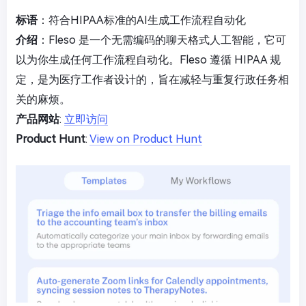
标语
：符合HIPAA标准的AI生成工作流程自动化
介绍
：Fleso 是一个无需编码的聊天格式人工智能，它可
以为你生成任何工作流程自动化。Fleso 遵循 HIPAA 规
定，是为医疗工作者设计的，旨在减轻与重复行政任务相
关的麻烦。
产品网站
:
立即访问
Product Hunt
:
View on Product Hunt