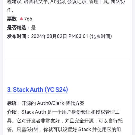
程建议, 语音转文字, AI过滤, 会议记录, 管理工具, 团队协
作,
票数
:
766
是否精选
：是
发布时间
：2024年08月02日 PM03:01 (北京时间)
3. Stack Auth (YC S24)
标语
：开源的 Auth0/Clerk 替代方案
介绍
：Stack Auth 是一个用户身份验证和授权管理工
具。它对开发者非常友好，并且完全开源，可以自行托
管。只需5分钟，你就可以设置好 Stack 并使用它的组