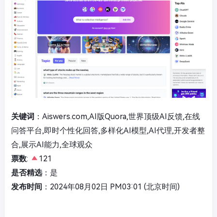
关键词
：Aiswers.com,AI版Quora,世界顶级AI反馈,在线
问答平台,即时个性化回答,多样化AI模型,AI代理,开发者整
合,展示AI能力,全球观众
票数
:
121
是否精选
：是
发布时间
：2024年08月02日 PM03:01 (北京时间)