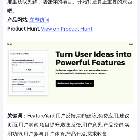
那里获取见解，增强你的项目。开始打造真正重要的东西
吧。
产品网站
:
立即访问
Product Hunt
:
View on Product Hunt
关键词
：FeatureYard,用户反馈,功能建议,免费应用,建议
页面,用户洞察,项目提升,收集反馈,用户意见,产品改进,实
用功能,用户参与,用户体验,产品开发,需求收集