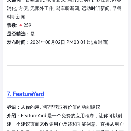
消化, 方便, 无额外工作, 驾车听新闻, 运动时听新闻, 早餐
时听新闻
票数
:
259
是否精选
：是
发布时间
：2024年08月02日 PM03:01 (北京时间)
7. FeatureYard
标语
：从你的用户那里获取有价值的功能建议
介绍
：FeatureYard 是一个免费的应用程序，让你可以创
建一个建议页面来收集用户反馈和功能创意。直接从用户