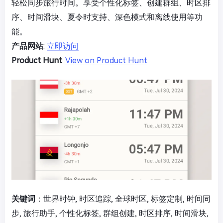
轻松同步旅行时间。享受个性化标签、创建群组、时区排
序、时间滑块、夏令时支持、深色模式和离线使用等功
能。
产品网站
:
立即访问
Product Hunt
:
View on Product Hunt
关键词
：世界时钟, 时区追踪, 全球时区, 标签定制, 时间同
步, 旅行助手, 个性化标签, 群组创建, 时区排序, 时间滑块,