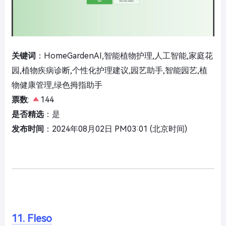
关键词
：HomeGardenAI,智能植物护理,人工智能,家庭花
园,植物疾病诊断,个性化护理建议,园艺助手,智能园艺,植
物健康管理,绿色拇指助手
票数
:
144
是否精选
：是
发布时间
：2024年08月02日 PM03:01 (北京时间)
11. Fleso