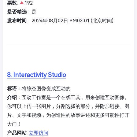
票数
:
192
是否精选
：是
发布时间
：2024年08月02日 PM03:01 (北京时间)
8. Interactivity Studio
标语
：将静态图像变成互动的
介绍
：互动工作室是一个在线工具，用来创建互动图像。
你可以上传一张图片，分割选择的部分，并附加链接、图
片、文字和视频，为创造性的故事讲述和更多可能性打开
大门！
产品网站
:
立即访问