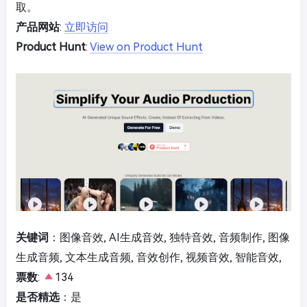
取。
产品网站
:
立即访问
Product Hunt
:
View on Product Hunt
关键词
：图像音效, AI生成音效, 独特音效, 音频制作, 图像
生成音频, 文本生成音频, 音效创作, 视频音效, 智能音效,
票数
:
134
是否精选
：是