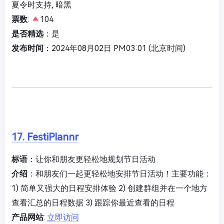
夏令时支持, 暗黑
票数
:
104
是否精选
：是
发布时间
：2024年08月02日 PM03:01 (北京时间)
17. FestiPlannr
标语
：让你和朋友更轻松地规划节日活动
介绍
：和朋友们一起更轻松地安排节日活动！主要功能：
1) 简单又强大的日程安排体验 2) 创建群组并在一个地方
查看汇总的日程数据 3) 跟踪你最近查看的日程
产品网站
:
立即访问