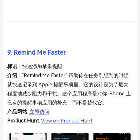
9. Remind Me Faster
标语
：快速添加苹果提醒
介绍
："Remind Me Faster" 帮助你在任务刚想到的时候
就快速记录到 Apple 提醒事项里。它的设计是为了最大
程度地减少阻力和干扰。这个应用程序是对你 iPhone 上
已有的提醒事项应用的补充，而不是替代它。
产品网站
:
立即访问
Product Hunt
:
View on Product Hunt