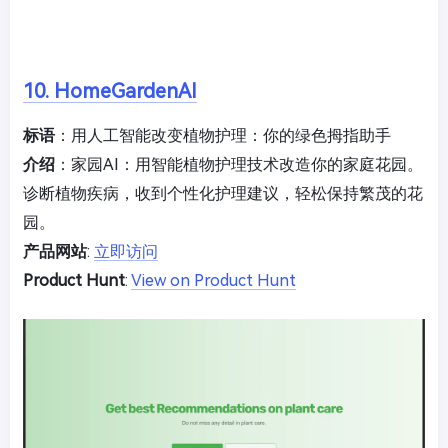
10. HomeGardenAI
标语
：用人工智能改变植物护理：你的绿色拇指助手
介绍
：家园AI：用智能植物护理技术改造你的家庭花园。
诊断植物疾病，收到个性化护理建议，轻松保持繁茂的花
园。
产品网站
:
立即访问
Product Hunt
:
View on Product Hunt