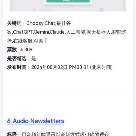
关键词
：Choosy Chat,最佳答
案,ChatGPT,Gemini,Claude,人工智能,聊天机器人,智能选
择,在线客服,AI助手
票数
:
309
是否精选
：是
发布时间
：2024年08月02日 PM03:01 (北京时间)
6. Audio Newsletters
标语
：用音频新闻通讯以全新方式吸引你的观众