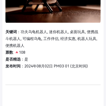
关键词
：功夫乌龟机器人, 迷你机器人, 桌面玩具, 便携战
斗机器人, 可编程乌龟, 工作伴侣, 经济实惠, 机器人玩具,
便携机器人
票数
:
108
是否精选
：是
发布时间
：2024年08月02日 PM03:01 (北京时间)