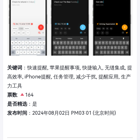
关键词
：快速提醒, 苹果提醒事项, 快捷输入, 无缝集成, 提
高效率, iPhone提醒, 任务管理, 减少干扰, 提醒应用, 生产
力工具
票数
:
164
是否精选
：是
发布时间
：2024年08月02日 PM03:01 (北京时间)