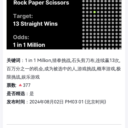
关键词
：1 in 1 Million,猜拳挑战,石头剪刀布,连续赢13次,
百万分之一的机会,成为被选中的人,游戏挑战,概率游戏,极
限挑战,娱乐游戏
票数
:
377
是否精选
：是
发布时间
：2024年08月02日 PM03:01 (北京时间)