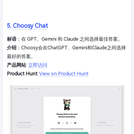
5. Choosy Chat
标语
：在 GPT、Gemini 和 Claude 之间选择最佳答案。
介绍
：Choosy会在ChatGPT、Gemini和Claude之间选择
最好的答案。
产品网站
:
立即访问
Product Hunt
:
View on Product Hunt