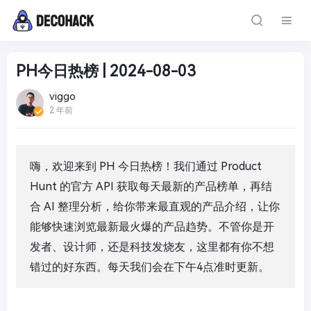
PH今日热榜 | 2024-08-03
viggo
2 年前
嗨，欢迎来到 PH 今日热榜！我们通过 Product
Hunt 的官方 API 获取每天最新的产品榜单，再结
合 AI 整理分析，给你带来最直观的产品介绍，让你
能够快速浏览最新最火爆的产品趋势。不管你是开
发者、设计师，还是科技发烧友，这里都有你不想
错过的好东西。每天我们会在下午4点准时更新。