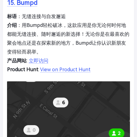
15. Bumpd
标语
：无缝连接与自发邂逅
介绍
：用Bumpd轻松破冰，这款应用是你无论何时何地
都能无缝连接、随时邂逅的新选择！无论你是在最喜欢的
聚会地点还是在探索新的地方，Bumpd让你认识新朋友
变得轻而易举。
产品网站
:
立即访问
Product Hunt
:
View on Product Hunt