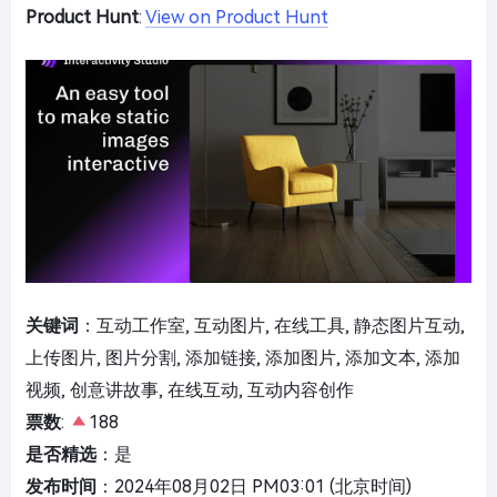
Product Hunt
:
View on Product Hunt
关键词
：互动工作室, 互动图片, 在线工具, 静态图片互动,
上传图片, 图片分割, 添加链接, 添加图片, 添加文本, 添加
视频, 创意讲故事, 在线互动, 互动内容创作
票数
:
188
是否精选
：是
发布时间
：2024年08月02日 PM03:01 (北京时间)